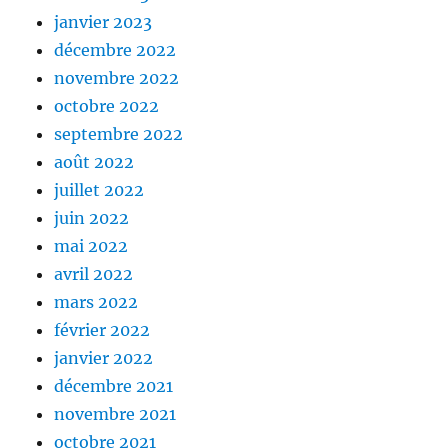
janvier 2023
décembre 2022
novembre 2022
octobre 2022
septembre 2022
août 2022
juillet 2022
juin 2022
mai 2022
avril 2022
mars 2022
février 2022
janvier 2022
décembre 2021
novembre 2021
octobre 2021