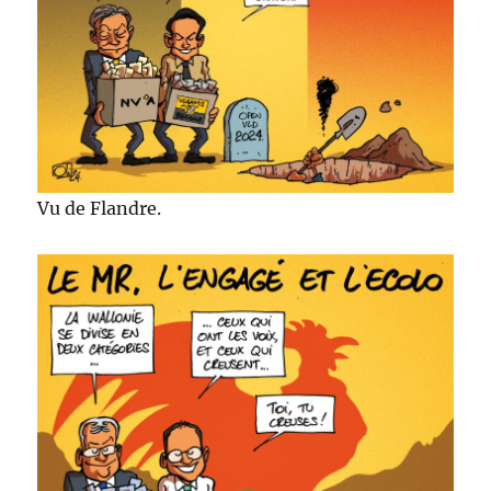
Vu de Flandre.