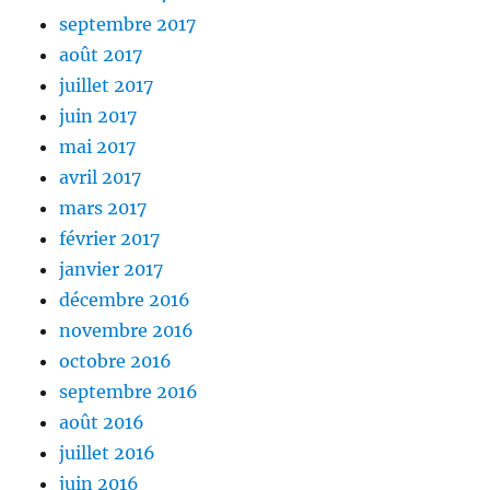
septembre 2017
août 2017
juillet 2017
juin 2017
mai 2017
avril 2017
mars 2017
février 2017
janvier 2017
décembre 2016
novembre 2016
octobre 2016
septembre 2016
août 2016
juillet 2016
juin 2016