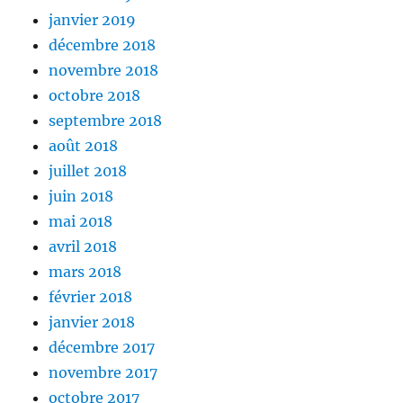
janvier 2019
décembre 2018
novembre 2018
octobre 2018
septembre 2018
août 2018
juillet 2018
juin 2018
mai 2018
avril 2018
mars 2018
février 2018
janvier 2018
décembre 2017
novembre 2017
octobre 2017