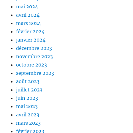
mai 2024
avril 2024
mars 2024
février 2024
janvier 2024
décembre 2023
novembre 2023
octobre 2023
septembre 2023
août 2023
juillet 2023
juin 2023
mai 2023
avril 2023
mars 2023
février 2023