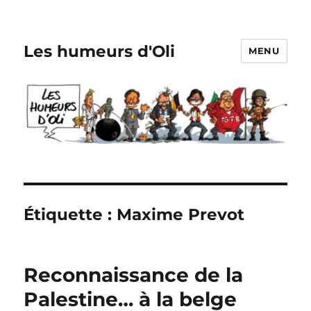
Les humeurs d'Oli
MENU
Étiquette :
Maxime Prevot
Reconnaissance de la
Palestine… à la belge