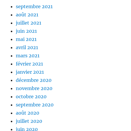
septembre 2021
août 2021
juillet 2021
juin 2021
mai 2021
avril 2021
mars 2021
février 2021
janvier 2021
décembre 2020
novembre 2020
octobre 2020
septembre 2020
août 2020
juillet 2020
juin 2020