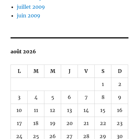
juillet 2009
juin 2009
août 2026
L
M
M
J
V
S
D
1
2
3
4
5
6
7
8
9
10
11
12
13
14
15
16
17
18
19
20
21
22
23
24
25
26
27
28
29
30