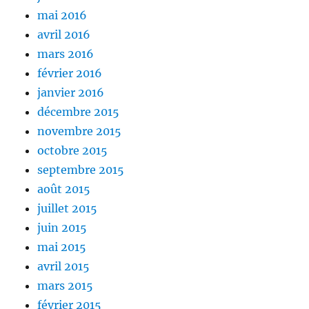
mai 2016
avril 2016
mars 2016
février 2016
janvier 2016
décembre 2015
novembre 2015
octobre 2015
septembre 2015
août 2015
juillet 2015
juin 2015
mai 2015
avril 2015
mars 2015
février 2015