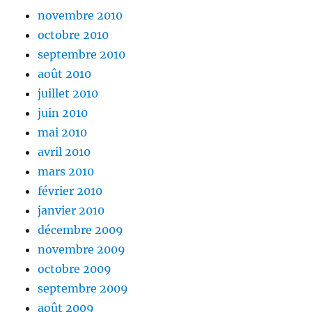
novembre 2010
octobre 2010
septembre 2010
août 2010
juillet 2010
juin 2010
mai 2010
avril 2010
mars 2010
février 2010
janvier 2010
décembre 2009
novembre 2009
octobre 2009
septembre 2009
août 2009