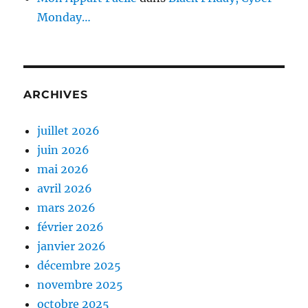
Monday…
ARCHIVES
juillet 2026
juin 2026
mai 2026
avril 2026
mars 2026
février 2026
janvier 2026
décembre 2025
novembre 2025
octobre 2025