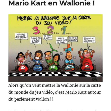
Mario Kart en Wallonie !
!
Alors qu’on veut mettre la Wallonie sur la carte
du monde du jeu vidéo, c’est Mario Kart autour
du parlement wallon !!