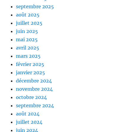
septembre 2025
août 2025
juillet 2025
juin 2025
mai 2025
avril 2025
mars 2025
février 2025
janvier 2025
décembre 2024
novembre 2024
octobre 2024
septembre 2024
août 2024
juillet 2024
juin 2024