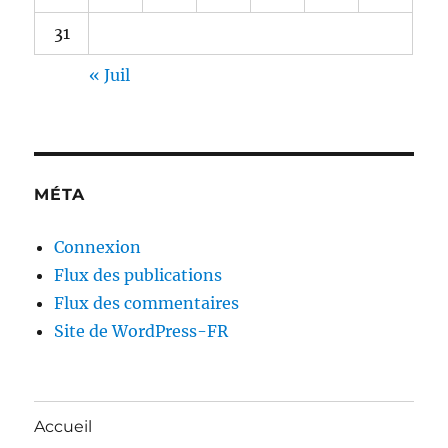
31
« Juil
MÉTA
Connexion
Flux des publications
Flux des commentaires
Site de WordPress-FR
Accueil