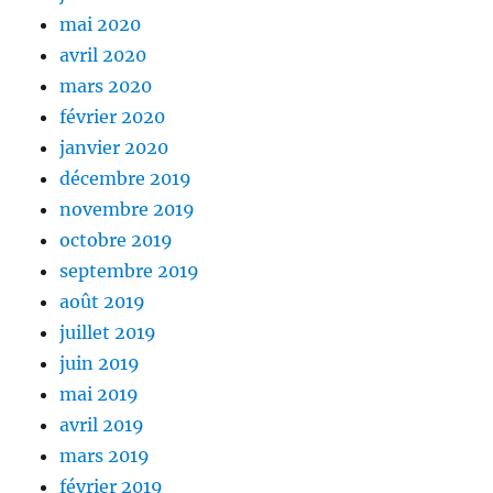
mai 2020
avril 2020
mars 2020
février 2020
janvier 2020
décembre 2019
novembre 2019
octobre 2019
septembre 2019
août 2019
juillet 2019
juin 2019
mai 2019
avril 2019
mars 2019
février 2019