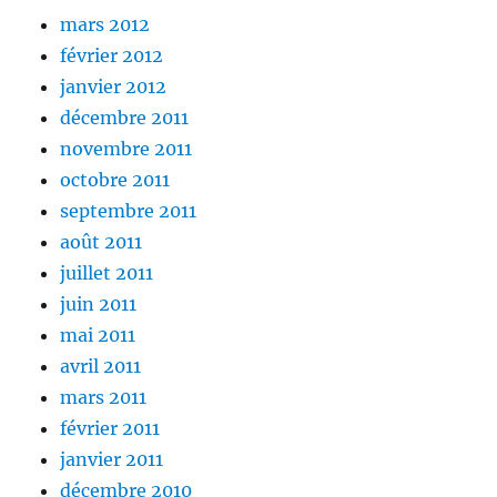
mars 2012
février 2012
janvier 2012
décembre 2011
novembre 2011
octobre 2011
septembre 2011
août 2011
juillet 2011
juin 2011
mai 2011
avril 2011
mars 2011
février 2011
janvier 2011
décembre 2010