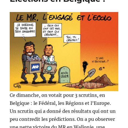
Ce dimanche, on votait pour 3 scrutins, en
Belgique : le Fédéral, les Régions et l’Europe.
Un scrutin qui a donné des résultats qui ont un
peu contredit les prédictions. On a pu observer
une nette victoire du MR en Wallonie, une