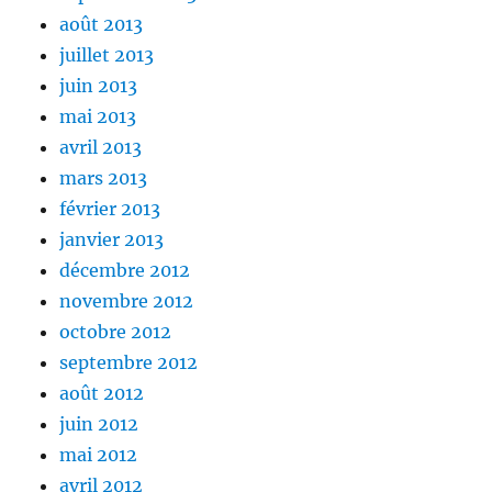
août 2013
juillet 2013
juin 2013
mai 2013
avril 2013
mars 2013
février 2013
janvier 2013
décembre 2012
novembre 2012
octobre 2012
septembre 2012
août 2012
juin 2012
mai 2012
avril 2012