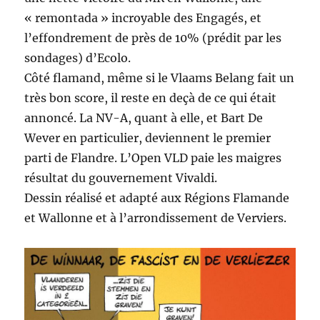
« remontada » incroyable des Engagés, et
l’effondrement de près de 10% (prédit par les
sondages) d’Ecolo.
Côté flamand, même si le Vlaams Belang fait un
très bon score, il reste en deçà de ce qui était
annoncé. La NV-A, quant à elle, et Bart De
Wever en particulier, deviennent le premier
parti de Flandre. L’Open VLD paie les maigres
résultat du gouvernement Vivaldi.
Dessin réalisé et adapté aux Régions Flamande
et Wallonne et à l’arrondissement de Verviers.