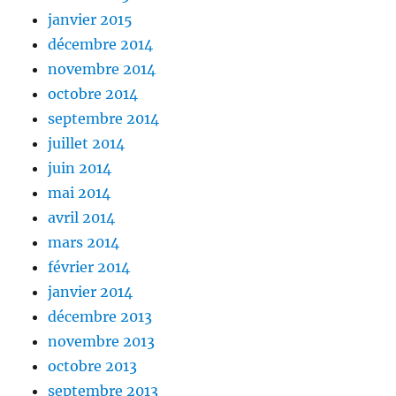
janvier 2015
décembre 2014
novembre 2014
octobre 2014
septembre 2014
juillet 2014
juin 2014
mai 2014
avril 2014
mars 2014
février 2014
janvier 2014
décembre 2013
novembre 2013
octobre 2013
septembre 2013