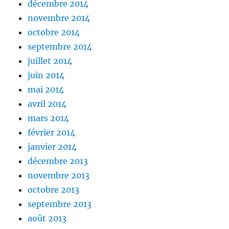
décembre 2014
novembre 2014
octobre 2014
septembre 2014
juillet 2014
juin 2014
mai 2014
avril 2014
mars 2014
février 2014
janvier 2014
décembre 2013
novembre 2013
octobre 2013
septembre 2013
août 2013