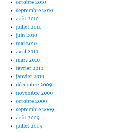
octobre 2010
septembre 2010
août 2010
juillet 2010
juin 2010
mai 2010
avril 2010
mars 2010
février 2010
janvier 2010
décembre 2009
novembre 2009
octobre 2009
septembre 2009
août 2009
juillet 2009