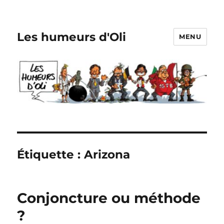
Les humeurs d'Oli
MENU
Étiquette :
Arizona
Conjoncture ou méthode
?