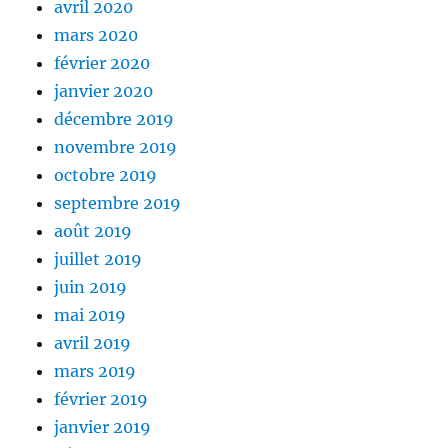
avril 2020
mars 2020
février 2020
janvier 2020
décembre 2019
novembre 2019
octobre 2019
septembre 2019
août 2019
juillet 2019
juin 2019
mai 2019
avril 2019
mars 2019
février 2019
janvier 2019