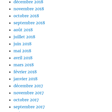
décembre 2018
novembre 2018
octobre 2018
septembre 2018
août 2018
juillet 2018
juin 2018
mai 2018
avril 2018
mars 2018
février 2018
janvier 2018
décembre 2017
novembre 2017
octobre 2017
septembre 2017