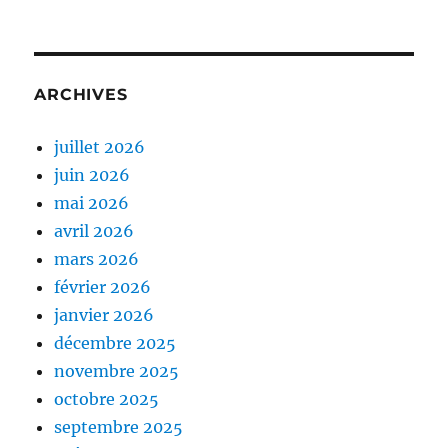
ARCHIVES
juillet 2026
juin 2026
mai 2026
avril 2026
mars 2026
février 2026
janvier 2026
décembre 2025
novembre 2025
octobre 2025
septembre 2025