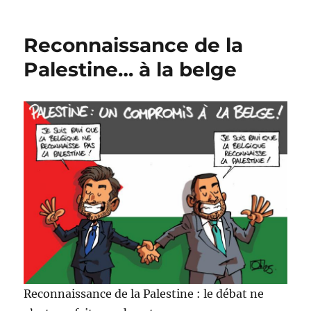
Joyeux
Halloween
!
Reconnaissance de la
Palestine… à la belge
Reconnaissance de la Palestine : le débat ne