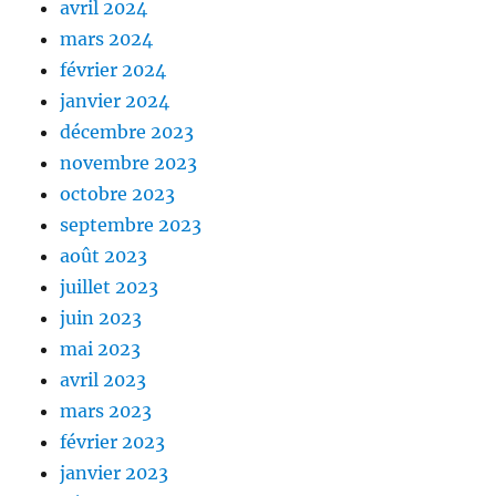
avril 2024
mars 2024
février 2024
janvier 2024
décembre 2023
novembre 2023
octobre 2023
septembre 2023
août 2023
juillet 2023
juin 2023
mai 2023
avril 2023
mars 2023
février 2023
janvier 2023