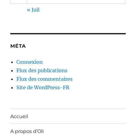
« Juil
MÉTA
Connexion
Flux des publications
Flux des commentaires
Site de WordPress-FR
Accueil
A propos d’Oli