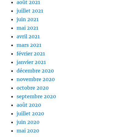
août 2021
juillet 2021
juin 2021
mai 2021
avril 2021
mars 2021
février 2021
janvier 2021
décembre 2020
novembre 2020
octobre 2020
septembre 2020
août 2020
juillet 2020
juin 2020
mai 2020