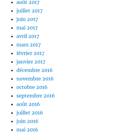
août 2017
juillet 2017
juin 2017
mai 2017
avril 2017
mars 2017
février 2017
janvier 2017
décembre 2016
novembre 2016
octobre 2016
septembre 2016
août 2016
juillet 2016
juin 2016
mai 2016