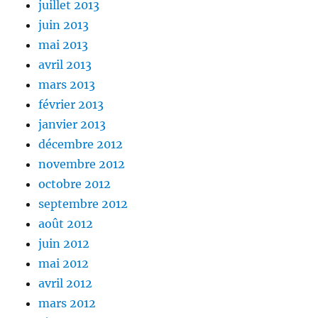
juillet 2013
juin 2013
mai 2013
avril 2013
mars 2013
février 2013
janvier 2013
décembre 2012
novembre 2012
octobre 2012
septembre 2012
août 2012
juin 2012
mai 2012
avril 2012
mars 2012