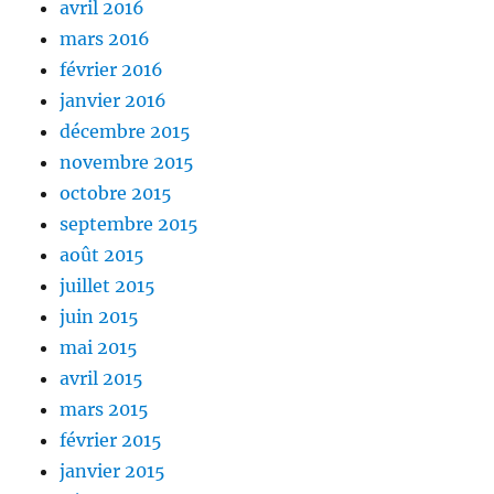
avril 2016
mars 2016
février 2016
janvier 2016
décembre 2015
novembre 2015
octobre 2015
septembre 2015
août 2015
juillet 2015
juin 2015
mai 2015
avril 2015
mars 2015
février 2015
janvier 2015