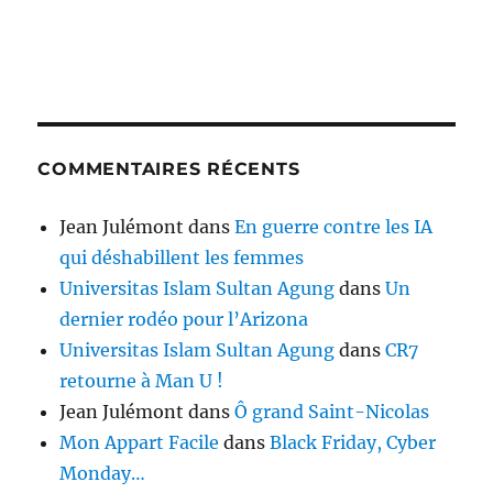
COMMENTAIRES RÉCENTS
Jean Julémont
dans
En guerre contre les IA
qui déshabillent les femmes
Universitas Islam Sultan Agung
dans
Un
dernier rodéo pour l’Arizona
Universitas Islam Sultan Agung
dans
CR7
retourne à Man U !
Jean Julémont
dans
Ô grand Saint-Nicolas
Mon Appart Facile
dans
Black Friday, Cyber
Monday…