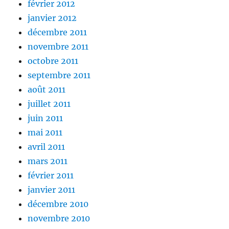
février 2012
janvier 2012
décembre 2011
novembre 2011
octobre 2011
septembre 2011
août 2011
juillet 2011
juin 2011
mai 2011
avril 2011
mars 2011
février 2011
janvier 2011
décembre 2010
novembre 2010