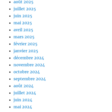
août 2025
juillet 2025
juin 2025
mai 2025
avril 2025
mars 2025
février 2025
janvier 2025
décembre 2024
novembre 2024
octobre 2024
septembre 2024
août 2024
juillet 2024
juin 2024
mai 2024