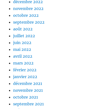
décembre 2022
novembre 2022
octobre 2022
septembre 2022
août 2022
juillet 2022
juin 2022
mai 2022
avril 2022
mars 2022
février 2022
janvier 2022
décembre 2021
novembre 2021
octobre 2021
septembre 2021