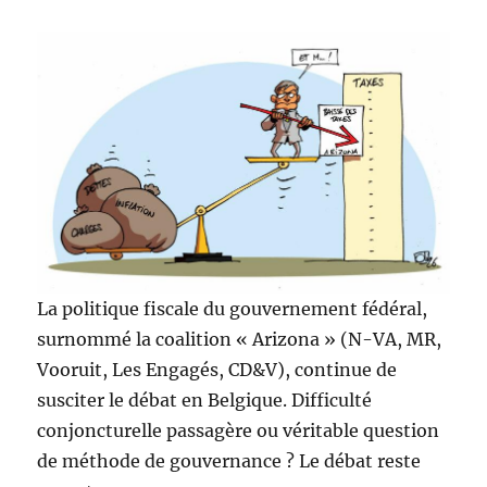
La politique fiscale du gouvernement fédéral,
surnommé la coalition « Arizona » (N-VA, MR,
Vooruit, Les Engagés, CD&V), continue de
susciter le débat en Belgique. Difficulté
conjoncturelle passagère ou véritable question
de méthode de gouvernance ? Le débat reste