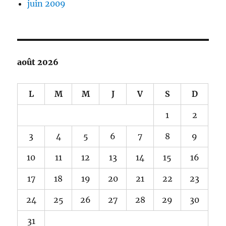
juin 2009
août 2026
L
M
M
J
V
S
D
1
2
3
4
5
6
7
8
9
10
11
12
13
14
15
16
17
18
19
20
21
22
23
24
25
26
27
28
29
30
31