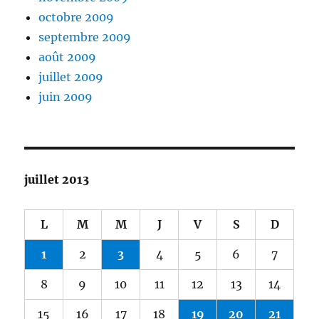
octobre 2009
septembre 2009
août 2009
juillet 2009
juin 2009
juillet 2013
L
M
M
J
V
S
D
1
2
3
4
5
6
7
8
9
10
11
12
13
14
15
16
17
18
19
20
21