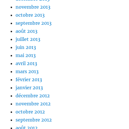
novembre 2013
octobre 2013
septembre 2013
août 2013
juillet 2013
juin 2013
mai 2013
avril 2013
mars 2013
février 2013
janvier 2013
décembre 2012
novembre 2012
octobre 2012
septembre 2012
août 2012