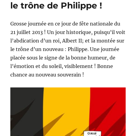
le trône de Philippe !
Grosse journée en ce jour de fête nationale du
21 juillet 2013 ! Un jour historique, puisqu’il voit
l’abdication d’un roi, Albert II; et la montée sur
le trône d’un nouveau : Philippe. Une journée
placée sous le signe de la bonne humeur, de
l’émotion et du soleil, visiblement ! Bonne
chance au nouveau souverain !