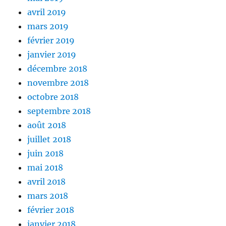
avril 2019
mars 2019
février 2019
janvier 2019
décembre 2018
novembre 2018
octobre 2018
septembre 2018
août 2018
juillet 2018
juin 2018
mai 2018
avril 2018
mars 2018
février 2018
janvier 2018