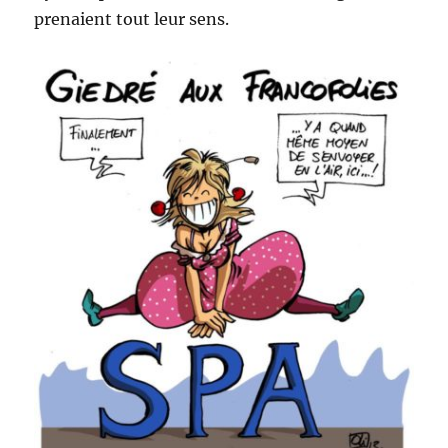
prenaient tout leur sens.