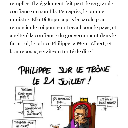
remplies. Il a également fait part de sa grande
confiance en son fils. Peu après, le premier
ministre, Elio Di Rupo, a pris la parole pour
remercier le roi pour son travail pour le pays, et
a réitéré la confiance du gouvernement dans le
futur roi, le prince Philippe. « Merci Albert, et
bon repos », serait-on tenté de dire !