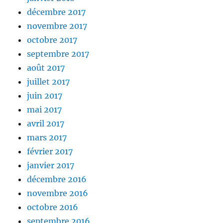
décembre 2017
novembre 2017
octobre 2017
septembre 2017
août 2017
juillet 2017
juin 2017
mai 2017
avril 2017
mars 2017
février 2017
janvier 2017
décembre 2016
novembre 2016
octobre 2016
septembre 2016