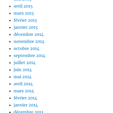
avril 2015
mars 2015
février 2015
janvier 2015
décembre 2014
novembre 2014
octobre 2014
septembre 2014
juillet 2014
juin 2014
mai 2014
avril 2014
mars 2014
février 2014
janvier 2014
décembre 2013