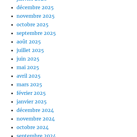
décembre 2025
novembre 2025
octobre 2025
septembre 2025
août 2025
juillet 2025
juin 2025
mai 2025
avril 2025
mars 2025
février 2025
janvier 2025
décembre 2024
novembre 2024
octobre 2024
septembre 2024