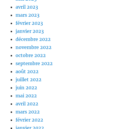
avril 2023
mars 2023
février 2023
janvier 2023
décembre 2022
novembre 2022
octobre 2022
septembre 2022
août 2022
juillet 2022
juin 2022
mai 2022
avril 2022
mars 2022
février 2022
janvier 2022