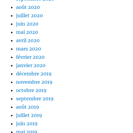
août 2020
juillet 2020
juin 2020
mai 2020
avril 2020
mars 2020
février 2020
janvier 2020
décembre 2019
novembre 2019
octobre 2019
septembre 2019
août 2019
juillet 2019
juin 2019
mai 2019