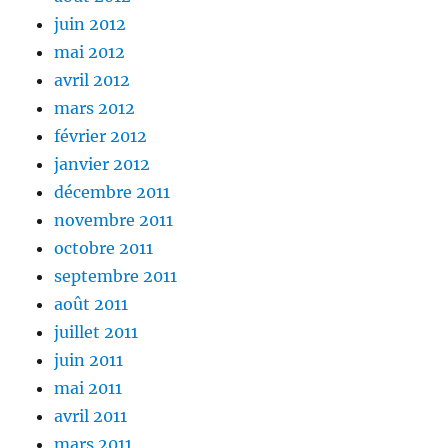
juin 2012
mai 2012
avril 2012
mars 2012
février 2012
janvier 2012
décembre 2011
novembre 2011
octobre 2011
septembre 2011
août 2011
juillet 2011
juin 2011
mai 2011
avril 2011
mars 2011