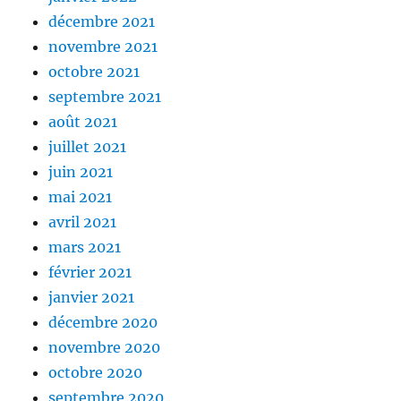
décembre 2021
novembre 2021
octobre 2021
septembre 2021
août 2021
juillet 2021
juin 2021
mai 2021
avril 2021
mars 2021
février 2021
janvier 2021
décembre 2020
novembre 2020
octobre 2020
septembre 2020