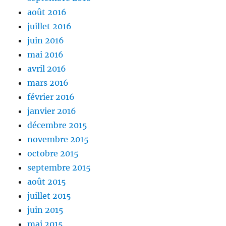
août 2016
juillet 2016
juin 2016
mai 2016
avril 2016
mars 2016
février 2016
janvier 2016
décembre 2015
novembre 2015
octobre 2015
septembre 2015
août 2015
juillet 2015
juin 2015
mai 2015