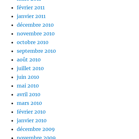
février 2011
janvier 2011
décembre 2010
novembre 2010
octobre 2010
septembre 2010
août 2010
juillet 2010
juin 2010
mai 2010
avril 2010
mars 2010
février 2010
janvier 2010
décembre 2009
novembre 2009