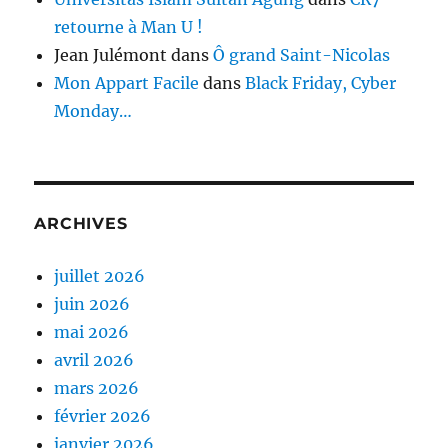
retourne à Man U !
Jean Julémont
dans
Ô grand Saint-Nicolas
Mon Appart Facile
dans
Black Friday, Cyber
Monday…
ARCHIVES
juillet 2026
juin 2026
mai 2026
avril 2026
mars 2026
février 2026
janvier 2026