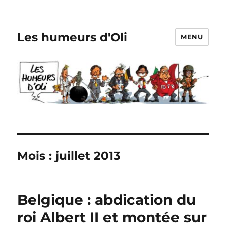
Les humeurs d'Oli
MENU
Mois :
juillet 2013
Belgique : abdication du
roi Albert II et montée sur