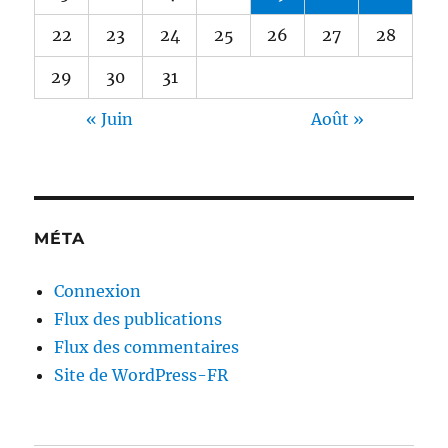
22
23
24
25
26
27
28
29
30
31
« Juin
Août »
MÉTA
Connexion
Flux des publications
Flux des commentaires
Site de WordPress-FR