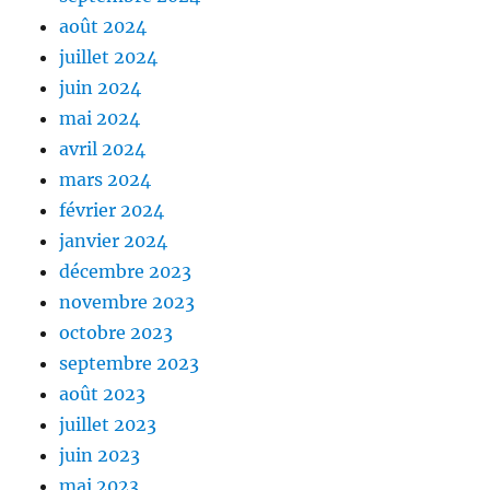
août 2024
juillet 2024
juin 2024
mai 2024
avril 2024
mars 2024
février 2024
janvier 2024
décembre 2023
novembre 2023
octobre 2023
septembre 2023
août 2023
juillet 2023
juin 2023
mai 2023