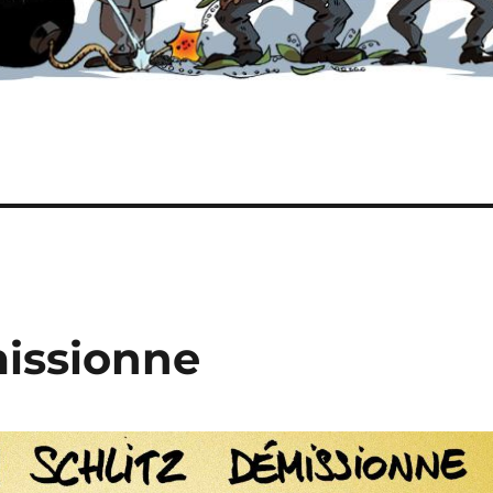
missionne