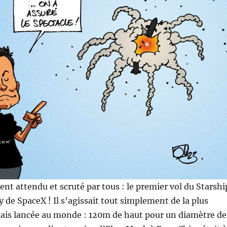
ment attendu et scruté par tous : le premier vol du Starshi
 de SpaceX ! Il s’agissait tout simplement de la plus
mais lancée au monde : 120m de haut pour un diamètre de