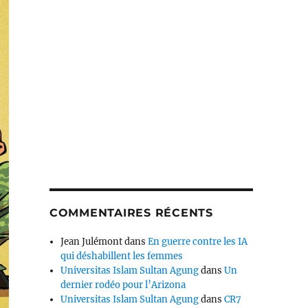
COMMENTAIRES RÉCENTS
Jean Julémont
dans
En guerre contre les IA
qui déshabillent les femmes
Universitas Islam Sultan Agung
dans
Un
dernier rodéo pour l’Arizona
Universitas Islam Sultan Agung
dans
CR7