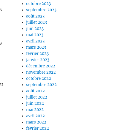
octobre 2023
s
septembre 2023
août 2023
juillet 2023
juin 2023
mai 2023
avril 2023
s
mars 2023
février 2023
janvier 2023
décembre 2022
novembre 2022
octobre 2022
st
septembre 2022
août 2022
juillet 2022
juin 2022
mai 2022
avril 2022
mars 2022
février 2022