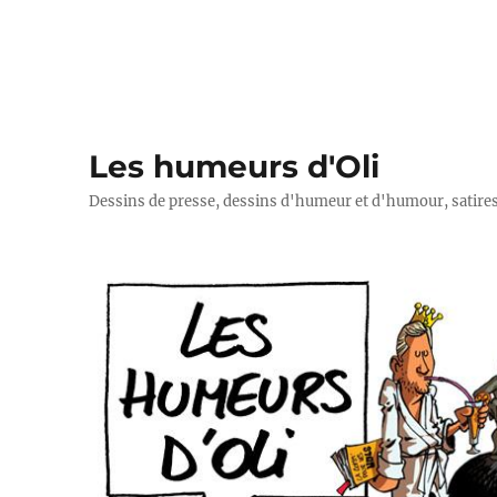
Les humeurs d'Oli
Dessins de presse, dessins d'humeur et d'humour, satires p