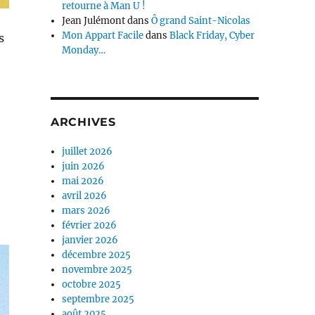
retourne à Man U !
Jean Julémont
dans
Ô grand Saint-Nicolas
Mon Appart Facile
dans
Black Friday, Cyber
s
Monday…
ARCHIVES
juillet 2026
juin 2026
mai 2026
avril 2026
mars 2026
février 2026
janvier 2026
décembre 2025
novembre 2025
octobre 2025
septembre 2025
août 2025