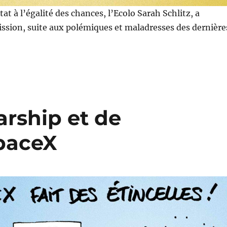
tat à l’égalité des chances, l’Ecolo Sarah Schlitz, a
ssion, suite aux polémiques et maladresses des dernière
arship et de
paceX