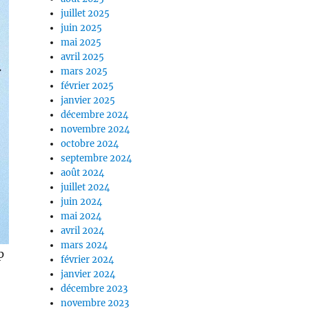
juillet 2025
juin 2025
mai 2025
avril 2025
mars 2025
février 2025
janvier 2025
décembre 2024
novembre 2024
octobre 2024
septembre 2024
août 2024
juillet 2024
juin 2024
mai 2024
avril 2024
mars 2024
p
février 2024
janvier 2024
décembre 2023
novembre 2023