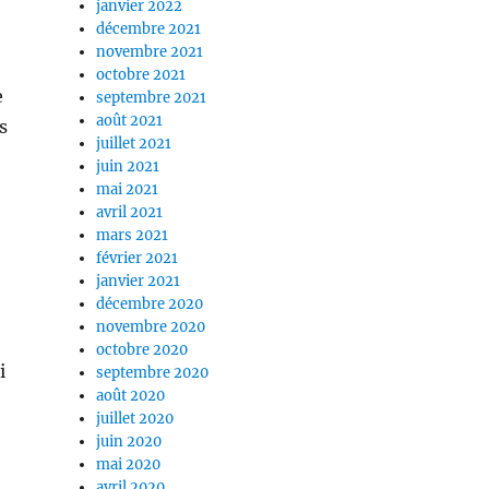
janvier 2022
décembre 2021
novembre 2021
e
octobre 2021
e
septembre 2021
août 2021
s
juillet 2021
juin 2021
mai 2021
avril 2021
mars 2021
février 2021
janvier 2021
décembre 2020
novembre 2020
octobre 2020
i
septembre 2020
août 2020
juillet 2020
juin 2020
mai 2020
avril 2020