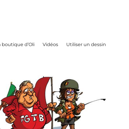
 boutique d’Oli
Vidéos
Utiliser un dessin