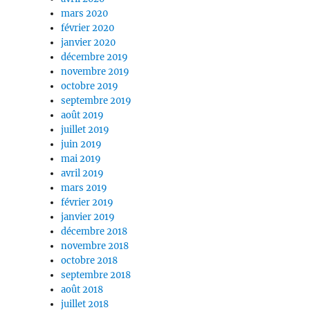
mars 2020
février 2020
janvier 2020
décembre 2019
novembre 2019
octobre 2019
septembre 2019
août 2019
juillet 2019
juin 2019
mai 2019
avril 2019
mars 2019
février 2019
janvier 2019
décembre 2018
novembre 2018
octobre 2018
septembre 2018
août 2018
juillet 2018