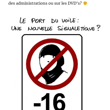
des administrations ou sur les DVD’s?