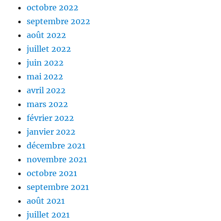
octobre 2022
septembre 2022
août 2022
juillet 2022
juin 2022
mai 2022
avril 2022
mars 2022
février 2022
janvier 2022
décembre 2021
novembre 2021
octobre 2021
septembre 2021
août 2021
juillet 2021