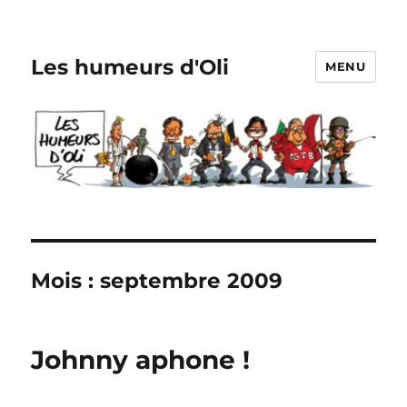
Les humeurs d'Oli
MENU
Mois :
septembre 2009
Johnny aphone !