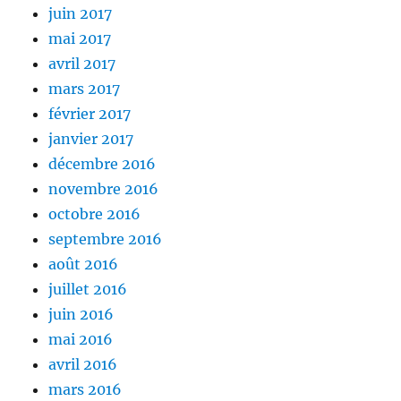
juin 2017
mai 2017
avril 2017
mars 2017
février 2017
janvier 2017
décembre 2016
novembre 2016
octobre 2016
septembre 2016
août 2016
juillet 2016
juin 2016
mai 2016
avril 2016
mars 2016