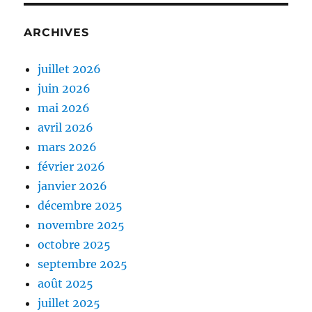
ARCHIVES
juillet 2026
juin 2026
mai 2026
avril 2026
mars 2026
février 2026
janvier 2026
décembre 2025
novembre 2025
octobre 2025
septembre 2025
août 2025
juillet 2025