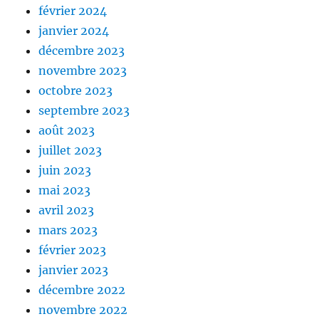
février 2024
janvier 2024
décembre 2023
novembre 2023
octobre 2023
septembre 2023
août 2023
juillet 2023
juin 2023
mai 2023
avril 2023
mars 2023
février 2023
janvier 2023
décembre 2022
novembre 2022