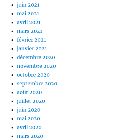
juin 2021
mai 2021
avril 2021
mars 2021
février 2021
janvier 2021
décembre 2020
novembre 2020
octobre 2020
septembre 2020
août 2020
juillet 2020
juin 2020
mai 2020
avril 2020
mars 2020