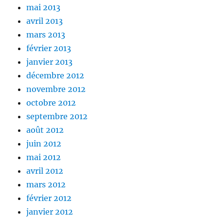
mai 2013
avril 2013
mars 2013
février 2013
janvier 2013
décembre 2012
novembre 2012
octobre 2012
septembre 2012
août 2012
juin 2012
mai 2012
avril 2012
mars 2012
février 2012
janvier 2012