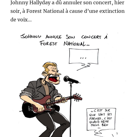
Johnny Hallyday a dû annuler son concert, hier
soir, à Forest National à cause d’une extinction
de voix…