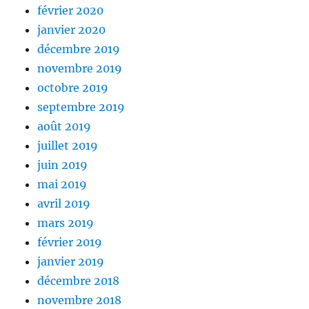
février 2020
janvier 2020
décembre 2019
novembre 2019
octobre 2019
septembre 2019
août 2019
juillet 2019
juin 2019
mai 2019
avril 2019
mars 2019
février 2019
janvier 2019
décembre 2018
novembre 2018