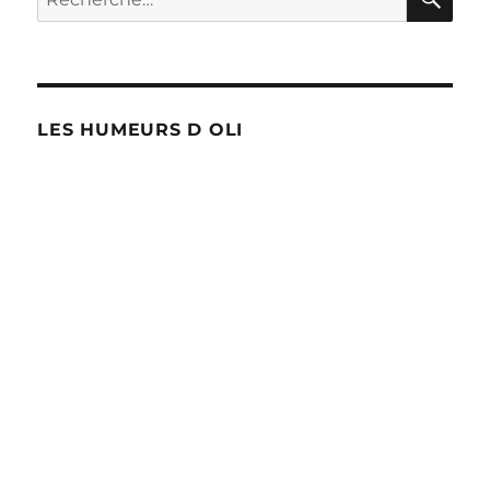
pour :
LES HUMEURS D OLI