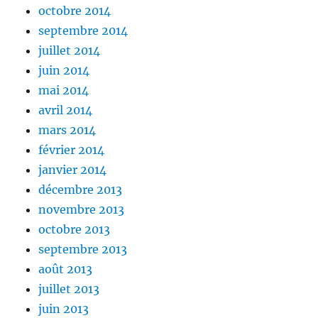
octobre 2014
septembre 2014
juillet 2014
juin 2014
mai 2014
avril 2014
mars 2014
février 2014
janvier 2014
décembre 2013
novembre 2013
octobre 2013
septembre 2013
août 2013
juillet 2013
juin 2013