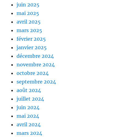
juin 2025
mai 2025
avril 2025
mars 2025
février 2025
janvier 2025
décembre 2024
novembre 2024
octobre 2024
septembre 2024
août 2024
juillet 2024
juin 2024
mai 2024
avril 2024
mars 2024