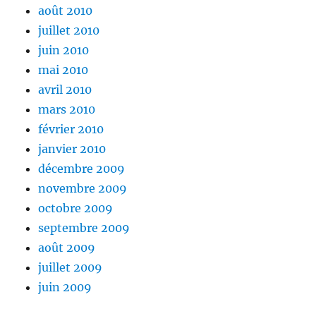
août 2010
juillet 2010
juin 2010
mai 2010
avril 2010
mars 2010
février 2010
janvier 2010
décembre 2009
novembre 2009
octobre 2009
septembre 2009
août 2009
juillet 2009
juin 2009