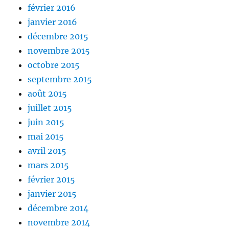
février 2016
janvier 2016
décembre 2015
novembre 2015
octobre 2015
septembre 2015
août 2015
juillet 2015
juin 2015
mai 2015
avril 2015
mars 2015
février 2015
janvier 2015
décembre 2014
novembre 2014