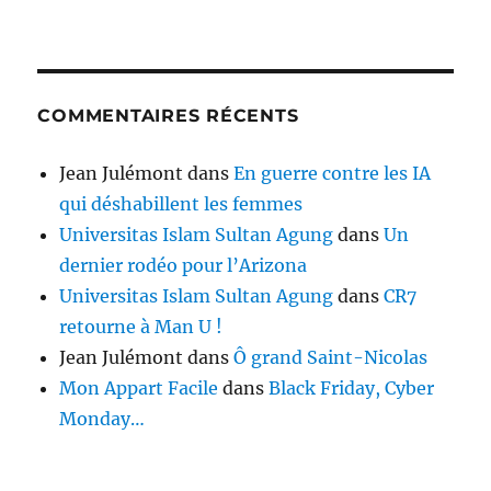
COMMENTAIRES RÉCENTS
Jean Julémont
dans
En guerre contre les IA
qui déshabillent les femmes
Universitas Islam Sultan Agung
dans
Un
dernier rodéo pour l’Arizona
Universitas Islam Sultan Agung
dans
CR7
retourne à Man U !
Jean Julémont
dans
Ô grand Saint-Nicolas
Mon Appart Facile
dans
Black Friday, Cyber
Monday…