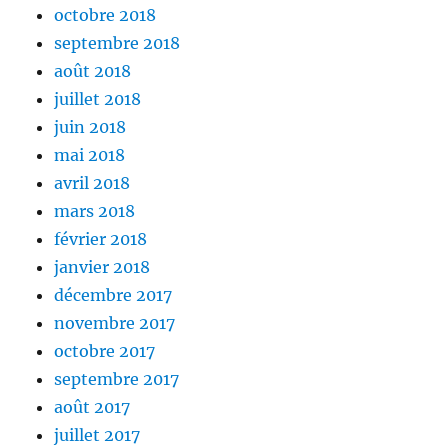
octobre 2018
septembre 2018
août 2018
juillet 2018
juin 2018
mai 2018
avril 2018
mars 2018
février 2018
janvier 2018
décembre 2017
novembre 2017
octobre 2017
septembre 2017
août 2017
juillet 2017