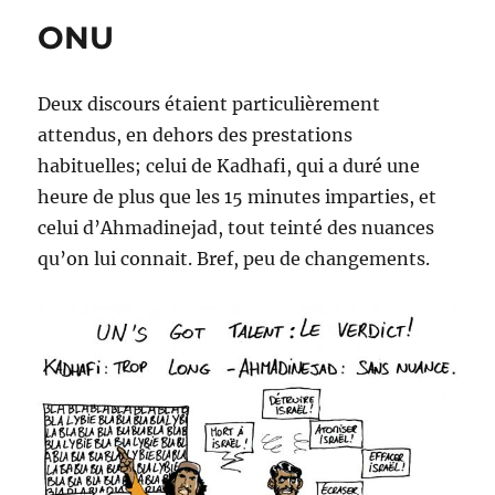
lait
ONU
Deux discours étaient particulièrement
attendus, en dehors des prestations
habituelles; celui de Kadhafi, qui a duré une
heure de plus que les 15 minutes imparties, et
celui d’Ahmadinejad, tout teinté des nuances
qu’on lui connait. Bref, peu de changements.