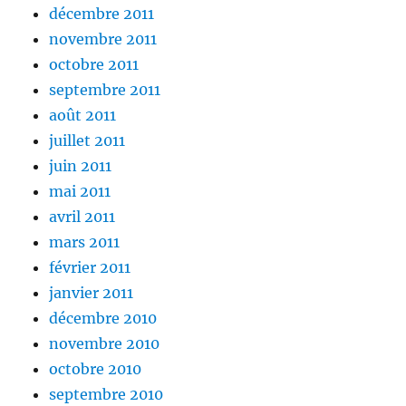
décembre 2011
novembre 2011
octobre 2011
septembre 2011
août 2011
juillet 2011
juin 2011
mai 2011
avril 2011
mars 2011
février 2011
janvier 2011
décembre 2010
novembre 2010
octobre 2010
septembre 2010