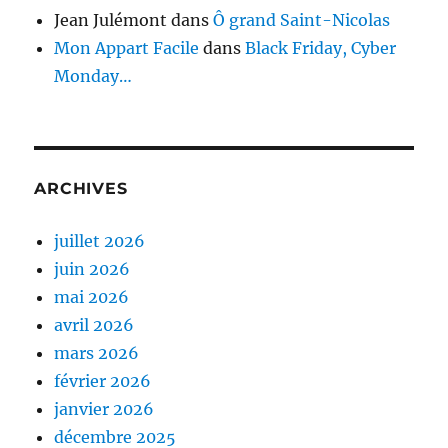
Jean Julémont
dans
Ô grand Saint-Nicolas
Mon Appart Facile
dans
Black Friday, Cyber
Monday…
ARCHIVES
juillet 2026
juin 2026
mai 2026
avril 2026
mars 2026
février 2026
janvier 2026
décembre 2025