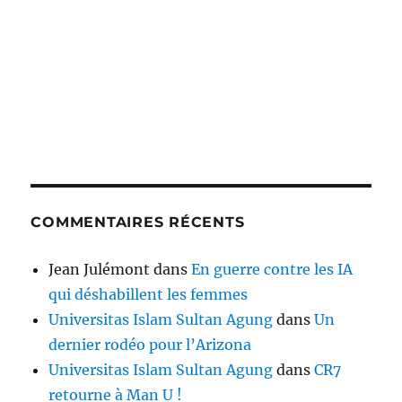
COMMENTAIRES RÉCENTS
Jean Julémont
dans
En guerre contre les IA
qui déshabillent les femmes
Universitas Islam Sultan Agung
dans
Un
dernier rodéo pour l’Arizona
Universitas Islam Sultan Agung
dans
CR7
retourne à Man U !