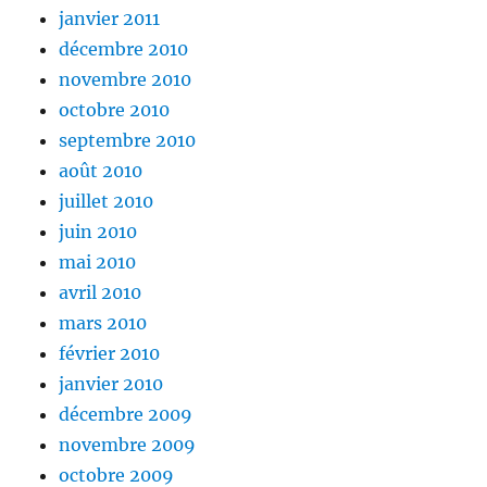
janvier 2011
décembre 2010
novembre 2010
octobre 2010
septembre 2010
août 2010
juillet 2010
juin 2010
mai 2010
avril 2010
mars 2010
février 2010
janvier 2010
décembre 2009
novembre 2009
octobre 2009