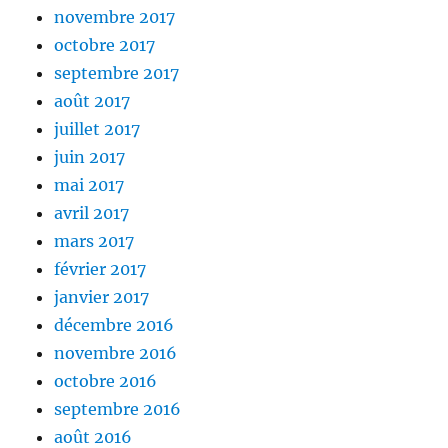
novembre 2017
octobre 2017
septembre 2017
août 2017
juillet 2017
juin 2017
mai 2017
avril 2017
mars 2017
février 2017
janvier 2017
décembre 2016
novembre 2016
octobre 2016
septembre 2016
août 2016