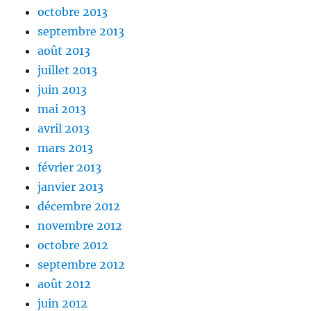
octobre 2013
septembre 2013
août 2013
juillet 2013
juin 2013
mai 2013
avril 2013
mars 2013
février 2013
janvier 2013
décembre 2012
novembre 2012
octobre 2012
septembre 2012
août 2012
juin 2012