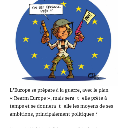
L’Europe se prépare à la guerre, avec le plan
« Rearm Europe », mais sera-t-elle prête à
temps et se donnera-t-elle les moyens de ses
ambitions, principalement politiques ?