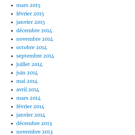
mars 2015
février 2015
janvier 2015
décembre 2014
novembre 2014
octobre 2014
septembre 2014
juillet 2014
juin 2014
mai 2014
avril 2014
mars 2014
février 2014
janvier 2014
décembre 2013
novembre 2013