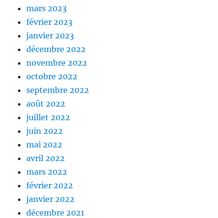
mars 2023
février 2023
janvier 2023
décembre 2022
novembre 2022
octobre 2022
septembre 2022
août 2022
juillet 2022
juin 2022
mai 2022
avril 2022
mars 2022
février 2022
janvier 2022
décembre 2021