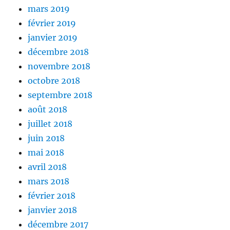
mars 2019
février 2019
janvier 2019
décembre 2018
novembre 2018
octobre 2018
septembre 2018
août 2018
juillet 2018
juin 2018
mai 2018
avril 2018
mars 2018
février 2018
janvier 2018
décembre 2017