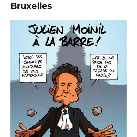
Bruxelles