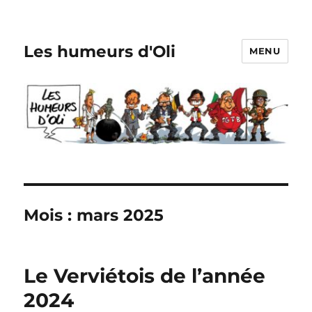
Les humeurs d'Oli
MENU
Mois :
mars 2025
Le Verviétois de l’année
2024