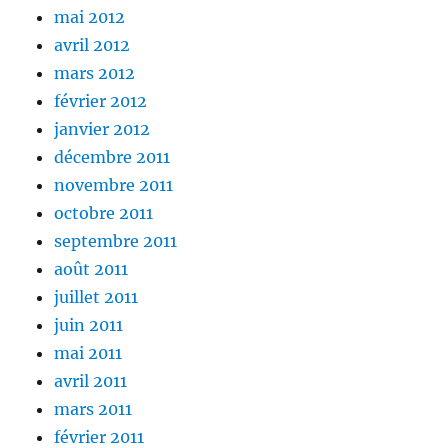
mai 2012
avril 2012
mars 2012
février 2012
janvier 2012
décembre 2011
novembre 2011
octobre 2011
septembre 2011
août 2011
juillet 2011
juin 2011
mai 2011
avril 2011
mars 2011
février 2011