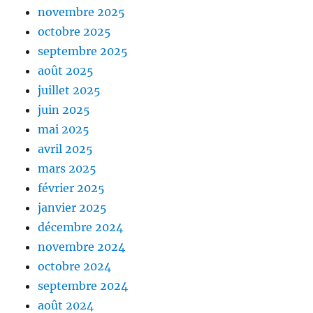
novembre 2025
octobre 2025
septembre 2025
août 2025
juillet 2025
juin 2025
mai 2025
avril 2025
mars 2025
février 2025
janvier 2025
décembre 2024
novembre 2024
octobre 2024
septembre 2024
août 2024