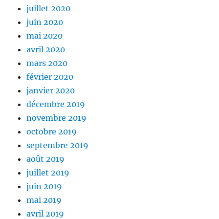
juillet 2020
juin 2020
mai 2020
avril 2020
mars 2020
février 2020
janvier 2020
décembre 2019
novembre 2019
octobre 2019
septembre 2019
août 2019
juillet 2019
juin 2019
mai 2019
avril 2019