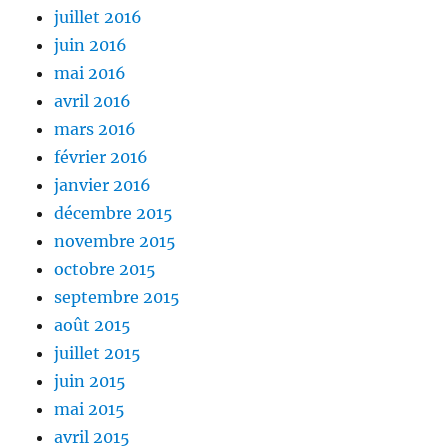
juillet 2016
juin 2016
mai 2016
avril 2016
mars 2016
février 2016
janvier 2016
décembre 2015
novembre 2015
octobre 2015
septembre 2015
août 2015
juillet 2015
juin 2015
mai 2015
avril 2015