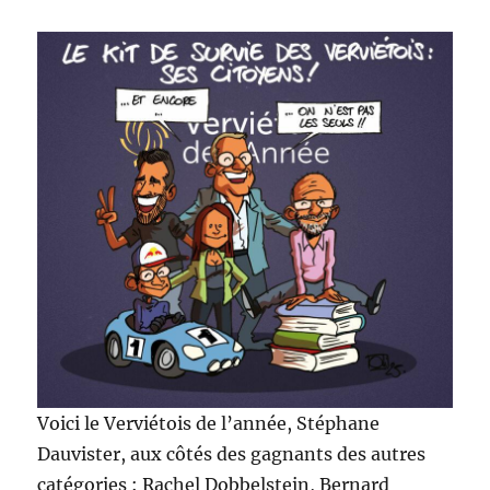
Voici le Verviétois de l’année, Stéphane
Dauvister, aux côtés des gagnants des autres
catégories : Rachel Dobbelstein, Bernard