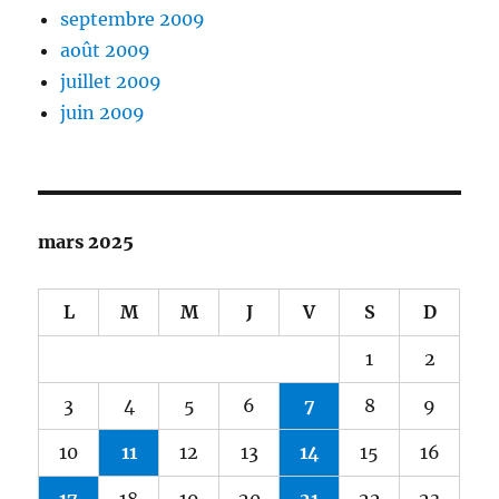
septembre 2009
août 2009
juillet 2009
juin 2009
mars 2025
L
M
M
J
V
S
D
1
2
3
4
5
6
7
8
9
10
11
12
13
14
15
16