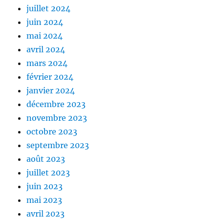
juillet 2024
juin 2024
mai 2024
avril 2024
mars 2024
février 2024
janvier 2024
décembre 2023
novembre 2023
octobre 2023
septembre 2023
août 2023
juillet 2023
juin 2023
mai 2023
avril 2023