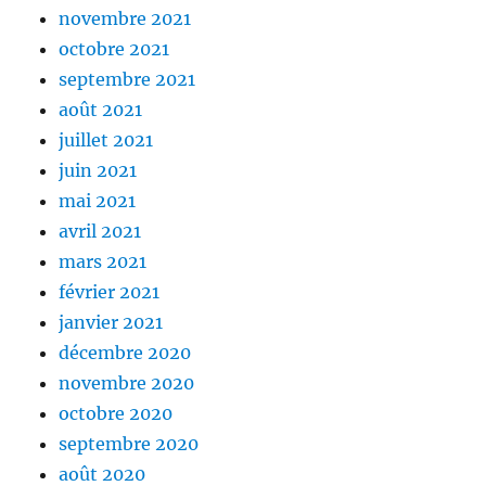
novembre 2021
octobre 2021
septembre 2021
août 2021
juillet 2021
juin 2021
mai 2021
avril 2021
mars 2021
février 2021
janvier 2021
décembre 2020
novembre 2020
octobre 2020
septembre 2020
août 2020