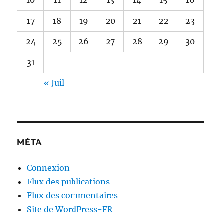
10
11
12
13
14
15
16
17
18
19
20
21
22
23
24
25
26
27
28
29
30
31
« Juil
MÉTA
Connexion
Flux des publications
Flux des commentaires
Site de WordPress-FR