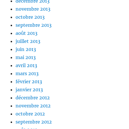
décembre 2013
novembre 2013
octobre 2013
septembre 2013
août 2013
juillet 2013
juin 2013
mai 2013
avril 2013
mars 2013
février 2013
janvier 2013
décembre 2012
novembre 2012
octobre 2012
septembre 2012