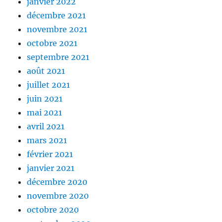
janvier 2022
décembre 2021
novembre 2021
octobre 2021
septembre 2021
août 2021
juillet 2021
juin 2021
mai 2021
avril 2021
mars 2021
février 2021
janvier 2021
décembre 2020
novembre 2020
octobre 2020