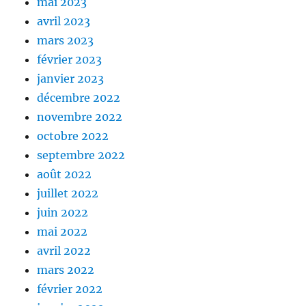
mai 2023
avril 2023
mars 2023
février 2023
janvier 2023
décembre 2022
novembre 2022
octobre 2022
septembre 2022
août 2022
juillet 2022
juin 2022
mai 2022
avril 2022
mars 2022
février 2022