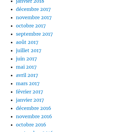
janvier 2018
décembre 2017
novembre 2017
octobre 2017
septembre 2017
août 2017
juillet 2017
juin 2017
mai 2017
avril 2017
mars 2017
février 2017
janvier 2017
décembre 2016
novembre 2016
octobre 2016