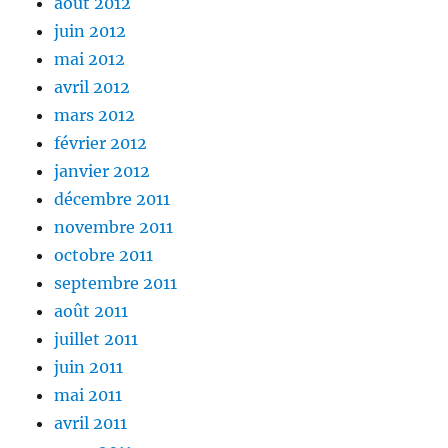
août 2012
juin 2012
mai 2012
avril 2012
mars 2012
février 2012
janvier 2012
décembre 2011
novembre 2011
octobre 2011
septembre 2011
août 2011
juillet 2011
juin 2011
mai 2011
avril 2011