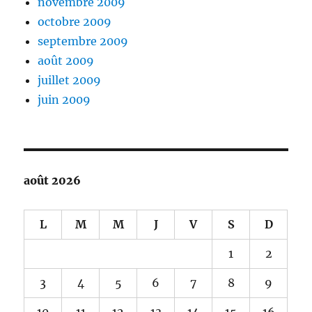
novembre 2009
octobre 2009
septembre 2009
août 2009
juillet 2009
juin 2009
août 2026
L
M
M
J
V
S
D
1
2
3
4
5
6
7
8
9