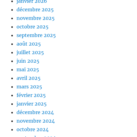
janvier 2026
décembre 2025
novembre 2025
octobre 2025
septembre 2025
août 2025
juillet 2025
juin 2025
mai 2025
avril 2025
mars 2025
février 2025
janvier 2025
décembre 2024
novembre 2024
octobre 2024