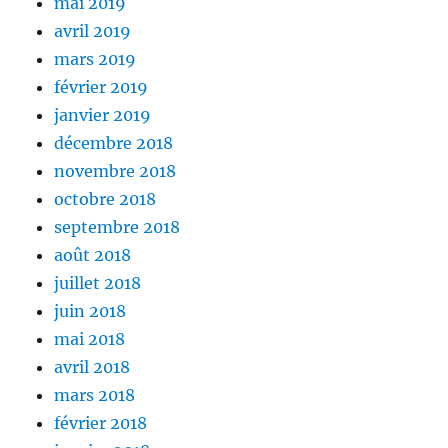
mai 2019
avril 2019
mars 2019
février 2019
janvier 2019
décembre 2018
novembre 2018
octobre 2018
septembre 2018
août 2018
juillet 2018
juin 2018
mai 2018
avril 2018
mars 2018
février 2018