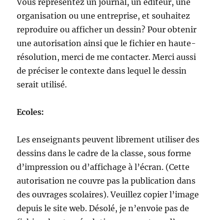
Vous représentez un journal, un éditeur, une
organisation ou une entreprise, et souhaitez
reproduire ou afficher un dessin? Pour obtenir
une autorisation ainsi que le fichier en haute-
résolution, merci de me contacter. Merci aussi
de préciser le contexte dans lequel le dessin
serait utilisé.
Ecoles:
Les enseignants peuvent librement utiliser des
dessins dans le cadre de la classe, sous forme
d’impression ou d’affichage à l’écran. (Cette
autorisation ne couvre pas la publication dans
des ouvrages scolaires). Veuillez copier l’image
depuis le site web. Désolé, je n’envoie pas de