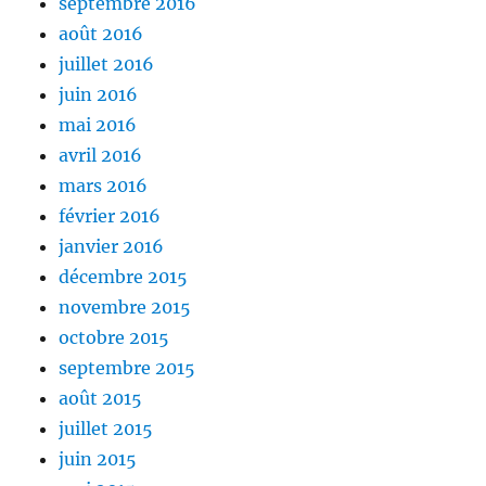
septembre 2016
août 2016
juillet 2016
juin 2016
mai 2016
avril 2016
mars 2016
février 2016
janvier 2016
décembre 2015
novembre 2015
octobre 2015
septembre 2015
août 2015
juillet 2015
juin 2015