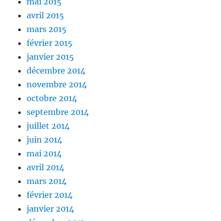
mai 2015
avril 2015
mars 2015
février 2015
janvier 2015
décembre 2014
novembre 2014
octobre 2014
septembre 2014
juillet 2014
juin 2014
mai 2014
avril 2014
mars 2014
février 2014
janvier 2014