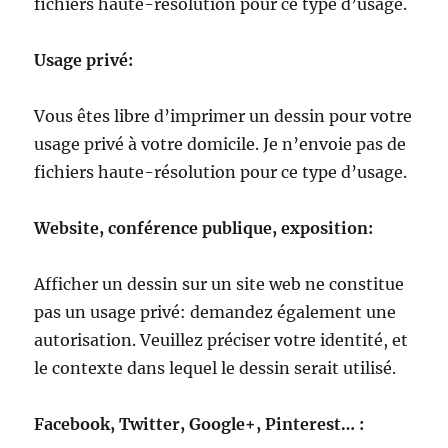
fichiers haute-résolution pour ce type d’usage.
Usage privé:
Vous êtes libre d’imprimer un dessin pour votre
usage privé à votre domicile. Je n’envoie pas de
fichiers haute-résolution pour ce type d’usage.
Website, conférence publique, exposition:
Afficher un dessin sur un site web ne constitue
pas un usage privé: demandez également une
autorisation. Veuillez préciser votre identité, et
le contexte dans lequel le dessin serait utilisé.
Facebook, Twitter, Google+, Pinterest… :