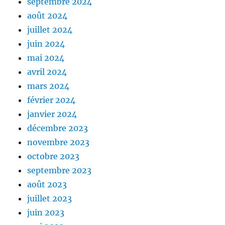
septembre 2024
août 2024
juillet 2024
juin 2024
mai 2024
avril 2024
mars 2024
février 2024
janvier 2024
décembre 2023
novembre 2023
octobre 2023
septembre 2023
août 2023
juillet 2023
juin 2023