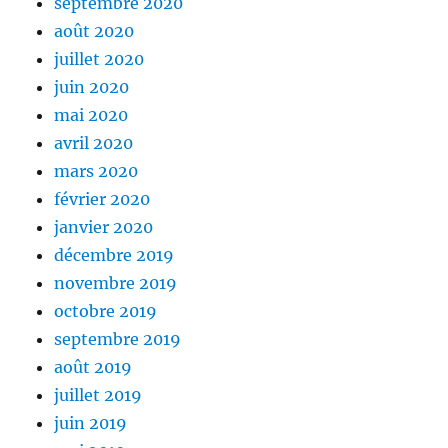
septembre 2020
août 2020
juillet 2020
juin 2020
mai 2020
avril 2020
mars 2020
février 2020
janvier 2020
décembre 2019
novembre 2019
octobre 2019
septembre 2019
août 2019
juillet 2019
juin 2019