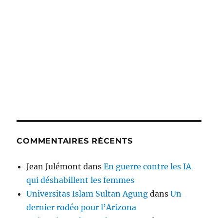
COMMENTAIRES RÉCENTS
Jean Julémont
dans
En guerre contre les IA
qui déshabillent les femmes
Universitas Islam Sultan Agung
dans
Un
dernier rodéo pour l’Arizona