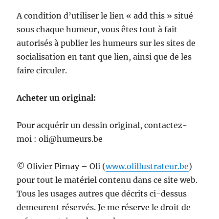
A condition d’utiliser le lien « add this » situé
sous chaque humeur, vous êtes tout à fait
autorisés à publier les humeurs sur les sites de
socialisation en tant que lien, ainsi que de les
faire circuler.
Acheter un original:
Pour acquérir un dessin original, contactez-
moi : oli@humeurs.be
© Olivier Pirnay – Oli (
www.olillustrateur.be
)
pour tout le matériel contenu dans ce site web.
Tous les usages autres que décrits ci-dessus
demeurent réservés. Je me réserve le droit de