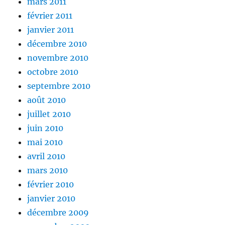
mars 2011
février 2011
janvier 2011
décembre 2010
novembre 2010
octobre 2010
septembre 2010
août 2010
juillet 2010
juin 2010
mai 2010
avril 2010
mars 2010
février 2010
janvier 2010
décembre 2009