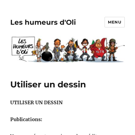
Les humeurs d'Oli
MENU
Utiliser un dessin
UTILISER UN DESSIN
Publications: