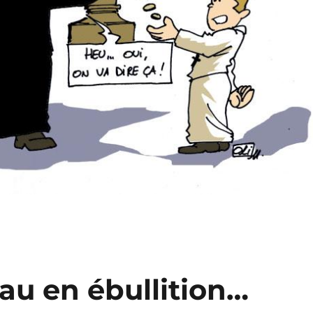
au en ébullition…