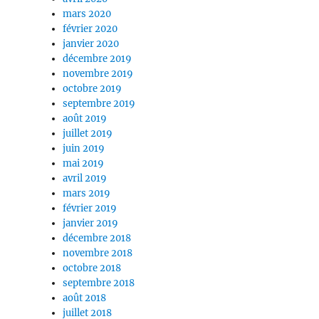
mars 2020
février 2020
janvier 2020
décembre 2019
novembre 2019
octobre 2019
septembre 2019
août 2019
juillet 2019
juin 2019
mai 2019
avril 2019
mars 2019
février 2019
janvier 2019
décembre 2018
novembre 2018
octobre 2018
septembre 2018
août 2018
juillet 2018