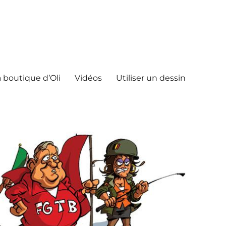
 boutique d’Oli
Vidéos
Utiliser un dessin