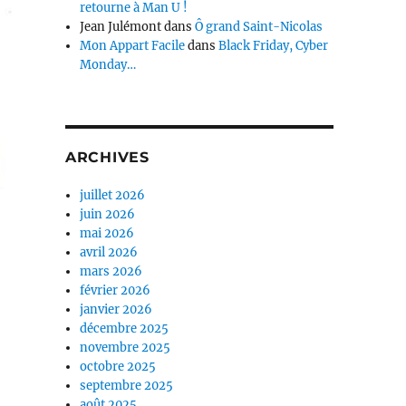
retourne à Man U !
Jean Julémont
dans
Ô grand Saint-Nicolas
Mon Appart Facile
dans
Black Friday, Cyber
Monday…
ARCHIVES
juillet 2026
juin 2026
mai 2026
avril 2026
mars 2026
février 2026
janvier 2026
décembre 2025
novembre 2025
octobre 2025
septembre 2025
août 2025