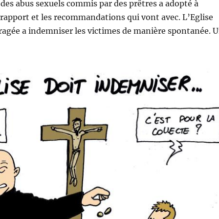
des abus sexuels commis par des prêtres a adopté à
rapport et les recommandations qui vont avec. L’Eglise
ragée a indemniser les victimes de manière spontanée. 