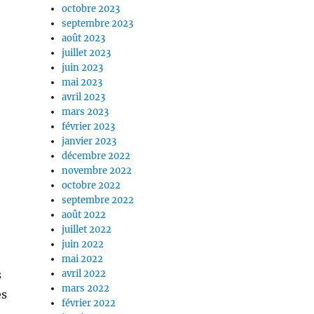
octobre 2023
septembre 2023
août 2023
juillet 2023
juin 2023
mai 2023
avril 2023
mars 2023
février 2023
janvier 2023
décembre 2022
novembre 2022
octobre 2022
septembre 2022
août 2022
juillet 2022
juin 2022
mai 2022
s
avril 2022
mars 2022
es
février 2022