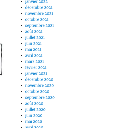
janvier 2022
décembre 2021
novembre 2021
octobre 2021
septembre 2021
août 2021
juillet 2021
juin 2021
mai 2021
avril 2021
mars 2021
février 2021
janvier 2021
décembre 2020
novembre 2020
octobre 2020
septembre 2020
août 2020
juillet 2020
juin 2020
mai 2020
avril 2020