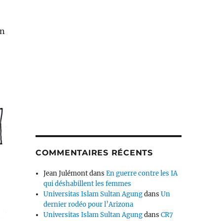
Un
COMMENTAIRES RÉCENTS
Jean Julémont
dans
En guerre contre les IA
qui déshabillent les femmes
Universitas Islam Sultan Agung
dans
Un
dernier rodéo pour l’Arizona
Universitas Islam Sultan Agung
dans
CR7