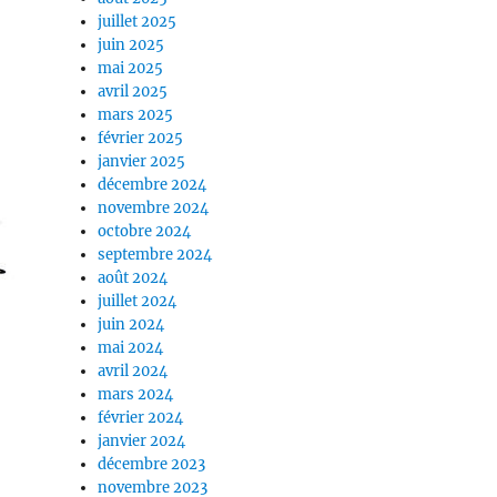
juillet 2025
juin 2025
mai 2025
avril 2025
mars 2025
février 2025
janvier 2025
décembre 2024
novembre 2024
octobre 2024
septembre 2024
août 2024
juillet 2024
juin 2024
mai 2024
avril 2024
mars 2024
février 2024
janvier 2024
décembre 2023
novembre 2023