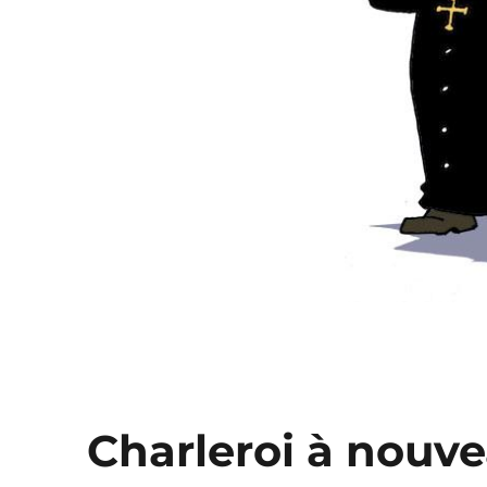
Charleroi à nouve