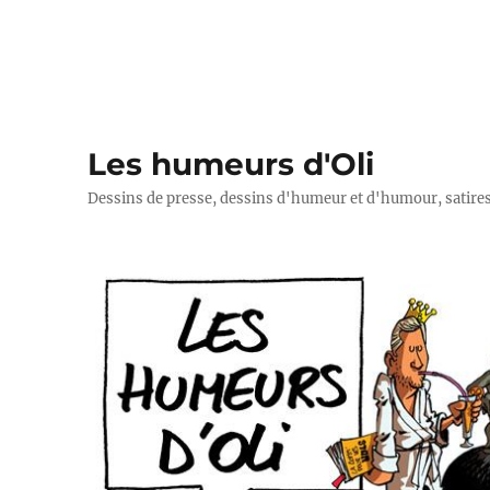
Les humeurs d'Oli
Dessins de presse, dessins d'humeur et d'humour, satires p