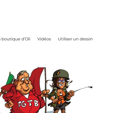
 boutique d’Oli
Vidéos
Utiliser un dessin