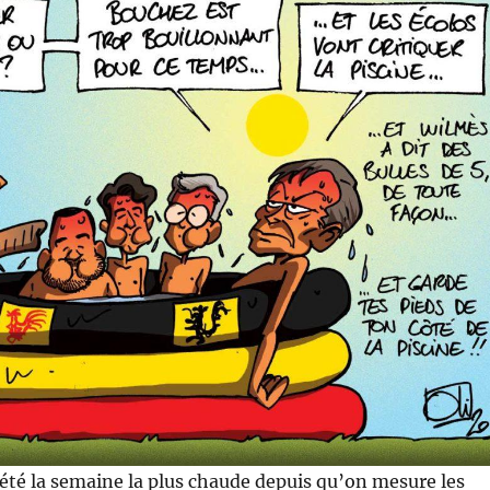
été la semaine la plus chaude depuis qu’on mesure les