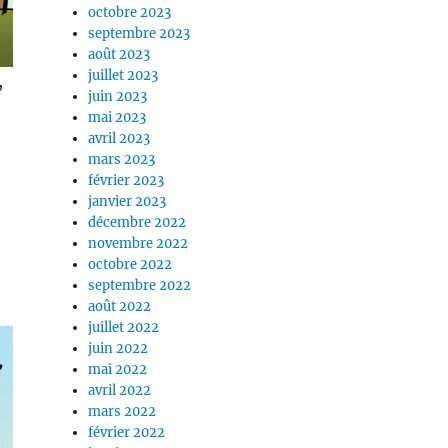
octobre 2023
septembre 2023
août 2023
juillet 2023
,
juin 2023
mai 2023
avril 2023
mars 2023
février 2023
janvier 2023
décembre 2022
novembre 2022
octobre 2022
septembre 2022
août 2022
juillet 2022
juin 2022
mai 2022
avril 2022
mars 2022
février 2022