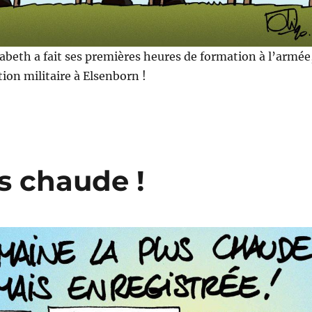
sabeth a fait ses premières heures de formation à l’armée
tion militaire à Elsenborn !
s chaude !