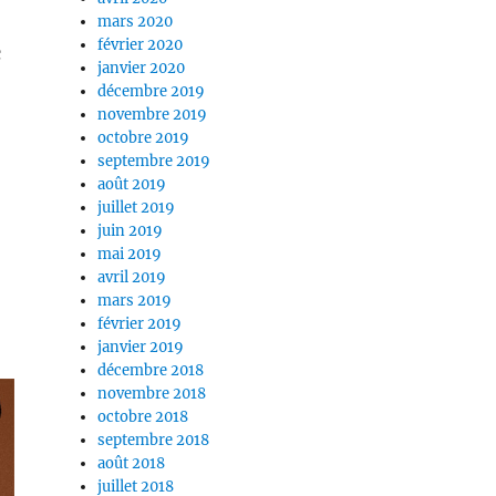
mars 2020
février 2020
c
janvier 2020
décembre 2019
novembre 2019
octobre 2019
septembre 2019
août 2019
juillet 2019
juin 2019
mai 2019
avril 2019
mars 2019
février 2019
janvier 2019
décembre 2018
novembre 2018
octobre 2018
septembre 2018
août 2018
juillet 2018