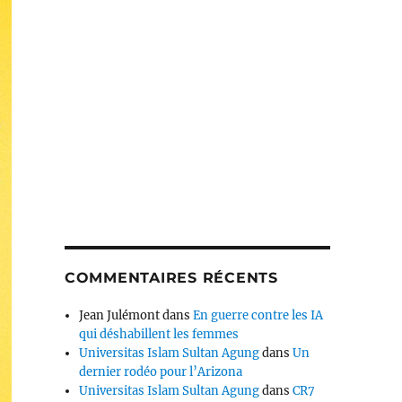
COMMENTAIRES RÉCENTS
Jean Julémont
dans
En guerre contre les IA
qui déshabillent les femmes
Universitas Islam Sultan Agung
dans
Un
dernier rodéo pour l’Arizona
Universitas Islam Sultan Agung
dans
CR7