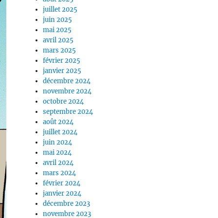
juillet 2025
juin 2025
mai 2025
avril 2025
mars 2025
février 2025
janvier 2025
décembre 2024
novembre 2024
octobre 2024
septembre 2024
août 2024
juillet 2024
juin 2024
mai 2024
avril 2024
mars 2024
février 2024
janvier 2024
décembre 2023
novembre 2023