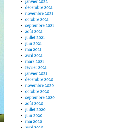
janvier 2022
décembre 2021
novembre 2021
octobre 2021
septembre 2021
août 2021
juillet 2021
juin 2021
mai 2021
avril 2021
mars 2021
février 2021
janvier 2021
décembre 2020
novembre 2020
octobre 2020
septembre 2020
août 2020
juillet 2020
juin 2020
mai 2020
avril 2020