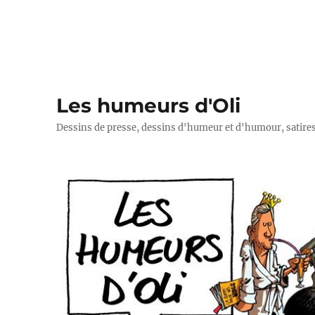
Les humeurs d'Oli
Dessins de presse, dessins d'humeur et d'humour, satires p