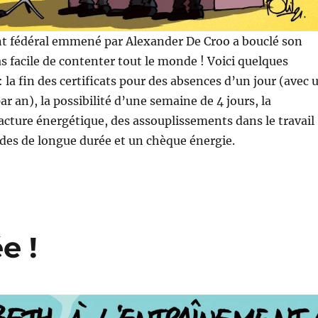
 fédéral emmené par Alexander De Croo a bouclé son
s facile de contenter tout le monde ! Voici quelques
 la fin des certificats pour des absences d’un jour (avec 
 an), la possibilité d’une semaine de 4 jours, la
facture énergétique, des assouplissements dans le travail
ades de longue durée et un chèque énergie.
e !