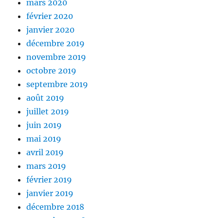
mars 2020
février 2020
janvier 2020
décembre 2019
novembre 2019
octobre 2019
septembre 2019
août 2019
juillet 2019
juin 2019
mai 2019
avril 2019
mars 2019
février 2019
janvier 2019
décembre 2018