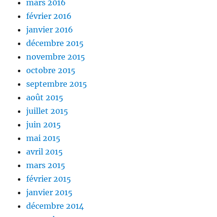
mars 2016
février 2016
janvier 2016
décembre 2015
novembre 2015
octobre 2015
septembre 2015
août 2015
juillet 2015
juin 2015
mai 2015
avril 2015
mars 2015
février 2015
janvier 2015
décembre 2014