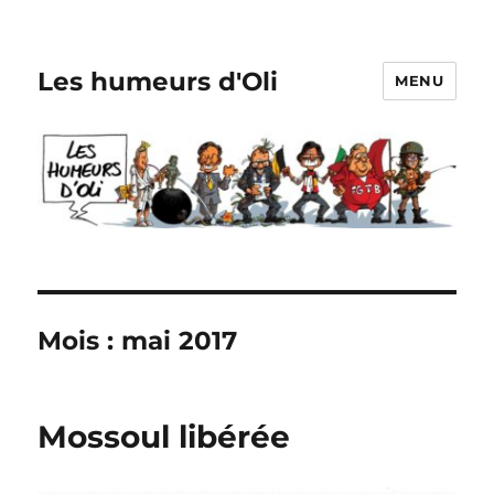
Les humeurs d'Oli
MENU
Mois :
mai 2017
Mossoul libérée