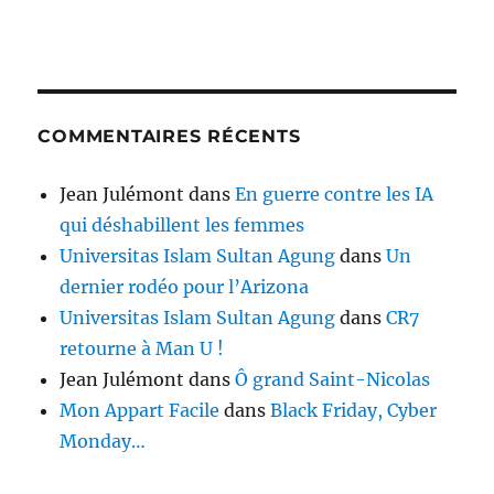
COMMENTAIRES RÉCENTS
Jean Julémont
dans
En guerre contre les IA
qui déshabillent les femmes
Universitas Islam Sultan Agung
dans
Un
dernier rodéo pour l’Arizona
Universitas Islam Sultan Agung
dans
CR7
retourne à Man U !
Jean Julémont
dans
Ô grand Saint-Nicolas
Mon Appart Facile
dans
Black Friday, Cyber
Monday…