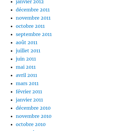
janvier 2012
décembre 2011
novembre 2011
octobre 2011
septembre 2011
août 2011
juillet 2011
juin 2011
mai 2011
avril 2011
mars 2011
février 2011
janvier 2011
décembre 2010
novembre 2010
octobre 2010