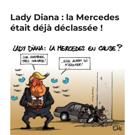
libérée
Lady Diana : la Mercedes
était déjà déclassée !