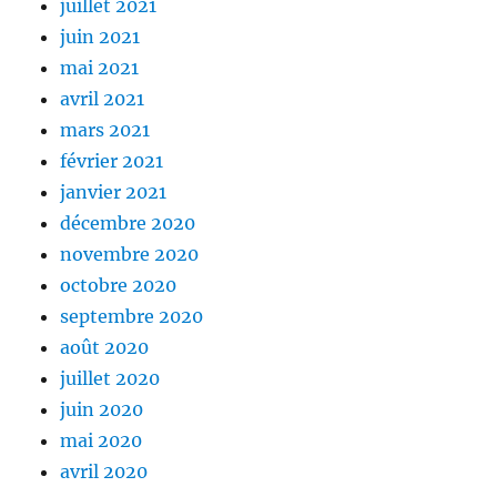
juillet 2021
juin 2021
mai 2021
avril 2021
mars 2021
février 2021
janvier 2021
décembre 2020
novembre 2020
octobre 2020
septembre 2020
août 2020
juillet 2020
juin 2020
mai 2020
avril 2020