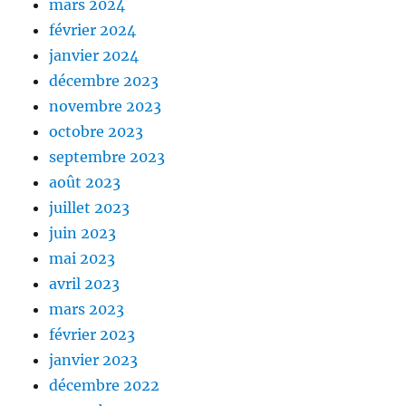
mars 2024
février 2024
janvier 2024
décembre 2023
novembre 2023
octobre 2023
septembre 2023
août 2023
juillet 2023
juin 2023
mai 2023
avril 2023
mars 2023
février 2023
janvier 2023
décembre 2022