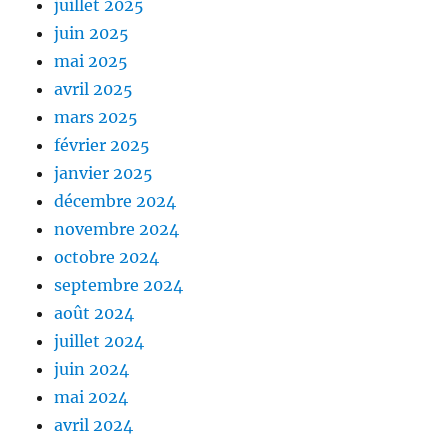
juillet 2025
juin 2025
mai 2025
avril 2025
mars 2025
février 2025
janvier 2025
décembre 2024
novembre 2024
octobre 2024
septembre 2024
août 2024
juillet 2024
juin 2024
mai 2024
avril 2024