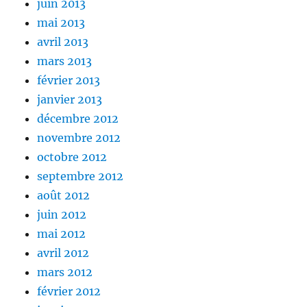
juin 2013
mai 2013
avril 2013
mars 2013
février 2013
janvier 2013
décembre 2012
novembre 2012
octobre 2012
septembre 2012
août 2012
juin 2012
mai 2012
avril 2012
mars 2012
février 2012