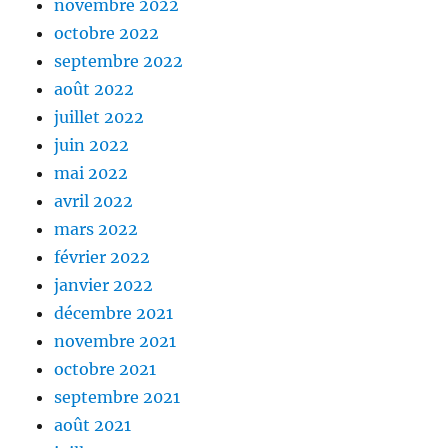
novembre 2022
octobre 2022
septembre 2022
août 2022
juillet 2022
juin 2022
mai 2022
avril 2022
mars 2022
février 2022
janvier 2022
décembre 2021
novembre 2021
octobre 2021
septembre 2021
août 2021