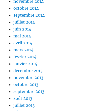
novembre 2014
octobre 2014
septembre 2014
juillet 2014
juin 2014
mai 2014
avril 2014
mars 2014
février 2014
janvier 2014
décembre 2013
novembre 2013
octobre 2013
septembre 2013
août 2013
juillet 2013