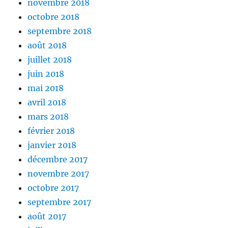
novembre 2018
octobre 2018
septembre 2018
août 2018
juillet 2018
juin 2018
mai 2018
avril 2018
mars 2018
février 2018
janvier 2018
décembre 2017
novembre 2017
octobre 2017
septembre 2017
août 2017