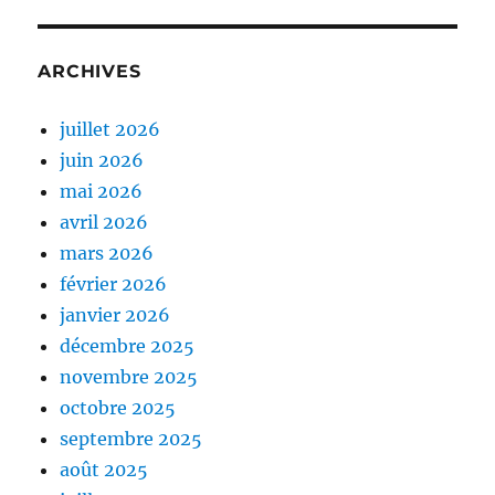
ARCHIVES
juillet 2026
juin 2026
mai 2026
avril 2026
mars 2026
février 2026
janvier 2026
décembre 2025
novembre 2025
octobre 2025
septembre 2025
août 2025