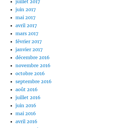
juillet 2017
juin 2017
mai 2017
avril 2017
mars 2017
février 2017
janvier 2017
décembre 2016
novembre 2016
octobre 2016
septembre 2016
août 2016
juillet 2016
juin 2016
mai 2016
avril 2016