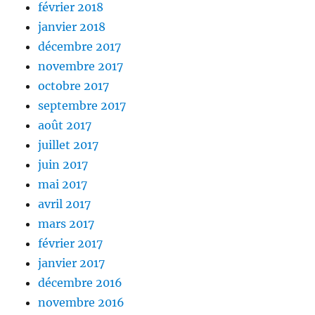
février 2018
janvier 2018
décembre 2017
novembre 2017
octobre 2017
septembre 2017
août 2017
juillet 2017
juin 2017
mai 2017
avril 2017
mars 2017
février 2017
janvier 2017
décembre 2016
novembre 2016