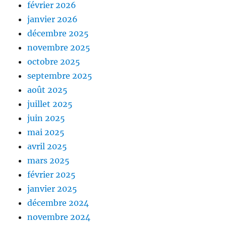
février 2026
janvier 2026
décembre 2025
novembre 2025
octobre 2025
septembre 2025
août 2025
juillet 2025
juin 2025
mai 2025
avril 2025
mars 2025
février 2025
janvier 2025
décembre 2024
novembre 2024