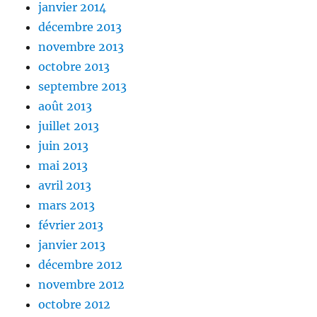
janvier 2014
décembre 2013
novembre 2013
octobre 2013
septembre 2013
août 2013
juillet 2013
juin 2013
mai 2013
avril 2013
mars 2013
février 2013
janvier 2013
décembre 2012
novembre 2012
octobre 2012