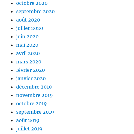
octobre 2020
septembre 2020
août 2020
juillet 2020
juin 2020
mai 2020
avril 2020
mars 2020
février 2020
janvier 2020
décembre 2019
novembre 2019
octobre 2019
septembre 2019
août 2019
juillet 2019