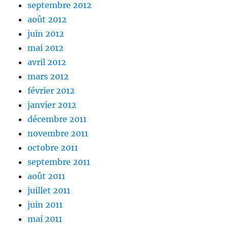
septembre 2012
août 2012
juin 2012
mai 2012
avril 2012
mars 2012
février 2012
janvier 2012
décembre 2011
novembre 2011
octobre 2011
septembre 2011
août 2011
juillet 2011
juin 2011
mai 2011