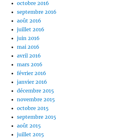
octobre 2016
septembre 2016
août 2016
juillet 2016
juin 2016
mai 2016
avril 2016
mars 2016
février 2016
janvier 2016
décembre 2015
novembre 2015
octobre 2015
septembre 2015
août 2015
juillet 2015