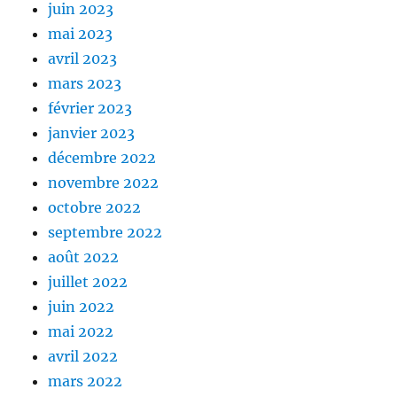
juin 2023
mai 2023
avril 2023
mars 2023
février 2023
janvier 2023
décembre 2022
novembre 2022
octobre 2022
septembre 2022
août 2022
juillet 2022
juin 2022
mai 2022
avril 2022
mars 2022