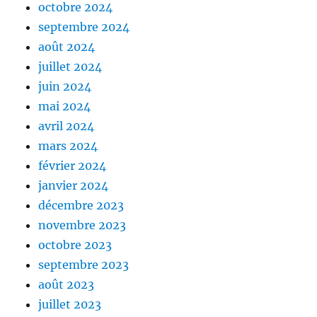
octobre 2024
septembre 2024
août 2024
juillet 2024
juin 2024
mai 2024
avril 2024
mars 2024
février 2024
janvier 2024
décembre 2023
novembre 2023
octobre 2023
septembre 2023
août 2023
juillet 2023