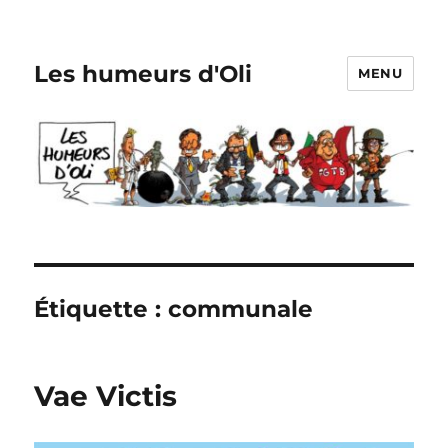
Les humeurs d'Oli
MENU
Étiquette :
communale
Vae Victis