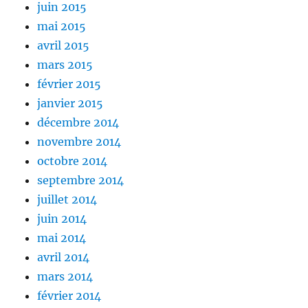
juin 2015
mai 2015
avril 2015
mars 2015
février 2015
janvier 2015
décembre 2014
novembre 2014
octobre 2014
septembre 2014
juillet 2014
juin 2014
mai 2014
avril 2014
mars 2014
février 2014