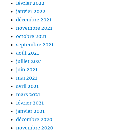
février 2022
janvier 2022
décembre 2021
novembre 2021
octobre 2021
septembre 2021
août 2021
juillet 2021
juin 2021
mai 2021
avril 2021
mars 2021
février 2021
janvier 2021
décembre 2020
novembre 2020