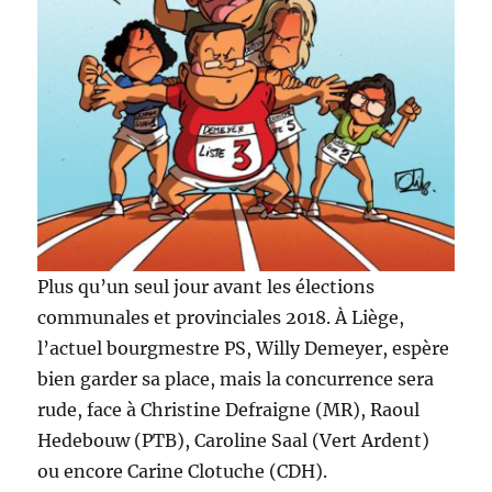
Plus qu’un seul jour avant les élections
communales et provinciales 2018. À Liège,
l’actuel bourgmestre PS, Willy Demeyer, espère
bien garder sa place, mais la concurrence sera
rude, face à Christine Defraigne (MR), Raoul
Hedebouw (PTB), Caroline Saal (Vert Ardent)
ou encore Carine Clotuche (CDH).