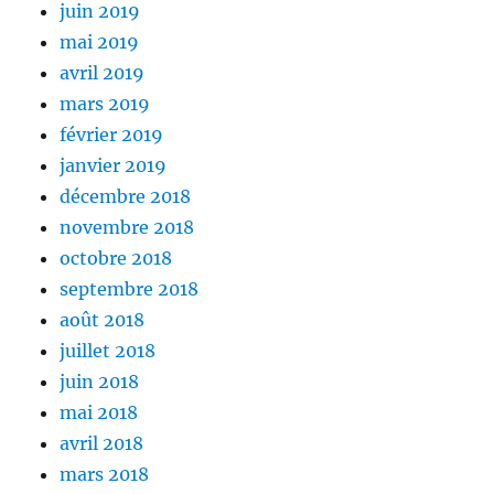
juin 2019
mai 2019
avril 2019
mars 2019
février 2019
janvier 2019
décembre 2018
novembre 2018
octobre 2018
septembre 2018
août 2018
juillet 2018
juin 2018
mai 2018
avril 2018
mars 2018