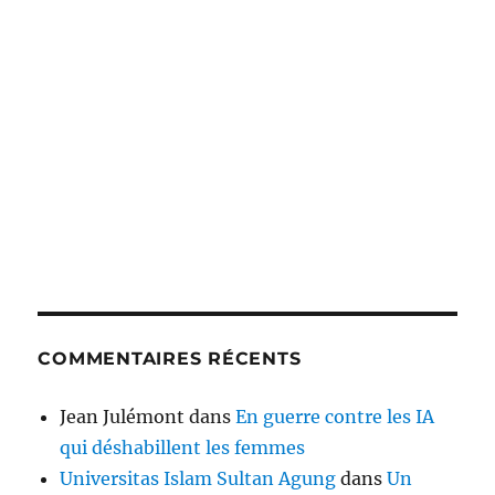
COMMENTAIRES RÉCENTS
Jean Julémont
dans
En guerre contre les IA
qui déshabillent les femmes
Universitas Islam Sultan Agung
dans
Un