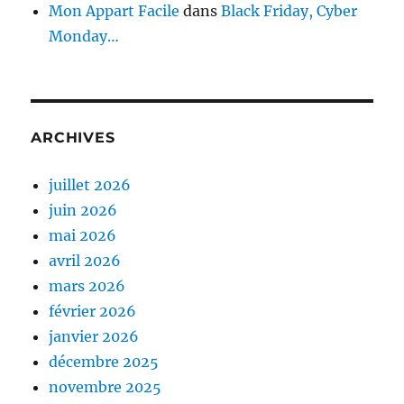
Mon Appart Facile
dans
Black Friday, Cyber
Monday…
ARCHIVES
juillet 2026
juin 2026
mai 2026
avril 2026
mars 2026
février 2026
janvier 2026
décembre 2025
novembre 2025