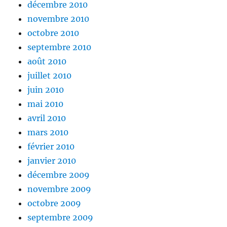
décembre 2010
novembre 2010
octobre 2010
septembre 2010
août 2010
juillet 2010
juin 2010
mai 2010
avril 2010
mars 2010
février 2010
janvier 2010
décembre 2009
novembre 2009
octobre 2009
septembre 2009