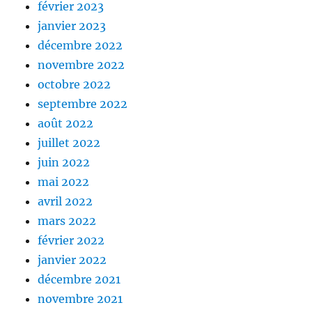
février 2023
janvier 2023
décembre 2022
novembre 2022
octobre 2022
septembre 2022
août 2022
juillet 2022
juin 2022
mai 2022
avril 2022
mars 2022
février 2022
janvier 2022
décembre 2021
novembre 2021