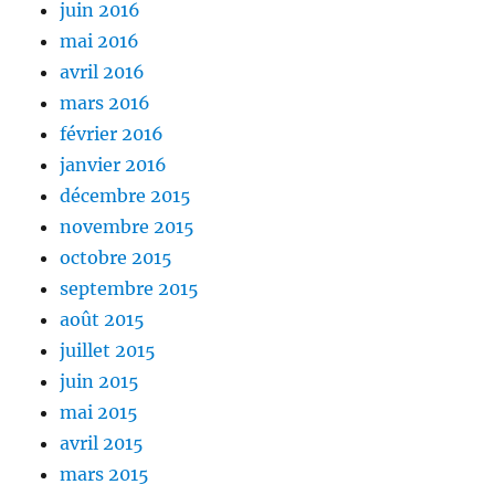
juin 2016
mai 2016
avril 2016
mars 2016
février 2016
janvier 2016
décembre 2015
novembre 2015
octobre 2015
septembre 2015
août 2015
juillet 2015
juin 2015
mai 2015
avril 2015
mars 2015