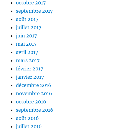
octobre 2017
septembre 2017
août 2017
juillet 2017
juin 2017
mai 2017
avril 2017
mars 2017
février 2017
janvier 2017
décembre 2016
novembre 2016
octobre 2016
septembre 2016
août 2016
juillet 2016