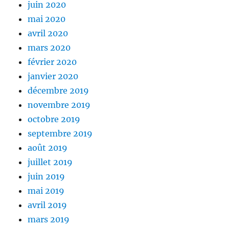
juin 2020
mai 2020
avril 2020
mars 2020
février 2020
janvier 2020
décembre 2019
novembre 2019
octobre 2019
septembre 2019
août 2019
juillet 2019
juin 2019
mai 2019
avril 2019
mars 2019