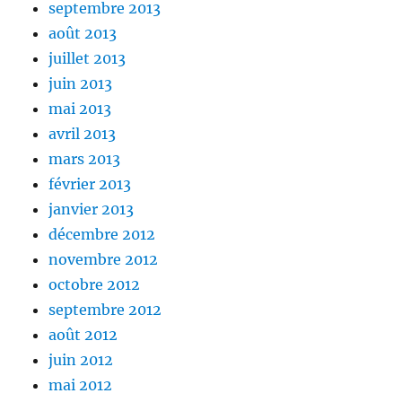
septembre 2013
août 2013
juillet 2013
juin 2013
mai 2013
avril 2013
mars 2013
février 2013
janvier 2013
décembre 2012
novembre 2012
octobre 2012
septembre 2012
août 2012
juin 2012
mai 2012