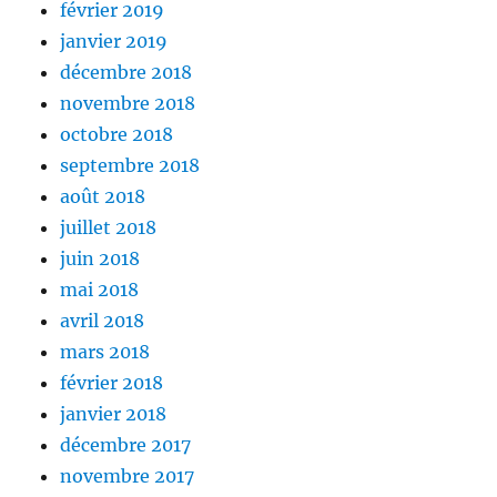
février 2019
janvier 2019
décembre 2018
novembre 2018
octobre 2018
septembre 2018
août 2018
juillet 2018
juin 2018
mai 2018
avril 2018
mars 2018
février 2018
janvier 2018
décembre 2017
novembre 2017