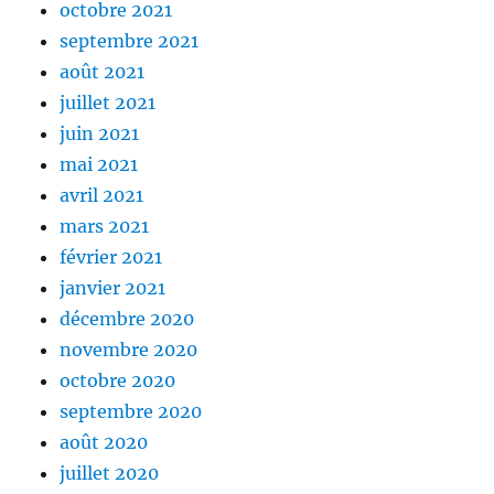
octobre 2021
septembre 2021
août 2021
juillet 2021
juin 2021
mai 2021
avril 2021
mars 2021
février 2021
janvier 2021
décembre 2020
novembre 2020
octobre 2020
septembre 2020
août 2020
juillet 2020