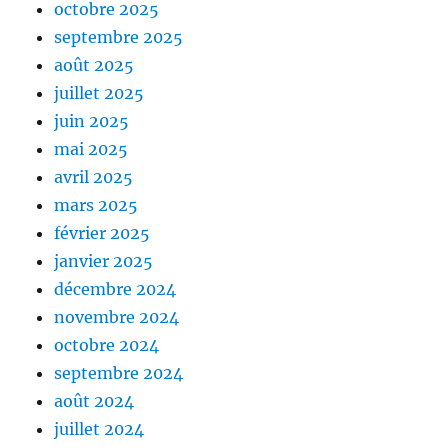
octobre 2025
septembre 2025
août 2025
juillet 2025
juin 2025
mai 2025
avril 2025
mars 2025
février 2025
janvier 2025
décembre 2024
novembre 2024
octobre 2024
septembre 2024
août 2024
juillet 2024