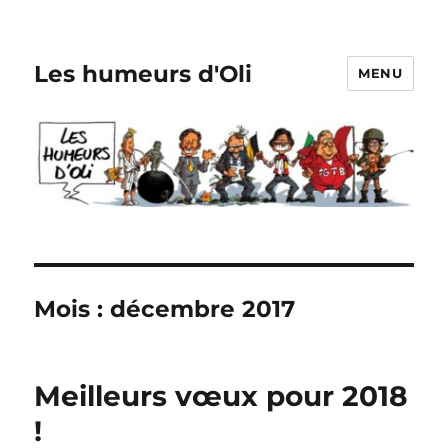
Les humeurs d'Oli
MENU
Mois :
décembre 2017
Meilleurs vœux pour 2018
!