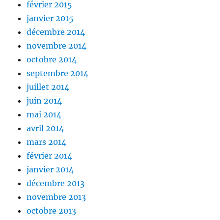
février 2015
janvier 2015
décembre 2014
novembre 2014
octobre 2014
septembre 2014
juillet 2014
juin 2014
mai 2014
avril 2014
mars 2014
février 2014
janvier 2014
décembre 2013
novembre 2013
octobre 2013