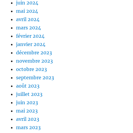
juin 2024
mai 2024
avril 2024
mars 2024
février 2024
janvier 2024
décembre 2023
novembre 2023
octobre 2023
septembre 2023
août 2023
juillet 2023
juin 2023
mai 2023
avril 2023
mars 2023