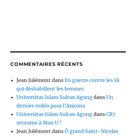
COMMENTAIRES RÉCENTS
Jean Julémont
dans
En guerre contre les IA
qui déshabillent les femmes
Universitas Islam Sultan Agung
dans
Un
dernier rodéo pour l’Arizona
Universitas Islam Sultan Agung
dans
CR7
retourne à Man U !
Jean Julémont
dans
Ô grand Saint-Nicolas