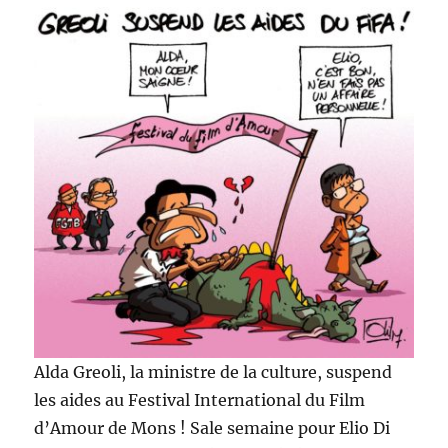
Alda Greoli, la ministre de la culture, suspend
les aides au Festival International du Film
d’Amour de Mons ! Sale semaine pour Elio Di