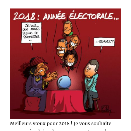
Meilleurs vœux pour 2018 ! Je vous souhaite