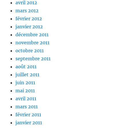
avril 2012
mars 2012
février 2012
janvier 2012
décembre 2011
novembre 2011
octobre 2011
septembre 2011
août 2011
juillet 2011
juin 2011
mai 2011
avril 2011
mars 2011
février 2011
janvier 2011