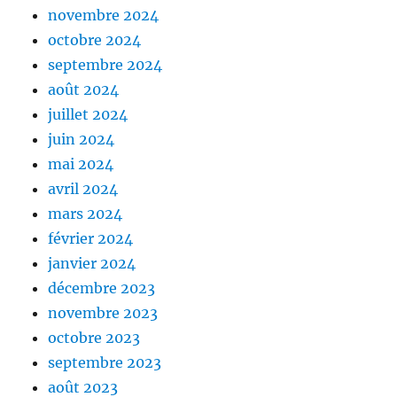
novembre 2024
octobre 2024
septembre 2024
août 2024
juillet 2024
juin 2024
mai 2024
avril 2024
mars 2024
février 2024
janvier 2024
décembre 2023
novembre 2023
octobre 2023
septembre 2023
août 2023