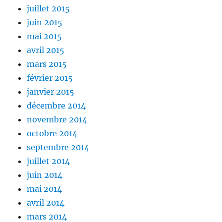
juillet 2015
juin 2015
mai 2015
avril 2015
mars 2015
février 2015
janvier 2015
décembre 2014
novembre 2014
octobre 2014
septembre 2014
juillet 2014
juin 2014
mai 2014
avril 2014
mars 2014