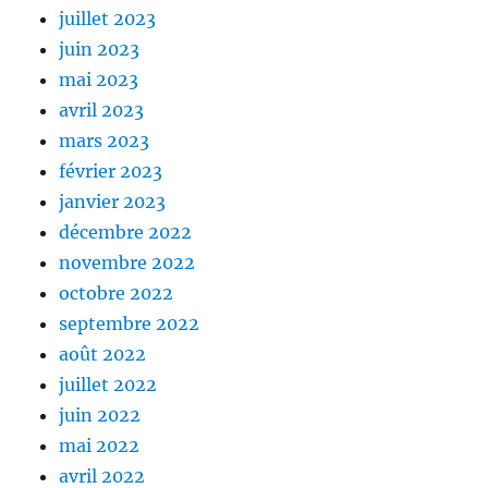
juillet 2023
juin 2023
mai 2023
avril 2023
mars 2023
février 2023
janvier 2023
décembre 2022
novembre 2022
octobre 2022
septembre 2022
août 2022
juillet 2022
juin 2022
mai 2022
avril 2022