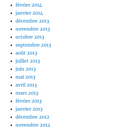
février 2014
janvier 2014
décembre 2013
novembre 2013
octobre 2013
septembre 2013
août 2013
juillet 2013
juin 2013
mai 2013
avril 2013
mars 2013
février 2013
janvier 2013
décembre 2012
novembre 2012