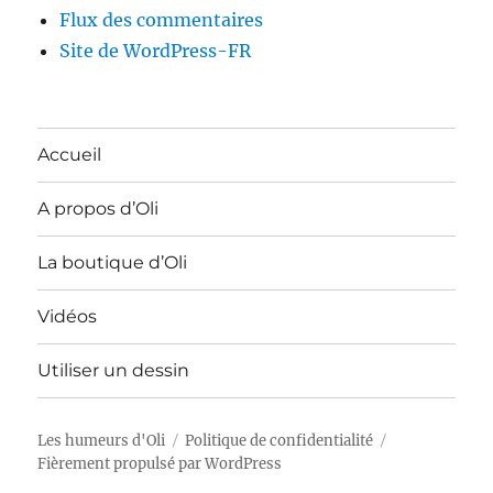
Flux des commentaires
Site de WordPress-FR
Accueil
A propos d’Oli
La boutique d’Oli
Vidéos
Utiliser un dessin
Les humeurs d'Oli
Politique de confidentialité
Fièrement propulsé par WordPress