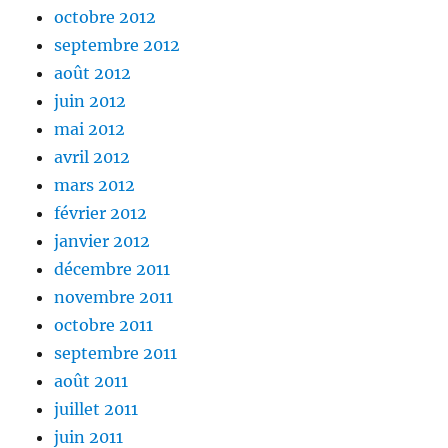
octobre 2012
septembre 2012
août 2012
juin 2012
mai 2012
avril 2012
mars 2012
février 2012
janvier 2012
décembre 2011
novembre 2011
octobre 2011
septembre 2011
août 2011
juillet 2011
juin 2011