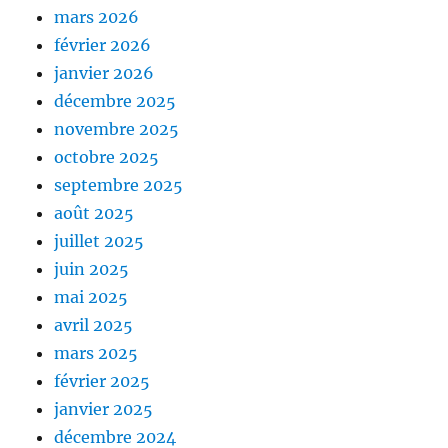
mars 2026
février 2026
janvier 2026
décembre 2025
novembre 2025
octobre 2025
septembre 2025
août 2025
juillet 2025
juin 2025
mai 2025
avril 2025
mars 2025
février 2025
janvier 2025
décembre 2024