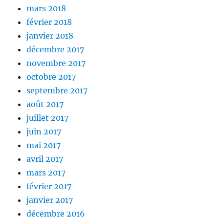
mars 2018
février 2018
janvier 2018
décembre 2017
novembre 2017
octobre 2017
septembre 2017
août 2017
juillet 2017
juin 2017
mai 2017
avril 2017
mars 2017
février 2017
janvier 2017
décembre 2016