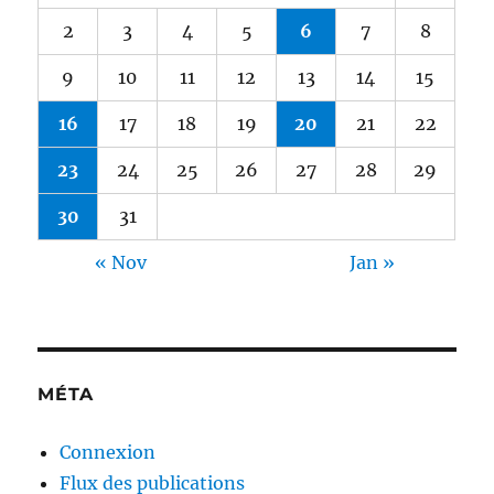
2
3
4
5
6
7
8
9
10
11
12
13
14
15
16
17
18
19
20
21
22
23
24
25
26
27
28
29
30
31
« Nov
Jan »
MÉTA
Connexion
Flux des publications