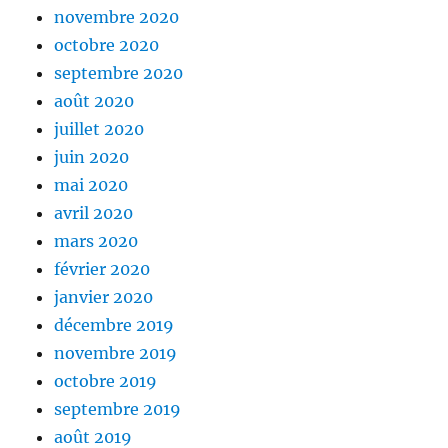
novembre 2020
octobre 2020
septembre 2020
août 2020
juillet 2020
juin 2020
mai 2020
avril 2020
mars 2020
février 2020
janvier 2020
décembre 2019
novembre 2019
octobre 2019
septembre 2019
août 2019