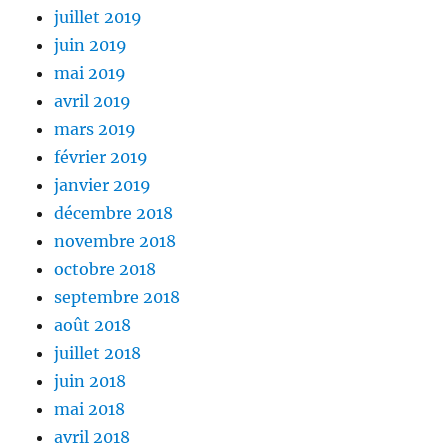
juillet 2019
juin 2019
mai 2019
avril 2019
mars 2019
février 2019
janvier 2019
décembre 2018
novembre 2018
octobre 2018
septembre 2018
août 2018
juillet 2018
juin 2018
mai 2018
avril 2018