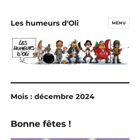
Les humeurs d'Oli
MENU
Mois :
décembre 2024
Bonne fêtes !