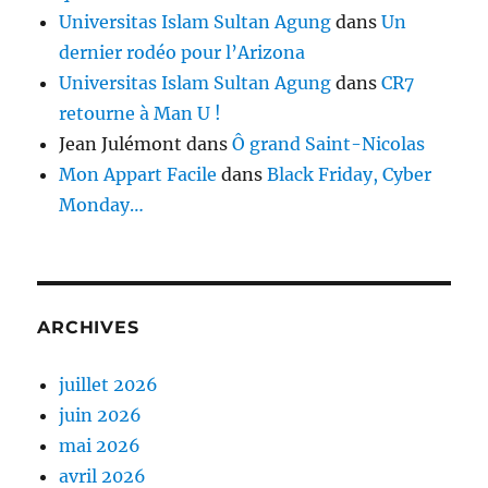
Universitas Islam Sultan Agung
dans
Un
dernier rodéo pour l’Arizona
Universitas Islam Sultan Agung
dans
CR7
retourne à Man U !
Jean Julémont
dans
Ô grand Saint-Nicolas
Mon Appart Facile
dans
Black Friday, Cyber
Monday…
ARCHIVES
juillet 2026
juin 2026
mai 2026
avril 2026