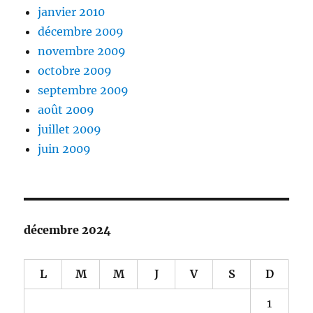
janvier 2010
décembre 2009
novembre 2009
octobre 2009
septembre 2009
août 2009
juillet 2009
juin 2009
décembre 2024
L
M
M
J
V
S
D
1