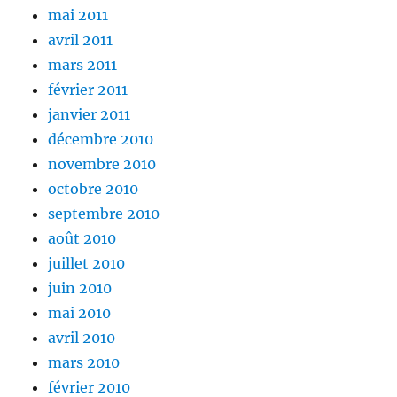
mai 2011
avril 2011
mars 2011
février 2011
janvier 2011
décembre 2010
novembre 2010
octobre 2010
septembre 2010
août 2010
juillet 2010
juin 2010
mai 2010
avril 2010
mars 2010
février 2010