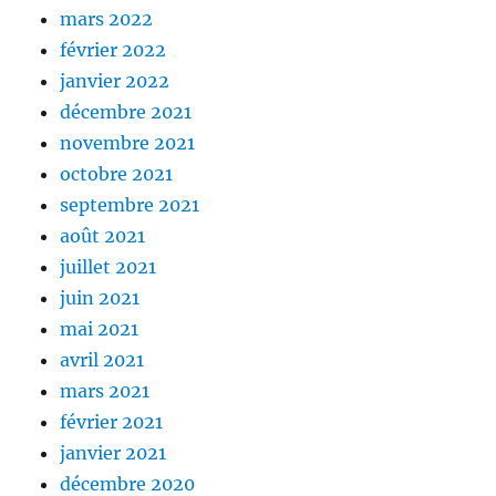
mars 2022
février 2022
janvier 2022
décembre 2021
novembre 2021
octobre 2021
septembre 2021
août 2021
juillet 2021
juin 2021
mai 2021
avril 2021
mars 2021
février 2021
janvier 2021
décembre 2020