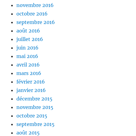
novembre 2016
octobre 2016
septembre 2016
août 2016
juillet 2016
juin 2016
mai 2016
avril 2016
mars 2016
février 2016
janvier 2016
décembre 2015
novembre 2015
octobre 2015
septembre 2015
août 2015