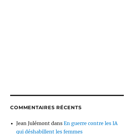
COMMENTAIRES RÉCENTS
Jean Julémont
dans
En guerre contre les IA
qui déshabillent les femmes