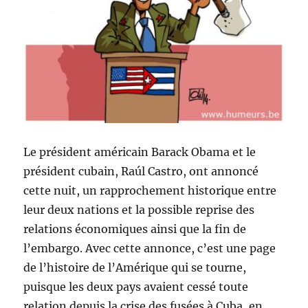
Le président américain Barack Obama et le
président cubain, Raúl Castro, ont annoncé
cette nuit, un rapprochement historique entre
leur deux nations et la possible reprise des
relations économiques ainsi que la fin de
l’embargo. Avec cette annonce, c’est une page
de l’histoire de l’Amérique qui se tourne,
puisque les deux pays avaient cessé toute
relation depuis la crise des fusées à Cuba, en