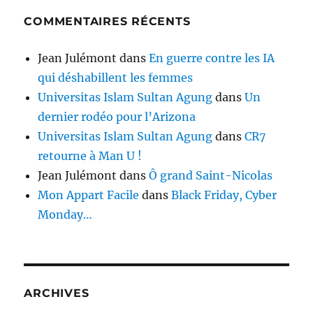
COMMENTAIRES RÉCENTS
Jean Julémont
dans
En guerre contre les IA
qui déshabillent les femmes
Universitas Islam Sultan Agung
dans
Un
dernier rodéo pour l’Arizona
Universitas Islam Sultan Agung
dans
CR7
retourne à Man U !
Jean Julémont
dans
Ô grand Saint-Nicolas
Mon Appart Facile
dans
Black Friday, Cyber
Monday…
ARCHIVES