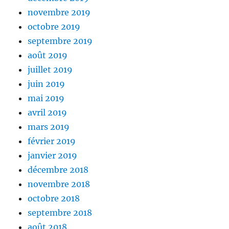
novembre 2019
octobre 2019
septembre 2019
août 2019
juillet 2019
juin 2019
mai 2019
avril 2019
mars 2019
février 2019
janvier 2019
décembre 2018
novembre 2018
octobre 2018
septembre 2018
août 2018