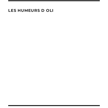
LES HUMEURS D OLI