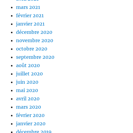
mars 2021
février 2021
janvier 2021
décembre 2020
novembre 2020
octobre 2020
septembre 2020
août 2020
juillet 2020
juin 2020
mai 2020
avril 2020
mars 2020
février 2020
janvier 2020
décembre 2019