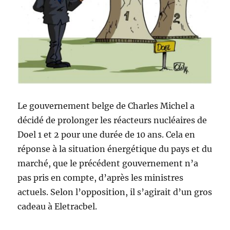
Le gouvernement belge de Charles Michel a
décidé de prolonger les réacteurs nucléaires de
Doel 1 et 2 pour une durée de 10 ans. Cela en
réponse à la situation énergétique du pays et du
marché, que le précédent gouvernement n’a
pas pris en compte, d’après les ministres
actuels. Selon l’opposition, il s’agirait d’un gros
cadeau à Eletracbel.