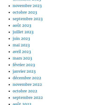
novembre 2023
octobre 2023
septembre 2023
août 2023
juillet 2023
juin 2023
mai 2023
avril 2023
mars 2023
février 2023
janvier 2023
décembre 2022
novembre 2022
octobre 2022
septembre 2022
août 2022