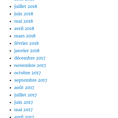
juillet 2018
juin 2018
mai 2018
avril 2018
mars 2018
février 2018
janvier 2018
décembre 2017
novembre 2017
octobre 2017
septembre 2017
août 2017
juillet 2017
juin 2017
mai 2017
avril 2017