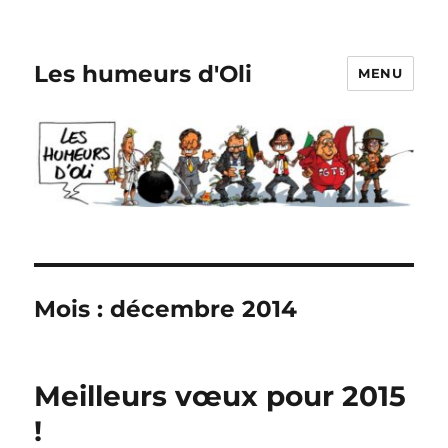
Les humeurs d'Oli
MENU
Mois :
décembre 2014
Meilleurs vœux pour 2015
!