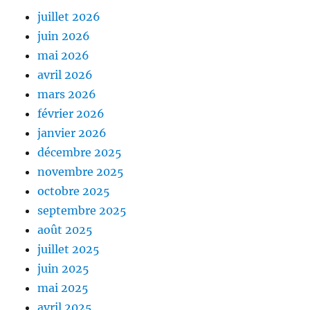
juillet 2026
juin 2026
mai 2026
avril 2026
mars 2026
février 2026
janvier 2026
décembre 2025
novembre 2025
octobre 2025
septembre 2025
août 2025
juillet 2025
juin 2025
mai 2025
avril 2025