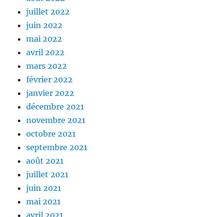
juillet 2022
juin 2022
mai 2022
avril 2022
mars 2022
février 2022
janvier 2022
décembre 2021
novembre 2021
octobre 2021
septembre 2021
août 2021
juillet 2021
juin 2021
mai 2021
avril 2021