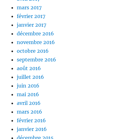
mars 2017
février 2017
janvier 2017
décembre 2016
novembre 2016
octobre 2016
septembre 2016
août 2016
juillet 2016
juin 2016
mai 2016
avril 2016
mars 2016
février 2016
janvier 2016
décembre 2015