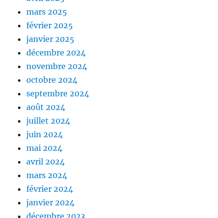
mars 2025
février 2025
janvier 2025
décembre 2024
novembre 2024
octobre 2024
septembre 2024
août 2024
juillet 2024
juin 2024
mai 2024
avril 2024
mars 2024
février 2024
janvier 2024
décembre 2023