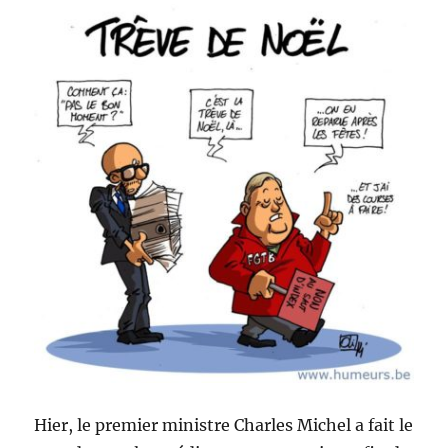
Hier, le premier ministre Charles Michel a fait le