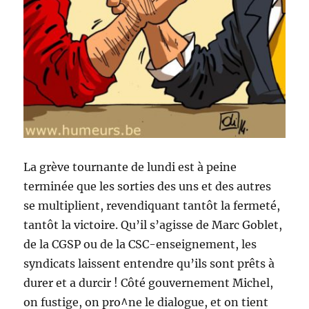
La grève tournante de lundi est à peine
terminée que les sorties des uns et des autres
se multiplient, revendiquant tantôt la fermeté,
tantôt la victoire. Qu’il s’agisse de Marc Goblet,
de la CGSP ou de la CSC-enseignement, les
syndicats laissent entendre qu’ils sont prêts à
durer et a durcir ! Côté gouvernement Michel,
on fustige, on pro^ne le dialogue, et on tient