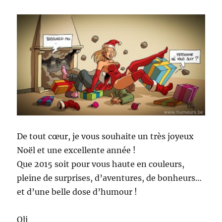
De tout cœur, je vous souhaite un très joyeux
Noël et une excellente année !
Que 2015 soit pour vous haute en couleurs,
pleine de surprises, d’aventures, de bonheurs…
et d’une belle dose d’humour !
Oli