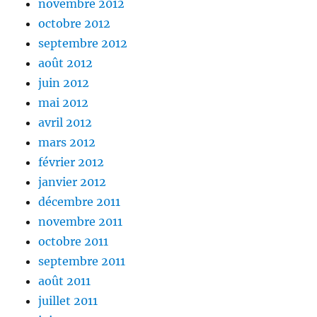
novembre 2012
octobre 2012
septembre 2012
août 2012
juin 2012
mai 2012
avril 2012
mars 2012
février 2012
janvier 2012
décembre 2011
novembre 2011
octobre 2011
septembre 2011
août 2011
juillet 2011