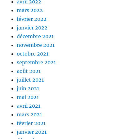
avril 2022
mars 2022
février 2022
janvier 2022
décembre 2021
novembre 2021
octobre 2021
septembre 2021
août 2021
juillet 2021
juin 2021
mai 2021
avril 2021
mars 2021
février 2021
janvier 2021