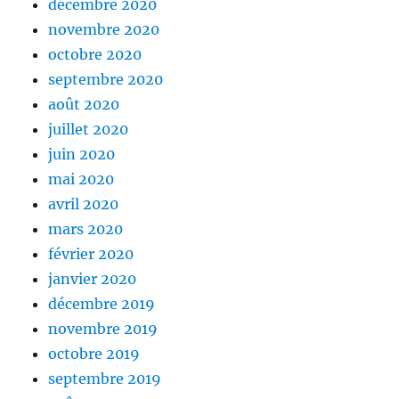
décembre 2020
novembre 2020
octobre 2020
septembre 2020
août 2020
juillet 2020
juin 2020
mai 2020
avril 2020
mars 2020
février 2020
janvier 2020
décembre 2019
novembre 2019
octobre 2019
septembre 2019