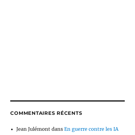
COMMENTAIRES RÉCENTS
Jean Julémont
dans
En guerre contre les IA