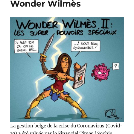
Wonder Wilmès
La gestion belge de la crise du Coronavirus (Covid-
19) a été saluée par le Financial Times ! Sophie