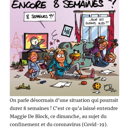
On parle désormais d’une situation qui pourrait
durer 8 semaines ! C’est ce qu’a laissé entendre
Maggie De Block, ce dimanche, au sujet du
confinement et du coronavirus (Covid-19).