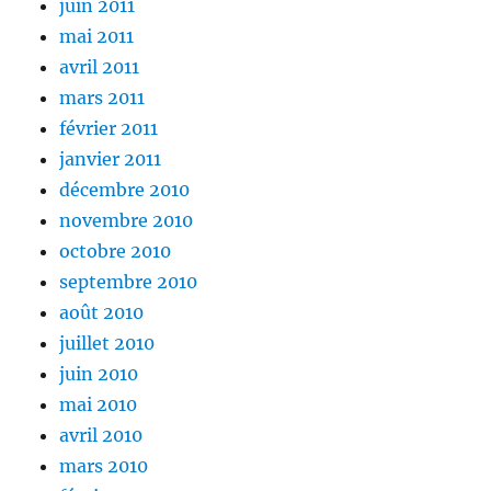
juin 2011
mai 2011
avril 2011
mars 2011
février 2011
janvier 2011
décembre 2010
novembre 2010
octobre 2010
septembre 2010
août 2010
juillet 2010
juin 2010
mai 2010
avril 2010
mars 2010