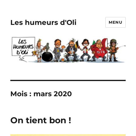
Les humeurs d'Oli
MENU
Mois :
mars 2020
On tient bon !