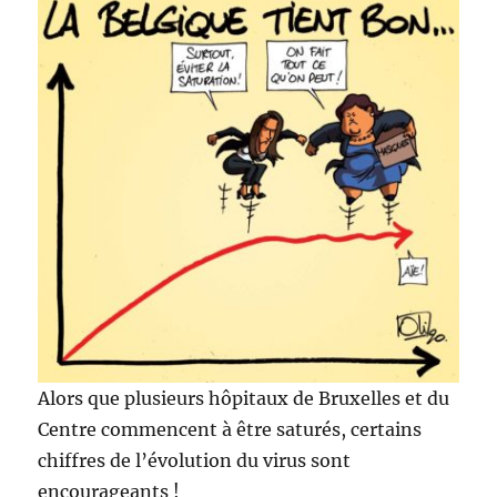
Alors que plusieurs hôpitaux de Bruxelles et du
Centre commencent à être saturés, certains
chiffres de l’évolution du virus sont
encourageants !