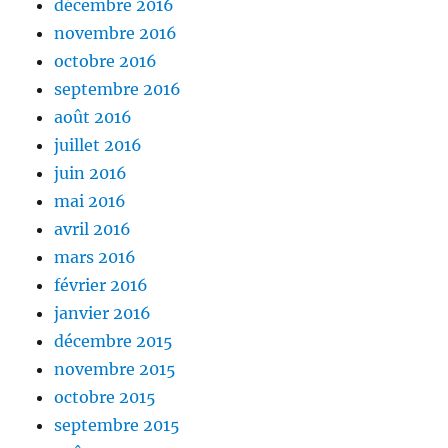
décembre 2016
novembre 2016
octobre 2016
septembre 2016
août 2016
juillet 2016
juin 2016
mai 2016
avril 2016
mars 2016
février 2016
janvier 2016
décembre 2015
novembre 2015
octobre 2015
septembre 2015