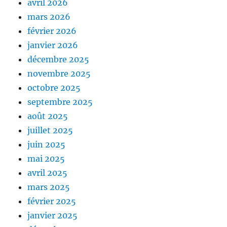
avril 2026
mars 2026
février 2026
janvier 2026
décembre 2025
novembre 2025
octobre 2025
septembre 2025
août 2025
juillet 2025
juin 2025
mai 2025
avril 2025
mars 2025
février 2025
janvier 2025