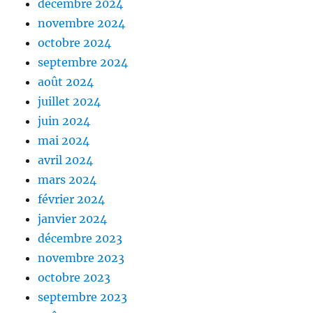
décembre 2024
novembre 2024
octobre 2024
septembre 2024
août 2024
juillet 2024
juin 2024
mai 2024
avril 2024
mars 2024
février 2024
janvier 2024
décembre 2023
novembre 2023
octobre 2023
septembre 2023