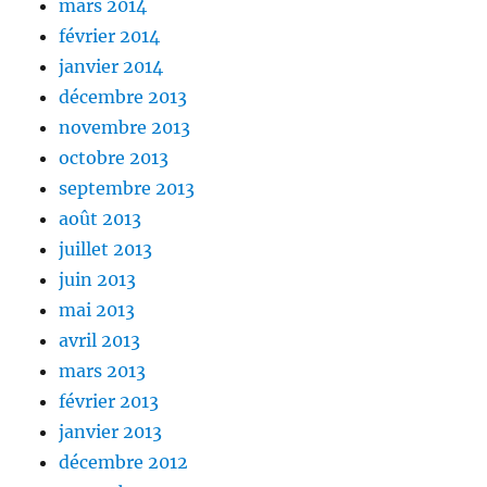
mars 2014
février 2014
janvier 2014
décembre 2013
novembre 2013
octobre 2013
septembre 2013
août 2013
juillet 2013
juin 2013
mai 2013
avril 2013
mars 2013
février 2013
janvier 2013
décembre 2012