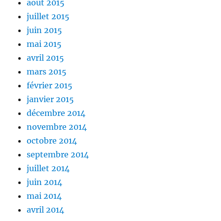
août 2015
juillet 2015
juin 2015
mai 2015
avril 2015
mars 2015
février 2015
janvier 2015
décembre 2014
novembre 2014
octobre 2014
septembre 2014
juillet 2014
juin 2014
mai 2014
avril 2014