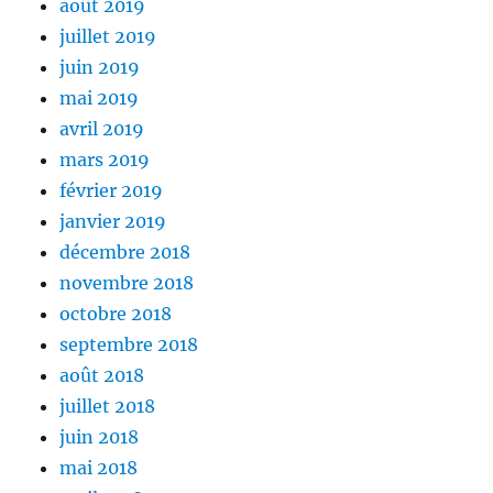
août 2019
juillet 2019
juin 2019
mai 2019
avril 2019
mars 2019
février 2019
janvier 2019
décembre 2018
novembre 2018
octobre 2018
septembre 2018
août 2018
juillet 2018
juin 2018
mai 2018