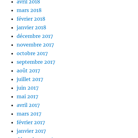
avril 2018
mars 2018
février 2018
janvier 2018
décembre 2017
novembre 2017
octobre 2017
septembre 2017
août 2017
juillet 2017
juin 2017
mai 2017
avril 2017
mars 2017
février 2017
janvier 2017