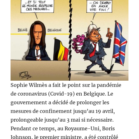
Sophie Wilmès a fait le point sur la pandémie
de coronavirus (Covid-19) en Belgique. Le
gouvernement a décidé de prolonger les
mesures de confinement jusqu’au 19 avril,
prolongeable jusqu’au 3 mai si nécessaire.
Pendant ce temps, au Royaume-Uni, Boris
Johnson, le premier ministre, a été contrôlé