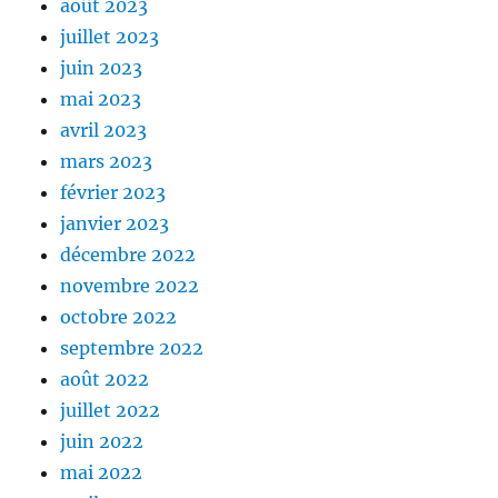
août 2023
juillet 2023
juin 2023
mai 2023
avril 2023
mars 2023
février 2023
janvier 2023
décembre 2022
novembre 2022
octobre 2022
septembre 2022
août 2022
juillet 2022
juin 2022
mai 2022