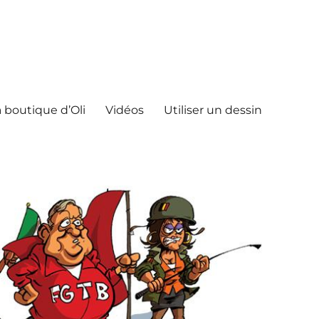
 boutique d’Oli
Vidéos
Utiliser un dessin