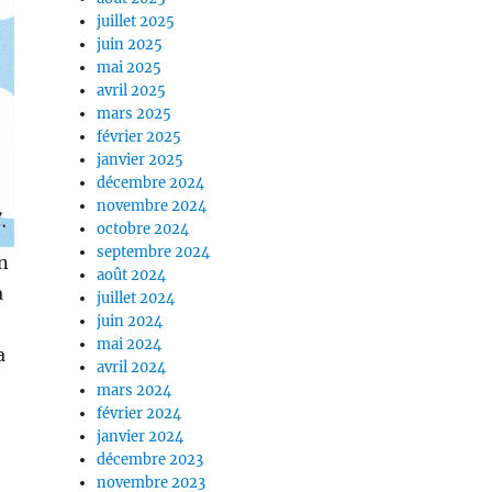
juillet 2025
juin 2025
mai 2025
avril 2025
mars 2025
février 2025
janvier 2025
décembre 2024
novembre 2024
octobre 2024
septembre 2024
n
août 2024
à
juillet 2024
juin 2024
mai 2024
a
avril 2024
mars 2024
février 2024
janvier 2024
décembre 2023
novembre 2023