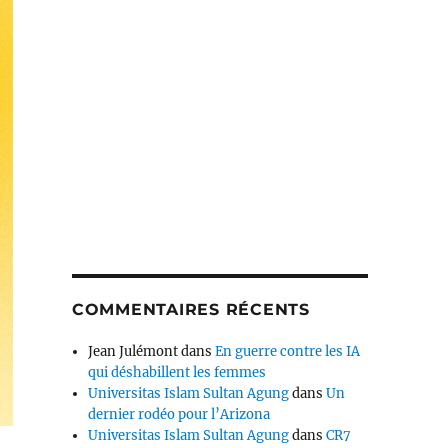
COMMENTAIRES RÉCENTS
Jean Julémont
dans
En guerre contre les IA
qui déshabillent les femmes
Universitas Islam Sultan Agung
dans
Un
dernier rodéo pour l’Arizona
Universitas Islam Sultan Agung
dans
CR7