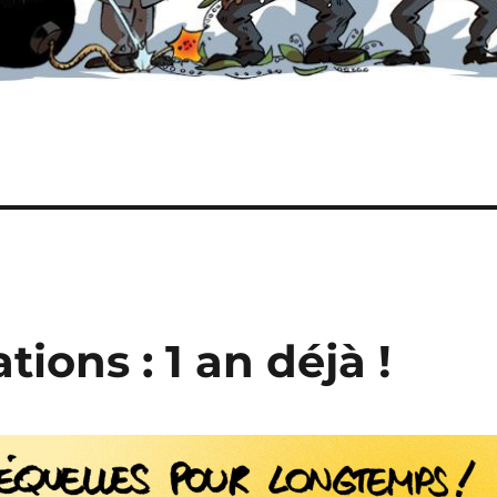
tions : 1 an déjà !