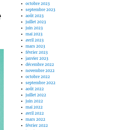
octobre 2023
septembre 2023
e
août 2023
juillet 2023
juin 2023
mai 2023
avril 2023
mars 2023
février 2023
janvier 2023
décembre 2022
novembre 2022
octobre 2022
septembre 2022
août 2022
juillet 2022
juin 2022
mai 2022
avril 2022
mars 2022
février 2022