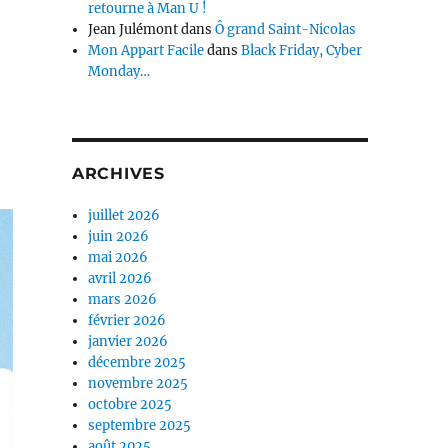
retourne à Man U !
Jean Julémont
dans
Ô grand Saint-Nicolas
Mon Appart Facile
dans
Black Friday, Cyber
Monday…
ARCHIVES
juillet 2026
juin 2026
mai 2026
avril 2026
mars 2026
février 2026
janvier 2026
décembre 2025
novembre 2025
octobre 2025
septembre 2025
août 2025