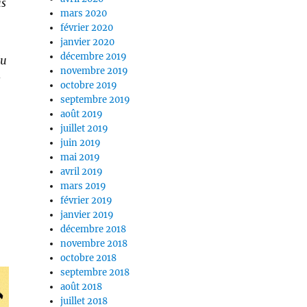
us
mars 2020
février 2020
janvier 2020
décembre 2019
du
novembre 2019
s
octobre 2019
septembre 2019
août 2019
juillet 2019
juin 2019
mai 2019
avril 2019
mars 2019
février 2019
janvier 2019
décembre 2018
novembre 2018
octobre 2018
septembre 2018
août 2018
juillet 2018