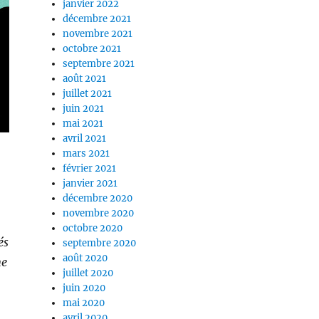
janvier 2022
décembre 2021
novembre 2021
octobre 2021
septembre 2021
août 2021
juillet 2021
juin 2021
mai 2021
avril 2021
mars 2021
février 2021
janvier 2021
décembre 2020
novembre 2020
octobre 2020
és
septembre 2020
août 2020
ne
juillet 2020
juin 2020
mai 2020
avril 2020