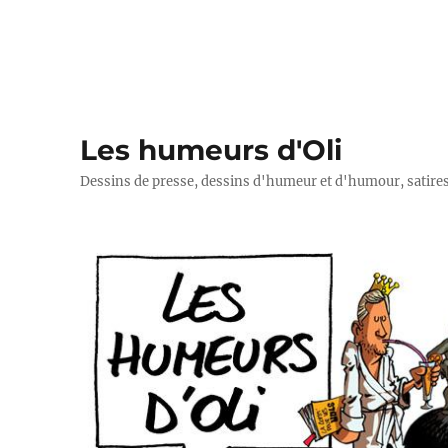
Les humeurs d'Oli
Dessins de presse, dessins d'humeur et d'humour, satires p