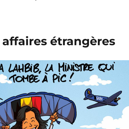
affaires étrangères