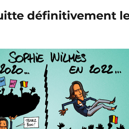
tte définitivement l