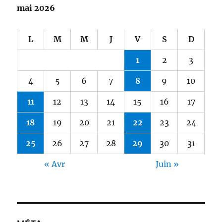
mai 2026
L
M
M
J
V
S
D
1
2
3
4
5
6
7
8
9
10
11
12
13
14
15
16
17
18
19
20
21
22
23
24
25
26
27
28
29
30
31
« Avr
Juin »