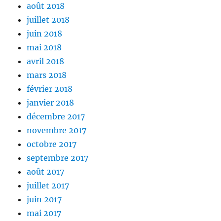
août 2018
juillet 2018
juin 2018
mai 2018
avril 2018
mars 2018
février 2018
janvier 2018
décembre 2017
novembre 2017
octobre 2017
septembre 2017
août 2017
juillet 2017
juin 2017
mai 2017