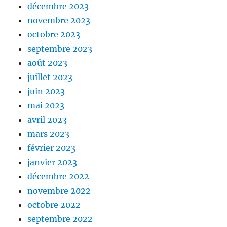
décembre 2023
novembre 2023
octobre 2023
septembre 2023
août 2023
juillet 2023
juin 2023
mai 2023
avril 2023
mars 2023
février 2023
janvier 2023
décembre 2022
novembre 2022
octobre 2022
septembre 2022