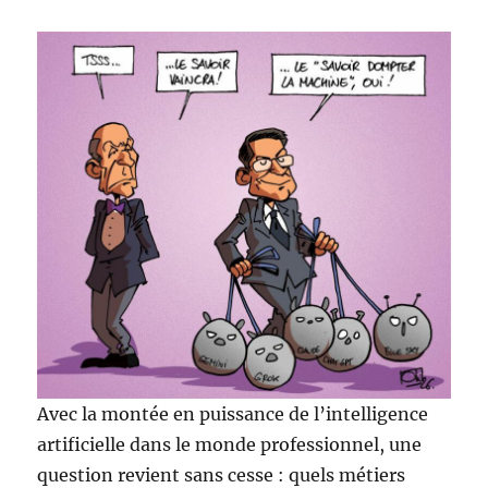
Avec la montée en puissance de l’intelligence
artificielle dans le monde professionnel, une
question revient sans cesse : quels métiers