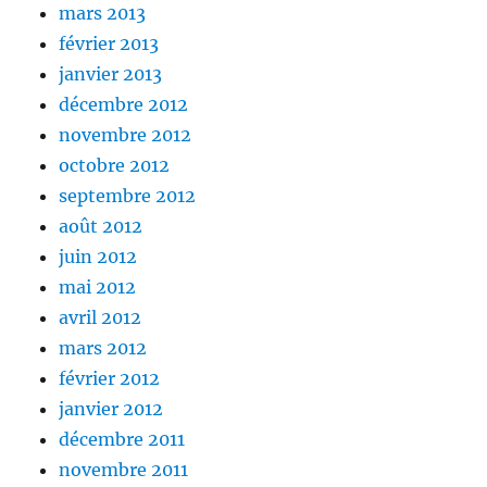
mars 2013
février 2013
janvier 2013
décembre 2012
novembre 2012
octobre 2012
septembre 2012
août 2012
juin 2012
mai 2012
avril 2012
mars 2012
février 2012
janvier 2012
décembre 2011
novembre 2011