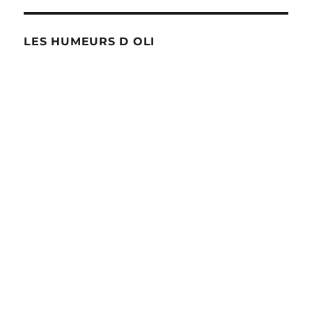
LES HUMEURS D OLI