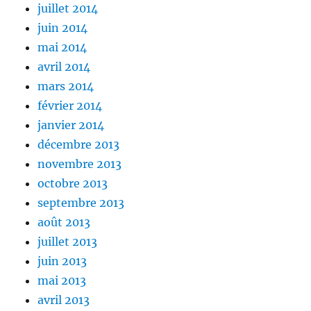
juillet 2014
juin 2014
mai 2014
avril 2014
mars 2014
février 2014
janvier 2014
décembre 2013
novembre 2013
octobre 2013
septembre 2013
août 2013
juillet 2013
juin 2013
mai 2013
avril 2013