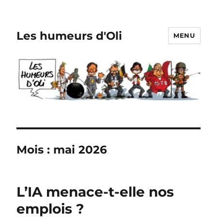
Les humeurs d'Oli
MENU
Mois :
mai 2026
L’IA menace-t-elle nos
emplois ?