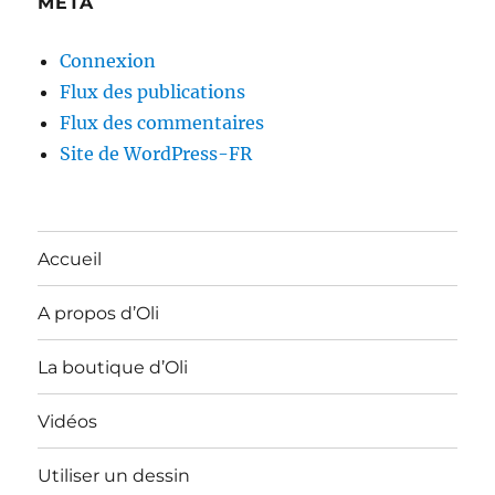
MÉTA
Connexion
Flux des publications
Flux des commentaires
Site de WordPress-FR
Accueil
A propos d’Oli
La boutique d’Oli
Vidéos
Utiliser un dessin