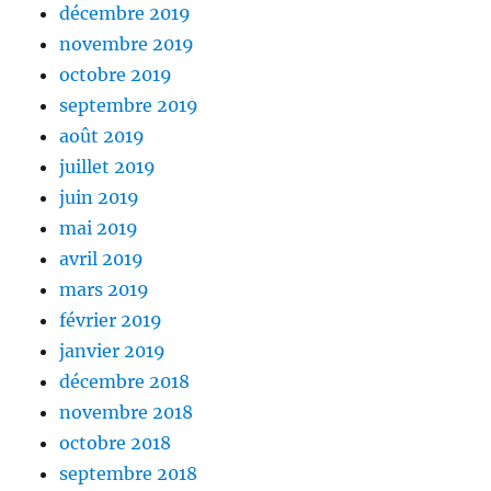
décembre 2019
novembre 2019
octobre 2019
septembre 2019
août 2019
juillet 2019
juin 2019
mai 2019
avril 2019
mars 2019
février 2019
janvier 2019
décembre 2018
novembre 2018
octobre 2018
septembre 2018