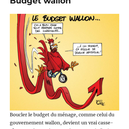
Budget wallon
Boucler le budget du ménage, comme celui du
gouvernement wallon, devient un vrai casse-