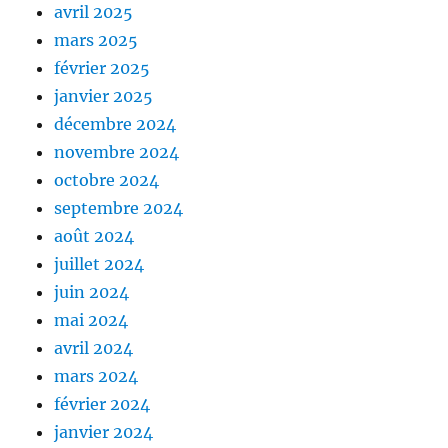
avril 2025
mars 2025
février 2025
janvier 2025
décembre 2024
novembre 2024
octobre 2024
septembre 2024
août 2024
juillet 2024
juin 2024
mai 2024
avril 2024
mars 2024
février 2024
janvier 2024