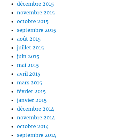
décembre 2015
novembre 2015
octobre 2015
septembre 2015
août 2015
juillet 2015
juin 2015
mai 2015
avril 2015
mars 2015
février 2015
janvier 2015
décembre 2014
novembre 2014
octobre 2014
septembre 2014