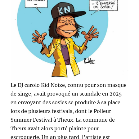
Le DJ carolo Kid Noize, connu pour son masque
de singe, avait provoqué un scandale en 2025
en envoyant des sosies se produire à sa place
lors de plusieurs festivals, dont le Polleur
Summer Festival à Theux. La commune de
Theux avait alors porté plainte pour
escroquerie. Un an plus tard, l’artiste est