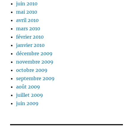
juin 2010
mai 2010
avril 2010
mars 2010
février 2010
janvier 2010
décembre 2009
novembre 2009
octobre 2009
septembre 2009
août 2009
juillet 2009
juin 2009