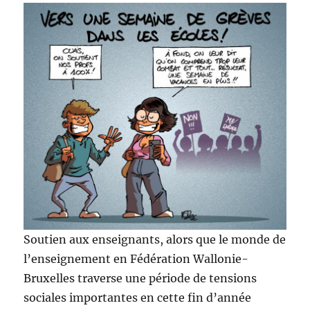
Soutien aux enseignants, alors que le monde de
l’enseignement en Fédération Wallonie-
Bruxelles traverse une période de tensions
sociales importantes en cette fin d’année