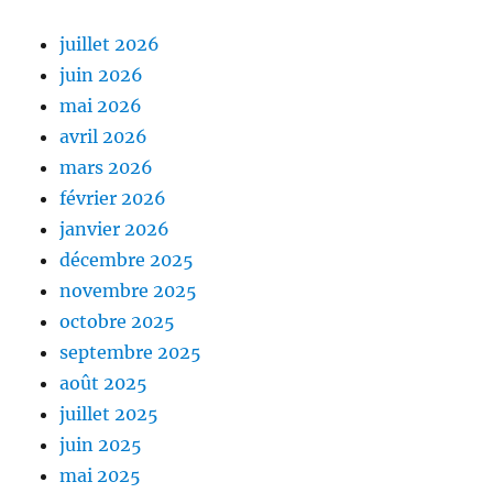
juillet 2026
juin 2026
mai 2026
avril 2026
mars 2026
février 2026
janvier 2026
décembre 2025
novembre 2025
octobre 2025
septembre 2025
août 2025
juillet 2025
juin 2025
mai 2025