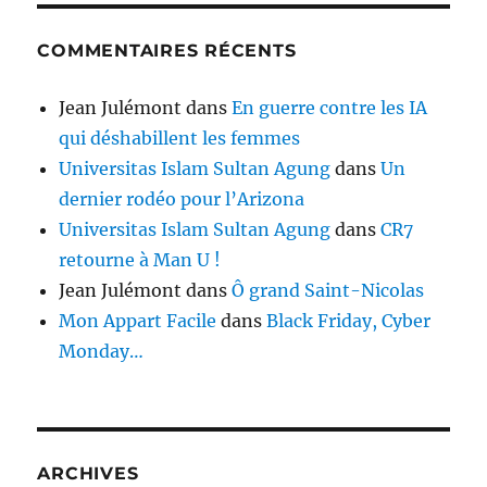
COMMENTAIRES RÉCENTS
Jean Julémont
dans
En guerre contre les IA
qui déshabillent les femmes
Universitas Islam Sultan Agung
dans
Un
dernier rodéo pour l’Arizona
Universitas Islam Sultan Agung
dans
CR7
retourne à Man U !
Jean Julémont
dans
Ô grand Saint-Nicolas
Mon Appart Facile
dans
Black Friday, Cyber
Monday…
ARCHIVES