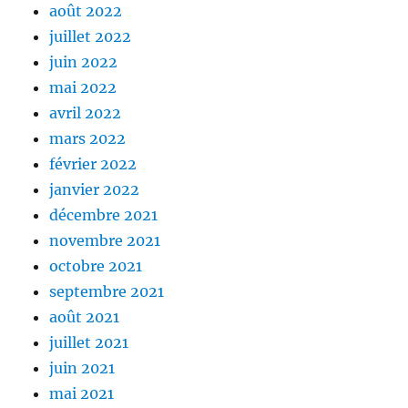
août 2022
juillet 2022
juin 2022
mai 2022
avril 2022
mars 2022
février 2022
janvier 2022
décembre 2021
novembre 2021
octobre 2021
septembre 2021
août 2021
juillet 2021
juin 2021
mai 2021