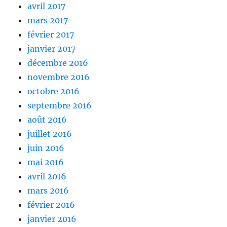
avril 2017
mars 2017
février 2017
janvier 2017
décembre 2016
novembre 2016
octobre 2016
septembre 2016
août 2016
juillet 2016
juin 2016
mai 2016
avril 2016
mars 2016
février 2016
janvier 2016