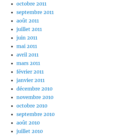
octobre 2011
septembre 2011
août 2011
juillet 2011
juin 2011
mai 2011
avril 2011
mars 2011
février 2011
janvier 2011
décembre 2010
novembre 2010
octobre 2010
septembre 2010
août 2010
juillet 2010