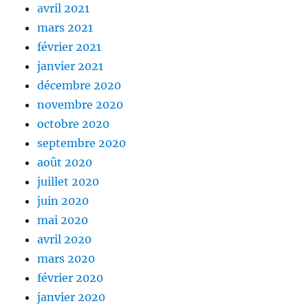
avril 2021
mars 2021
février 2021
janvier 2021
décembre 2020
novembre 2020
octobre 2020
septembre 2020
août 2020
juillet 2020
juin 2020
mai 2020
avril 2020
mars 2020
février 2020
janvier 2020