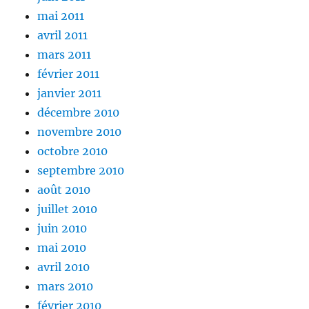
mai 2011
avril 2011
mars 2011
février 2011
janvier 2011
décembre 2010
novembre 2010
octobre 2010
septembre 2010
août 2010
juillet 2010
juin 2010
mai 2010
avril 2010
mars 2010
février 2010