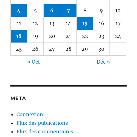
4
5
6
7
8
9
10
11
12
13
14
15
16
17
18
19
20
21
22
23
24
25
26
27
28
29
30
« Oct
Déc »
MÉTA
Connexion
Flux des publications
Flux des commentaires