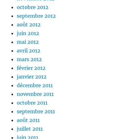
octobre 2012
septembre 2012
août 2012
juin 2012
mai 2012
avril 2012
mars 2012
février 2012
janvier 2012
décembre 2011
novembre 2011
octobre 2011
septembre 2011
août 2011
juillet 2011
juin 2011