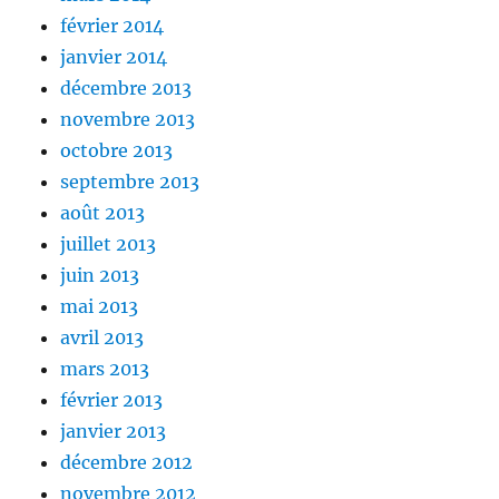
février 2014
janvier 2014
décembre 2013
novembre 2013
octobre 2013
septembre 2013
août 2013
juillet 2013
juin 2013
mai 2013
avril 2013
mars 2013
février 2013
janvier 2013
décembre 2012
novembre 2012