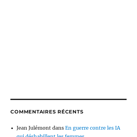
COMMENTAIRES RÉCENTS
Jean Julémont
dans
En guerre contre les IA
qui déshabillent les femmes