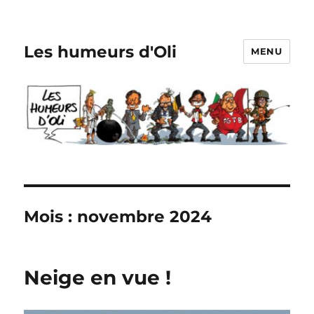
Les humeurs d'Oli
MENU
Mois :
novembre 2024
Neige en vue !