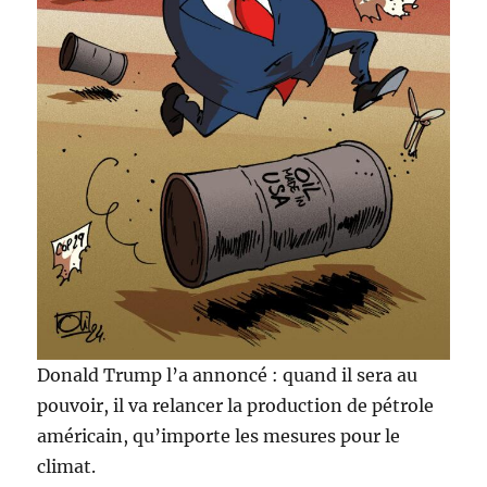
Donald Trump l’a annoncé : quand il sera au
pouvoir, il va relancer la production de pétrole
américain, qu’importe les mesures pour le
climat.