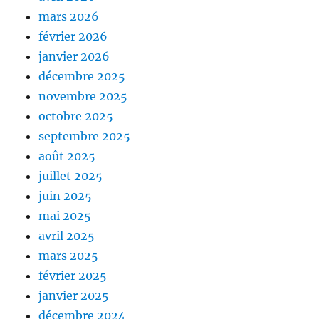
mars 2026
février 2026
janvier 2026
décembre 2025
novembre 2025
octobre 2025
septembre 2025
août 2025
juillet 2025
juin 2025
mai 2025
avril 2025
mars 2025
février 2025
janvier 2025
décembre 2024