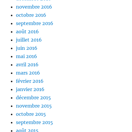
novembre 2016
octobre 2016
septembre 2016
août 2016
juillet 2016
juin 2016
mai 2016
avril 2016
mars 2016
février 2016
janvier 2016
décembre 2015
novembre 2015
octobre 2015
septembre 2015
août 2015