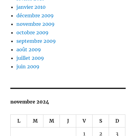
janvier 2010
décembre 2009
novembre 2009
octobre 2009
septembre 2009
août 2009
juillet 2009
juin 2009
novembre 2024
L
M
M
J
V
S
D
1
2
3