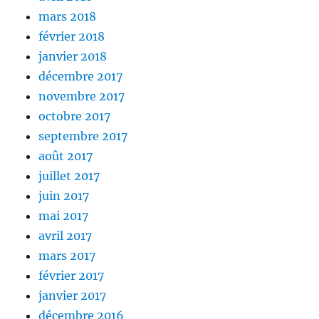
mars 2018
février 2018
janvier 2018
décembre 2017
novembre 2017
octobre 2017
septembre 2017
août 2017
juillet 2017
juin 2017
mai 2017
avril 2017
mars 2017
février 2017
janvier 2017
décembre 2016