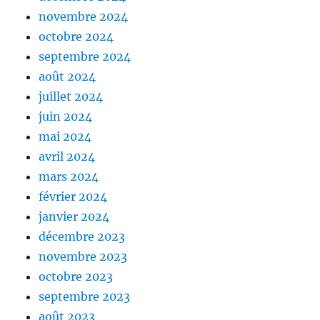
novembre 2024
octobre 2024
septembre 2024
août 2024
juillet 2024
juin 2024
mai 2024
avril 2024
mars 2024
février 2024
janvier 2024
décembre 2023
novembre 2023
octobre 2023
septembre 2023
août 2023