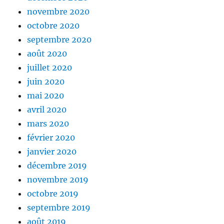
novembre 2020
octobre 2020
septembre 2020
août 2020
juillet 2020
juin 2020
mai 2020
avril 2020
mars 2020
février 2020
janvier 2020
décembre 2019
novembre 2019
octobre 2019
septembre 2019
août 2019