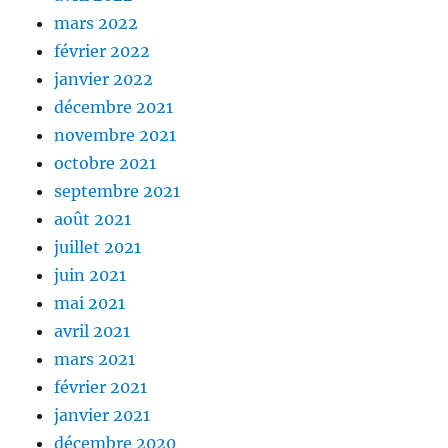
mars 2022
février 2022
janvier 2022
décembre 2021
novembre 2021
octobre 2021
septembre 2021
août 2021
juillet 2021
juin 2021
mai 2021
avril 2021
mars 2021
février 2021
janvier 2021
décembre 2020