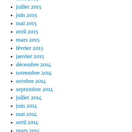
juillet 2015
juin 2015
mai 2015
avril 2015
mars 2015
février 2015
janvier 2015
décembre 2014
novembre 2014
octobre 2014
septembre 2014
juillet 2014
juin 2014
mai 2014
avril 2014
mars 2014