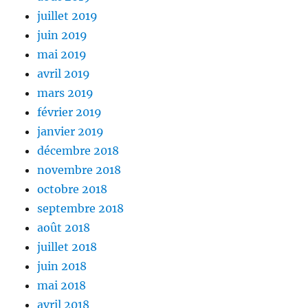
juillet 2019
juin 2019
mai 2019
avril 2019
mars 2019
février 2019
janvier 2019
décembre 2018
novembre 2018
octobre 2018
septembre 2018
août 2018
juillet 2018
juin 2018
mai 2018
avril 2018