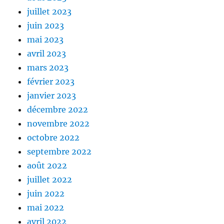
juillet 2023
juin 2023
mai 2023
avril 2023
mars 2023
février 2023
janvier 2023
décembre 2022
novembre 2022
octobre 2022
septembre 2022
août 2022
juillet 2022
juin 2022
mai 2022
avril 2022