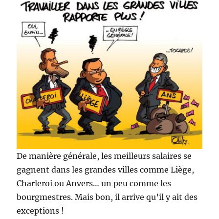
De manière générale, les meilleurs salaires se
gagnent dans les grandes villes comme Liège,
Charleroi ou Anvers… un peu comme les
bourgmestres. Mais bon, il arrive qu’il y ait des
exceptions !