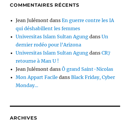
COMMENTAIRES RÉCENTS
Jean Julémont
dans
En guerre contre les IA
qui déshabillent les femmes
Universitas Islam Sultan Agung
dans
Un
dernier rodéo pour l’Arizona
Universitas Islam Sultan Agung
dans
CR7
retourne à Man U !
Jean Julémont
dans
Ô grand Saint-Nicolas
Mon Appart Facile
dans
Black Friday, Cyber
Monday…
ARCHIVES