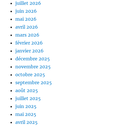
juillet 2026
juin 2026
mai 2026
avril 2026
mars 2026
février 2026
janvier 2026
décembre 2025
novembre 2025
octobre 2025
septembre 2025
août 2025
juillet 2025
juin 2025
mai 2025
avril 2025