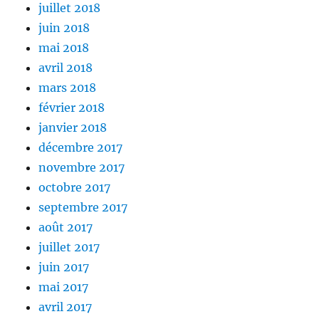
juillet 2018
juin 2018
mai 2018
avril 2018
mars 2018
février 2018
janvier 2018
décembre 2017
novembre 2017
octobre 2017
septembre 2017
août 2017
juillet 2017
juin 2017
mai 2017
avril 2017