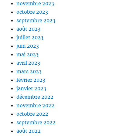
novembre 2023
octobre 2023
septembre 2023
août 2023
juillet 2023
juin 2023
mai 2023
avril 2023
mars 2023
février 2023
janvier 2023
décembre 2022
novembre 2022
octobre 2022
septembre 2022
août 2022