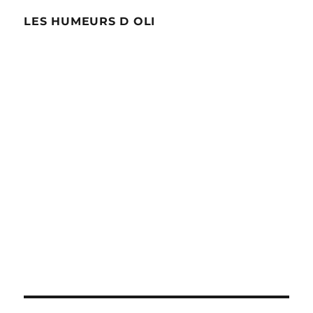
LES HUMEURS D OLI