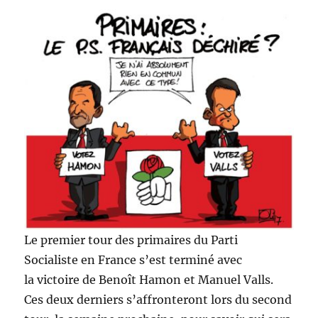
Le premier tour des primaires du Parti
Socialiste en France s’est terminé avec
la victoire de Benoît Hamon et Manuel Valls.
Ces deux derniers s’affronteront lors du second