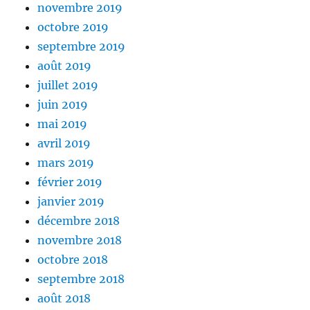
novembre 2019
octobre 2019
septembre 2019
août 2019
juillet 2019
juin 2019
mai 2019
avril 2019
mars 2019
février 2019
janvier 2019
décembre 2018
novembre 2018
octobre 2018
septembre 2018
août 2018