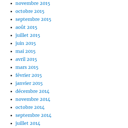
novembre 2015
octobre 2015
septembre 2015
août 2015
juillet 2015
juin 2015
mai 2015
avril 2015
mars 2015
février 2015
janvier 2015
décembre 2014
novembre 2014
octobre 2014
septembre 2014
juillet 2014