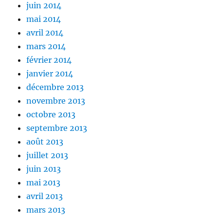
juin 2014
mai 2014
avril 2014
mars 2014
février 2014
janvier 2014
décembre 2013
novembre 2013
octobre 2013
septembre 2013
août 2013
juillet 2013
juin 2013
mai 2013
avril 2013
mars 2013