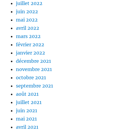
juillet 2022
juin 2022
mai 2022
avril 2022
mars 2022
février 2022
janvier 2022
décembre 2021
novembre 2021
octobre 2021
septembre 2021
août 2021
juillet 2021
juin 2021
mai 2021
avril 2021