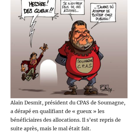
Alain Desmit, président du CPAS de Soumagne,
a dérapé en qualifiant de « gueux » les
bénéficiaires des allocations. Il s’est repris de
suite après, mais le mal était fait.