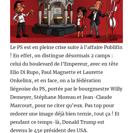
Le PS est en pleine crise suite à l’affaire Publifin
! En effet, on distingue désormais 2 camps :
celui du boulevard de l’Empereur, avec en tête
Elio Di Rupo, Paul Magnette et Laurette
Onkelinx, et en face, on a la fédération
liégeoise du PS, portée par le bourgmestre Willy
Demeyer, Stéphane Moreau et Jean-Claude
Marcourt, pour ne citer qu’eux. Pas top pour
redorer une image déjà bien ternie, tout ça ! Et
pendant ce temps-là, Donald Trump est
devenu le 45e président des USA.