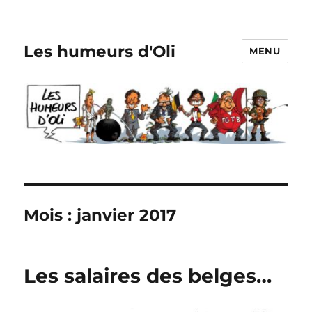
Les humeurs d'Oli
MENU
Mois :
janvier 2017
Les salaires des belges…