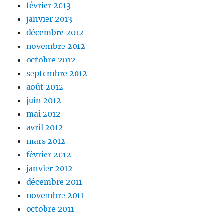
février 2013
janvier 2013
décembre 2012
novembre 2012
octobre 2012
septembre 2012
août 2012
juin 2012
mai 2012
avril 2012
mars 2012
février 2012
janvier 2012
décembre 2011
novembre 2011
octobre 2011