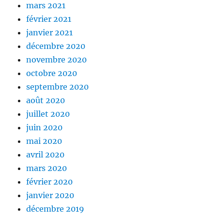
mars 2021
février 2021
janvier 2021
décembre 2020
novembre 2020
octobre 2020
septembre 2020
août 2020
juillet 2020
juin 2020
mai 2020
avril 2020
mars 2020
février 2020
janvier 2020
décembre 2019