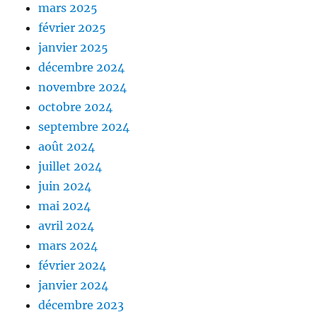
mars 2025
février 2025
janvier 2025
décembre 2024
novembre 2024
octobre 2024
septembre 2024
août 2024
juillet 2024
juin 2024
mai 2024
avril 2024
mars 2024
février 2024
janvier 2024
décembre 2023