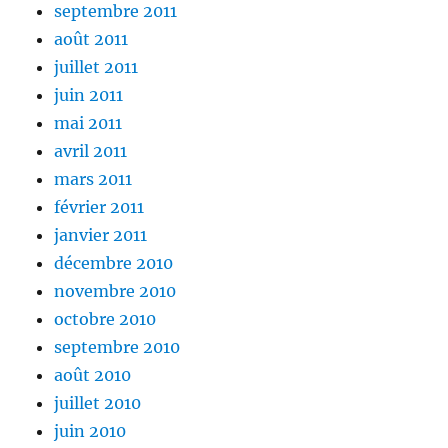
septembre 2011
août 2011
juillet 2011
juin 2011
mai 2011
avril 2011
mars 2011
février 2011
janvier 2011
décembre 2010
novembre 2010
octobre 2010
septembre 2010
août 2010
juillet 2010
juin 2010