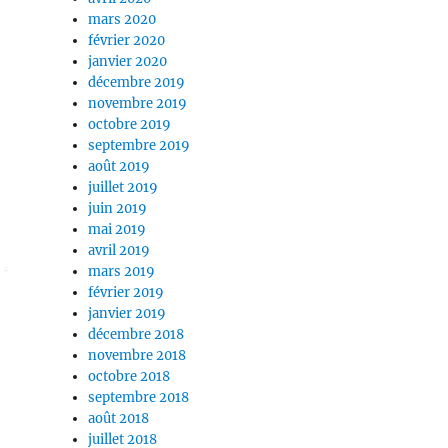
mars 2020
février 2020
janvier 2020
décembre 2019
novembre 2019
octobre 2019
septembre 2019
août 2019
juillet 2019
juin 2019
mai 2019
avril 2019
mars 2019
février 2019
janvier 2019
décembre 2018
novembre 2018
octobre 2018
septembre 2018
août 2018
juillet 2018