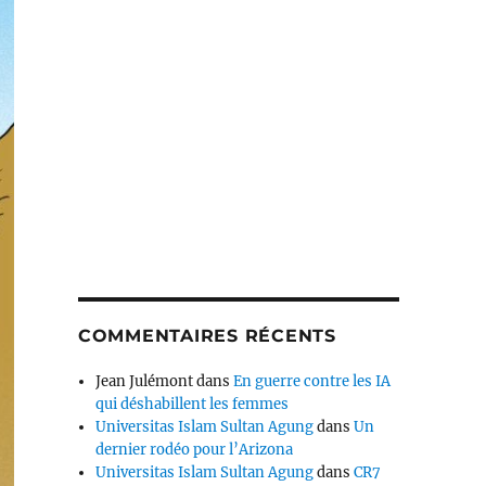
COMMENTAIRES RÉCENTS
Jean Julémont
dans
En guerre contre les IA
qui déshabillent les femmes
Universitas Islam Sultan Agung
dans
Un
dernier rodéo pour l’Arizona
Universitas Islam Sultan Agung
dans
CR7