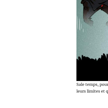
Sale temps, pour
leurs limites et 