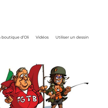
 boutique d’Oli
Vidéos
Utiliser un dessin