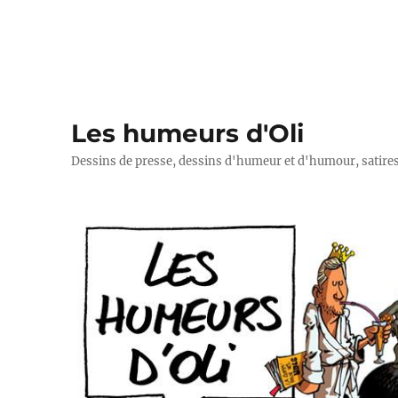
Les humeurs d'Oli
Dessins de presse, dessins d'humeur et d'humour, satires p