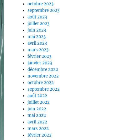
octobre 2023
septembre 2023
août 2023
juillet 2023
juin 2023
mai 2023
avril 2023
mars 2023
février 2023
janvier 2023
décembre 2022
novembre 2022
octobre 2022
septembre 2022
août 2022
juillet 2022
juin 2022
mai 2022
avril 2022
mars 2022
février 2022