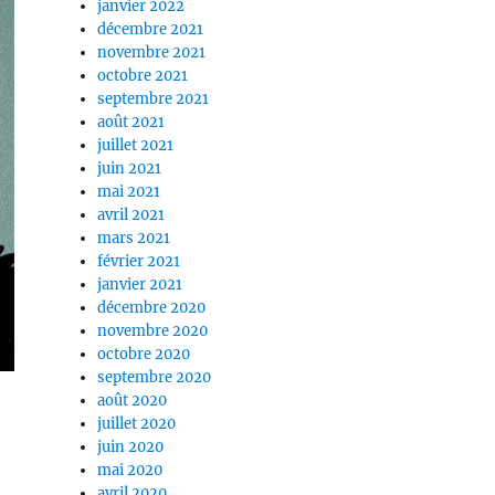
janvier 2022
décembre 2021
novembre 2021
octobre 2021
septembre 2021
août 2021
juillet 2021
juin 2021
mai 2021
avril 2021
mars 2021
février 2021
janvier 2021
décembre 2020
novembre 2020
octobre 2020
septembre 2020
août 2020
juillet 2020
juin 2020
mai 2020
avril 2020