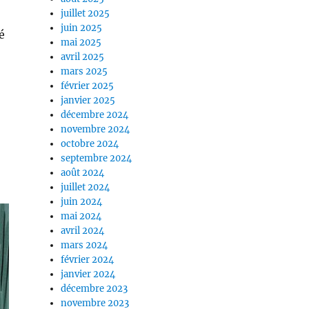
juillet 2025
juin 2025
é
mai 2025
avril 2025
mars 2025
février 2025
janvier 2025
décembre 2024
novembre 2024
octobre 2024
septembre 2024
août 2024
juillet 2024
juin 2024
mai 2024
avril 2024
mars 2024
février 2024
janvier 2024
décembre 2023
novembre 2023