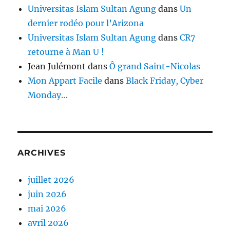
Universitas Islam Sultan Agung
dans
Un
dernier rodéo pour l’Arizona
Universitas Islam Sultan Agung
dans
CR7
retourne à Man U !
Jean Julémont
dans
Ô grand Saint-Nicolas
Mon Appart Facile
dans
Black Friday, Cyber
Monday…
ARCHIVES
juillet 2026
juin 2026
mai 2026
avril 2026