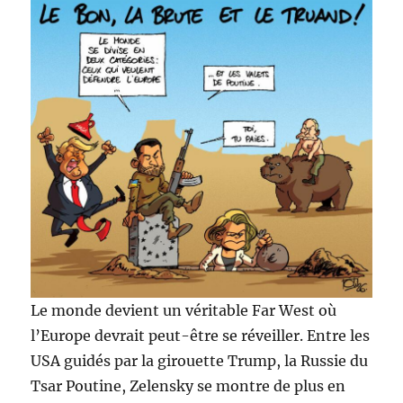
Le monde devient un véritable Far West où
l’Europe devrait peut-être se réveiller. Entre les
USA guidés par la girouette Trump, la Russie du
Tsar Poutine, Zelensky se montre de plus en