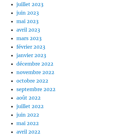
juillet 2023
juin 2023
mai 2023
avril 2023
mars 2023
février 2023
janvier 2023
décembre 2022
novembre 2022
octobre 2022
septembre 2022
août 2022
juillet 2022
juin 2022
mai 2022
avril 2022