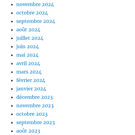
novembre 2024
octobre 2024
septembre 2024
août 2024
juillet 2024
juin 2024
mai 2024
avril 2024
mars 2024
février 2024
janvier 2024
décembre 2023
novembre 2023
octobre 2023
septembre 2023
août 2023