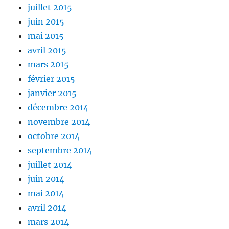
juillet 2015
juin 2015
mai 2015
avril 2015
mars 2015
février 2015
janvier 2015
décembre 2014
novembre 2014
octobre 2014
septembre 2014
juillet 2014
juin 2014
mai 2014
avril 2014
mars 2014