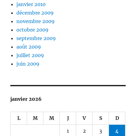
janvier 2010
décembre 2009
novembre 2009
octobre 2009
septembre 2009
août 2009
juillet 2009
juin 2009
janvier 2026
L
M
M
J
V
S
D
1
2
3
4