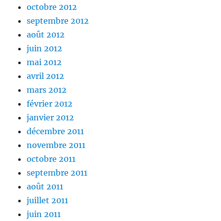
octobre 2012
septembre 2012
août 2012
juin 2012
mai 2012
avril 2012
mars 2012
février 2012
janvier 2012
décembre 2011
novembre 2011
octobre 2011
septembre 2011
août 2011
juillet 2011
juin 2011