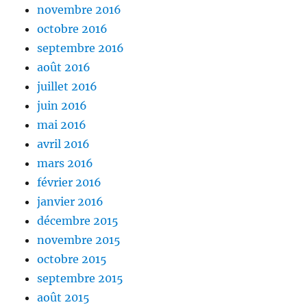
novembre 2016
octobre 2016
septembre 2016
août 2016
juillet 2016
juin 2016
mai 2016
avril 2016
mars 2016
février 2016
janvier 2016
décembre 2015
novembre 2015
octobre 2015
septembre 2015
août 2015