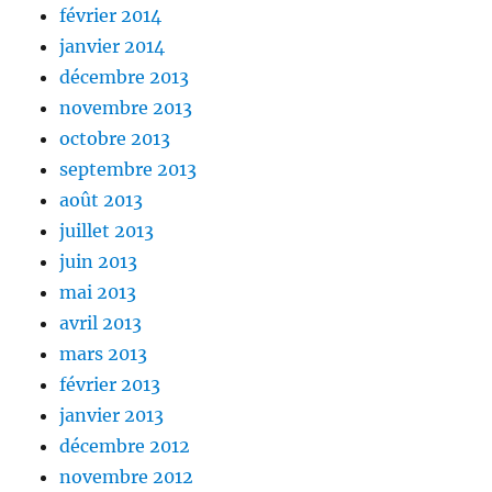
février 2014
janvier 2014
décembre 2013
novembre 2013
octobre 2013
septembre 2013
août 2013
juillet 2013
juin 2013
mai 2013
avril 2013
mars 2013
février 2013
janvier 2013
décembre 2012
novembre 2012