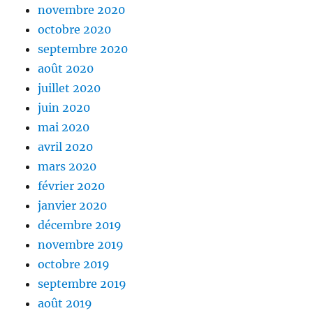
novembre 2020
octobre 2020
septembre 2020
août 2020
juillet 2020
juin 2020
mai 2020
avril 2020
mars 2020
février 2020
janvier 2020
décembre 2019
novembre 2019
octobre 2019
septembre 2019
août 2019