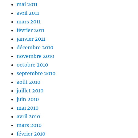
mai 2011
avril 2011
mars 2011
février 2011
janvier 2011
décembre 2010
novembre 2010
octobre 2010
septembre 2010
août 2010
juillet 2010
juin 2010
mai 2010
avril 2010
mars 2010
février 2010