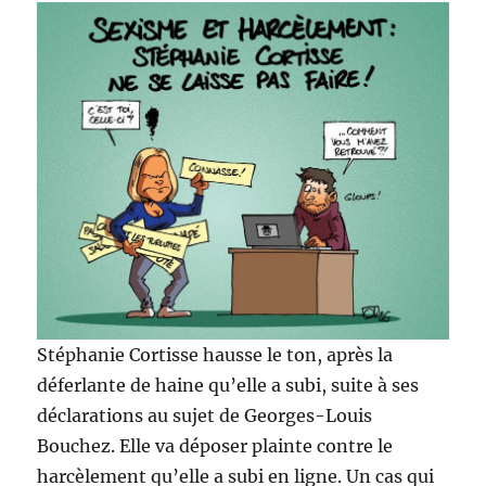
Stéphanie Cortisse hausse le ton, après la
déferlante de haine qu’elle a subi, suite à ses
déclarations au sujet de Georges-Louis
Bouchez. Elle va déposer plainte contre le
harcèlement qu’elle a subi en ligne. Un cas qui