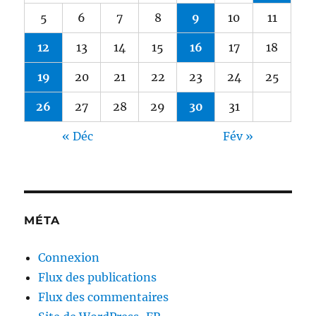
5
6
7
8
9
10
11
12
13
14
15
16
17
18
19
20
21
22
23
24
25
26
27
28
29
30
31
« Déc
Fév »
MÉTA
Connexion
Flux des publications
Flux des commentaires