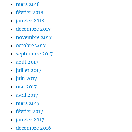
mars 2018
février 2018
janvier 2018
décembre 2017
novembre 2017
octobre 2017
septembre 2017
août 2017
juillet 2017
juin 2017
mai 2017
avril 2017
mars 2017
février 2017
janvier 2017
décembre 2016