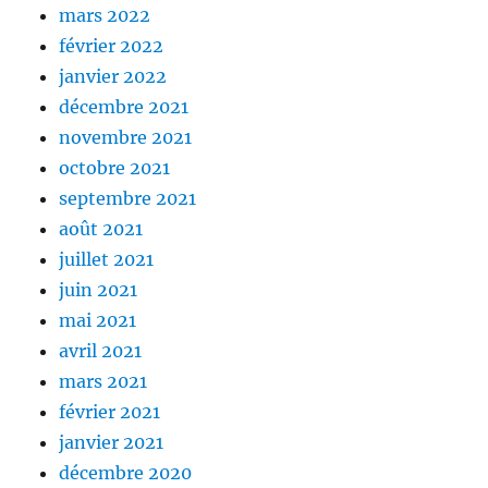
mars 2022
février 2022
janvier 2022
décembre 2021
novembre 2021
octobre 2021
septembre 2021
août 2021
juillet 2021
juin 2021
mai 2021
avril 2021
mars 2021
février 2021
janvier 2021
décembre 2020