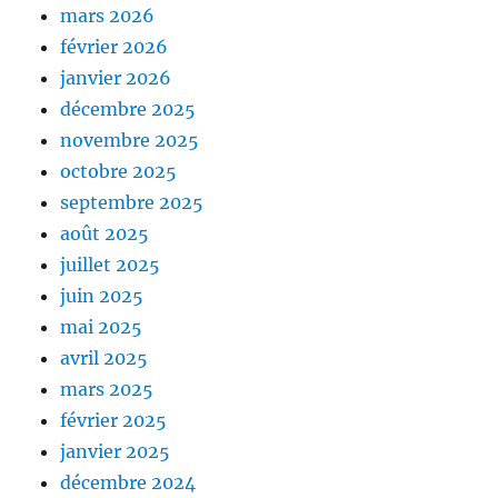
mars 2026
février 2026
janvier 2026
décembre 2025
novembre 2025
octobre 2025
septembre 2025
août 2025
juillet 2025
juin 2025
mai 2025
avril 2025
mars 2025
février 2025
janvier 2025
décembre 2024