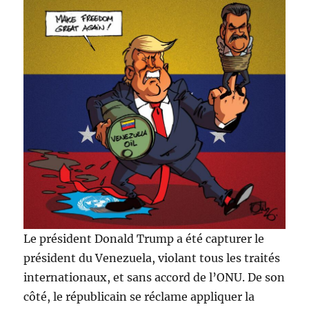
Le président Donald Trump a été capturer le
président du Venezuela, violant tous les traités
internationaux, et sans accord de l’ONU. De son
côté, le républicain se réclame appliquer la