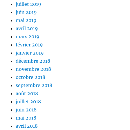
juillet 2019
juin 2019
mai 2019
avril 2019
mars 2019
février 2019
janvier 2019
décembre 2018
novembre 2018
octobre 2018
septembre 2018
août 2018
juillet 2018
juin 2018
mai 2018
avril 2018