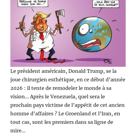
femmes
Le président américain, Donald Trump, se la
joue chirurgien esthétique, en ce début d’année
2026 : il tente de remodeler le monde à sa
vision… Après le Venezuela, quel sera le
prochain pays victime de l’appétit de cet ancien
homme d’affaires ? Le Groenland et l’Iran, en
tout cas, sont les premiers dans sa ligne de
mire…