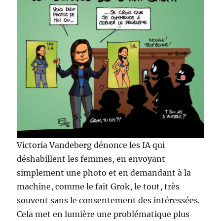
Victoria Vandeberg dénonce les IA qui
déshabillent les femmes, en envoyant
simplement une photo et en demandant à la
machine, comme le fait Grok, le tout, très
souvent sans le consentement des intéressées.
Cela met en lumière une problématique plus