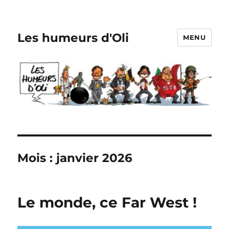
Les humeurs d'Oli
MENU
Mois :
janvier 2026
Le monde, ce Far West !