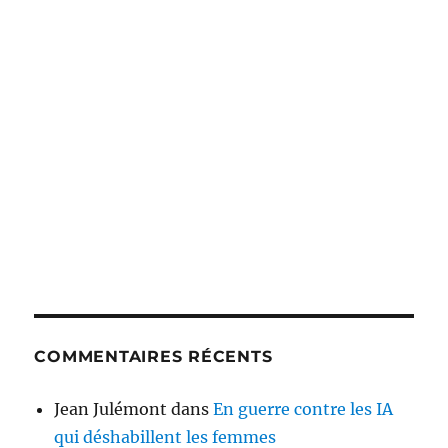
COMMENTAIRES RÉCENTS
Jean Julémont
dans
En guerre contre les IA
qui déshabillent les femmes