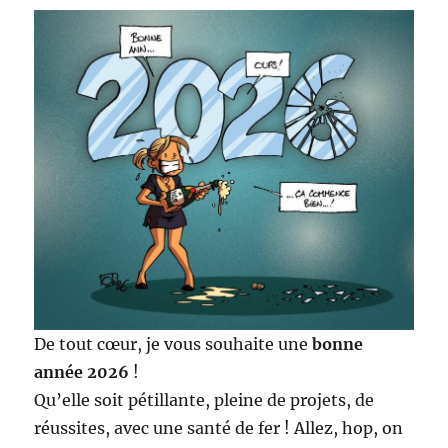
De tout cœur, je vous souhaite une
bonne
année 2026
!
Qu’elle soit pétillante, pleine de projets, de
réussites, avec une santé de fer ! Allez, hop, on