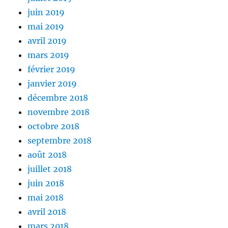
juin 2019
mai 2019
avril 2019
mars 2019
février 2019
janvier 2019
décembre 2018
novembre 2018
octobre 2018
septembre 2018
août 2018
juillet 2018
juin 2018
mai 2018
avril 2018
mars 2018