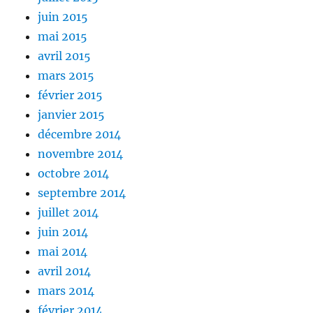
juin 2015
mai 2015
avril 2015
mars 2015
février 2015
janvier 2015
décembre 2014
novembre 2014
octobre 2014
septembre 2014
juillet 2014
juin 2014
mai 2014
avril 2014
mars 2014
février 2014