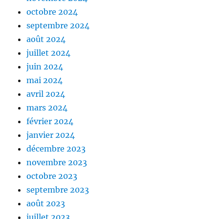
octobre 2024
septembre 2024
août 2024
juillet 2024
juin 2024
mai 2024
avril 2024
mars 2024
février 2024
janvier 2024
décembre 2023
novembre 2023
octobre 2023
septembre 2023
août 2023
juillet 2023