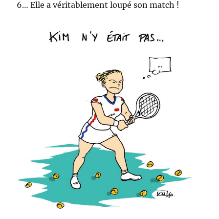
6… Elle a véritablement loupé son match !