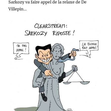
Sarkozy va faire appel de la relaxe de De
Villepin…