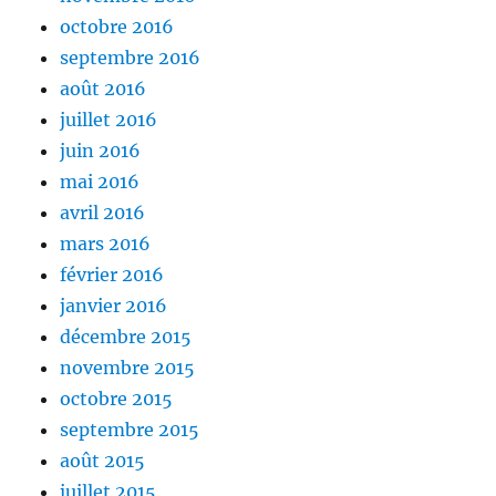
octobre 2016
septembre 2016
août 2016
juillet 2016
juin 2016
mai 2016
avril 2016
mars 2016
février 2016
janvier 2016
décembre 2015
novembre 2015
octobre 2015
septembre 2015
août 2015
juillet 2015