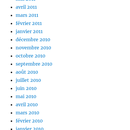
avril 2011
mars 2011
février 2011
janvier 2011
décembre 2010
novembre 2010
octobre 2010
septembre 2010
août 2010
juillet 2010
juin 2010
mai 2010
avril 2010
mars 2010
février 2010
janvier 2010