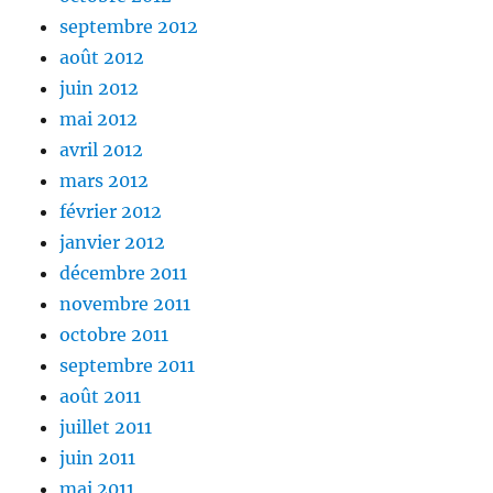
septembre 2012
août 2012
juin 2012
mai 2012
avril 2012
mars 2012
février 2012
janvier 2012
décembre 2011
novembre 2011
octobre 2011
septembre 2011
août 2011
juillet 2011
juin 2011
mai 2011