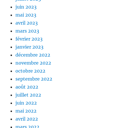
juin 2023
mai 2023
avril 2023
mars 2023
février 2023
janvier 2023
décembre 2022
novembre 2022
octobre 2022
septembre 2022
août 2022
juillet 2022
juin 2022
mai 2022
avril 2022
mars 2022