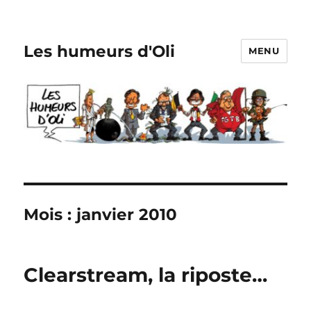
Les humeurs d'Oli
MENU
Mois :
janvier 2010
Clearstream, la riposte…