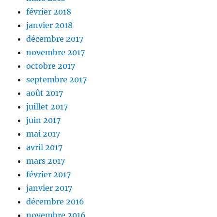
février 2018
janvier 2018
décembre 2017
novembre 2017
octobre 2017
septembre 2017
août 2017
juillet 2017
juin 2017
mai 2017
avril 2017
mars 2017
février 2017
janvier 2017
décembre 2016
novembre 2016