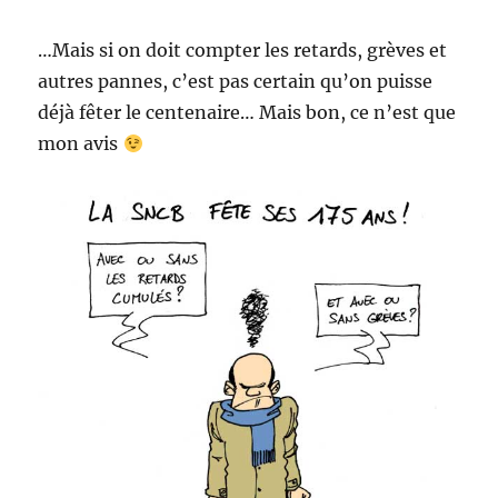
…Mais si on doit compter les retards, grèves et
autres pannes, c’est pas certain qu’on puisse
déjà fêter le centenaire… Mais bon, ce n’est que
mon avis