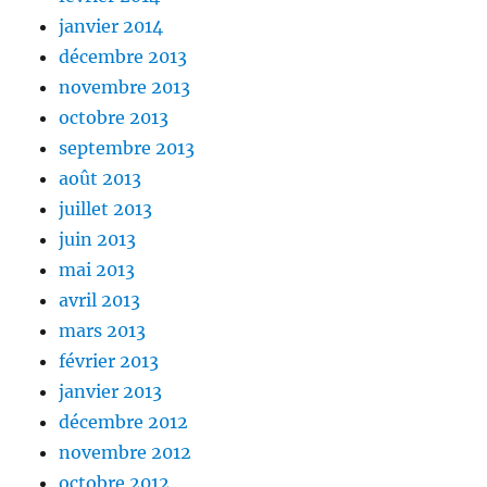
janvier 2014
décembre 2013
novembre 2013
octobre 2013
septembre 2013
août 2013
juillet 2013
juin 2013
mai 2013
avril 2013
mars 2013
février 2013
janvier 2013
décembre 2012
novembre 2012
octobre 2012