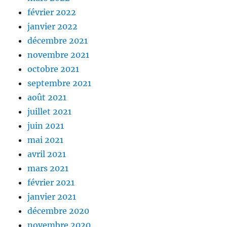
février 2022
janvier 2022
décembre 2021
novembre 2021
octobre 2021
septembre 2021
août 2021
juillet 2021
juin 2021
mai 2021
avril 2021
mars 2021
février 2021
janvier 2021
décembre 2020
novembre 2020