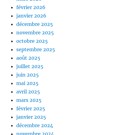
février 2026
janvier 2026
décembre 2025
novembre 2025
octobre 2025
septembre 2025
août 2025
juillet 2025
juin 2025
mai 2025
avril 2025
mars 2025
février 2025
janvier 2025
décembre 2024
novembre 2024