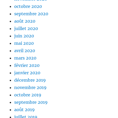
octobre 2020
septembre 2020
août 2020
juillet 2020
juin 2020
mai 2020
avril 2020
mars 2020
février 2020
janvier 2020
décembre 2019
novembre 2019
octobre 2019
septembre 2019
août 2019
juillet 2019