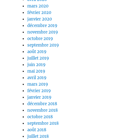
mars 2020
février 2020
janvier 2020
décembre 2019
novembre 2019
octobre 2019
septembre 2019
août 2019
juillet 2019
juin 2019
mai 2019
avril 2019
mars 2019
février 2019
janvier 2019
décembre 2018
novembre 2018
octobre 2018
septembre 2018
août 2018
juillet 2018