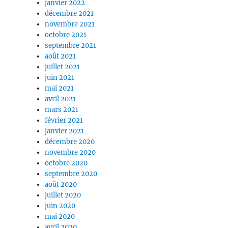
janvier 2022
décembre 2021
novembre 2021
octobre 2021
septembre 2021
août 2021
juillet 2021
juin 2021
mai 2021
avril 2021
mars 2021
février 2021
janvier 2021
décembre 2020
novembre 2020
octobre 2020
septembre 2020
août 2020
juillet 2020
juin 2020
mai 2020
avril 2020