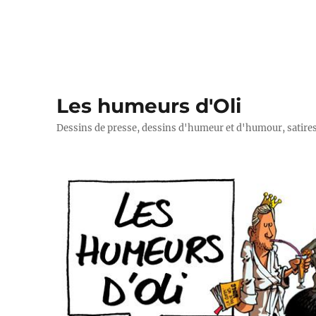
Les humeurs d'Oli
Dessins de presse, dessins d'humeur et d'humour, satires p