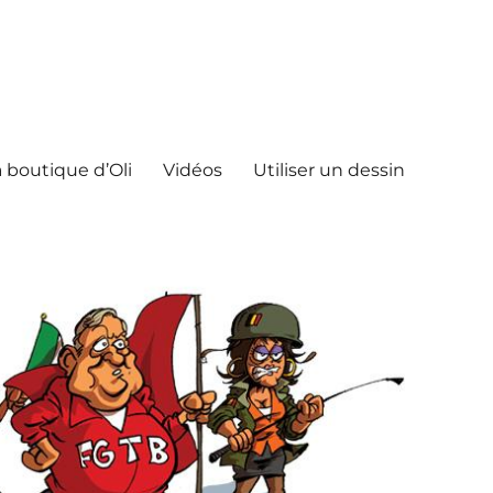
 boutique d’Oli
Vidéos
Utiliser un dessin