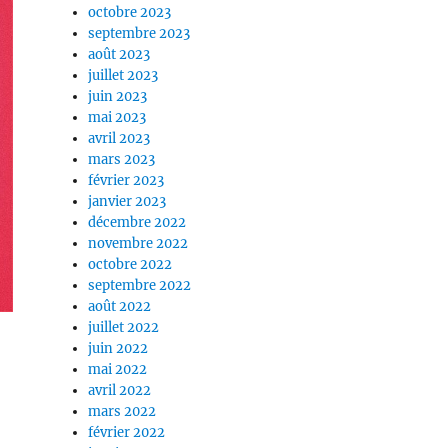
octobre 2023
septembre 2023
août 2023
juillet 2023
juin 2023
mai 2023
avril 2023
mars 2023
février 2023
janvier 2023
décembre 2022
novembre 2022
octobre 2022
septembre 2022
août 2022
juillet 2022
juin 2022
mai 2022
avril 2022
mars 2022
février 2022