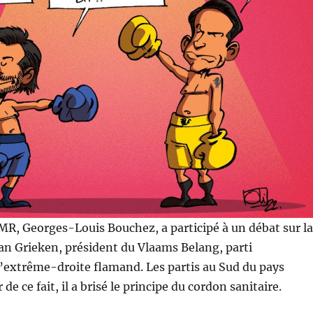
MR, Georges-Louis Bouchez, a participé à un débat sur la
n Grieken, président du Vlaams Belang, parti
d’extrême-droite flamand. Les partis au Sud du pays
 de ce fait, il a brisé le principe du cordon sanitaire.