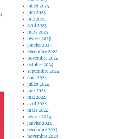
juillet 2025
juin 2025
é
mai 2025
avril 2025
mars 2025
février 2025
janvier 2025
décembre 2024
novembre 2024
octobre 2024
septembre 2024
août 2024
juillet 2024
juin 2024
mai 2024
avril 2024
mars 2024
février 2024
janvier 2024
décembre 2023
novembre 2023