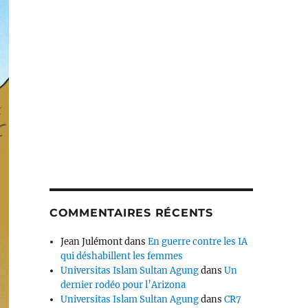
COMMENTAIRES RÉCENTS
Jean Julémont
dans
En guerre contre les IA
qui déshabillent les femmes
Universitas Islam Sultan Agung
dans
Un
dernier rodéo pour l’Arizona
Universitas Islam Sultan Agung
dans
CR7