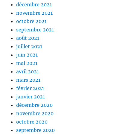
décembre 2021
novembre 2021
octobre 2021
septembre 2021
août 2021
juillet 2021
juin 2021
mai 2021
avril 2021
mars 2021
février 2021
janvier 2021
décembre 2020
novembre 2020
octobre 2020
septembre 2020