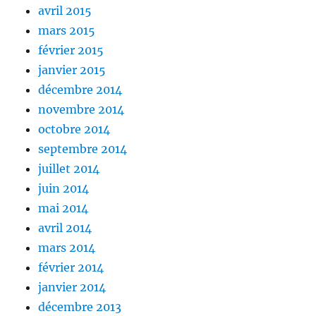
avril 2015
mars 2015
février 2015
janvier 2015
décembre 2014
novembre 2014
octobre 2014
septembre 2014
juillet 2014
juin 2014
mai 2014
avril 2014
mars 2014
février 2014
janvier 2014
décembre 2013