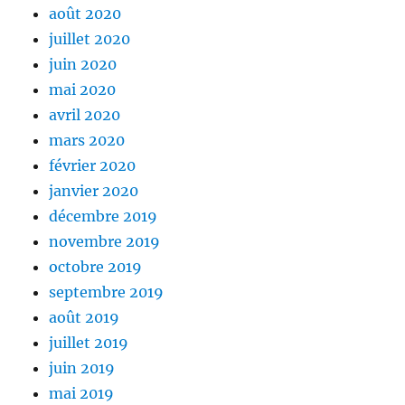
août 2020
juillet 2020
juin 2020
mai 2020
avril 2020
mars 2020
février 2020
janvier 2020
décembre 2019
novembre 2019
octobre 2019
septembre 2019
août 2019
juillet 2019
juin 2019
mai 2019