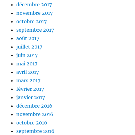
décembre 2017
novembre 2017
octobre 2017
septembre 2017
août 2017
juillet 2017
juin 2017
mai 2017
avril 2017
mars 2017
février 2017
janvier 2017
décembre 2016
novembre 2016
octobre 2016
septembre 2016