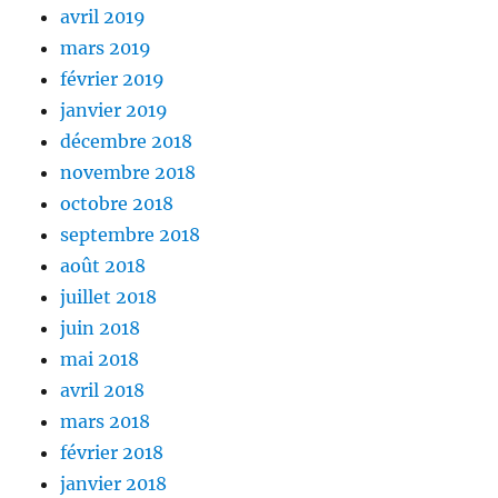
avril 2019
mars 2019
février 2019
janvier 2019
décembre 2018
novembre 2018
octobre 2018
septembre 2018
août 2018
juillet 2018
juin 2018
mai 2018
avril 2018
mars 2018
février 2018
janvier 2018