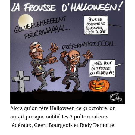
Alors qu’on fête Halloween ce 31 octobre, on
aurait presque oublié les 2 préformateurs
fédéraux, Geert Bourgeois et Rudy Demotte.