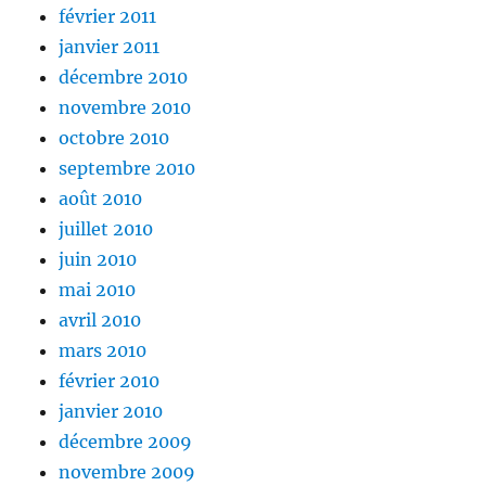
février 2011
janvier 2011
décembre 2010
novembre 2010
octobre 2010
septembre 2010
août 2010
juillet 2010
juin 2010
mai 2010
avril 2010
mars 2010
février 2010
janvier 2010
décembre 2009
novembre 2009