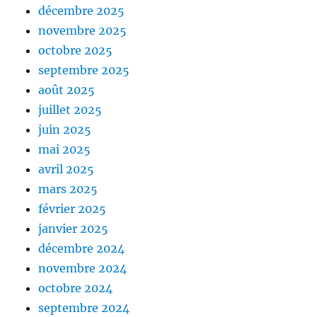
décembre 2025
novembre 2025
octobre 2025
septembre 2025
août 2025
juillet 2025
juin 2025
mai 2025
avril 2025
mars 2025
février 2025
janvier 2025
décembre 2024
novembre 2024
octobre 2024
septembre 2024