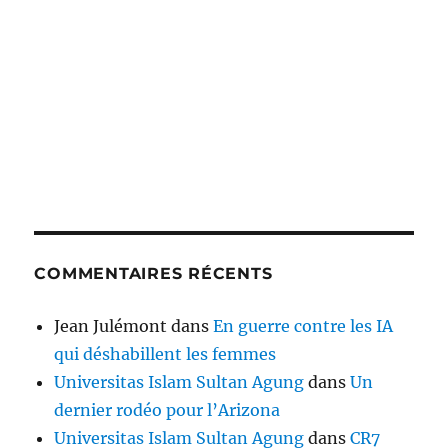
COMMENTAIRES RÉCENTS
Jean Julémont
dans
En guerre contre les IA
qui déshabillent les femmes
Universitas Islam Sultan Agung
dans
Un
dernier rodéo pour l’Arizona
Universitas Islam Sultan Agung
dans
CR7