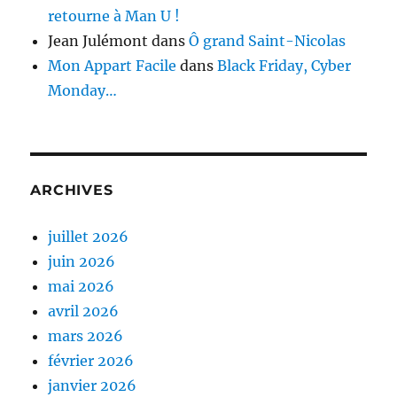
retourne à Man U !
Jean Julémont
dans
Ô grand Saint-Nicolas
Mon Appart Facile
dans
Black Friday, Cyber
Monday…
ARCHIVES
juillet 2026
juin 2026
mai 2026
avril 2026
mars 2026
février 2026
janvier 2026