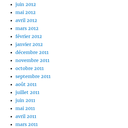
juin 2012
mai 2012
avril 2012
mars 2012
février 2012
janvier 2012
décembre 2011
novembre 2011
octobre 2011
septembre 2011
août 2011
juillet 2011
juin 2011
mai 2011
avril 2011
mars 2011