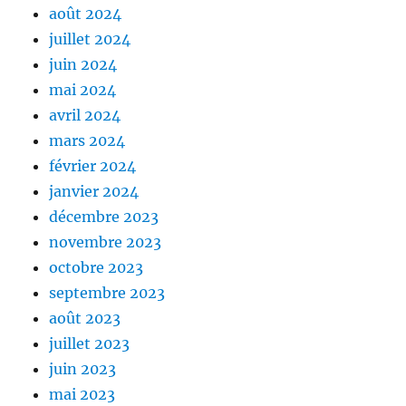
août 2024
juillet 2024
juin 2024
mai 2024
avril 2024
mars 2024
février 2024
janvier 2024
décembre 2023
novembre 2023
octobre 2023
septembre 2023
août 2023
juillet 2023
juin 2023
mai 2023