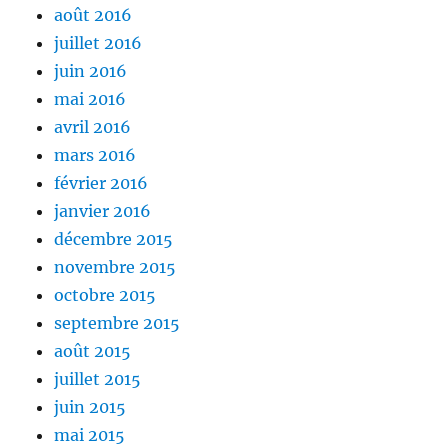
août 2016
juillet 2016
juin 2016
mai 2016
avril 2016
mars 2016
février 2016
janvier 2016
décembre 2015
novembre 2015
octobre 2015
septembre 2015
août 2015
juillet 2015
juin 2015
mai 2015