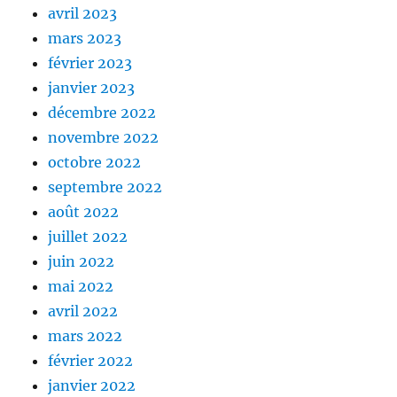
avril 2023
mars 2023
février 2023
janvier 2023
décembre 2022
novembre 2022
octobre 2022
septembre 2022
août 2022
juillet 2022
juin 2022
mai 2022
avril 2022
mars 2022
février 2022
janvier 2022