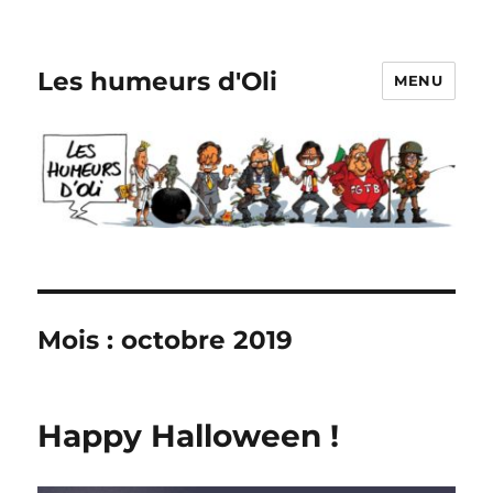
Les humeurs d'Oli
MENU
Mois :
octobre 2019
Happy Halloween !