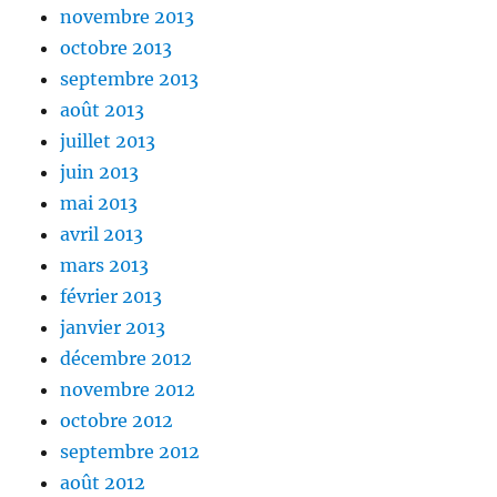
novembre 2013
octobre 2013
septembre 2013
août 2013
juillet 2013
juin 2013
mai 2013
avril 2013
mars 2013
février 2013
janvier 2013
décembre 2012
novembre 2012
octobre 2012
septembre 2012
août 2012