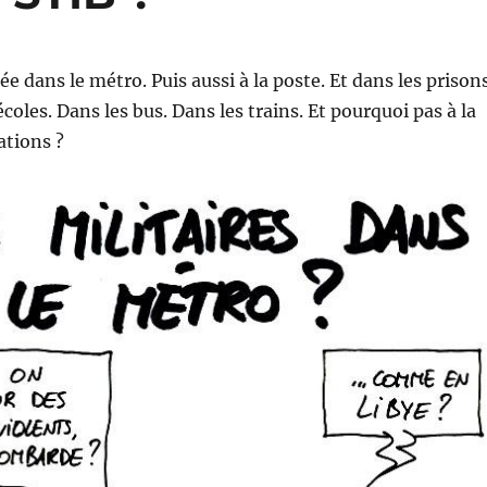
ée dans le métro. Puis aussi à la poste. Et dans les prisons
écoles. Dans les bus. Dans les trains. Et pourquoi pas à la
ations ?