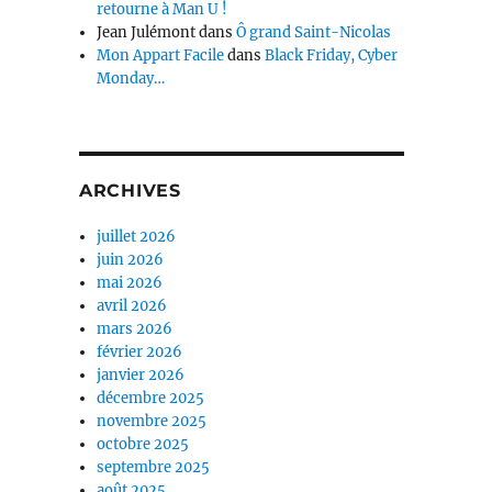
retourne à Man U !
Jean Julémont
dans
Ô grand Saint-Nicolas
Mon Appart Facile
dans
Black Friday, Cyber
Monday…
ARCHIVES
juillet 2026
juin 2026
mai 2026
avril 2026
mars 2026
février 2026
janvier 2026
décembre 2025
novembre 2025
octobre 2025
septembre 2025
août 2025