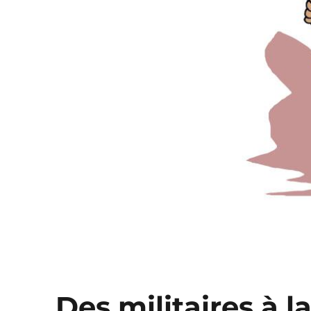
Des militaires à l