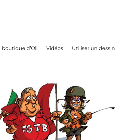
 boutique d’Oli
Vidéos
Utiliser un dessin