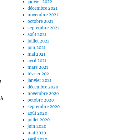
janvier 2022
décembre 2021
novembre 2021
octobre 2021
septembre 2021
août 2021
juillet 2021
juin 2021
mai 2021
avril 2021
mars 2021
février 2021
e
janvier 2021
décembre 2020
novembre 2020
jà
octobre 2020
septembre 2020
août 2020
juillet 2020
juin 2020
mai 2020
avril 2020