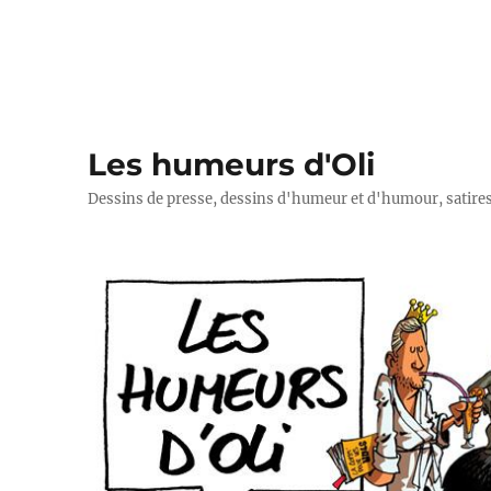
Les humeurs d'Oli
Dessins de presse, dessins d'humeur et d'humour, satires p