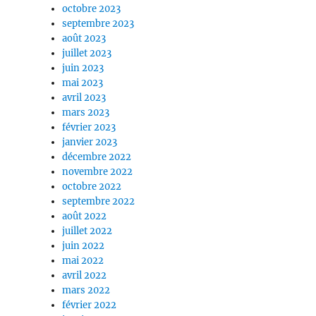
octobre 2023
septembre 2023
août 2023
juillet 2023
juin 2023
mai 2023
avril 2023
mars 2023
février 2023
janvier 2023
décembre 2022
novembre 2022
octobre 2022
septembre 2022
août 2022
juillet 2022
juin 2022
mai 2022
avril 2022
mars 2022
février 2022