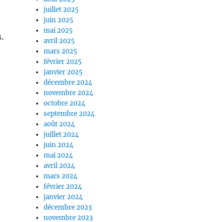
juillet 2025
juin 2025
mai 2025
.
avril 2025
mars 2025
février 2025
janvier 2025
décembre 2024
novembre 2024
octobre 2024
septembre 2024
août 2024
juillet 2024
juin 2024
mai 2024
avril 2024
mars 2024
février 2024
janvier 2024
décembre 2023
novembre 2023