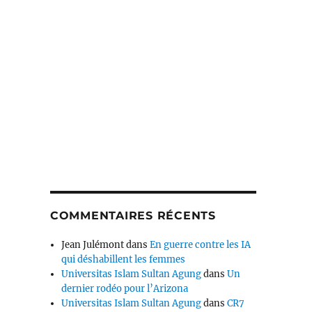
COMMENTAIRES RÉCENTS
Jean Julémont
dans
En guerre contre les IA
qui déshabillent les femmes
Universitas Islam Sultan Agung
dans
Un
dernier rodéo pour l’Arizona
Universitas Islam Sultan Agung
dans
CR7