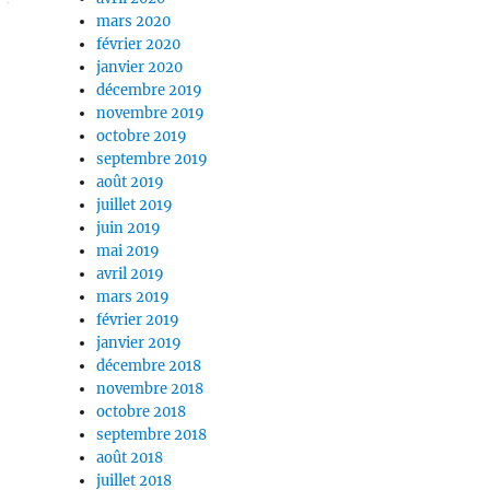
mars 2020
février 2020
janvier 2020
décembre 2019
novembre 2019
octobre 2019
septembre 2019
août 2019
juillet 2019
juin 2019
mai 2019
avril 2019
mars 2019
février 2019
janvier 2019
décembre 2018
novembre 2018
octobre 2018
septembre 2018
août 2018
juillet 2018