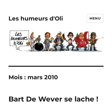
Les humeurs d'Oli
MENU
Mois :
mars 2010
Bart De Wever se lache !