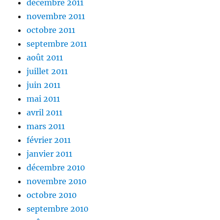
décembre 2011
novembre 2011
octobre 2011
septembre 2011
août 2011
juillet 2011
juin 2011
mai 2011
avril 2011
mars 2011
février 2011
janvier 2011
décembre 2010
novembre 2010
octobre 2010
septembre 2010