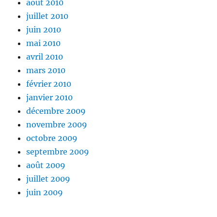
août 2010
juillet 2010
juin 2010
mai 2010
avril 2010
mars 2010
février 2010
janvier 2010
décembre 2009
novembre 2009
octobre 2009
septembre 2009
août 2009
juillet 2009
juin 2009