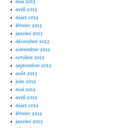
mai 2013
avril 2013
mars 2013
février 2013
janvier 2013
décembre 2012
novembre 2012
octobre 2012
septembre 2012
août 2012
juin 2012
mai 2012
avril 2012
mars 2012
février 2012
janvier 2012