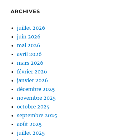
ARCHIVES
juillet 2026
juin 2026
mai 2026
avril 2026
mars 2026
février 2026
janvier 2026
décembre 2025
novembre 2025
octobre 2025
septembre 2025
août 2025
juillet 2025