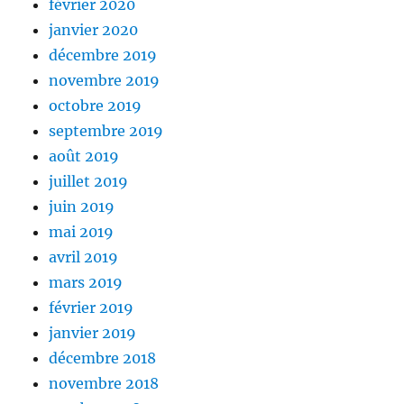
février 2020
janvier 2020
décembre 2019
novembre 2019
octobre 2019
septembre 2019
août 2019
juillet 2019
juin 2019
mai 2019
avril 2019
mars 2019
février 2019
janvier 2019
décembre 2018
novembre 2018