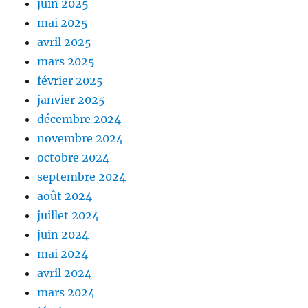
juin 2025
mai 2025
avril 2025
mars 2025
février 2025
janvier 2025
décembre 2024
novembre 2024
octobre 2024
septembre 2024
août 2024
juillet 2024
juin 2024
mai 2024
avril 2024
mars 2024