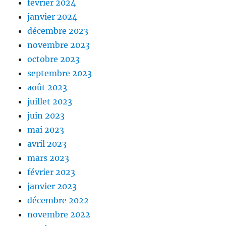
février 2024
janvier 2024
décembre 2023
novembre 2023
octobre 2023
septembre 2023
août 2023
juillet 2023
juin 2023
mai 2023
avril 2023
mars 2023
février 2023
janvier 2023
décembre 2022
novembre 2022