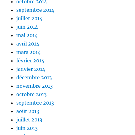
octobre 2014
septembre 2014
juillet 2014
juin 2014
mai 2014
avril 2014
mars 2014
février 2014
janvier 2014
décembre 2013
novembre 2013
octobre 2013
septembre 2013
août 2013
juillet 2013
juin 2013