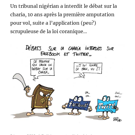
Un tribunal nigérian a interdit le débat sur la
charia, 10 ans après la première amputation
pour vol, suite a l’application (peu?)
scrupuleuse de la loi coranique…