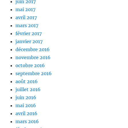
juin 2017
mai 2017
avril 2017
mars 2017
février 2017
janvier 2017
décembre 2016
novembre 2016
octobre 2016
septembre 2016
août 2016
juillet 2016
juin 2016
mai 2016
avril 2016
mars 2016