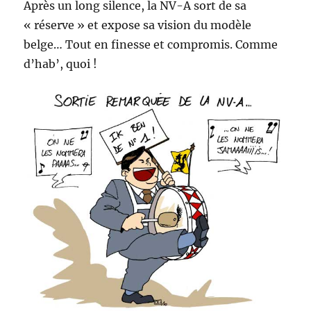
Après un long silence, la NV-A sort de sa
« réserve » et expose sa vision du modèle
belge… Tout en finesse et compromis. Comme
d’hab’, quoi !