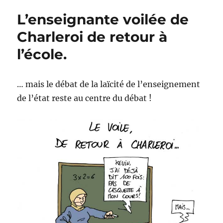
!
L’enseignante voilée de
Charleroi de retour à
l’école.
… mais le débat de la laïcité de l’enseignement
de l’état reste au centre du débat !