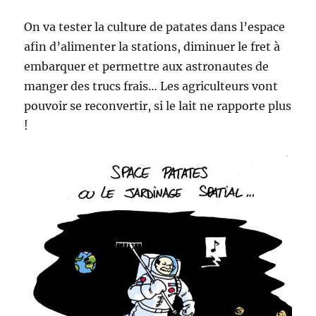
On va tester la culture de patates dans l’espace
afin d’alimenter la stations, diminuer le fret à
embarquer et permettre aux astronautes de
manger des trucs frais… Les agriculteurs vont
pouvoir se reconvertir, si le lait ne rapporte plus
!