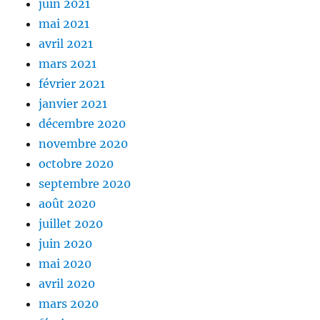
juin 2021
mai 2021
avril 2021
mars 2021
février 2021
janvier 2021
décembre 2020
novembre 2020
octobre 2020
septembre 2020
août 2020
juillet 2020
juin 2020
mai 2020
avril 2020
mars 2020