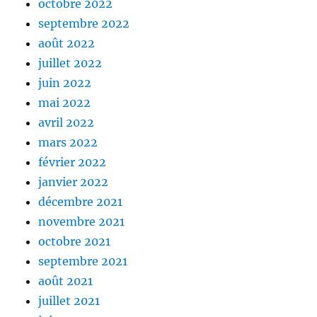
octobre 2022
septembre 2022
août 2022
juillet 2022
juin 2022
mai 2022
avril 2022
mars 2022
février 2022
janvier 2022
décembre 2021
novembre 2021
octobre 2021
septembre 2021
août 2021
juillet 2021