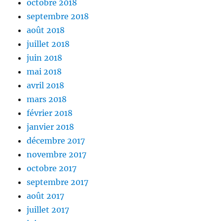
octobre 2018
septembre 2018
août 2018
juillet 2018
juin 2018
mai 2018
avril 2018
mars 2018
février 2018
janvier 2018
décembre 2017
novembre 2017
octobre 2017
septembre 2017
août 2017
juillet 2017