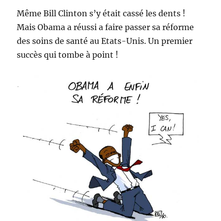
Même Bill Clinton s’y était cassé les dents !
Mais Obama a réussi a faire passer sa réforme
des soins de santé au Etats-Unis. Un premier
succès qui tombe à point !