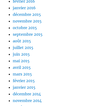
février 2016
janvier 2016
décembre 2015
novembre 2015
octobre 2015
septembre 2015
août 2015
juillet 2015
juin 2015
mai 2015
avril 2015
mars 2015
février 2015
janvier 2015
décembre 2014
novembre 2014