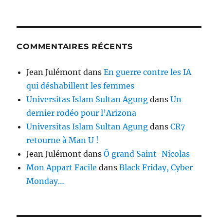
COMMENTAIRES RÉCENTS
Jean Julémont
dans
En guerre contre les IA
qui déshabillent les femmes
Universitas Islam Sultan Agung
dans
Un
dernier rodéo pour l’Arizona
Universitas Islam Sultan Agung
dans
CR7
retourne à Man U !
Jean Julémont
dans
Ô grand Saint-Nicolas
Mon Appart Facile
dans
Black Friday, Cyber
Monday…