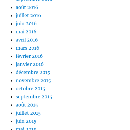
août 2016
juillet 2016
juin 2016
mai 2016
avril 2016
mars 2016
février 2016
janvier 2016
décembre 2015
novembre 2015
octobre 2015
septembre 2015
août 2015
juillet 2015
juin 2015
mai 2015