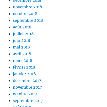
décembre 2018
novembre 2018
octobre 2018
septembre 2018
août 2018
juillet 2018
juin 2018
mai 2018
avril 2018
mars 2018
février 2018
janvier 2018
décembre 2017
novembre 2017
octobre 2017
septembre 2017