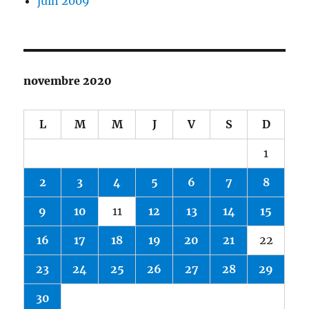
juin 2009
novembre 2020
L
M
M
J
V
S
D
1
2
3
4
5
6
7
8
9
10
11
12
13
14
15
16
17
18
19
20
21
22
23
24
25
26
27
28
29
30