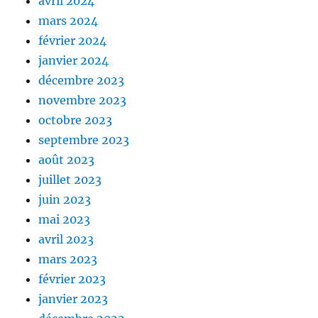
avril 2024
mars 2024
février 2024
janvier 2024
décembre 2023
novembre 2023
octobre 2023
septembre 2023
août 2023
juillet 2023
juin 2023
mai 2023
avril 2023
mars 2023
février 2023
janvier 2023