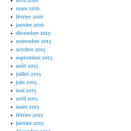
avril 2016
mars 2016
février 2016
janvier 2016
décembre 2015
novembre 2015
octobre 2015
septembre 2015
août 2015
juillet 2015
juin 2015
mai 2015
avril 2015
mars 2015
février 2015
janvier 2015