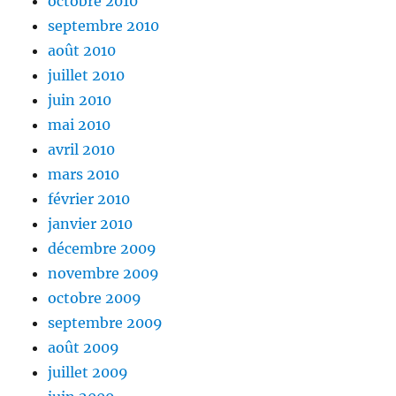
octobre 2010
septembre 2010
août 2010
juillet 2010
juin 2010
mai 2010
avril 2010
mars 2010
février 2010
janvier 2010
décembre 2009
novembre 2009
octobre 2009
septembre 2009
août 2009
juillet 2009