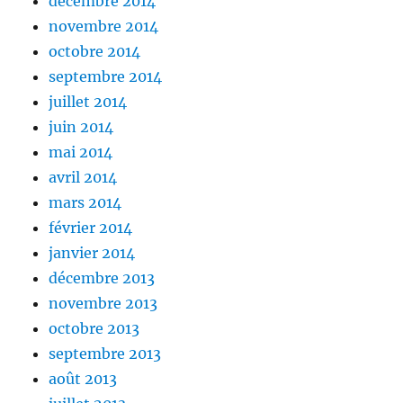
décembre 2014
novembre 2014
octobre 2014
septembre 2014
juillet 2014
juin 2014
mai 2014
avril 2014
mars 2014
février 2014
janvier 2014
décembre 2013
novembre 2013
octobre 2013
septembre 2013
août 2013