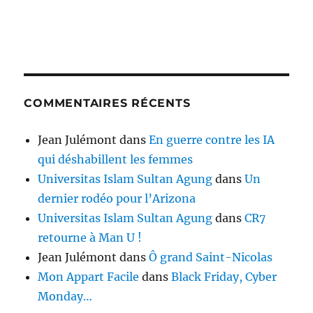
COMMENTAIRES RÉCENTS
Jean Julémont
dans
En guerre contre les IA
qui déshabillent les femmes
Universitas Islam Sultan Agung
dans
Un
dernier rodéo pour l’Arizona
Universitas Islam Sultan Agung
dans
CR7
retourne à Man U !
Jean Julémont
dans
Ô grand Saint-Nicolas
Mon Appart Facile
dans
Black Friday, Cyber
Monday…