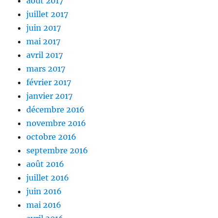
août 2017
juillet 2017
juin 2017
mai 2017
avril 2017
mars 2017
février 2017
janvier 2017
décembre 2016
novembre 2016
octobre 2016
septembre 2016
août 2016
juillet 2016
juin 2016
mai 2016