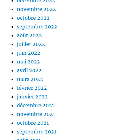
décembre 2022
novembre 2022
octobre 2022
septembre 2022
août 2022
juillet 2022
juin 2022
mai 2022
avril 2022
mars 2022
février 2022
janvier 2022
décembre 2021
novembre 2021
octobre 2021
septembre 2021