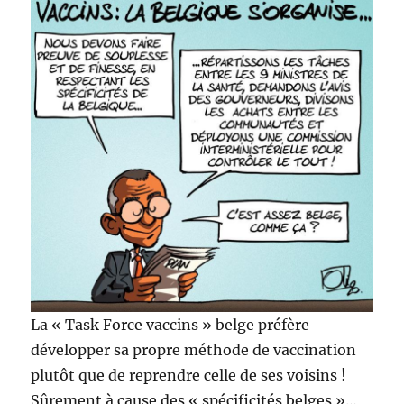
La « Task Force vaccins » belge préfère
développer sa propre méthode de vaccination
plutôt que de reprendre celle de ses voisins !
Sûrement à cause des « spécificités belges »…