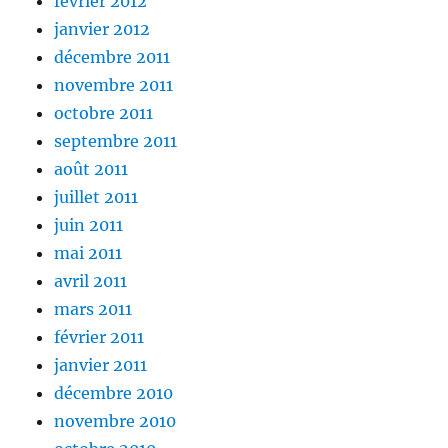
février 2012
janvier 2012
décembre 2011
novembre 2011
octobre 2011
septembre 2011
août 2011
juillet 2011
juin 2011
mai 2011
avril 2011
mars 2011
février 2011
janvier 2011
décembre 2010
novembre 2010