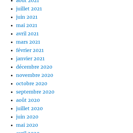
août 2021
juillet 2021
juin 2021
mai 2021
avril 2021
mars 2021
février 2021
janvier 2021
décembre 2020
novembre 2020
octobre 2020
septembre 2020
août 2020
juillet 2020
juin 2020
mai 2020