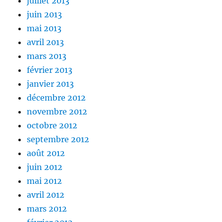
juillet 2013
juin 2013
mai 2013
avril 2013
mars 2013
février 2013
janvier 2013
décembre 2012
novembre 2012
octobre 2012
septembre 2012
août 2012
juin 2012
mai 2012
avril 2012
mars 2012