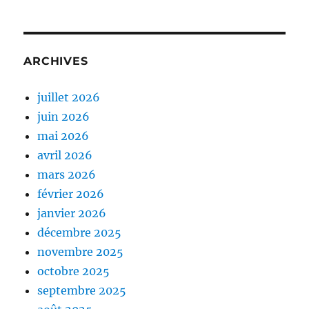
ARCHIVES
juillet 2026
juin 2026
mai 2026
avril 2026
mars 2026
février 2026
janvier 2026
décembre 2025
novembre 2025
octobre 2025
septembre 2025