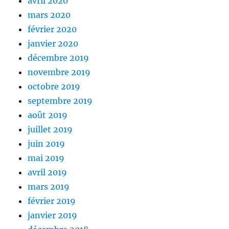
avril 2020
mars 2020
février 2020
janvier 2020
décembre 2019
novembre 2019
octobre 2019
septembre 2019
août 2019
juillet 2019
juin 2019
mai 2019
avril 2019
mars 2019
février 2019
janvier 2019