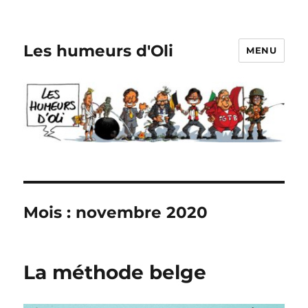
Les humeurs d'Oli
MENU
Mois :
novembre 2020
La méthode belge