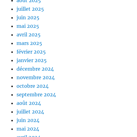
août 2025
juillet 2025
juin 2025
mai 2025
avril 2025
mars 2025
février 2025
janvier 2025
décembre 2024
novembre 2024
octobre 2024
septembre 2024
août 2024
juillet 2024
juin 2024
mai 2024