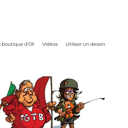
 boutique d’Oli
Vidéos
Utiliser un dessin