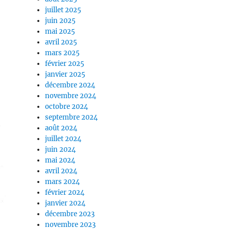
juillet 2025
juin 2025
mai 2025
avril 2025
mars 2025
février 2025
janvier 2025
décembre 2024
novembre 2024
octobre 2024
septembre 2024
t
août 2024
juillet 2024
juin 2024
mai 2024
avril 2024
mars 2024
février 2024
janvier 2024
décembre 2023
novembre 2023