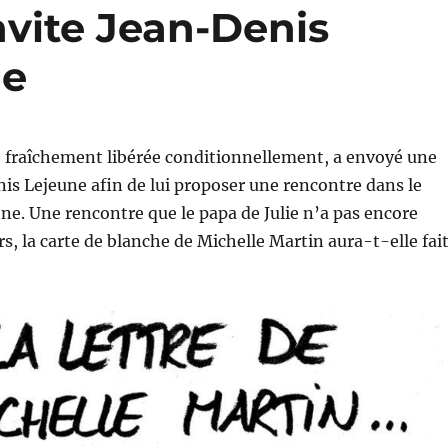
nvite Jean-Denis
ne
, fraîchement libérée conditionnellement, a envoyé une
nis Lejeune afin de lui proposer une rencontre dans le
e. Une rencontre que le papa de Julie n’a pas encore
 la carte de blanche de Michelle Martin aura-t-elle fai