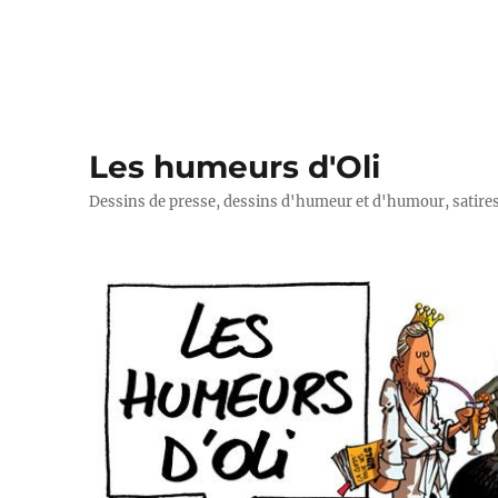
Les humeurs d'Oli
Dessins de presse, dessins d'humeur et d'humour, satires p