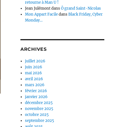
retourne à Man U !
Jean Julémont
dans
Ô grand Saint-Nicolas
Mon Appart Facile
dans
Black Friday, Cyber
Monday…
ARCHIVES
juillet 2026
juin 2026
mai 2026
avril 2026
mars 2026
février 2026
janvier 2026
décembre 2025
novembre 2025
octobre 2025
septembre 2025
août 2025