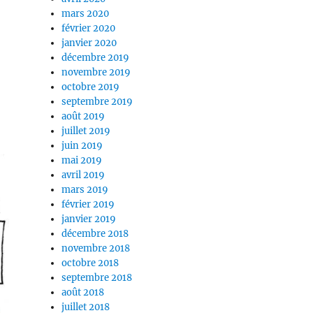
mars 2020
février 2020
janvier 2020
décembre 2019
novembre 2019
octobre 2019
septembre 2019
août 2019
juillet 2019
juin 2019
mai 2019
avril 2019
mars 2019
février 2019
janvier 2019
décembre 2018
novembre 2018
octobre 2018
septembre 2018
août 2018
juillet 2018