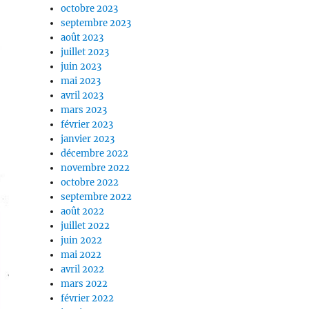
octobre 2023
septembre 2023
août 2023
juillet 2023
juin 2023
mai 2023
avril 2023
mars 2023
février 2023
janvier 2023
décembre 2022
novembre 2022
octobre 2022
septembre 2022
août 2022
juillet 2022
juin 2022
mai 2022
avril 2022
mars 2022
février 2022