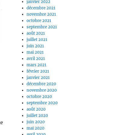
janvier 2022
décembre 2021
novembre 2021
octobre 2021
septembre 2021
août 2021
juillet 2021
juin 2021
mai 2021
avril 2021
mars 2021
février 2021
janvier 2021
décembre 2020
novembre 2020
octobre 2020
septembre 2020
août 2020
juillet 2020
ge
juin 2020
mai 2020
avril 2020