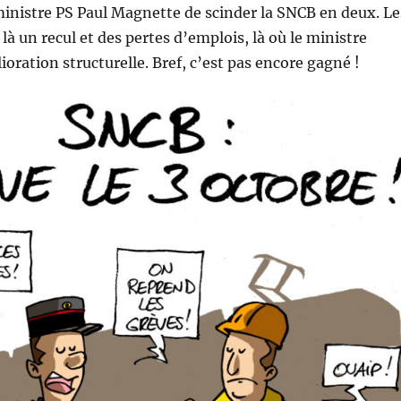
inistre PS Paul Magnette de scinder la SNCB en deux. Le
là un recul et des pertes d’emplois, là où le ministre
ioration structurelle. Bref, c’est pas encore gagné !