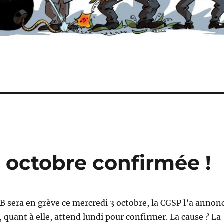
 octobre confirmée !
NCB sera en grève ce mercredi 3 octobre, la CGSP l’a annon
, quant à elle, attend lundi pour confirmer. La cause ? La