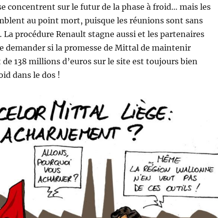
se concentrent sur le futur de la phase à froid… mais les
blent au point mort, puisque les réunions sont sans
 La procédure Renault stagne aussi et les partenaires
 demander si la promesse de Mittal de maintenir
de 138 millions d’euros sur le site est toujours bien
roid dans le dos !