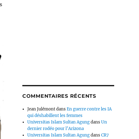
s
COMMENTAIRES RÉCENTS
Jean Julémont
dans
En guerre contre les IA
qui déshabillent les femmes
Universitas Islam Sultan Agung
dans
Un
dernier rodéo pour l’Arizona
Universitas Islam Sultan Agung
dans
CR7