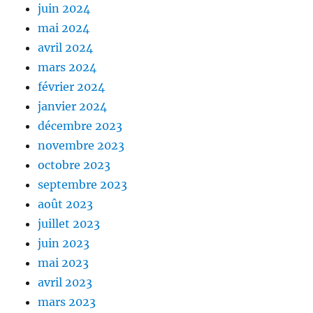
juin 2024
mai 2024
avril 2024
mars 2024
février 2024
janvier 2024
décembre 2023
novembre 2023
octobre 2023
septembre 2023
août 2023
juillet 2023
juin 2023
mai 2023
avril 2023
mars 2023