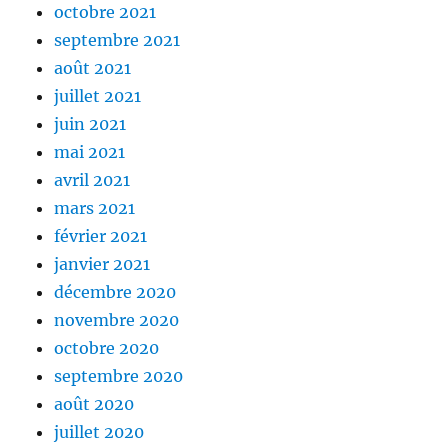
octobre 2021
septembre 2021
août 2021
juillet 2021
juin 2021
mai 2021
avril 2021
mars 2021
février 2021
janvier 2021
décembre 2020
novembre 2020
octobre 2020
septembre 2020
août 2020
juillet 2020