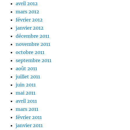
avril 2012
mars 2012
février 2012
janvier 2012
décembre 2011
novembre 2011
octobre 2011
septembre 2011
août 2011
juillet 2011
juin 2011
mai 2011
avril 2011
mars 2011
février 2011
janvier 2011