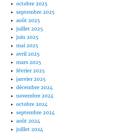
octobre 2025
septembre 2025
août 2025
juillet 2025
juin 2025
mai 2025
avril 2025
mars 2025
février 2025
janvier 2025
décembre 2024
novembre 2024
octobre 2024
septembre 2024
août 2024
juillet 2024