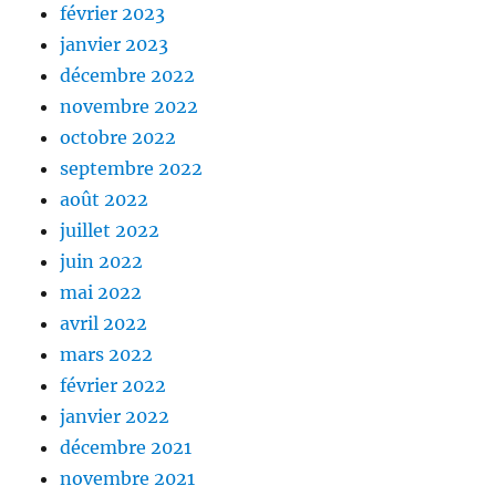
février 2023
janvier 2023
décembre 2022
novembre 2022
octobre 2022
septembre 2022
août 2022
juillet 2022
juin 2022
mai 2022
avril 2022
mars 2022
février 2022
janvier 2022
décembre 2021
novembre 2021