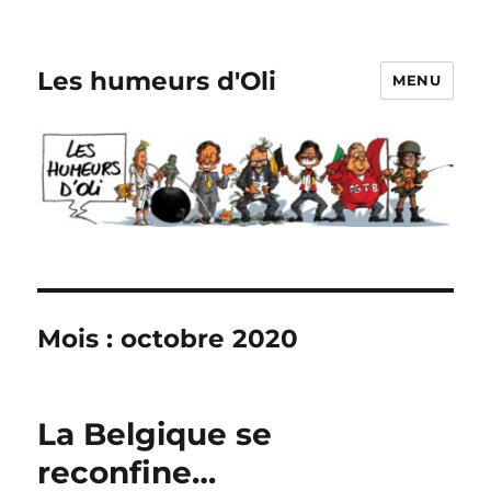
Les humeurs d'Oli
MENU
Mois :
octobre 2020
La Belgique se
reconfine…