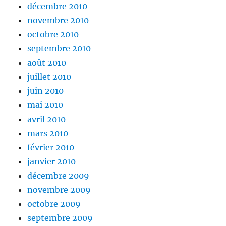
décembre 2010
novembre 2010
octobre 2010
septembre 2010
août 2010
juillet 2010
juin 2010
mai 2010
avril 2010
mars 2010
février 2010
janvier 2010
décembre 2009
novembre 2009
octobre 2009
septembre 2009