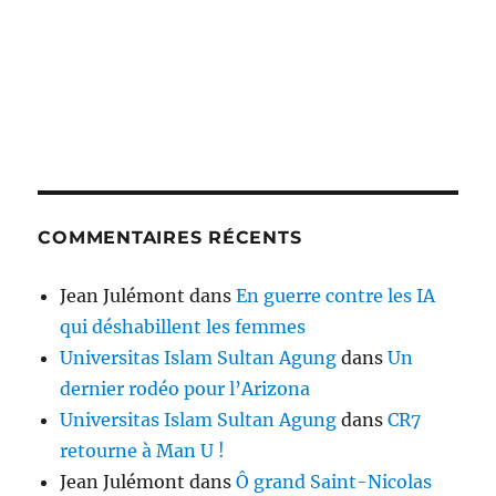
COMMENTAIRES RÉCENTS
Jean Julémont
dans
En guerre contre les IA
qui déshabillent les femmes
Universitas Islam Sultan Agung
dans
Un
dernier rodéo pour l’Arizona
Universitas Islam Sultan Agung
dans
CR7
retourne à Man U !
Jean Julémont
dans
Ô grand Saint-Nicolas