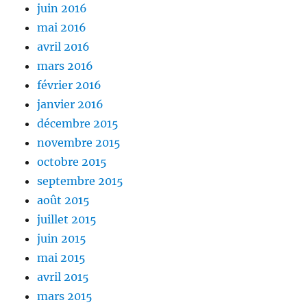
juin 2016
mai 2016
avril 2016
mars 2016
février 2016
janvier 2016
décembre 2015
novembre 2015
octobre 2015
septembre 2015
août 2015
juillet 2015
juin 2015
mai 2015
avril 2015
mars 2015