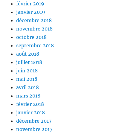
février 2019
janvier 2019
décembre 2018
novembre 2018
octobre 2018
septembre 2018
août 2018
juillet 2018
juin 2018
mai 2018
avril 2018
mars 2018
février 2018
janvier 2018
décembre 2017
novembre 2017