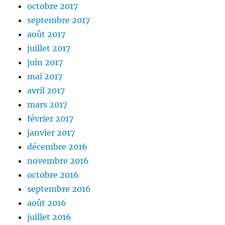
octobre 2017
septembre 2017
août 2017
juillet 2017
juin 2017
mai 2017
avril 2017
mars 2017
février 2017
janvier 2017
décembre 2016
novembre 2016
octobre 2016
septembre 2016
août 2016
juillet 2016