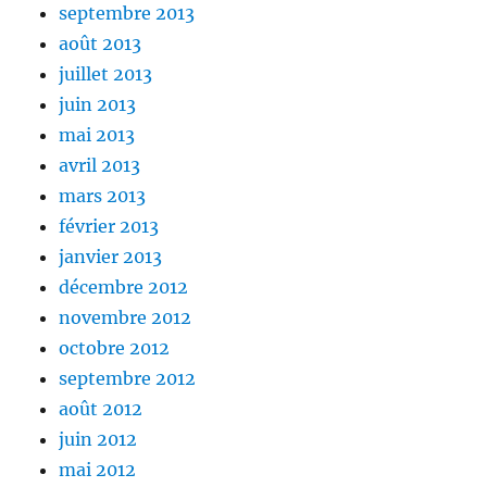
septembre 2013
août 2013
juillet 2013
juin 2013
mai 2013
avril 2013
mars 2013
février 2013
janvier 2013
décembre 2012
novembre 2012
octobre 2012
septembre 2012
août 2012
juin 2012
mai 2012