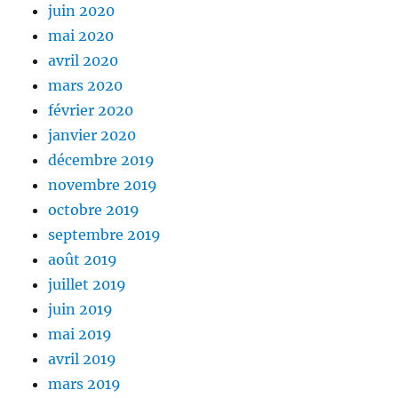
juin 2020
mai 2020
avril 2020
mars 2020
février 2020
janvier 2020
décembre 2019
novembre 2019
octobre 2019
septembre 2019
août 2019
juillet 2019
juin 2019
mai 2019
avril 2019
mars 2019