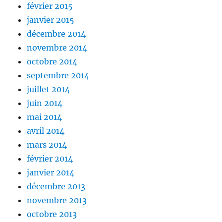
février 2015
janvier 2015
décembre 2014
novembre 2014
octobre 2014
septembre 2014
juillet 2014
juin 2014
mai 2014
avril 2014
mars 2014
février 2014
janvier 2014
décembre 2013
novembre 2013
octobre 2013