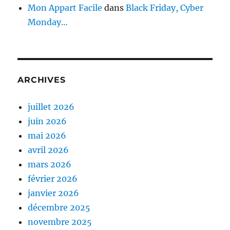
Mon Appart Facile
dans
Black Friday, Cyber
Monday…
ARCHIVES
juillet 2026
juin 2026
mai 2026
avril 2026
mars 2026
février 2026
janvier 2026
décembre 2025
novembre 2025