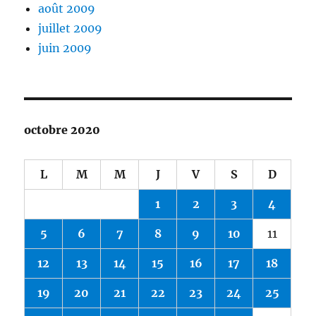
août 2009
juillet 2009
juin 2009
octobre 2020
L
M
M
J
V
S
D
1
2
3
4
5
6
7
8
9
10
11
12
13
14
15
16
17
18
19
20
21
22
23
24
25