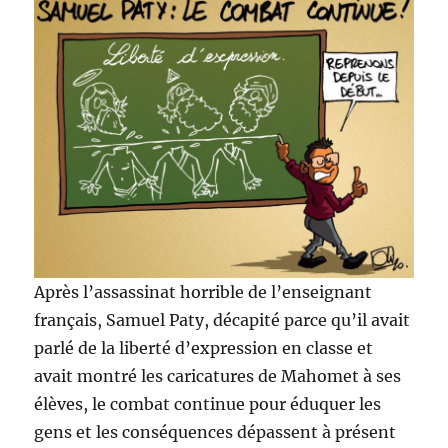
Après l’assassinat horrible de l’enseignant
français, Samuel Paty, décapité parce qu’il avait
parlé de la liberté d’expression en classe et
avait montré les caricatures de Mahomet à ses
élèves, le combat continue pour éduquer les
gens et les conséquences dépassent à présent