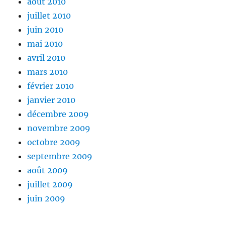
août 2010
juillet 2010
juin 2010
mai 2010
avril 2010
mars 2010
février 2010
janvier 2010
décembre 2009
novembre 2009
octobre 2009
septembre 2009
août 2009
juillet 2009
juin 2009