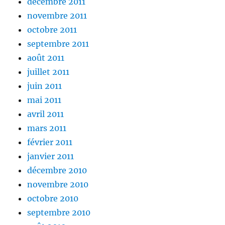
décembre 2011
novembre 2011
octobre 2011
septembre 2011
août 2011
juillet 2011
juin 2011
mai 2011
avril 2011
mars 2011
février 2011
janvier 2011
décembre 2010
novembre 2010
octobre 2010
septembre 2010