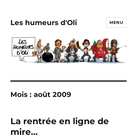
Les humeurs d'Oli
MENU
Mois :
août 2009
La rentrée en ligne de
mire…