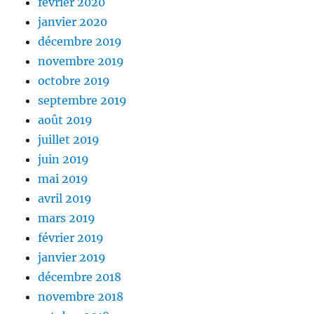
février 2020
janvier 2020
décembre 2019
novembre 2019
octobre 2019
septembre 2019
août 2019
juillet 2019
juin 2019
mai 2019
avril 2019
mars 2019
février 2019
janvier 2019
décembre 2018
novembre 2018