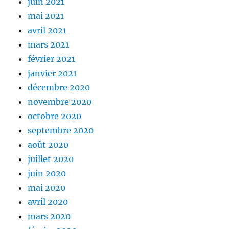
juin 2021
mai 2021
avril 2021
mars 2021
février 2021
janvier 2021
décembre 2020
novembre 2020
octobre 2020
septembre 2020
août 2020
juillet 2020
juin 2020
mai 2020
avril 2020
mars 2020