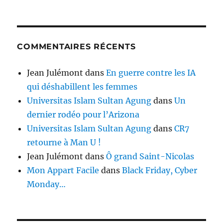
COMMENTAIRES RÉCENTS
Jean Julémont
dans
En guerre contre les IA
qui déshabillent les femmes
Universitas Islam Sultan Agung
dans
Un
dernier rodéo pour l’Arizona
Universitas Islam Sultan Agung
dans
CR7
retourne à Man U !
Jean Julémont
dans
Ô grand Saint-Nicolas
Mon Appart Facile
dans
Black Friday, Cyber
Monday…