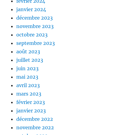
février 2024
janvier 2024
décembre 2023
novembre 2023
octobre 2023
septembre 2023
août 2023
juillet 2023
juin 2023
mai 2023
avril 2023
mars 2023
février 2023
janvier 2023
décembre 2022
novembre 2022