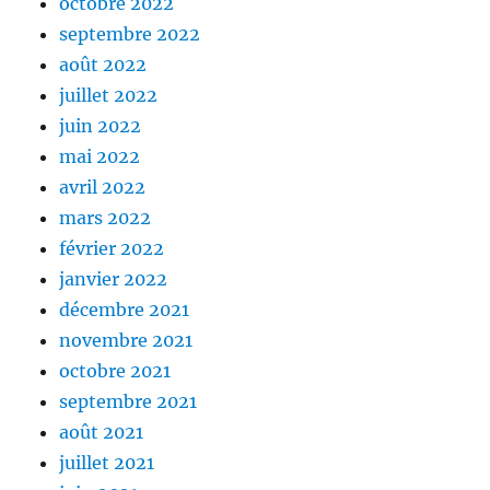
octobre 2022
septembre 2022
août 2022
juillet 2022
juin 2022
mai 2022
avril 2022
mars 2022
février 2022
janvier 2022
décembre 2021
novembre 2021
octobre 2021
septembre 2021
août 2021
juillet 2021