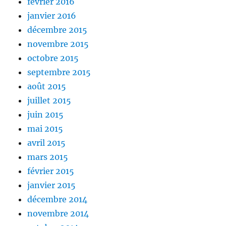
février 2016
janvier 2016
décembre 2015
novembre 2015
octobre 2015
septembre 2015
août 2015
juillet 2015
juin 2015
mai 2015
avril 2015
mars 2015
février 2015
janvier 2015
décembre 2014
novembre 2014