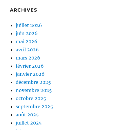
ARCHIVES
juillet 2026
juin 2026
mai 2026
avril 2026
mars 2026
février 2026
janvier 2026
décembre 2025
novembre 2025
octobre 2025
septembre 2025
août 2025
juillet 2025