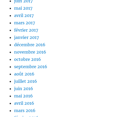
juin 2017
mai 2017
avril 2017
mars 2017
février 2017
janvier 2017
décembre 2016
novembre 2016
octobre 2016
septembre 2016
août 2016
juillet 2016
juin 2016
mai 2016
avril 2016
mars 2016