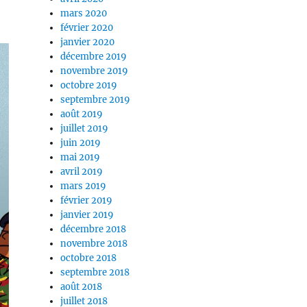
mars 2020
février 2020
janvier 2020
décembre 2019
novembre 2019
octobre 2019
septembre 2019
août 2019
juillet 2019
juin 2019
mai 2019
avril 2019
mars 2019
février 2019
janvier 2019
décembre 2018
novembre 2018
octobre 2018
septembre 2018
août 2018
juillet 2018