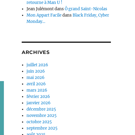
retourne à Man U !
Jean Julémont
dans
Ô grand Saint-Nicolas
Mon Appart Facile
dans
Black Friday, Cyber
Monday…
ARCHIVES
juillet 2026
juin 2026
mai 2026
avril 2026
mars 2026
février 2026
janvier 2026
décembre 2025
novembre 2025
octobre 2025
septembre 2025
août 2025