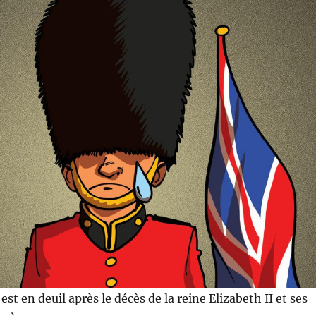
t en deuil après le décès de la reine Elizabeth II et ses