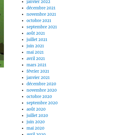
janvier 2022
décembre 2021
novembre 2021
octobre 2021
septembre 2021
août 2021
juillet 2021
juin 2021
mai 2021
avril 2021
mars 2021
février 2021
janvier 2021
décembre 2020
novembre 2020
octobre 2020
septembre 2020
août 2020
juillet 2020
juin 2020
mai 2020
avril 2020