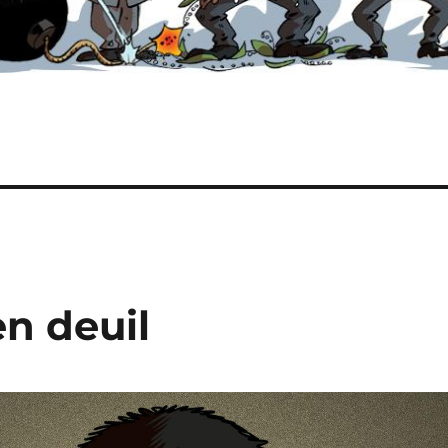
n deuil