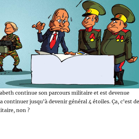
sabeth continue son parcours militaire et est devenue
a continuer jusqu’à devenir général 4 étoiles. Ça, c’est d
itaire, non ?