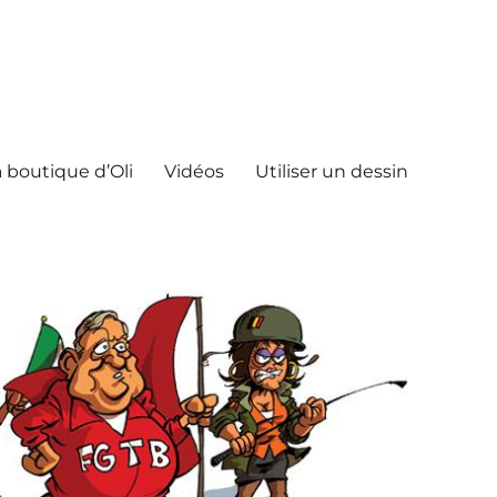
 boutique d’Oli
Vidéos
Utiliser un dessin