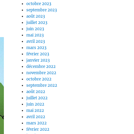
octobre 2023
septembre 2023
août 2023
juillet 2023
juin 2023
mai 2023
avril 2023
mars 2023
février 2023
janvier 2023
décembre 2022
novembre 2022
octobre 2022
septembre 2022
août 2022
juillet 2022
juin 2022
mai 2022
avril 2022
mars 2022
février 2022