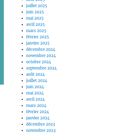
juillet 2025
juin 2025
mai 2025
avril 2025
mars 2025
février 2025
janvier 2025
décembre 2024
novembre 2024
octobre 2024
septembre 2024
août 2024
juillet 2024
juin 2024
mai 2024
e
avril 2024
mars 2024
février 2024
janvier 2024
décembre 2023
novembre 2023