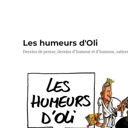
Les humeurs d'Oli
Dessins de presse, dessins d'humeur et d'humour, satires p