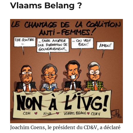
Vlaams Belang ?
Joachim Coens, le président du CD&V, a déclaré