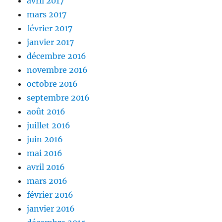
avril 2017
mars 2017
février 2017
janvier 2017
décembre 2016
novembre 2016
octobre 2016
septembre 2016
août 2016
juillet 2016
juin 2016
mai 2016
avril 2016
mars 2016
février 2016
janvier 2016