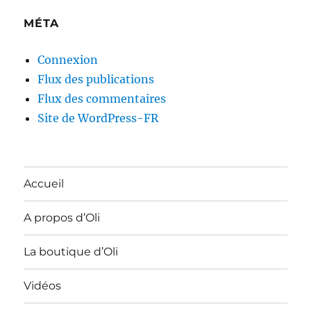
MÉTA
Connexion
Flux des publications
Flux des commentaires
Site de WordPress-FR
Accueil
A propos d’Oli
La boutique d’Oli
Vidéos