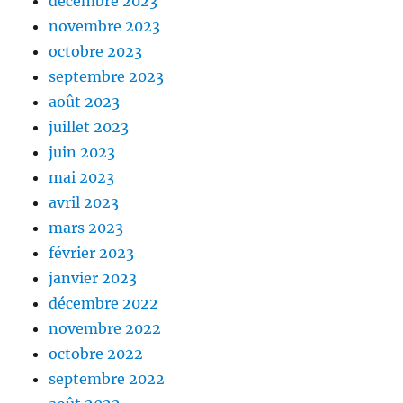
décembre 2023
novembre 2023
octobre 2023
septembre 2023
août 2023
juillet 2023
juin 2023
mai 2023
avril 2023
mars 2023
février 2023
janvier 2023
décembre 2022
novembre 2022
octobre 2022
septembre 2022