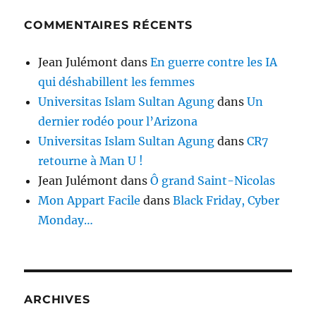
COMMENTAIRES RÉCENTS
Jean Julémont
dans
En guerre contre les IA
qui déshabillent les femmes
Universitas Islam Sultan Agung
dans
Un
dernier rodéo pour l’Arizona
Universitas Islam Sultan Agung
dans
CR7
retourne à Man U !
Jean Julémont
dans
Ô grand Saint-Nicolas
Mon Appart Facile
dans
Black Friday, Cyber
Monday…
ARCHIVES