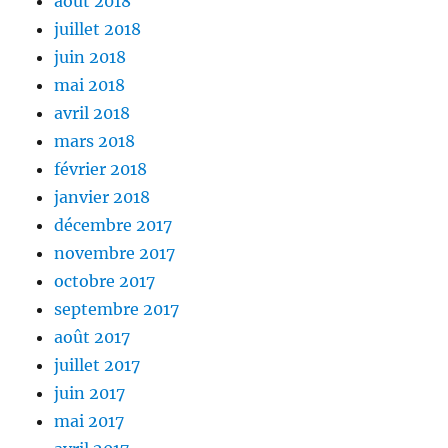
août 2018
juillet 2018
juin 2018
mai 2018
avril 2018
mars 2018
février 2018
janvier 2018
décembre 2017
novembre 2017
octobre 2017
septembre 2017
août 2017
juillet 2017
juin 2017
mai 2017