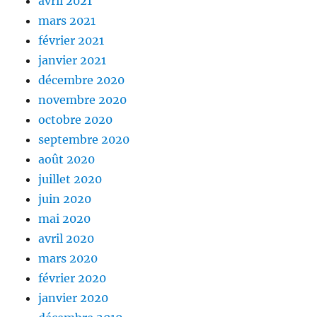
avril 2021
mars 2021
février 2021
janvier 2021
décembre 2020
novembre 2020
octobre 2020
septembre 2020
août 2020
juillet 2020
juin 2020
mai 2020
avril 2020
mars 2020
février 2020
janvier 2020