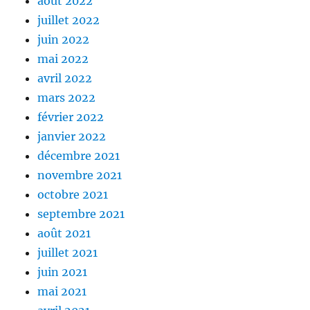
août 2022
juillet 2022
juin 2022
mai 2022
avril 2022
mars 2022
février 2022
janvier 2022
décembre 2021
novembre 2021
octobre 2021
septembre 2021
août 2021
juillet 2021
juin 2021
mai 2021