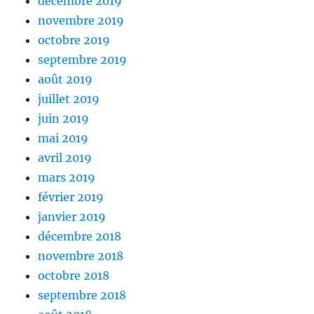
décembre 2019
novembre 2019
octobre 2019
septembre 2019
août 2019
juillet 2019
juin 2019
mai 2019
avril 2019
mars 2019
février 2019
janvier 2019
décembre 2018
novembre 2018
octobre 2018
septembre 2018