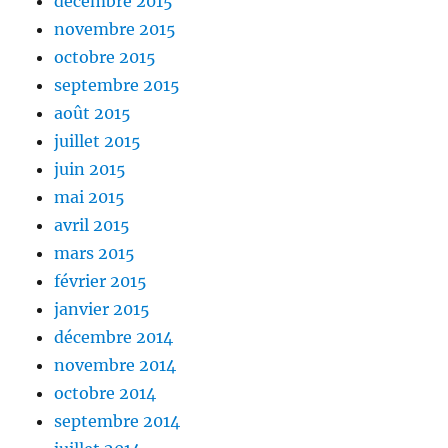
décembre 2015
novembre 2015
octobre 2015
septembre 2015
août 2015
juillet 2015
juin 2015
mai 2015
avril 2015
mars 2015
février 2015
janvier 2015
décembre 2014
novembre 2014
octobre 2014
septembre 2014