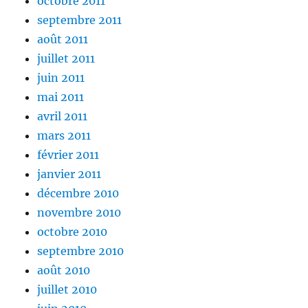
octobre 2011
septembre 2011
août 2011
juillet 2011
juin 2011
mai 2011
avril 2011
mars 2011
février 2011
janvier 2011
décembre 2010
novembre 2010
octobre 2010
septembre 2010
août 2010
juillet 2010