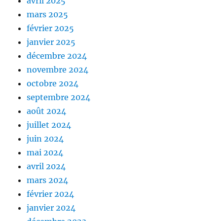
avril 2025
mars 2025
février 2025
janvier 2025
décembre 2024
novembre 2024
octobre 2024
septembre 2024
août 2024
juillet 2024
juin 2024
mai 2024
avril 2024
mars 2024
février 2024
janvier 2024