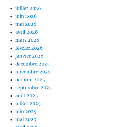
juillet 2026
juin 2026
mai 2026
avril 2026
mars 2026
février 2026
janvier 2026
décembre 2025
novembre 2025
octobre 2025
septembre 2025
août 2025
juillet 2025
juin 2025
mai 2025