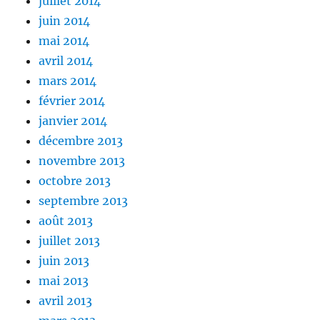
juillet 2014
juin 2014
mai 2014
avril 2014
mars 2014
février 2014
janvier 2014
décembre 2013
novembre 2013
octobre 2013
septembre 2013
août 2013
juillet 2013
juin 2013
mai 2013
avril 2013