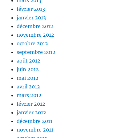
mars 2013
février 2013
janvier 2013
décembre 2012
novembre 2012
octobre 2012
septembre 2012
août 2012
juin 2012
mai 2012
avril 2012
mars 2012
février 2012
janvier 2012
décembre 2011
novembre 2011