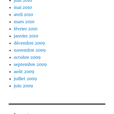
juin 2010
mai 2010
avril 2010
mars 2010
février 2010
janvier 2010
décembre 2009
novembre 2009
octobre 2009
septembre 2009
août 2009
juillet 2009
juin 2009