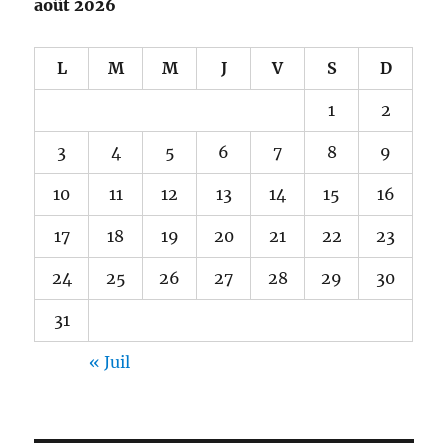
août 2026
L
M
M
J
V
S
D
1
2
3
4
5
6
7
8
9
10
11
12
13
14
15
16
17
18
19
20
21
22
23
24
25
26
27
28
29
30
31
« Juil