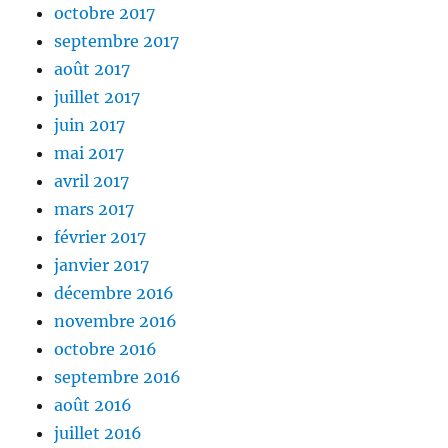
octobre 2017
septembre 2017
août 2017
juillet 2017
juin 2017
mai 2017
avril 2017
mars 2017
février 2017
janvier 2017
décembre 2016
novembre 2016
octobre 2016
septembre 2016
août 2016
juillet 2016