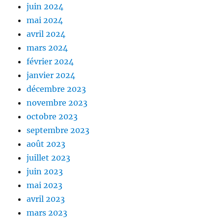
juin 2024
mai 2024
avril 2024
mars 2024
février 2024
janvier 2024
décembre 2023
novembre 2023
octobre 2023
septembre 2023
août 2023
juillet 2023
juin 2023
mai 2023
avril 2023
mars 2023