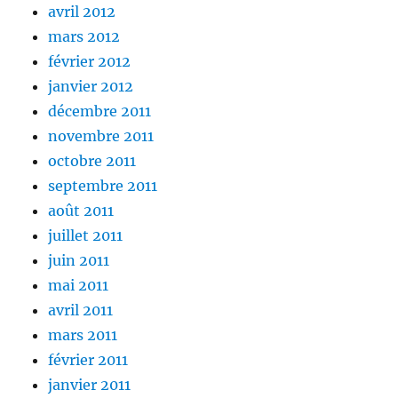
avril 2012
mars 2012
février 2012
janvier 2012
décembre 2011
novembre 2011
octobre 2011
septembre 2011
août 2011
juillet 2011
juin 2011
mai 2011
avril 2011
mars 2011
février 2011
janvier 2011