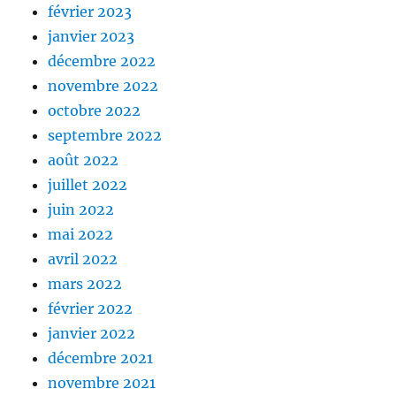
février 2023
janvier 2023
décembre 2022
novembre 2022
octobre 2022
septembre 2022
août 2022
juillet 2022
juin 2022
mai 2022
avril 2022
mars 2022
février 2022
janvier 2022
décembre 2021
novembre 2021