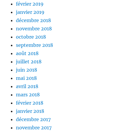
février 2019
janvier 2019
décembre 2018
novembre 2018
octobre 2018
septembre 2018
août 2018
juillet 2018
juin 2018
mai 2018
avril 2018
mars 2018
février 2018
janvier 2018
décembre 2017
novembre 2017