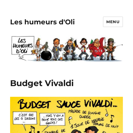
Les humeurs d'Oli
MENU
Budget Vivaldi