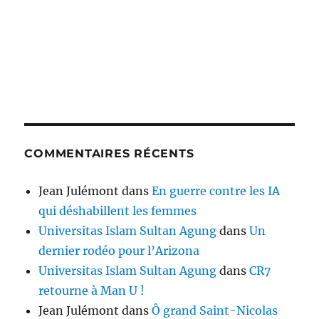
COMMENTAIRES RÉCENTS
Jean Julémont
dans
En guerre contre les IA
qui déshabillent les femmes
Universitas Islam Sultan Agung
dans
Un
dernier rodéo pour l’Arizona
Universitas Islam Sultan Agung
dans
CR7
retourne à Man U !
Jean Julémont
dans
Ô grand Saint-Nicolas