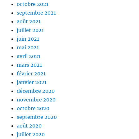
octobre 2021
septembre 2021
août 2021
juillet 2021
juin 2021
mai 2021
avril 2021
mars 2021
février 2021
janvier 2021
décembre 2020
novembre 2020
octobre 2020
septembre 2020
août 2020
juillet 2020