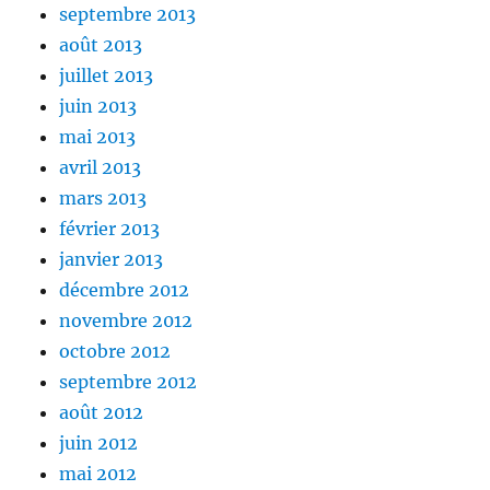
septembre 2013
août 2013
juillet 2013
juin 2013
mai 2013
avril 2013
mars 2013
février 2013
janvier 2013
décembre 2012
novembre 2012
octobre 2012
septembre 2012
août 2012
juin 2012
mai 2012