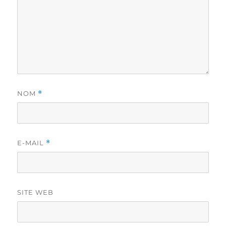
NOM
*
E-MAIL
*
SITE WEB