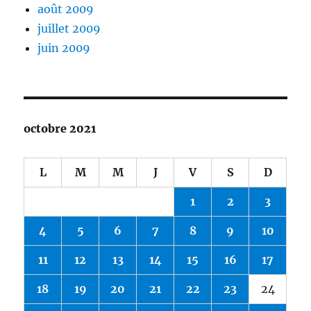
août 2009
juillet 2009
juin 2009
octobre 2021
L
M
M
J
V
S
D
1
2
3
4
5
6
7
8
9
10
11
12
13
14
15
16
17
18
19
20
21
22
23
24