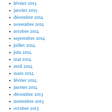
février 2015
janvier 2015
décembre 2014
novembre 2014
octobre 2014
septembre 2014
juillet 2014
juin 2014
mai 2014
avril 2014
mars 2014
février 2014
janvier 2014
décembre 2013
novembre 2013
octobre 2013