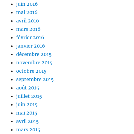
juin 2016
mai 2016
avril 2016
mars 2016
février 2016
janvier 2016
décembre 2015
novembre 2015
octobre 2015
septembre 2015
août 2015
juillet 2015
juin 2015
mai 2015
avril 2015
mars 2015