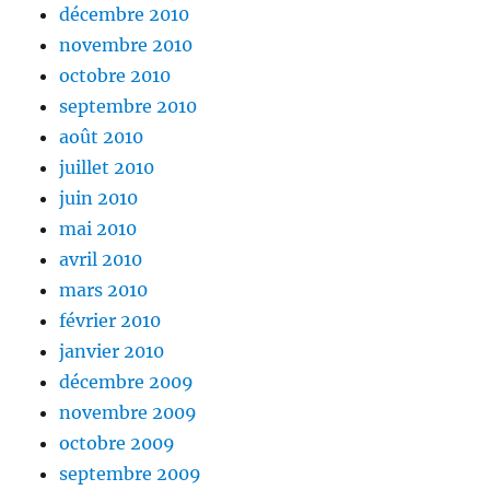
décembre 2010
novembre 2010
octobre 2010
septembre 2010
août 2010
juillet 2010
juin 2010
mai 2010
avril 2010
mars 2010
février 2010
janvier 2010
décembre 2009
novembre 2009
octobre 2009
septembre 2009