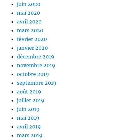
juin 2020
mai 2020
avril 2020
mars 2020
février 2020
janvier 2020
décembre 2019
novembre 2019
octobre 2019
septembre 2019
août 2019
juillet 2019
juin 2019
mai 2019
avril 2019
mars 2019