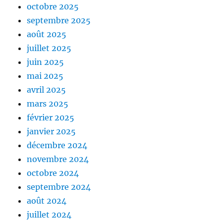
octobre 2025
septembre 2025
août 2025
juillet 2025
juin 2025
mai 2025
avril 2025
mars 2025
février 2025
janvier 2025
décembre 2024
novembre 2024
octobre 2024
septembre 2024
août 2024
juillet 2024