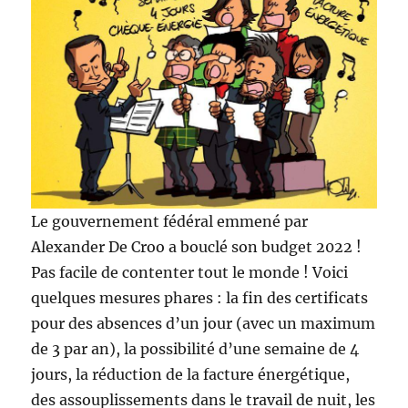
Le gouvernement fédéral emmené par
Alexander De Croo a bouclé son budget 2022 !
Pas facile de contenter tout le monde ! Voici
quelques mesures phares : la fin des certificats
pour des absences d’un jour (avec un maximum
de 3 par an), la possibilité d’une semaine de 4
jours, la réduction de la facture énergétique,
des assouplissements dans le travail de nuit, les