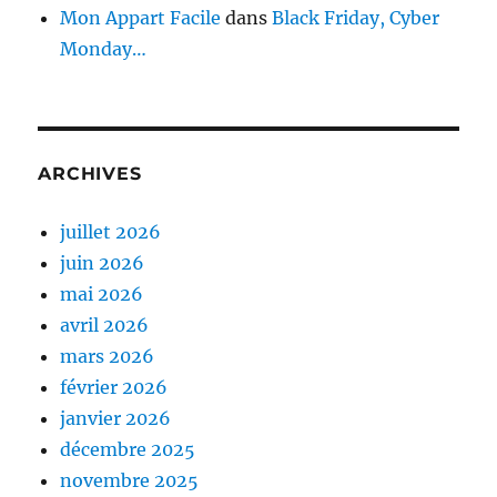
Mon Appart Facile
dans
Black Friday, Cyber
Monday…
ARCHIVES
juillet 2026
juin 2026
mai 2026
avril 2026
mars 2026
février 2026
janvier 2026
décembre 2025
novembre 2025