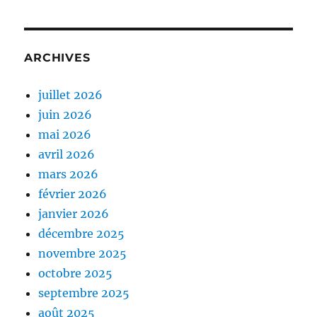
ARCHIVES
juillet 2026
juin 2026
mai 2026
avril 2026
mars 2026
février 2026
janvier 2026
décembre 2025
novembre 2025
octobre 2025
septembre 2025
août 2025