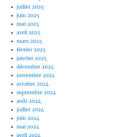
juillet 2025
juin 2025
mai 2025
avril 2025
mars 2025
février 2025
janvier 2025
décembre 2024
novembre 2024
octobre 2024
septembre 2024
août 2024
juillet 2024
juin 2024
mai 2024
avril 2024