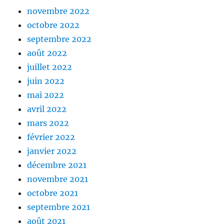
novembre 2022
octobre 2022
septembre 2022
août 2022
juillet 2022
juin 2022
mai 2022
avril 2022
mars 2022
février 2022
janvier 2022
décembre 2021
novembre 2021
octobre 2021
septembre 2021
août 2021