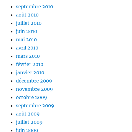
septembre 2010
août 2010
juillet 2010
juin 2010
mai 2010
avril 2010
mars 2010
février 2010
janvier 2010
décembre 2009
novembre 2009
octobre 2009
septembre 2009
août 2009
juillet 2009
juin 2009