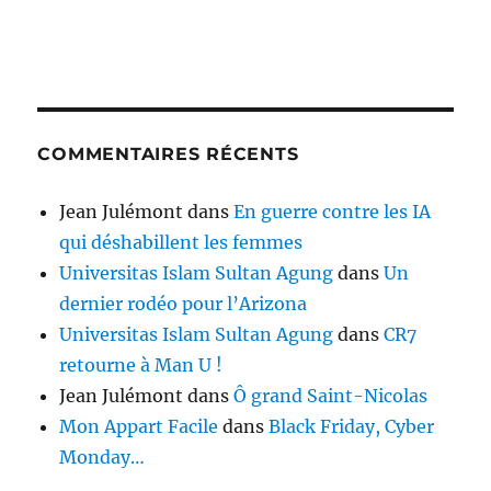
COMMENTAIRES RÉCENTS
Jean Julémont
dans
En guerre contre les IA
qui déshabillent les femmes
Universitas Islam Sultan Agung
dans
Un
dernier rodéo pour l’Arizona
Universitas Islam Sultan Agung
dans
CR7
retourne à Man U !
Jean Julémont
dans
Ô grand Saint-Nicolas
Mon Appart Facile
dans
Black Friday, Cyber
Monday…