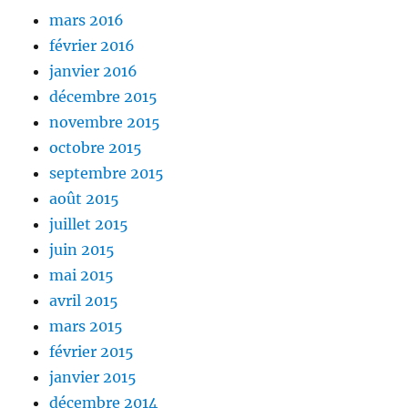
mars 2016
février 2016
janvier 2016
décembre 2015
novembre 2015
octobre 2015
septembre 2015
août 2015
juillet 2015
juin 2015
mai 2015
avril 2015
mars 2015
février 2015
janvier 2015
décembre 2014