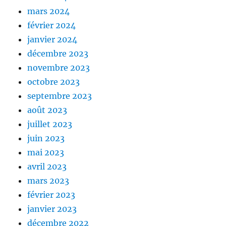
mars 2024
février 2024
janvier 2024
décembre 2023
novembre 2023
octobre 2023
septembre 2023
août 2023
juillet 2023
juin 2023
mai 2023
avril 2023
mars 2023
février 2023
janvier 2023
décembre 2022