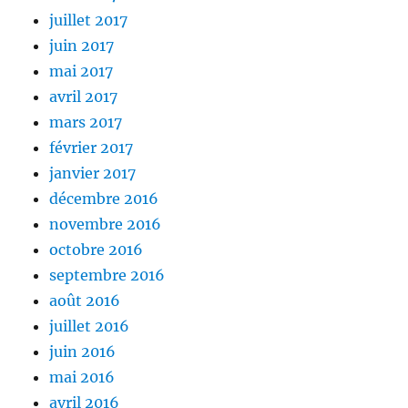
juillet 2017
juin 2017
mai 2017
avril 2017
mars 2017
février 2017
janvier 2017
décembre 2016
novembre 2016
octobre 2016
septembre 2016
août 2016
juillet 2016
juin 2016
mai 2016
avril 2016