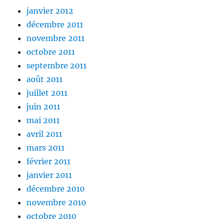
janvier 2012
décembre 2011
novembre 2011
octobre 2011
septembre 2011
août 2011
juillet 2011
juin 2011
mai 2011
avril 2011
mars 2011
février 2011
janvier 2011
décembre 2010
novembre 2010
octobre 2010