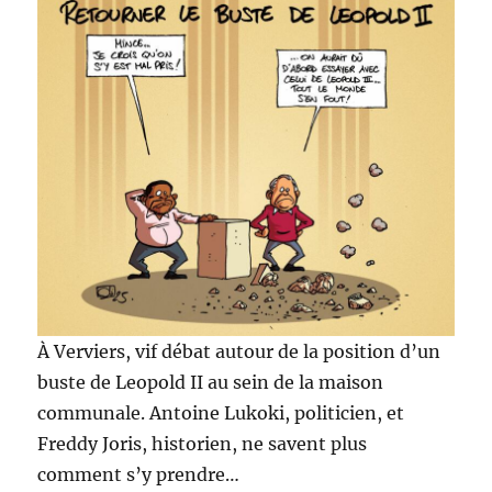
À Verviers, vif débat autour de la position d’un
buste de Leopold II au sein de la maison
communale. Antoine Lukoki, politicien, et
Freddy Joris, historien, ne savent plus
comment s’y prendre…