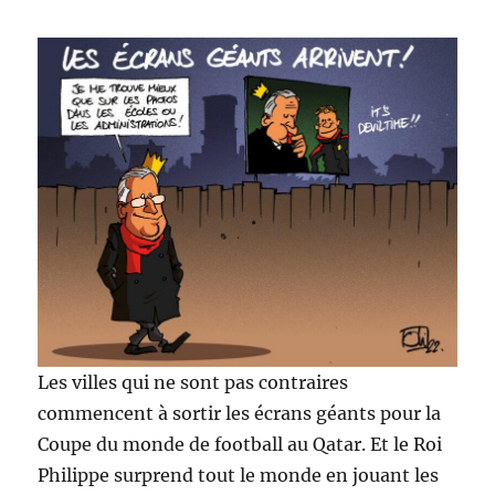
Les villes qui ne sont pas contraires
commencent à sortir les écrans géants pour la
Coupe du monde de football au Qatar. Et le Roi
Philippe surprend tout le monde en jouant les