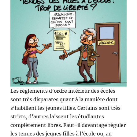
Les règlements d’ordre intérieur des écoles
sont très disparates quant à la manière dont
s’habillent les jeunes filles. Certains sont très
stricts, d’autres laissent les étudiantes
complètement libres. Faut-il davantage réguler
les tenues des jeunes filles à l’école ou, au