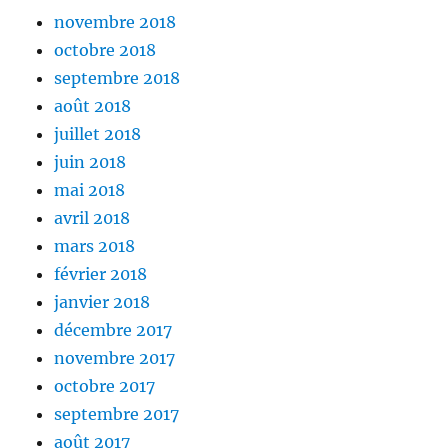
novembre 2018
octobre 2018
septembre 2018
août 2018
juillet 2018
juin 2018
mai 2018
avril 2018
mars 2018
février 2018
janvier 2018
décembre 2017
novembre 2017
octobre 2017
septembre 2017
août 2017