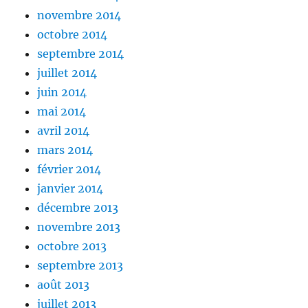
novembre 2014
octobre 2014
septembre 2014
juillet 2014
juin 2014
mai 2014
avril 2014
mars 2014
février 2014
janvier 2014
décembre 2013
novembre 2013
octobre 2013
septembre 2013
août 2013
juillet 2013