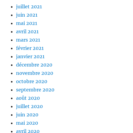
juillet 2021
juin 2021
mai 2021
avril 2021
mars 2021
février 2021
janvier 2021
décembre 2020
novembre 2020
octobre 2020
septembre 2020
août 2020
juillet 2020
juin 2020
mai 2020
avril 2020