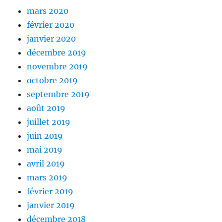
mars 2020
février 2020
janvier 2020
décembre 2019
novembre 2019
octobre 2019
septembre 2019
août 2019
juillet 2019
juin 2019
mai 2019
avril 2019
mars 2019
février 2019
janvier 2019
décembre 2018