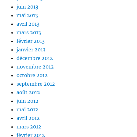
juin 2013
mai 2013
avril 2013
mars 2013
février 2013
janvier 2013
décembre 2012
novembre 2012
octobre 2012
septembre 2012
août 2012
juin 2012
mai 2012
avril 2012
mars 2012
février 2012