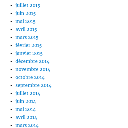
juillet 2015
juin 2015
mai 2015
avril 2015
mars 2015
février 2015
janvier 2015
décembre 2014
novembre 2014
octobre 2014
septembre 2014
juillet 2014
juin 2014
mai 2014
avril 2014
mars 2014