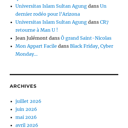
Universitas Islam Sultan Agung
dans
Un
dernier rodéo pour l’Arizona
Universitas Islam Sultan Agung
dans
CR7
retourne à Man U !
Jean Julémont
dans
Ô grand Saint-Nicolas
Mon Appart Facile
dans
Black Friday, Cyber
Monday…
ARCHIVES
juillet 2026
juin 2026
mai 2026
avril 2026