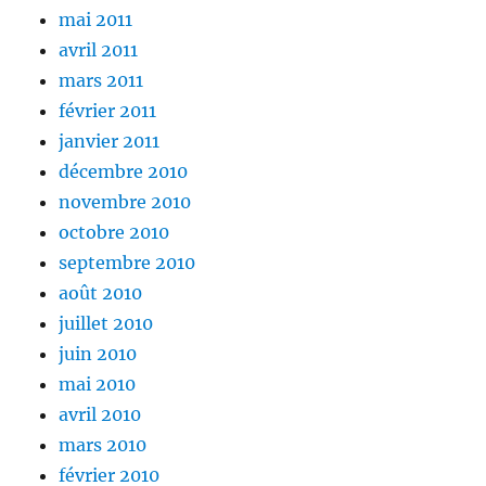
mai 2011
avril 2011
mars 2011
février 2011
janvier 2011
décembre 2010
novembre 2010
octobre 2010
septembre 2010
août 2010
juillet 2010
juin 2010
mai 2010
avril 2010
mars 2010
février 2010