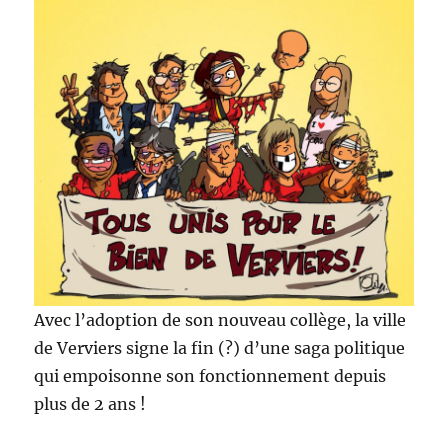
Avec l’adoption de son nouveau collège, la ville
de Verviers signe la fin (?) d’une saga politique
qui empoisonne son fonctionnement depuis
plus de 2 ans !