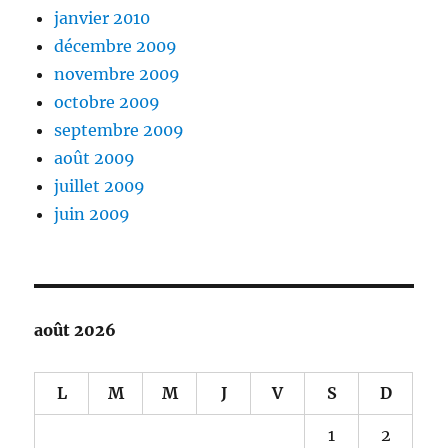
janvier 2010
décembre 2009
novembre 2009
octobre 2009
septembre 2009
août 2009
juillet 2009
juin 2009
août 2026
L
M
M
J
V
S
D
1
2