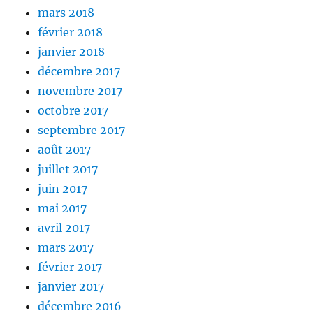
mars 2018
février 2018
janvier 2018
décembre 2017
novembre 2017
octobre 2017
septembre 2017
août 2017
juillet 2017
juin 2017
mai 2017
avril 2017
mars 2017
février 2017
janvier 2017
décembre 2016