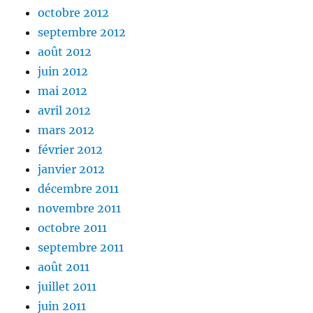
octobre 2012
septembre 2012
août 2012
juin 2012
mai 2012
avril 2012
mars 2012
février 2012
janvier 2012
décembre 2011
novembre 2011
octobre 2011
septembre 2011
août 2011
juillet 2011
juin 2011