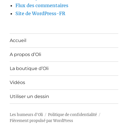
Flux des commentaires
Site de WordPress-FR
Accueil
A propos d’Oli
La boutique d’Oli
Vidéos
Utiliser un dessin
Les humeurs d'Oli
Politique de confidentialité
Fièrement propulsé par WordPress