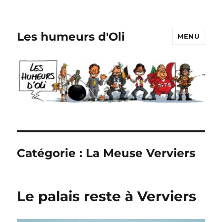
Les humeurs d'Oli
MENU
Catégorie :
La Meuse Verviers
Le palais reste à Verviers