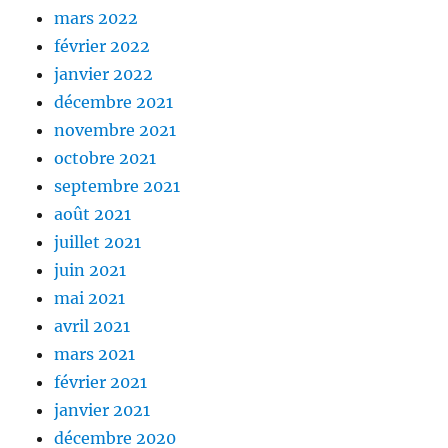
mars 2022
février 2022
janvier 2022
décembre 2021
novembre 2021
octobre 2021
septembre 2021
août 2021
juillet 2021
juin 2021
mai 2021
avril 2021
mars 2021
février 2021
janvier 2021
décembre 2020