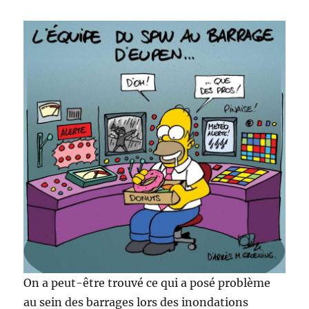
On a peut-être trouvé ce qui a posé problème
au sein des barrages lors des inondations