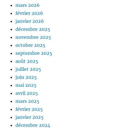
mars 2026
février 2026
janvier 2026
décembre 2025
novembre 2025
octobre 2025
septembre 2025
août 2025
juillet 2025
juin 2025
mai 2025
avril 2025
mars 2025
février 2025
janvier 2025
décembre 2024