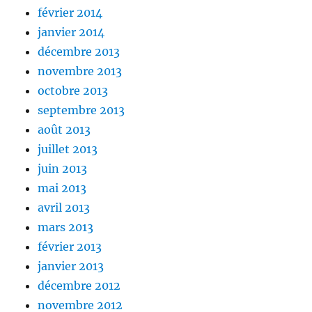
février 2014
janvier 2014
décembre 2013
novembre 2013
octobre 2013
septembre 2013
août 2013
juillet 2013
juin 2013
mai 2013
avril 2013
mars 2013
février 2013
janvier 2013
décembre 2012
novembre 2012