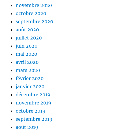
novembre 2020
octobre 2020
septembre 2020
août 2020
juillet 2020
juin 2020
mai 2020
avril 2020
mars 2020
février 2020
janvier 2020
décembre 2019
novembre 2019
octobre 2019
septembre 2019
août 2019