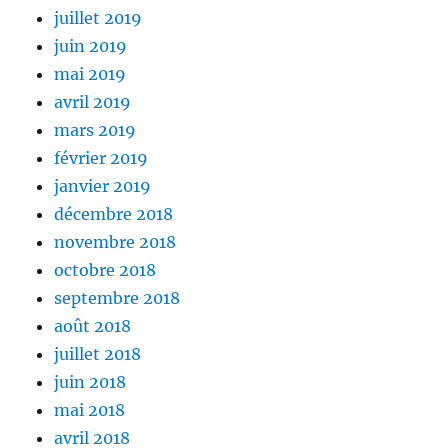
juillet 2019
juin 2019
mai 2019
avril 2019
mars 2019
février 2019
janvier 2019
décembre 2018
novembre 2018
octobre 2018
septembre 2018
août 2018
juillet 2018
juin 2018
mai 2018
avril 2018