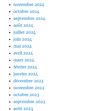
novembre 2024
octobre 2024
septembre 2024
août 2024
juillet 2024
juin 2024
mai 2024
avril 2024
mars 2024
février 2024
janvier 2024
décembre 2023
novembre 2023
octobre 2023
septembre 2023
août 2023