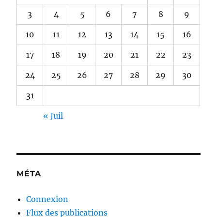
3
4
5
6
7
8
9
10
11
12
13
14
15
16
17
18
19
20
21
22
23
24
25
26
27
28
29
30
31
« Juil
MÉTA
Connexion
Flux des publications