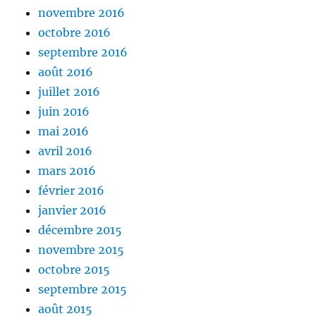
novembre 2016
octobre 2016
septembre 2016
août 2016
juillet 2016
juin 2016
mai 2016
avril 2016
mars 2016
février 2016
janvier 2016
décembre 2015
novembre 2015
octobre 2015
septembre 2015
août 2015