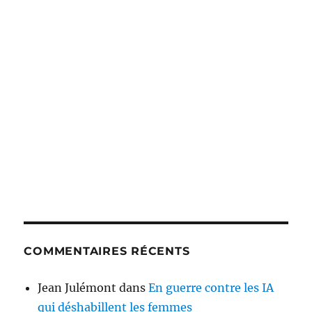
COMMENTAIRES RÉCENTS
Jean Julémont
dans
En guerre contre les IA
qui déshabillent les femmes