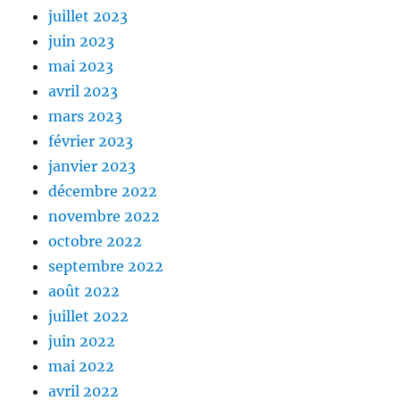
juillet 2023
juin 2023
mai 2023
avril 2023
mars 2023
février 2023
janvier 2023
décembre 2022
novembre 2022
octobre 2022
septembre 2022
août 2022
juillet 2022
juin 2022
mai 2022
avril 2022