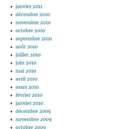
janvier 2011
décembre 2010
novembre 2010
octobre 2010
septembre 2010
août 2010
juillet 2010
juin 2010
mai 2010
avril 2010
mars 2010
février 2010
janvier 2010
décembre 2009
novembre 2009
octobre 2009