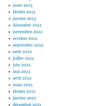
mars 2023
février 2023
janvier 2023
décembre 2022
novembre 2022
octobre 2022
septembre 2022
août 2022
juillet 2022
juin 2022
mai 2022
avril 2022
mars 2022
février 2022
janvier 2022
décembre 2021