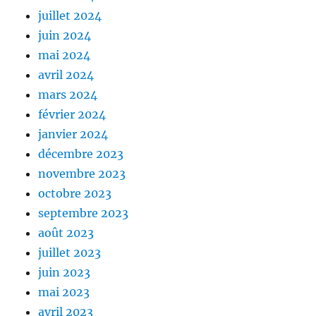
juillet 2024
juin 2024
mai 2024
avril 2024
mars 2024
février 2024
janvier 2024
décembre 2023
novembre 2023
octobre 2023
septembre 2023
août 2023
juillet 2023
juin 2023
mai 2023
avril 2023