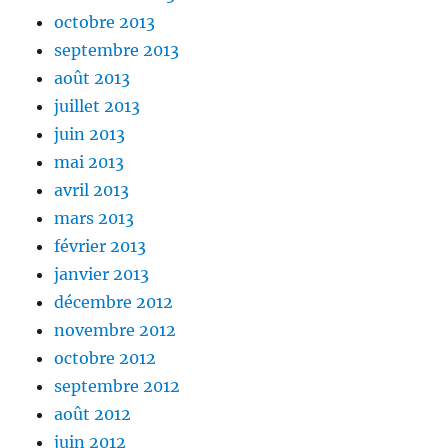
octobre 2013
septembre 2013
août 2013
juillet 2013
juin 2013
mai 2013
avril 2013
mars 2013
février 2013
janvier 2013
décembre 2012
novembre 2012
octobre 2012
septembre 2012
août 2012
juin 2012