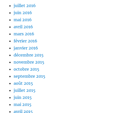
juillet 2016
juin 2016
mai 2016
avril 2016
mars 2016
février 2016
janvier 2016
décembre 2015
novembre 2015
octobre 2015
septembre 2015
août 2015
juillet 2015
juin 2015
mai 2015
avril 2015