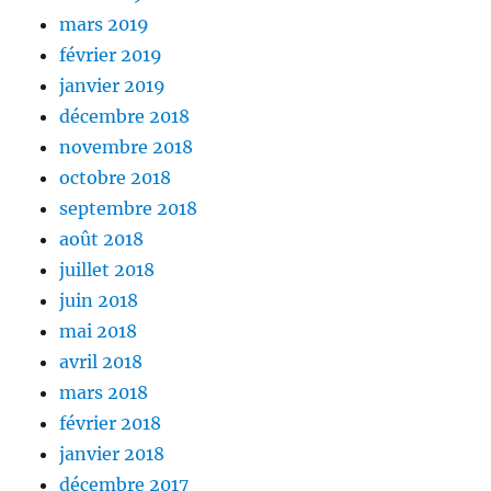
mars 2019
février 2019
janvier 2019
décembre 2018
novembre 2018
octobre 2018
septembre 2018
août 2018
juillet 2018
juin 2018
mai 2018
avril 2018
mars 2018
février 2018
janvier 2018
décembre 2017