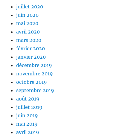
juillet 2020
juin 2020
mai 2020
avril 2020
mars 2020
février 2020
janvier 2020
décembre 2019
novembre 2019
octobre 2019
septembre 2019
août 2019
juillet 2019
juin 2019
mai 2019
avril 2019