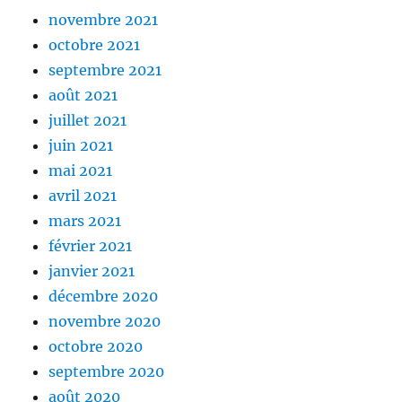
novembre 2021
octobre 2021
septembre 2021
août 2021
juillet 2021
juin 2021
mai 2021
avril 2021
mars 2021
février 2021
janvier 2021
décembre 2020
novembre 2020
octobre 2020
septembre 2020
août 2020