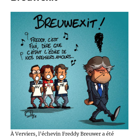
À Verviers, l’échevin Freddy Breuwer a été