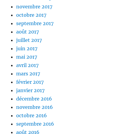
novembre 2017
octobre 2017
septembre 2017
août 2017
juillet 2017
juin 2017
mai 2017
avril 2017
mars 2017
février 2017
janvier 2017
décembre 2016
novembre 2016
octobre 2016
septembre 2016
août 2016