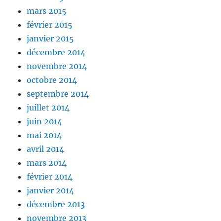
mars 2015
février 2015
janvier 2015
décembre 2014
novembre 2014
octobre 2014
septembre 2014
juillet 2014
juin 2014
mai 2014
avril 2014
mars 2014
février 2014
janvier 2014
décembre 2013
novembre 2013