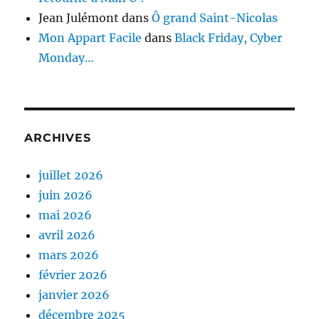
Jean Julémont
dans
Ô grand Saint-Nicolas
Mon Appart Facile
dans
Black Friday, Cyber
Monday…
ARCHIVES
juillet 2026
juin 2026
mai 2026
avril 2026
mars 2026
février 2026
janvier 2026
décembre 2025