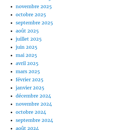
novembre 2025
octobre 2025
septembre 2025
août 2025
juillet 2025
juin 2025
mai 2025
avril 2025
mars 2025
février 2025
janvier 2025
décembre 2024
novembre 2024
octobre 2024
septembre 2024
août 2024