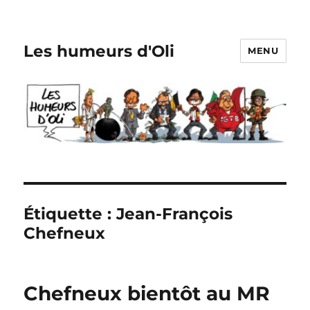
Les humeurs d'Oli
MENU
Étiquette :
Jean-François
Chefneux
Chefneux bientôt au MR