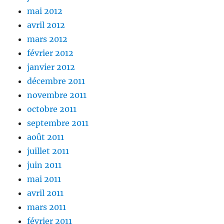
mai 2012
avril 2012
mars 2012
février 2012
janvier 2012
décembre 2011
novembre 2011
octobre 2011
septembre 2011
août 2011
juillet 2011
juin 2011
mai 2011
avril 2011
mars 2011
février 2011