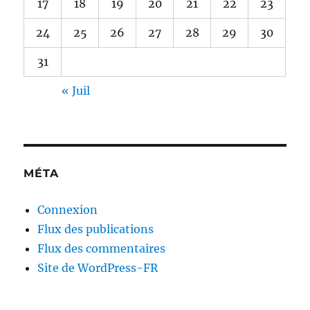
17
18
19
20
21
22
23
24
25
26
27
28
29
30
31
« Juil
MÉTA
Connexion
Flux des publications
Flux des commentaires
Site de WordPress-FR