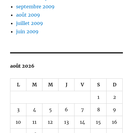
septembre 2009
août 2009
juillet 2009
juin 2009
août 2026
L
M
M
J
V
S
D
1
2
3
4
5
6
7
8
9
10
11
12
13
14
15
16