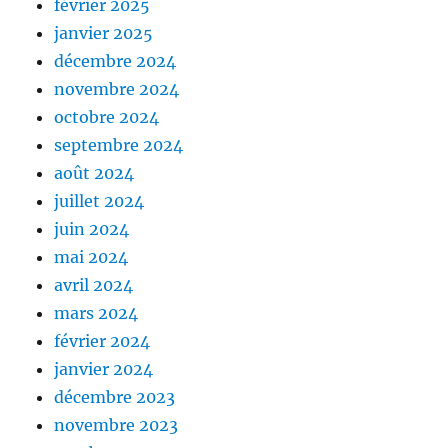
février 2025
janvier 2025
décembre 2024
novembre 2024
octobre 2024
septembre 2024
août 2024
juillet 2024
juin 2024
mai 2024
avril 2024
mars 2024
février 2024
janvier 2024
décembre 2023
novembre 2023