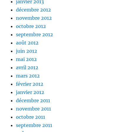
janvier 2013
décembre 2012
novembre 2012
octobre 2012
septembre 2012
août 2012
juin 2012
mai 2012
avril 2012
mars 2012
février 2012
janvier 2012
décembre 2011
novembre 2011
octobre 2011
septembre 2011