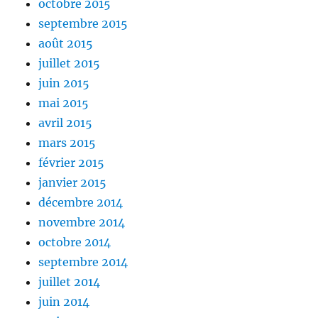
octobre 2015
septembre 2015
août 2015
juillet 2015
juin 2015
mai 2015
avril 2015
mars 2015
février 2015
janvier 2015
décembre 2014
novembre 2014
octobre 2014
septembre 2014
juillet 2014
juin 2014