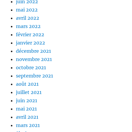
juin 2022
mai 2022
avril 2022
mars 2022
février 2022
janvier 2022
décembre 2021
novembre 2021
octobre 2021
septembre 2021
août 2021
juillet 2021
juin 2021
mai 2021
avril 2021
mars 2021