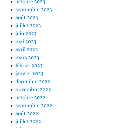
octobre 2023
septembre 2023
août 2023
juillet 2023
juin 2023
mai 2023
avril 2023
mars 2023
février 2023
janvier 2023
décembre 2022
novembre 2022
octobre 2022
septembre 2022
août 2022
juillet 2022