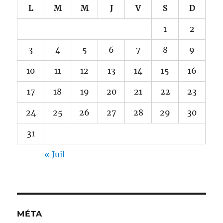
L
M
M
J
V
S
D
1
2
3
4
5
6
7
8
9
10
11
12
13
14
15
16
17
18
19
20
21
22
23
24
25
26
27
28
29
30
31
« Juil
MÉTA