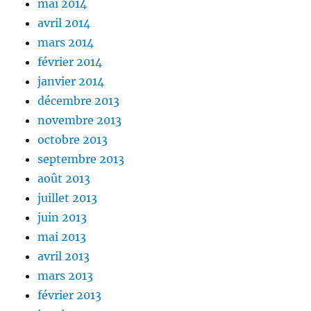
mai 2014
avril 2014
mars 2014
février 2014
janvier 2014
décembre 2013
novembre 2013
octobre 2013
septembre 2013
août 2013
juillet 2013
juin 2013
mai 2013
avril 2013
mars 2013
février 2013