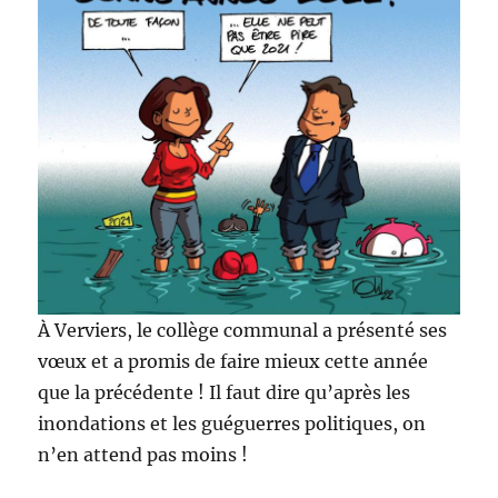
À Verviers, le collège communal a présenté ses
vœux et a promis de faire mieux cette année
que la précédente ! Il faut dire qu’après les
inondations et les guéguerres politiques, on
n’en attend pas moins !