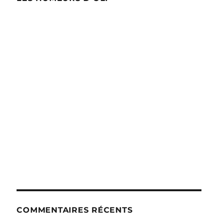
COMMENTAIRES RÉCENTS