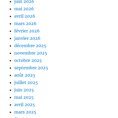
juin 2026
mai 2026
avril 2026
mars 2026
février 2026
janvier 2026
décembre 2025
novembre 2025
octobre 2025
septembre 2025
août 2025
juillet 2025
juin 2025
mai 2025
avril 2025
mars 2025