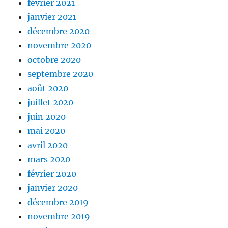
février 2021
janvier 2021
décembre 2020
novembre 2020
octobre 2020
septembre 2020
août 2020
juillet 2020
juin 2020
mai 2020
avril 2020
mars 2020
février 2020
janvier 2020
décembre 2019
novembre 2019