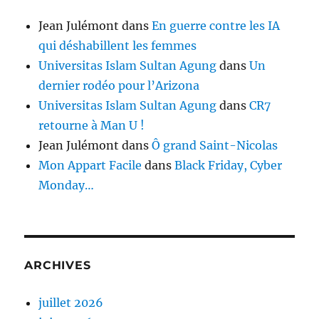
Jean Julémont
dans
En guerre contre les IA
qui déshabillent les femmes
Universitas Islam Sultan Agung
dans
Un
dernier rodéo pour l’Arizona
Universitas Islam Sultan Agung
dans
CR7
retourne à Man U !
Jean Julémont
dans
Ô grand Saint-Nicolas
Mon Appart Facile
dans
Black Friday, Cyber
Monday…
ARCHIVES
juillet 2026