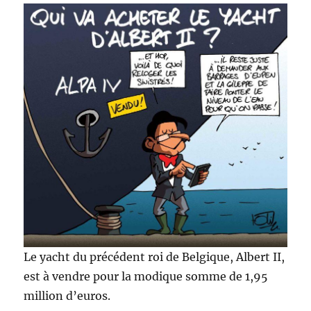
Le yacht du précédent roi de Belgique, Albert II,
est à vendre pour la modique somme de 1,95
million d’euros.