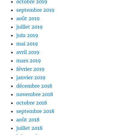
octobre 2019
septembre 2019
août 2019
juillet 2019
juin 2019
mai 2019
avril 2019
mars 2019
février 2019
janvier 2019
décembre 2018
novembre 2018
octobre 2018
septembre 2018
août 2018
juillet 2018