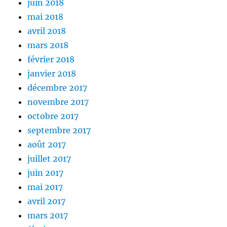
juin 2018
mai 2018
avril 2018
mars 2018
février 2018
janvier 2018
décembre 2017
novembre 2017
octobre 2017
septembre 2017
août 2017
juillet 2017
juin 2017
mai 2017
avril 2017
mars 2017