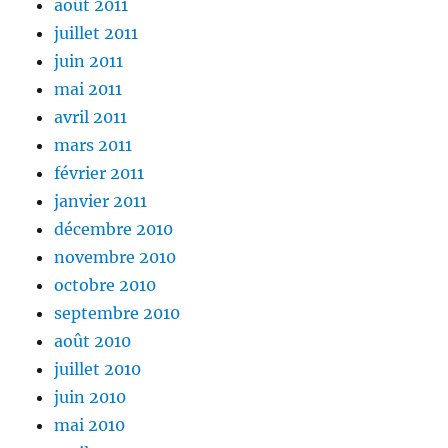
août 2011
juillet 2011
juin 2011
mai 2011
avril 2011
mars 2011
février 2011
janvier 2011
décembre 2010
novembre 2010
octobre 2010
septembre 2010
août 2010
juillet 2010
juin 2010
mai 2010