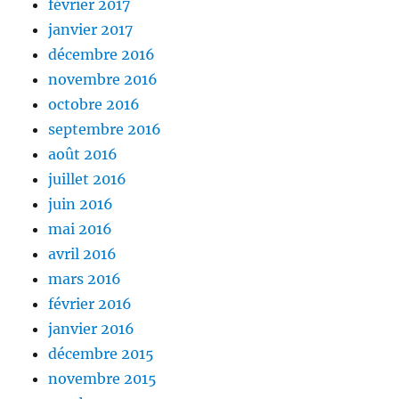
février 2017
janvier 2017
décembre 2016
novembre 2016
octobre 2016
septembre 2016
août 2016
juillet 2016
juin 2016
mai 2016
avril 2016
mars 2016
février 2016
janvier 2016
décembre 2015
novembre 2015