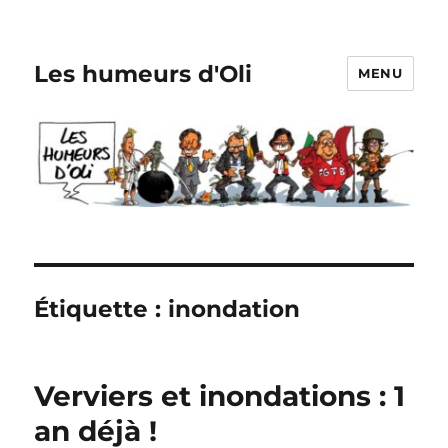
Les humeurs d'Oli
MENU
Étiquette :
inondation
Verviers et inondations : 1
an déjà !