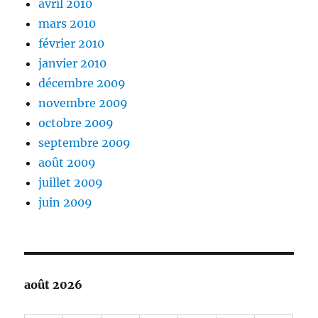
avril 2010
mars 2010
février 2010
janvier 2010
décembre 2009
novembre 2009
octobre 2009
septembre 2009
août 2009
juillet 2009
juin 2009
août 2026