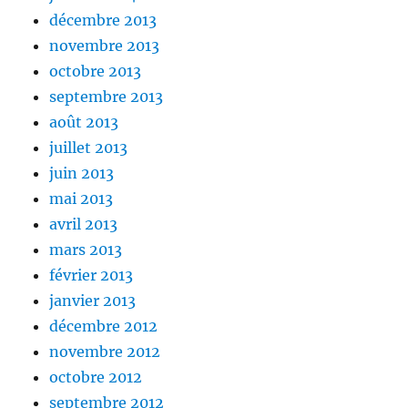
décembre 2013
novembre 2013
octobre 2013
septembre 2013
août 2013
juillet 2013
juin 2013
mai 2013
avril 2013
mars 2013
février 2013
janvier 2013
décembre 2012
novembre 2012
octobre 2012
septembre 2012