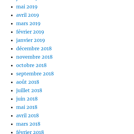
mai 2019
avril 2019
mars 2019
février 2019
janvier 2019
décembre 2018
novembre 2018
octobre 2018
septembre 2018
août 2018
juillet 2018
juin 2018
mai 2018
avril 2018
mars 2018
février 2018