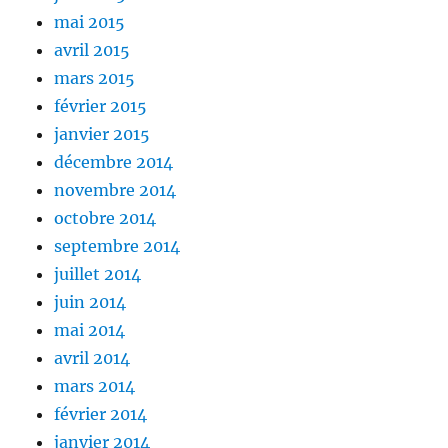
mai 2015
avril 2015
mars 2015
février 2015
janvier 2015
décembre 2014
novembre 2014
octobre 2014
septembre 2014
juillet 2014
juin 2014
mai 2014
avril 2014
mars 2014
février 2014
janvier 2014