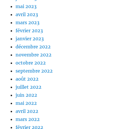
mai 2023
avril 2023
mars 2023
février 2023
janvier 2023
décembre 2022
novembre 2022
octobre 2022
septembre 2022
août 2022
juillet 2022
juin 2022
mai 2022
avril 2022
mars 2022
février 2022