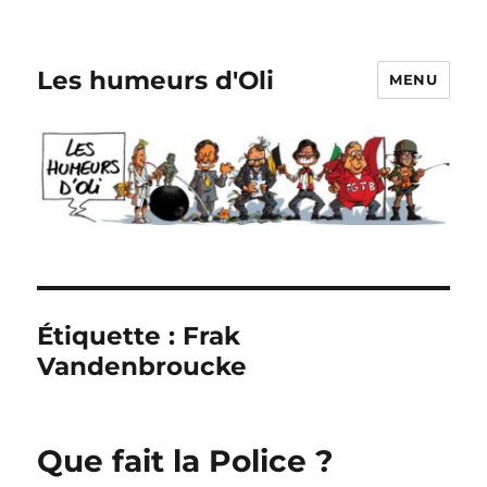
Les humeurs d'Oli
MENU
Étiquette :
Frak
Vandenbroucke
Que fait la Police ?