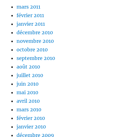
mars 2011
février 2011
janvier 2011
décembre 2010
novembre 2010
octobre 2010
septembre 2010
août 2010
juillet 2010
juin 2010
mai 2010
avril 2010
mars 2010
février 2010
janvier 2010
décembre 2009