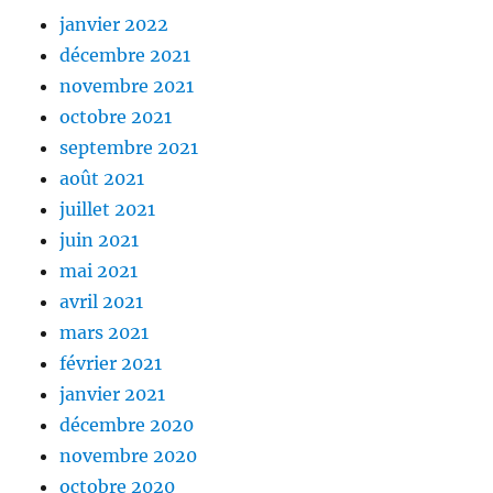
janvier 2022
décembre 2021
novembre 2021
octobre 2021
septembre 2021
août 2021
juillet 2021
juin 2021
mai 2021
avril 2021
mars 2021
février 2021
janvier 2021
décembre 2020
novembre 2020
octobre 2020