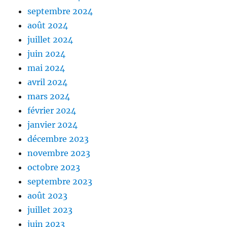
septembre 2024
août 2024
juillet 2024
juin 2024
mai 2024
avril 2024
mars 2024
février 2024
janvier 2024
décembre 2023
novembre 2023
octobre 2023
septembre 2023
août 2023
juillet 2023
juin 2023