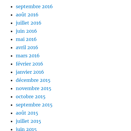
septembre 2016
août 2016
juillet 2016
juin 2016
mai 2016
avril 2016
mars 2016
février 2016
janvier 2016
décembre 2015
novembre 2015
octobre 2015
septembre 2015
août 2015
juillet 2015
juin 2015