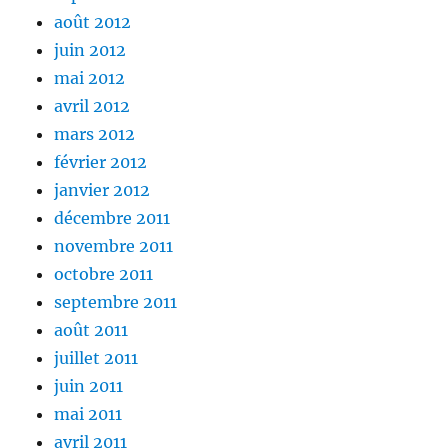
août 2012
juin 2012
mai 2012
avril 2012
mars 2012
février 2012
janvier 2012
décembre 2011
novembre 2011
octobre 2011
septembre 2011
août 2011
juillet 2011
juin 2011
mai 2011
avril 2011