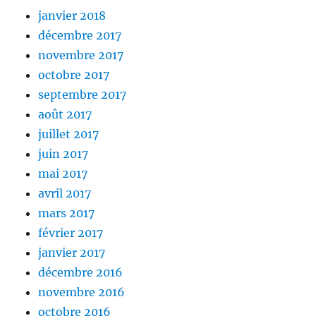
janvier 2018
décembre 2017
novembre 2017
octobre 2017
septembre 2017
août 2017
juillet 2017
juin 2017
mai 2017
avril 2017
mars 2017
février 2017
janvier 2017
décembre 2016
novembre 2016
octobre 2016