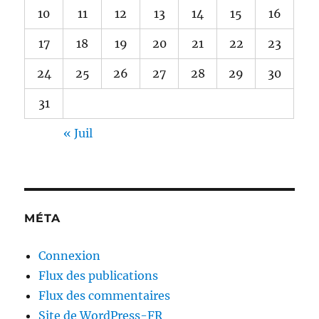
10
11
12
13
14
15
16
17
18
19
20
21
22
23
24
25
26
27
28
29
30
31
« Juil
MÉTA
Connexion
Flux des publications
Flux des commentaires
Site de WordPress-FR