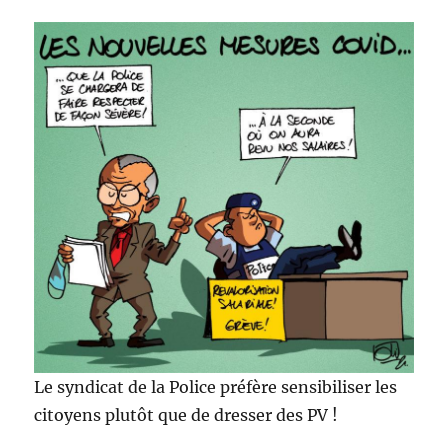
Le syndicat de la Police préfère sensibiliser les
citoyens plutôt que de dresser des PV !