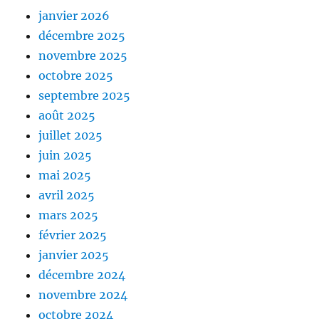
janvier 2026
décembre 2025
novembre 2025
octobre 2025
septembre 2025
août 2025
juillet 2025
juin 2025
mai 2025
avril 2025
mars 2025
février 2025
janvier 2025
décembre 2024
novembre 2024
octobre 2024