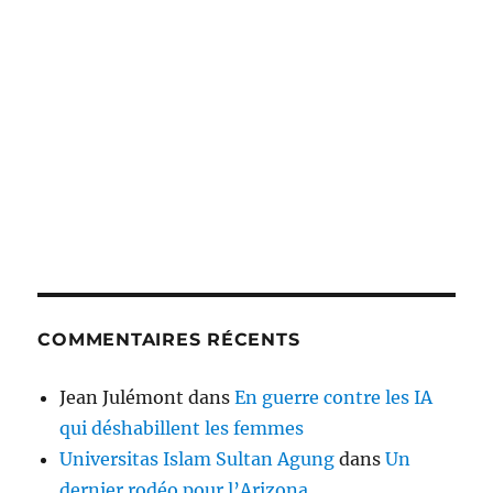
COMMENTAIRES RÉCENTS
Jean Julémont
dans
En guerre contre les IA
qui déshabillent les femmes
Universitas Islam Sultan Agung
dans
Un
dernier rodéo pour l’Arizona