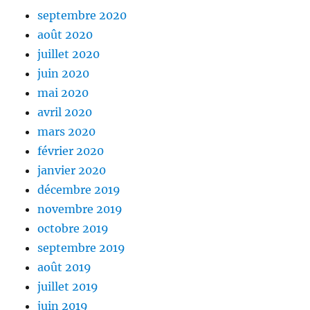
septembre 2020
août 2020
juillet 2020
juin 2020
mai 2020
avril 2020
mars 2020
février 2020
janvier 2020
décembre 2019
novembre 2019
octobre 2019
septembre 2019
août 2019
juillet 2019
juin 2019