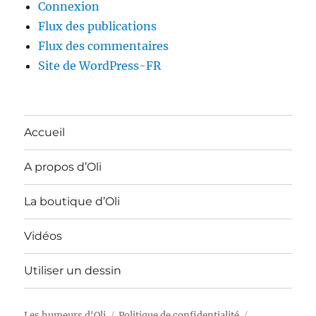
Connexion
Flux des publications
Flux des commentaires
Site de WordPress-FR
Accueil
A propos d’Oli
La boutique d’Oli
Vidéos
Utiliser un dessin
Les humeurs d'Oli
Politique de confidentialité