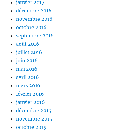
janvier 2017
décembre 2016
novembre 2016
octobre 2016
septembre 2016
août 2016
juillet 2016
juin 2016
mai 2016
avril 2016
mars 2016
février 2016
janvier 2016
décembre 2015
novembre 2015
octobre 2015