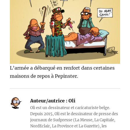
L’armée a débarqué en renfort dans certaines
maisons de repos à Pepinster.
Auteur/autrice :
Oli
Oli est un dessinateur et caricaturiste belge.
Depuis 2015, Oli est le dessinateur de presse des
journaux de Sudpresse (La Meuse, La Capitale,
NordEclair, La Province et La Gazette), les