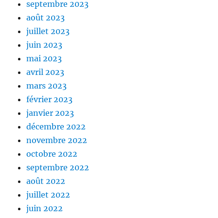
septembre 2023
août 2023
juillet 2023
juin 2023
mai 2023
avril 2023
mars 2023
février 2023
janvier 2023
décembre 2022
novembre 2022
octobre 2022
septembre 2022
août 2022
juillet 2022
juin 2022