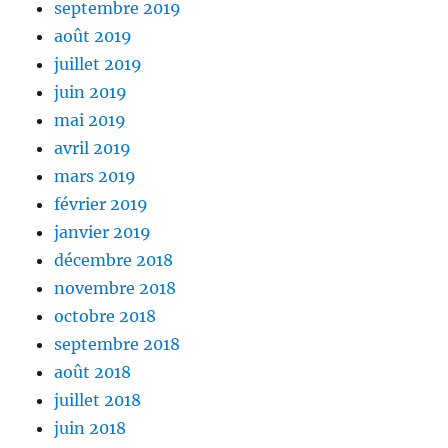
septembre 2019
août 2019
juillet 2019
juin 2019
mai 2019
avril 2019
mars 2019
février 2019
janvier 2019
décembre 2018
novembre 2018
octobre 2018
septembre 2018
août 2018
juillet 2018
juin 2018