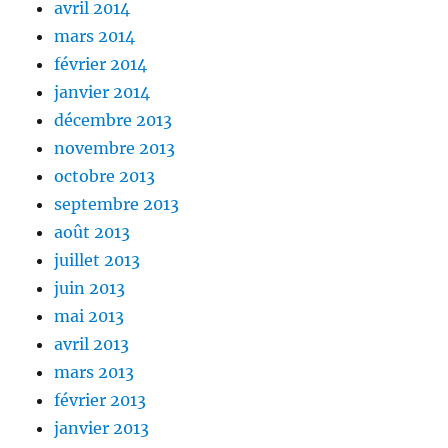
avril 2014
mars 2014
février 2014
janvier 2014
décembre 2013
novembre 2013
octobre 2013
septembre 2013
août 2013
juillet 2013
juin 2013
mai 2013
avril 2013
mars 2013
février 2013
janvier 2013