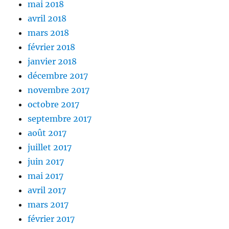
mai 2018
avril 2018
mars 2018
février 2018
janvier 2018
décembre 2017
novembre 2017
octobre 2017
septembre 2017
août 2017
juillet 2017
juin 2017
mai 2017
avril 2017
mars 2017
février 2017