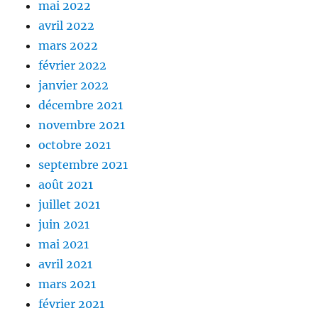
mai 2022
avril 2022
mars 2022
février 2022
janvier 2022
décembre 2021
novembre 2021
octobre 2021
septembre 2021
août 2021
juillet 2021
juin 2021
mai 2021
avril 2021
mars 2021
février 2021