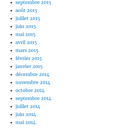
septembre 2015
août 2015
juillet 2015
juin 2015
mai 2015
avril 2015
mars 2015
février 2015
janvier 2015
décembre 2014
novembre 2014
octobre 2014
septembre 2014
juillet 2014
juin 2014
mai 2014