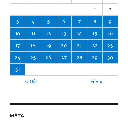
1
2
3
4
5
6
7
8
9
10
11
12
13
14
15
16
17
18
19
20
21
22
23
24
25
26
27
28
29
30
31
« Déc
Fév »
MÉTA