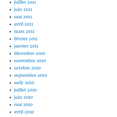
juillet 2011
juin 2011
mai 2011
avril 2011
mars 2011
février 2011
janvier 2011
décembre 2010
novembre 2010
octobre 2010
septembre 2010
août 2010
juillet 2010
juin 2010
mai 2010
avril 2010