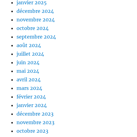
janvier 2025
décembre 2024
novembre 2024
octobre 2024
septembre 2024
août 2024
juillet 2024
juin 2024
mai 2024
avril 2024
mars 2024
février 2024
janvier 2024
décembre 2023
novembre 2023
octobre 2023