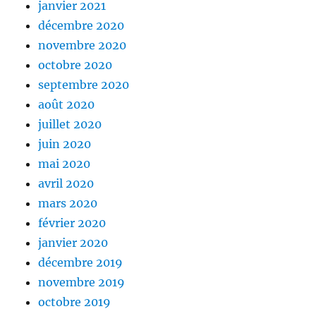
janvier 2021
décembre 2020
novembre 2020
octobre 2020
septembre 2020
août 2020
juillet 2020
juin 2020
mai 2020
avril 2020
mars 2020
février 2020
janvier 2020
décembre 2019
novembre 2019
octobre 2019