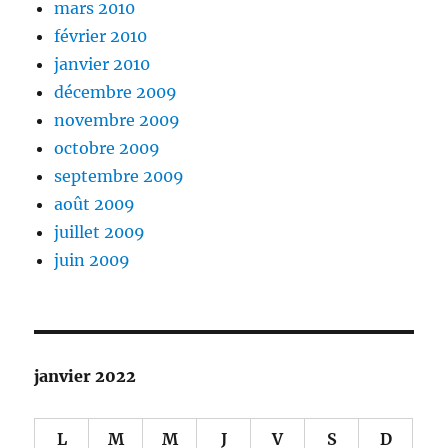
mars 2010
février 2010
janvier 2010
décembre 2009
novembre 2009
octobre 2009
septembre 2009
août 2009
juillet 2009
juin 2009
janvier 2022
L
M
M
J
V
S
D