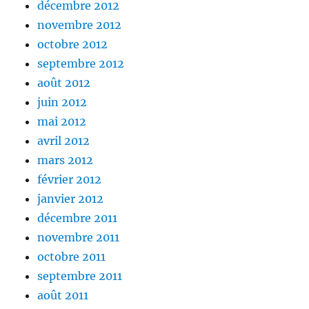
décembre 2012
novembre 2012
octobre 2012
septembre 2012
août 2012
juin 2012
mai 2012
avril 2012
mars 2012
février 2012
janvier 2012
décembre 2011
novembre 2011
octobre 2011
septembre 2011
août 2011