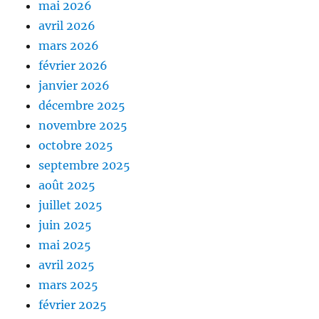
mai 2026
avril 2026
mars 2026
février 2026
janvier 2026
décembre 2025
novembre 2025
octobre 2025
septembre 2025
août 2025
juillet 2025
juin 2025
mai 2025
avril 2025
mars 2025
février 2025