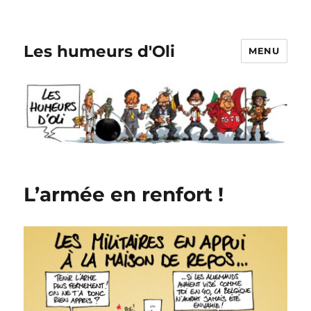
Les humeurs d'Oli
MENU
L’armée en renfort !