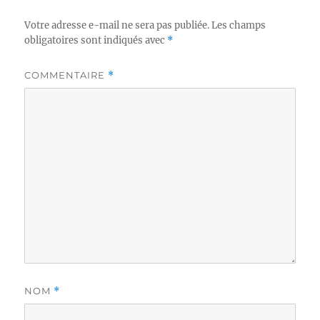
Votre adresse e-mail ne sera pas publiée.
Les champs
obligatoires sont indiqués avec
*
COMMENTAIRE
*
NOM
*