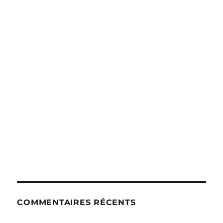
COMMENTAIRES RÉCENTS