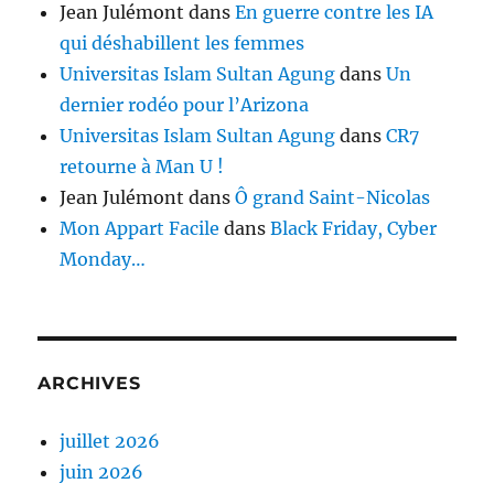
Jean Julémont
dans
En guerre contre les IA
qui déshabillent les femmes
Universitas Islam Sultan Agung
dans
Un
dernier rodéo pour l’Arizona
Universitas Islam Sultan Agung
dans
CR7
retourne à Man U !
Jean Julémont
dans
Ô grand Saint-Nicolas
Mon Appart Facile
dans
Black Friday, Cyber
Monday…
ARCHIVES
juillet 2026
juin 2026