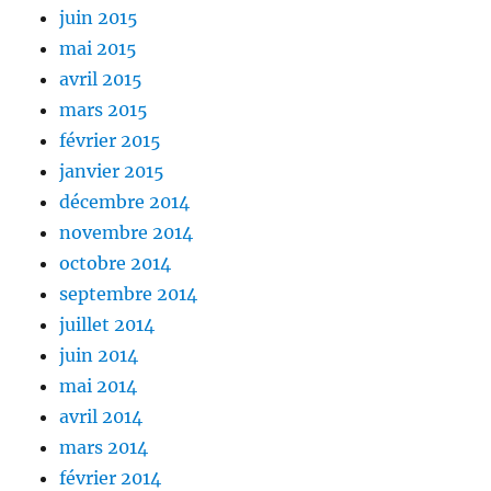
juin 2015
mai 2015
avril 2015
mars 2015
février 2015
janvier 2015
décembre 2014
novembre 2014
octobre 2014
septembre 2014
juillet 2014
juin 2014
mai 2014
avril 2014
mars 2014
février 2014