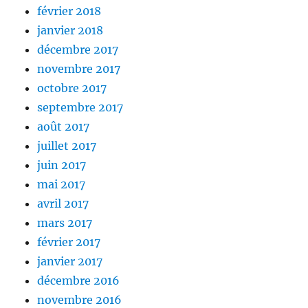
février 2018
janvier 2018
décembre 2017
novembre 2017
octobre 2017
septembre 2017
août 2017
juillet 2017
juin 2017
mai 2017
avril 2017
mars 2017
février 2017
janvier 2017
décembre 2016
novembre 2016