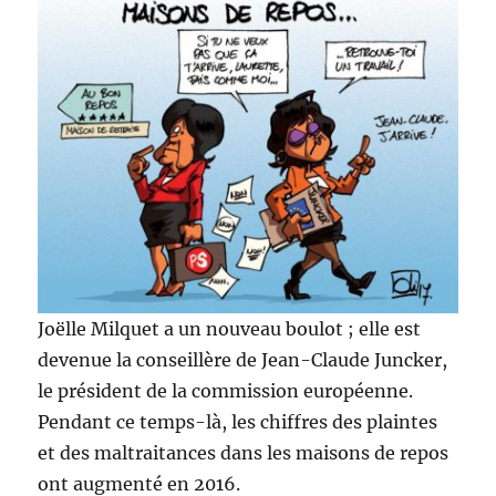
Joëlle Milquet a un nouveau boulot ; elle est
devenue la conseillère de Jean-Claude Juncker,
le président de la commission européenne.
Pendant ce temps-là, les chiffres des plaintes
et des maltraitances dans les maisons de repos
ont augmenté en 2016.