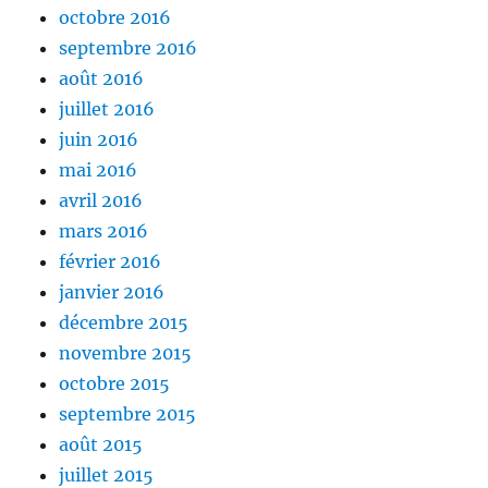
octobre 2016
septembre 2016
août 2016
juillet 2016
juin 2016
mai 2016
avril 2016
mars 2016
février 2016
janvier 2016
décembre 2015
novembre 2015
octobre 2015
septembre 2015
août 2015
juillet 2015