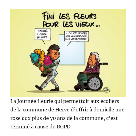
La Journée fleurie qui permettait aux écoliers
de la commune de Herve d’offrir à domicile une
rose aux plus de 70 ans de la commune, c’est
terminé à cause du RGPD.