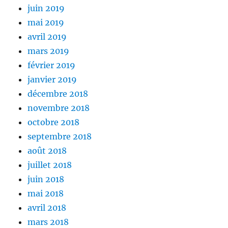
juin 2019
mai 2019
avril 2019
mars 2019
février 2019
janvier 2019
décembre 2018
novembre 2018
octobre 2018
septembre 2018
août 2018
juillet 2018
juin 2018
mai 2018
avril 2018
mars 2018