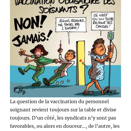
La question de la vaccination du personnel
soignant revient toujours sur la table et divise
toujours. D’un côté, les syndicats n’y sont pas
favorables, ou alors en douceur…, de l’autre, les