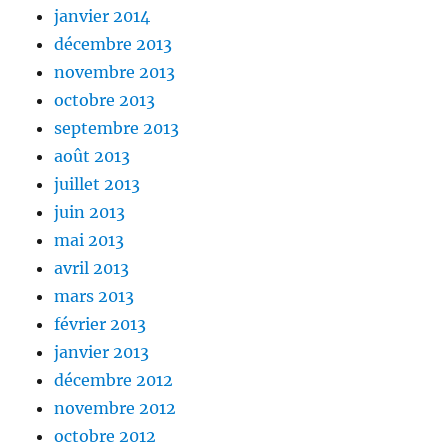
janvier 2014
décembre 2013
novembre 2013
octobre 2013
septembre 2013
août 2013
juillet 2013
juin 2013
mai 2013
avril 2013
mars 2013
février 2013
janvier 2013
décembre 2012
novembre 2012
octobre 2012