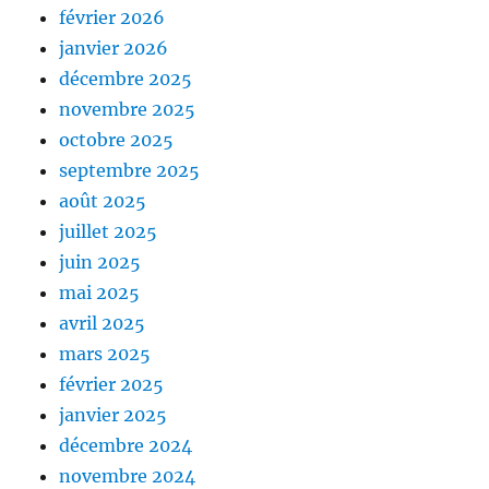
février 2026
janvier 2026
décembre 2025
novembre 2025
octobre 2025
septembre 2025
août 2025
juillet 2025
juin 2025
mai 2025
avril 2025
mars 2025
février 2025
janvier 2025
décembre 2024
novembre 2024