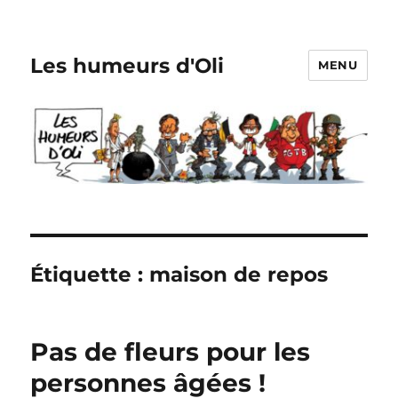
Les humeurs d'Oli
MENU
Étiquette :
maison de repos
Pas de fleurs pour les
personnes âgées !