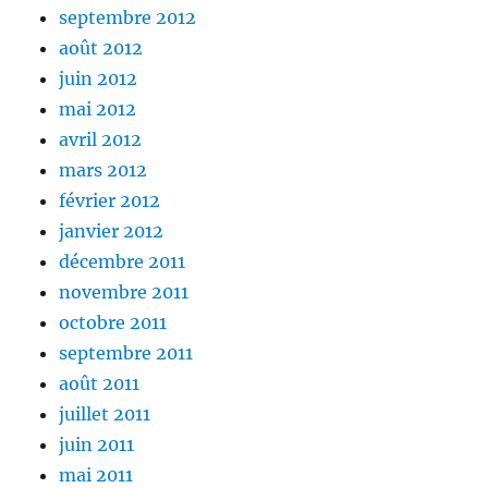
septembre 2012
août 2012
juin 2012
mai 2012
avril 2012
mars 2012
février 2012
janvier 2012
décembre 2011
novembre 2011
octobre 2011
septembre 2011
août 2011
juillet 2011
juin 2011
mai 2011