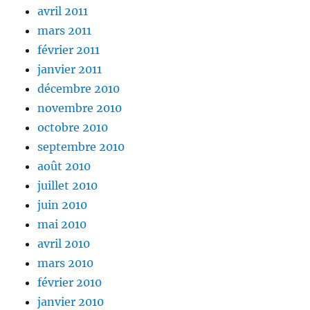
avril 2011
mars 2011
février 2011
janvier 2011
décembre 2010
novembre 2010
octobre 2010
septembre 2010
août 2010
juillet 2010
juin 2010
mai 2010
avril 2010
mars 2010
février 2010
janvier 2010