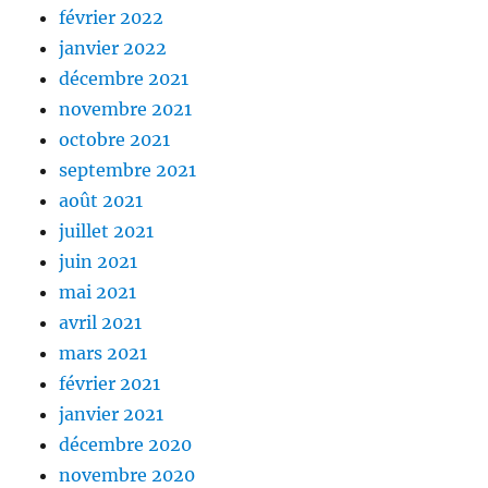
février 2022
janvier 2022
décembre 2021
novembre 2021
octobre 2021
septembre 2021
août 2021
juillet 2021
juin 2021
mai 2021
avril 2021
mars 2021
février 2021
janvier 2021
décembre 2020
novembre 2020