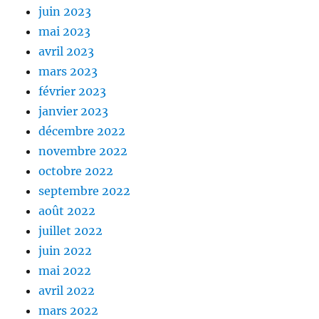
juin 2023
mai 2023
avril 2023
mars 2023
février 2023
janvier 2023
décembre 2022
novembre 2022
octobre 2022
septembre 2022
août 2022
juillet 2022
juin 2022
mai 2022
avril 2022
mars 2022