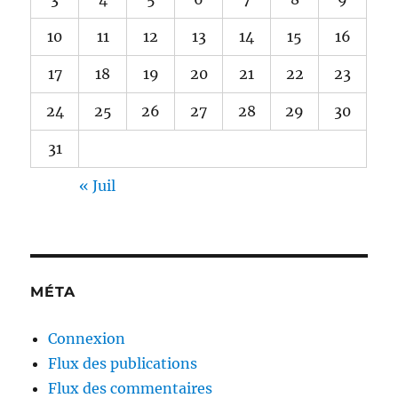
10
11
12
13
14
15
16
17
18
19
20
21
22
23
24
25
26
27
28
29
30
31
« Juil
MÉTA
Connexion
Flux des publications
Flux des commentaires