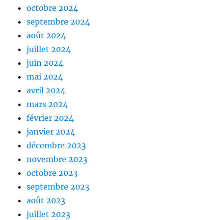
octobre 2024
septembre 2024
août 2024
juillet 2024
juin 2024
mai 2024
avril 2024
mars 2024
février 2024
janvier 2024
décembre 2023
novembre 2023
octobre 2023
septembre 2023
août 2023
juillet 2023