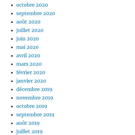
octobre 2020
septembre 2020
août 2020
juillet 2020
juin 2020
mai 2020
avril 2020
mars 2020
février 2020
janvier 2020
décembre 2019
novembre 2019
octobre 2019
septembre 2019
août 2019
juillet 2019