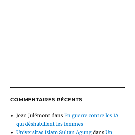
COMMENTAIRES RÉCENTS
Jean Julémont
dans
En guerre contre les IA
qui déshabillent les femmes
Universitas Islam Sultan Agung
dans
Un