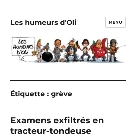
Les humeurs d'Oli
MENU
Étiquette :
grève
Examens exfiltrés en
tracteur-tondeuse