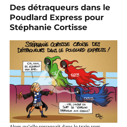
Des détraqueurs dans le
Poudlard Express pour
Stéphanie Cortisse
Alors qu’elle voyageait dans le train vers