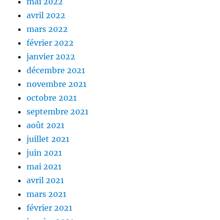
mai 2022
avril 2022
mars 2022
février 2022
janvier 2022
décembre 2021
novembre 2021
octobre 2021
septembre 2021
août 2021
juillet 2021
juin 2021
mai 2021
avril 2021
mars 2021
février 2021