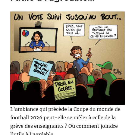
L’ambiance qui précède la Coupe du monde de
football 2026 peut-elle se mêler à celle de la
grève des enseignants ? Ou comment joindre
l’utile à l’agréable…