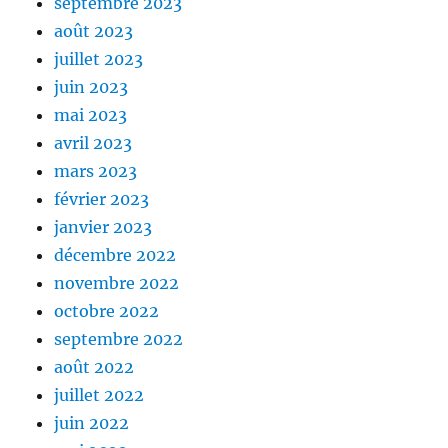
septembre 2023
août 2023
juillet 2023
juin 2023
mai 2023
avril 2023
mars 2023
février 2023
janvier 2023
décembre 2022
novembre 2022
octobre 2022
septembre 2022
août 2022
juillet 2022
juin 2022