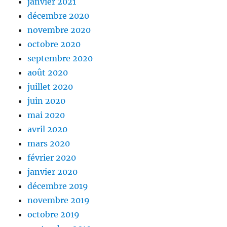
janvier 2021
décembre 2020
novembre 2020
octobre 2020
septembre 2020
août 2020
juillet 2020
juin 2020
mai 2020
avril 2020
mars 2020
février 2020
janvier 2020
décembre 2019
novembre 2019
octobre 2019