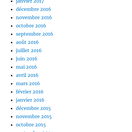
janvier 2017
décembre 2016
novembre 2016
octobre 2016
septembre 2016
août 2016
juillet 2016
juin 2016
mai 2016
avril 2016
mars 2016
février 2016
janvier 2016
décembre 2015
novembre 2015
octobre 2015