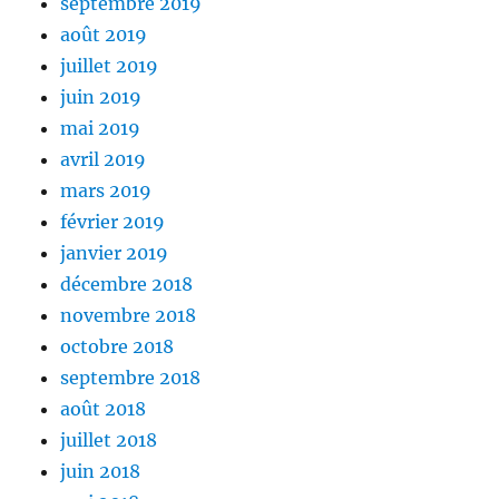
septembre 2019
août 2019
juillet 2019
juin 2019
mai 2019
avril 2019
mars 2019
février 2019
janvier 2019
décembre 2018
novembre 2018
octobre 2018
septembre 2018
août 2018
juillet 2018
juin 2018