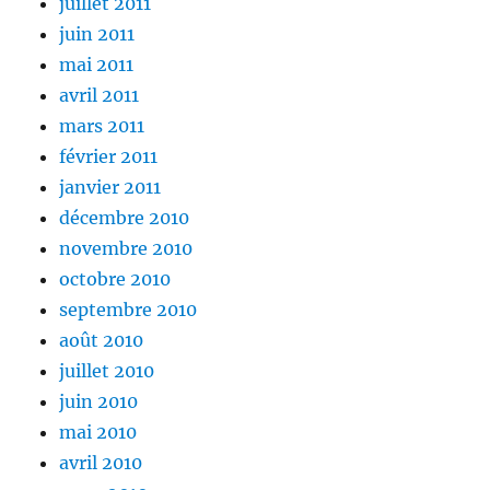
juillet 2011
juin 2011
mai 2011
avril 2011
mars 2011
février 2011
janvier 2011
décembre 2010
novembre 2010
octobre 2010
septembre 2010
août 2010
juillet 2010
juin 2010
mai 2010
avril 2010