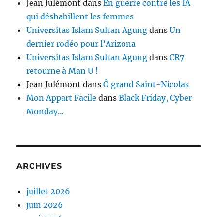
Jean Julémont
dans
En guerre contre les IA
qui déshabillent les femmes
Universitas Islam Sultan Agung
dans
Un
dernier rodéo pour l’Arizona
Universitas Islam Sultan Agung
dans
CR7
retourne à Man U !
Jean Julémont
dans
Ô grand Saint-Nicolas
Mon Appart Facile
dans
Black Friday, Cyber
Monday…
ARCHIVES
juillet 2026
juin 2026