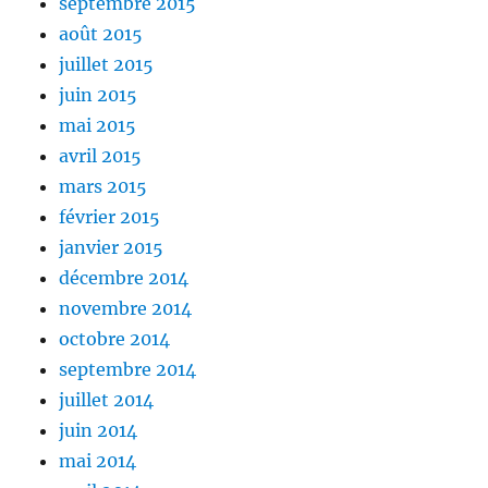
septembre 2015
août 2015
juillet 2015
juin 2015
mai 2015
avril 2015
mars 2015
février 2015
janvier 2015
décembre 2014
novembre 2014
octobre 2014
septembre 2014
juillet 2014
juin 2014
mai 2014