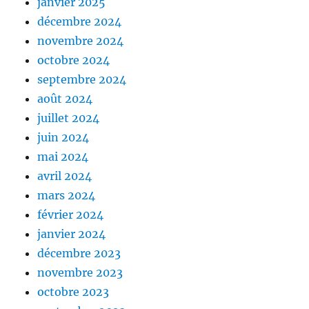
janvier 2025
décembre 2024
novembre 2024
octobre 2024
septembre 2024
août 2024
juillet 2024
juin 2024
mai 2024
avril 2024
mars 2024
février 2024
janvier 2024
décembre 2023
novembre 2023
octobre 2023