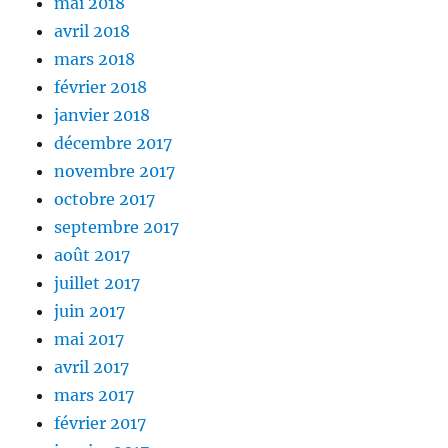
mai 2018
avril 2018
mars 2018
février 2018
janvier 2018
décembre 2017
novembre 2017
octobre 2017
septembre 2017
août 2017
juillet 2017
juin 2017
mai 2017
avril 2017
mars 2017
février 2017