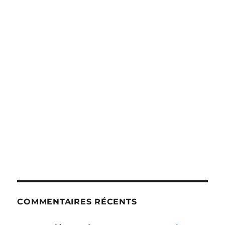
COMMENTAIRES RÉCENTS