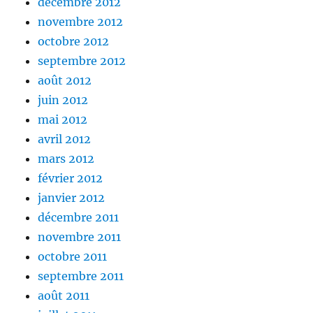
décembre 2012
novembre 2012
octobre 2012
septembre 2012
août 2012
juin 2012
mai 2012
avril 2012
mars 2012
février 2012
janvier 2012
décembre 2011
novembre 2011
octobre 2011
septembre 2011
août 2011