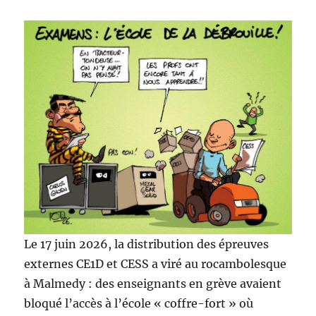
Le 17 juin 2026, la distribution des épreuves
externes CE1D et CESS a viré au rocambolesque
à Malmedy : des enseignants en grève avaient
bloqué l’accès à l’école « coffre-fort » où