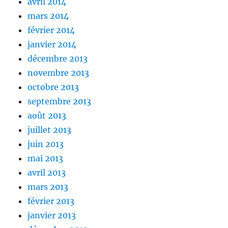
avril 2014
mars 2014
février 2014
janvier 2014
décembre 2013
novembre 2013
octobre 2013
septembre 2013
août 2013
juillet 2013
juin 2013
mai 2013
avril 2013
mars 2013
février 2013
janvier 2013