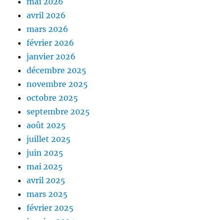
mai 2026
avril 2026
mars 2026
février 2026
janvier 2026
décembre 2025
novembre 2025
octobre 2025
septembre 2025
août 2025
juillet 2025
juin 2025
mai 2025
avril 2025
mars 2025
février 2025