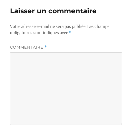
Laisser un commentaire
Votre adresse e-mail ne sera pas publiée.
Les champs
obligatoires sont indiqués avec
*
COMMENTAIRE
*