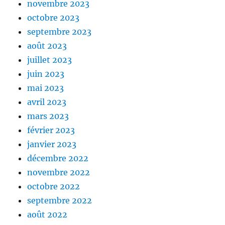
novembre 2023
octobre 2023
septembre 2023
août 2023
juillet 2023
juin 2023
mai 2023
avril 2023
mars 2023
février 2023
janvier 2023
décembre 2022
novembre 2022
octobre 2022
septembre 2022
août 2022