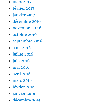
mars 2017
février 2017
janvier 2017
décembre 2016
novembre 2016
octobre 2016
septembre 2016
août 2016
juillet 2016
juin 2016
mai 2016
avril 2016
mars 2016
février 2016
janvier 2016
décembre 2015