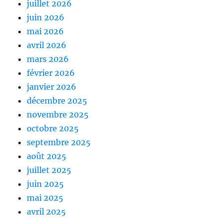
juillet 2026
juin 2026
mai 2026
avril 2026
mars 2026
février 2026
janvier 2026
décembre 2025
novembre 2025
octobre 2025
septembre 2025
août 2025
juillet 2025
juin 2025
mai 2025
avril 2025