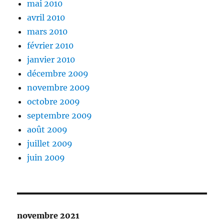
mai 2010
avril 2010
mars 2010
février 2010
janvier 2010
décembre 2009
novembre 2009
octobre 2009
septembre 2009
août 2009
juillet 2009
juin 2009
novembre 2021