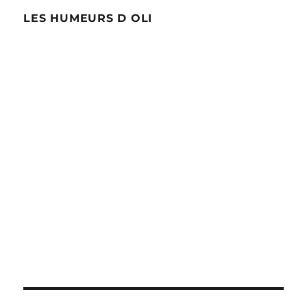
LES HUMEURS D OLI