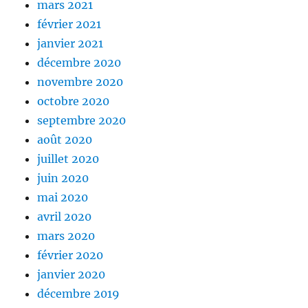
mars 2021
février 2021
janvier 2021
décembre 2020
novembre 2020
octobre 2020
septembre 2020
août 2020
juillet 2020
juin 2020
mai 2020
avril 2020
mars 2020
février 2020
janvier 2020
décembre 2019