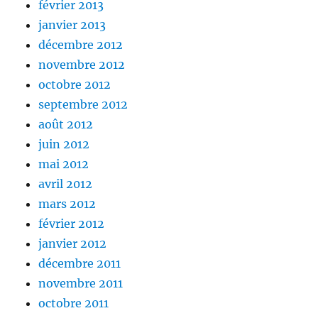
février 2013
janvier 2013
décembre 2012
novembre 2012
octobre 2012
septembre 2012
août 2012
juin 2012
mai 2012
avril 2012
mars 2012
février 2012
janvier 2012
décembre 2011
novembre 2011
octobre 2011