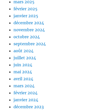
mars 2025
février 2025
janvier 2025
décembre 2024
novembre 2024
octobre 2024
septembre 2024
août 2024
juillet 2024
juin 2024
mai 2024
avril 2024
mars 2024
février 2024
janvier 2024
décembre 2023