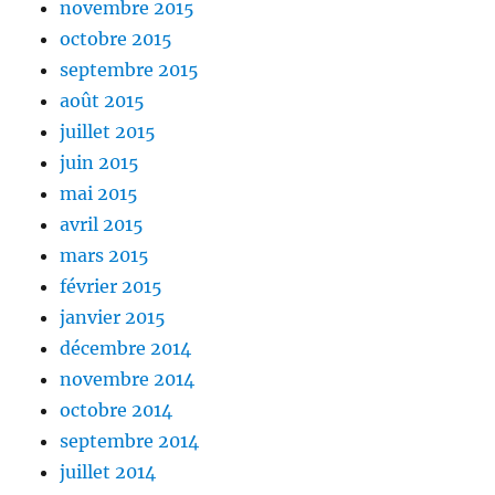
novembre 2015
octobre 2015
septembre 2015
août 2015
juillet 2015
juin 2015
mai 2015
avril 2015
mars 2015
février 2015
janvier 2015
décembre 2014
novembre 2014
octobre 2014
septembre 2014
juillet 2014