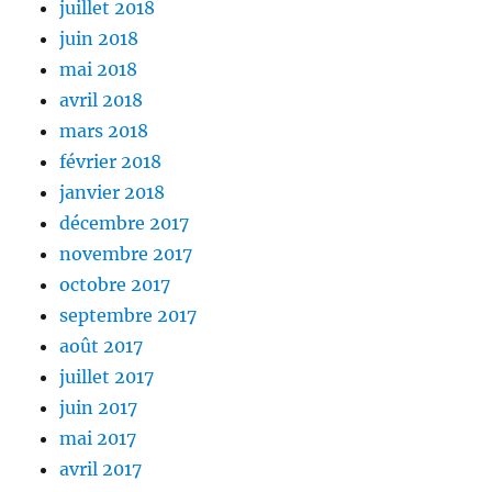
juillet 2018
juin 2018
mai 2018
avril 2018
mars 2018
février 2018
janvier 2018
décembre 2017
novembre 2017
octobre 2017
septembre 2017
août 2017
juillet 2017
juin 2017
mai 2017
avril 2017