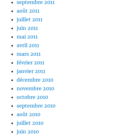
septembre 2011
août 2011
juillet 2011
juin 2011
mai 2011
avril 2011
mars 2011
février 2011
janvier 2011
décembre 2010
novembre 2010
octobre 2010
septembre 2010
août 2010
juillet 2010
juin 2010