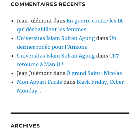
COMMENTAIRES RÉCENTS
Jean Julémont
dans
En guerre contre les IA
qui déshabillent les femmes
Universitas Islam Sultan Agung
dans
Un
dernier rodéo pour l’Arizona
Universitas Islam Sultan Agung
dans
CR7
retourne à Man U !
Jean Julémont
dans
Ô grand Saint-Nicolas
Mon Appart Facile
dans
Black Friday, Cyber
Monday…
ARCHIVES