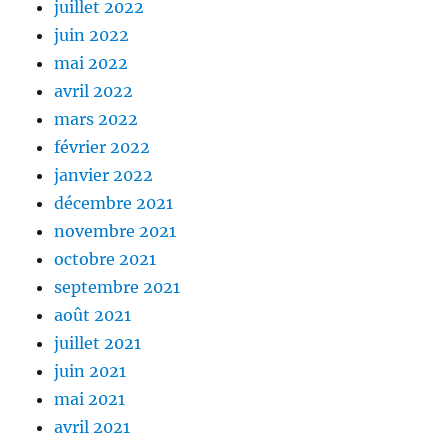
juillet 2022
juin 2022
mai 2022
avril 2022
mars 2022
février 2022
janvier 2022
décembre 2021
novembre 2021
octobre 2021
septembre 2021
août 2021
juillet 2021
juin 2021
mai 2021
avril 2021