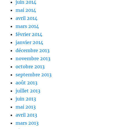
juin 2014
mai 2014
avril 2014
mars 2014
février 2014
janvier 2014
décembre 2013
novembre 2013
octobre 2013
septembre 2013
août 2013
juillet 2013
juin 2013
mai 2013
avril 2013
mars 2013