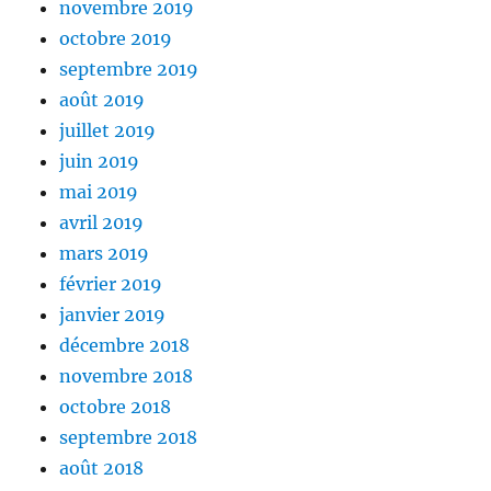
novembre 2019
octobre 2019
septembre 2019
août 2019
juillet 2019
juin 2019
mai 2019
avril 2019
mars 2019
février 2019
janvier 2019
décembre 2018
novembre 2018
octobre 2018
septembre 2018
août 2018