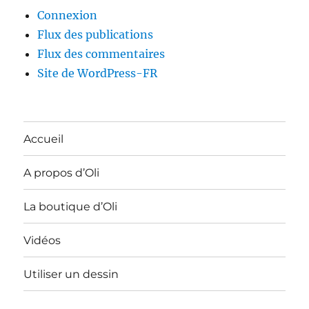
Connexion
Flux des publications
Flux des commentaires
Site de WordPress-FR
Accueil
A propos d’Oli
La boutique d’Oli
Vidéos
Utiliser un dessin