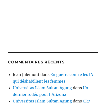
COMMENTAIRES RÉCENTS
Jean Julémont
dans
En guerre contre les IA
qui déshabillent les femmes
Universitas Islam Sultan Agung
dans
Un
dernier rodéo pour l’Arizona
Universitas Islam Sultan Agung
dans
CR7