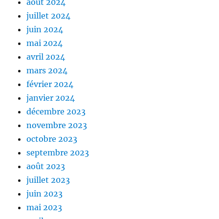
août 2024
juillet 2024
juin 2024
mai 2024
avril 2024
mars 2024
février 2024
janvier 2024
décembre 2023
novembre 2023
octobre 2023
septembre 2023
août 2023
juillet 2023
juin 2023
mai 2023