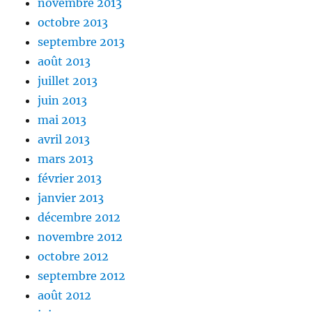
novembre 2013
octobre 2013
septembre 2013
août 2013
juillet 2013
juin 2013
mai 2013
avril 2013
mars 2013
février 2013
janvier 2013
décembre 2012
novembre 2012
octobre 2012
septembre 2012
août 2012