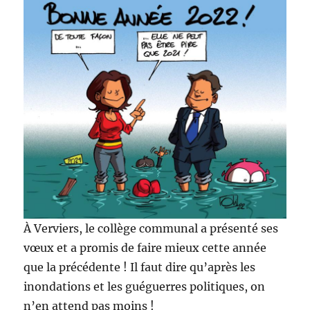
À Verviers, le collège communal a présenté ses
vœux et a promis de faire mieux cette année
que la précédente ! Il faut dire qu’après les
inondations et les guéguerres politiques, on
n’en attend pas moins !