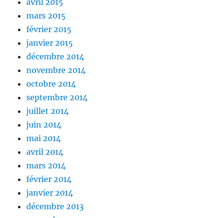
avril 2015
mars 2015
février 2015
janvier 2015
décembre 2014
novembre 2014
octobre 2014
septembre 2014
juillet 2014
juin 2014
mai 2014
avril 2014
mars 2014
février 2014
janvier 2014
décembre 2013