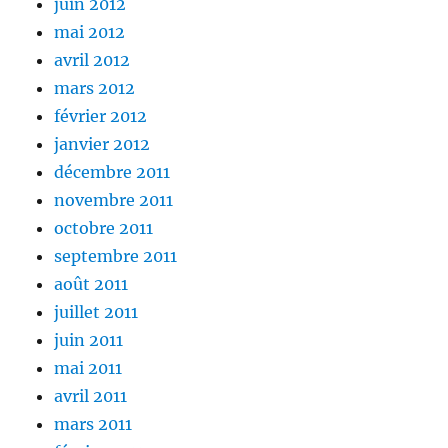
juin 2012
mai 2012
avril 2012
mars 2012
février 2012
janvier 2012
décembre 2011
novembre 2011
octobre 2011
septembre 2011
août 2011
juillet 2011
juin 2011
mai 2011
avril 2011
mars 2011