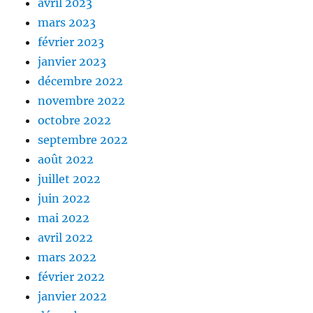
avril 2023
mars 2023
février 2023
janvier 2023
décembre 2022
novembre 2022
octobre 2022
septembre 2022
août 2022
juillet 2022
juin 2022
mai 2022
avril 2022
mars 2022
février 2022
janvier 2022