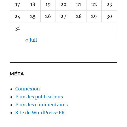
17
18
19
20
21
22
23
24
25
26
27
28
29
30
31
« Juil
MÉTA
Connexion
Flux des publications
Flux des commentaires
Site de WordPress-FR