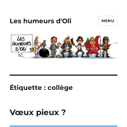
Les humeurs d'Oli
MENU
Étiquette :
collège
Vœux pieux ?