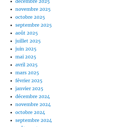
décembre 2025
novembre 2025
octobre 2025
septembre 2025
août 2025
juillet 2025
juin 2025
mai 2025
avril 2025
mars 2025
février 2025
janvier 2025
décembre 2024
novembre 2024
octobre 2024
septembre 2024