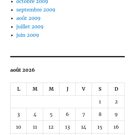
octobre 2009
septembre 2009
août 2009
juillet 2009
juin 2009
août 2026
L
M
M
J
V
S
D
1
2
3
4
5
6
7
8
9
10
11
12
13
14
15
16