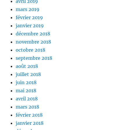
avril 2019
mars 2019
février 2019
janvier 2019
décembre 2018
novembre 2018
octobre 2018
septembre 2018
août 2018
juillet 2018
juin 2018
mai 2018
avril 2018
mars 2018
février 2018
janvier 2018