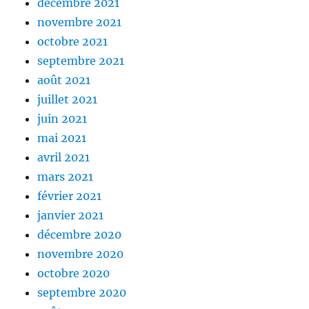
décembre 2021
novembre 2021
octobre 2021
septembre 2021
août 2021
juillet 2021
juin 2021
mai 2021
avril 2021
mars 2021
février 2021
janvier 2021
décembre 2020
novembre 2020
octobre 2020
septembre 2020