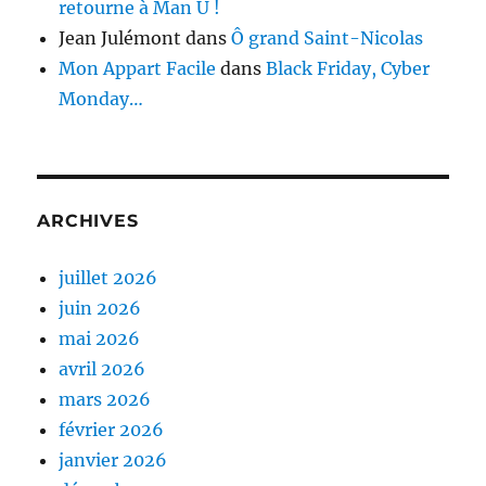
retourne à Man U !
Jean Julémont
dans
Ô grand Saint-Nicolas
Mon Appart Facile
dans
Black Friday, Cyber
Monday…
ARCHIVES
juillet 2026
juin 2026
mai 2026
avril 2026
mars 2026
février 2026
janvier 2026