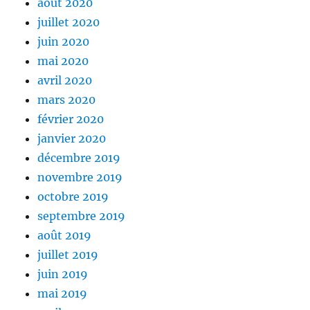
août 2020
juillet 2020
juin 2020
mai 2020
avril 2020
mars 2020
février 2020
janvier 2020
décembre 2019
novembre 2019
octobre 2019
septembre 2019
août 2019
juillet 2019
juin 2019
mai 2019