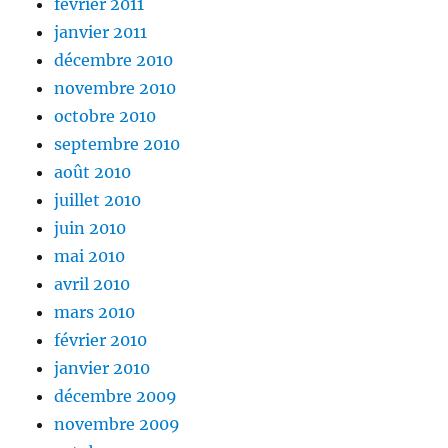
février 2011
janvier 2011
décembre 2010
novembre 2010
octobre 2010
septembre 2010
août 2010
juillet 2010
juin 2010
mai 2010
avril 2010
mars 2010
février 2010
janvier 2010
décembre 2009
novembre 2009