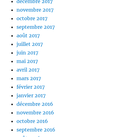
décembre 2017
novembre 2017
octobre 2017
septembre 2017
août 2017
juillet 2017
juin 2017
mai 2017
avril 2017
mars 2017
février 2017
janvier 2017
décembre 2016
novembre 2016
octobre 2016
septembre 2016