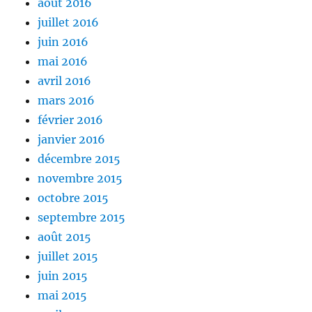
août 2016
juillet 2016
juin 2016
mai 2016
avril 2016
mars 2016
février 2016
janvier 2016
décembre 2015
novembre 2015
octobre 2015
septembre 2015
août 2015
juillet 2015
juin 2015
mai 2015