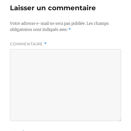
Laisser un commentaire
Votre adresse e-mail ne sera pas publiée.
Les champs
obligatoires sont indiqués avec
*
COMMENTAIRE
*