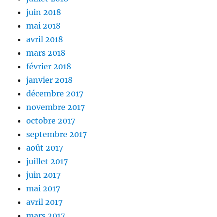
juin 2018
mai 2018
avril 2018
mars 2018
février 2018
janvier 2018
décembre 2017
novembre 2017
octobre 2017
septembre 2017
août 2017
juillet 2017
juin 2017
mai 2017
avril 2017
mars 2017