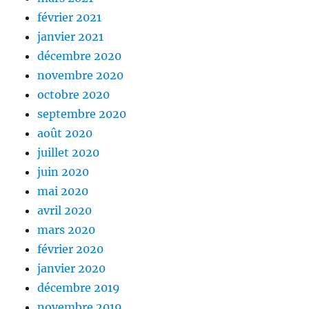
février 2021
janvier 2021
décembre 2020
novembre 2020
octobre 2020
septembre 2020
août 2020
juillet 2020
juin 2020
mai 2020
avril 2020
mars 2020
février 2020
janvier 2020
décembre 2019
novembre 2019