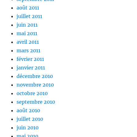
août 2011
juillet 2011
juin 2011
mai 2011
avril 2011
mars 2011
février 2011
janvier 2011
décembre 2010
novembre 2010
octobre 2010
septembre 2010
août 2010
juillet 2010
juin 2010
mai 2010