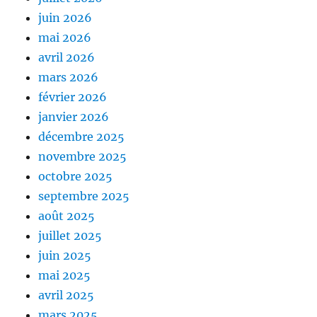
juin 2026
mai 2026
avril 2026
mars 2026
février 2026
janvier 2026
décembre 2025
novembre 2025
octobre 2025
septembre 2025
août 2025
juillet 2025
juin 2025
mai 2025
avril 2025
mars 2025