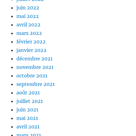
juin 2022
mai 2022
avril 2022
mars 2022
février 2022
janvier 2022
décembre 2021
novembre 2021
octobre 2021
septembre 2021
août 2021
juillet 2021
juin 2021
mai 2021
avril 2021
mars 2021