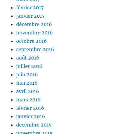
février 2017
janvier 2017
décembre 2016
novembre 2016
octobre 2016
septembre 2016
août 2016
juillet 2016
juin 2016
mai 2016
avril 2016
mars 2016
février 2016
janvier 2016
décembre 2015
novembre 2015