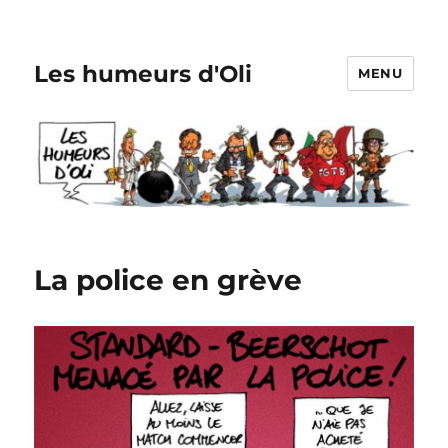
Les humeurs d'Oli
MENU
La police en grève