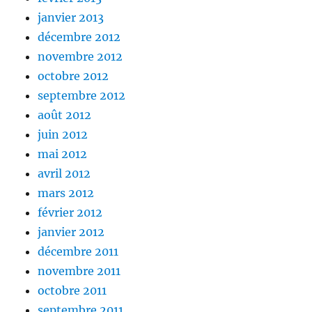
janvier 2013
décembre 2012
novembre 2012
octobre 2012
septembre 2012
août 2012
juin 2012
mai 2012
avril 2012
mars 2012
février 2012
janvier 2012
décembre 2011
novembre 2011
octobre 2011
septembre 2011