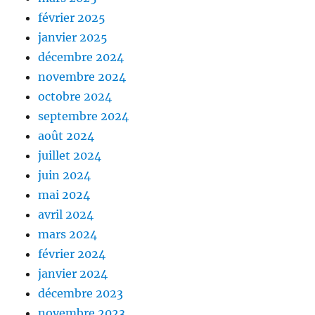
février 2025
janvier 2025
décembre 2024
novembre 2024
octobre 2024
septembre 2024
août 2024
juillet 2024
juin 2024
mai 2024
avril 2024
mars 2024
février 2024
janvier 2024
décembre 2023
novembre 2023