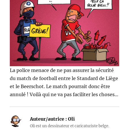
La police menace de ne pas assurer la sécurité
du match de football entre le Standard de Liège
et le Beerschot. Le match pourrait donc être
annulé ! Voilà qui ne va pas faciliter les choses…
Auteur/autrice :
Oli
Oli est un dessinateur et caricaturiste belge.