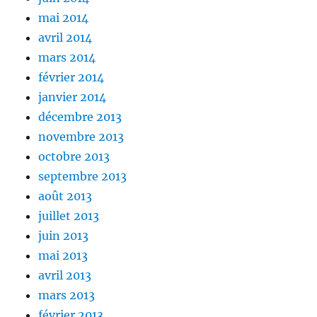
mai 2014
avril 2014
mars 2014
février 2014
janvier 2014
décembre 2013
novembre 2013
octobre 2013
septembre 2013
août 2013
juillet 2013
juin 2013
mai 2013
avril 2013
mars 2013
février 2013