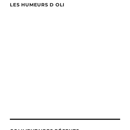
LES HUMEURS D OLI