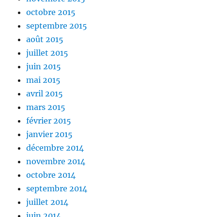
octobre 2015
septembre 2015
août 2015
juillet 2015
juin 2015
mai 2015
avril 2015
mars 2015
février 2015
janvier 2015
décembre 2014
novembre 2014
octobre 2014
septembre 2014
juillet 2014
juin 2014