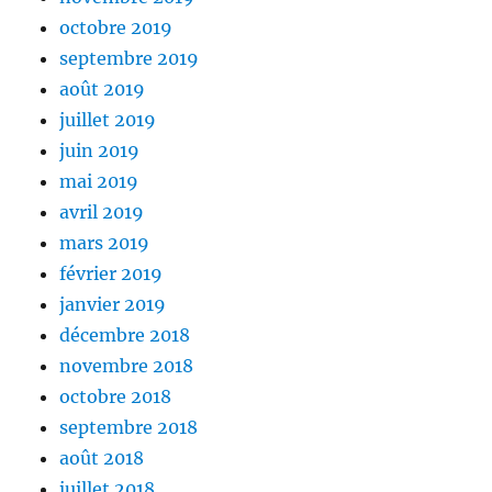
octobre 2019
septembre 2019
août 2019
juillet 2019
juin 2019
mai 2019
avril 2019
mars 2019
février 2019
janvier 2019
décembre 2018
novembre 2018
octobre 2018
septembre 2018
août 2018
juillet 2018