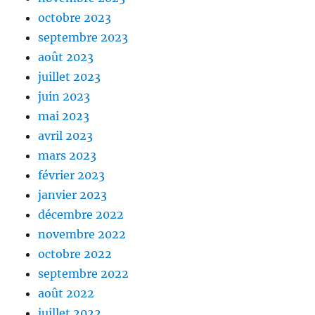
octobre 2023
septembre 2023
août 2023
juillet 2023
juin 2023
mai 2023
avril 2023
mars 2023
février 2023
janvier 2023
décembre 2022
novembre 2022
octobre 2022
septembre 2022
août 2022
juillet 2022