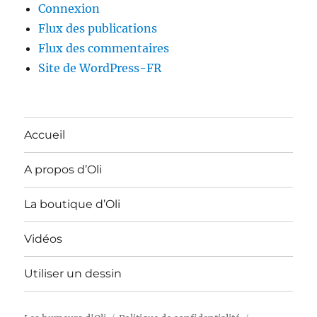
Connexion
Flux des publications
Flux des commentaires
Site de WordPress-FR
Accueil
A propos d’Oli
La boutique d’Oli
Vidéos
Utiliser un dessin