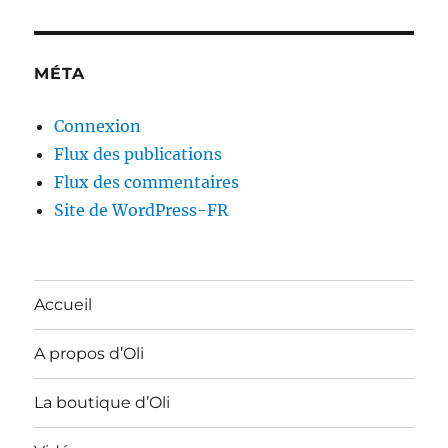
MÉTA
Connexion
Flux des publications
Flux des commentaires
Site de WordPress-FR
Accueil
A propos d’Oli
La boutique d’Oli