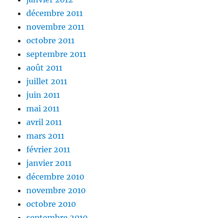
décembre 2011
novembre 2011
octobre 2011
septembre 2011
août 2011
juillet 2011
juin 2011
mai 2011
avril 2011
mars 2011
février 2011
janvier 2011
décembre 2010
novembre 2010
octobre 2010
septembre 2010