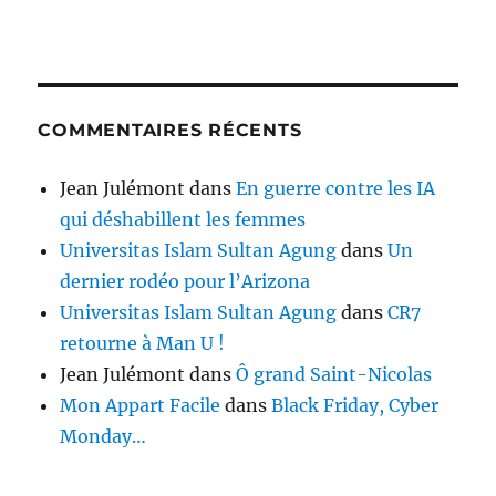
COMMENTAIRES RÉCENTS
Jean Julémont
dans
En guerre contre les IA
qui déshabillent les femmes
Universitas Islam Sultan Agung
dans
Un
dernier rodéo pour l’Arizona
Universitas Islam Sultan Agung
dans
CR7
retourne à Man U !
Jean Julémont
dans
Ô grand Saint-Nicolas
Mon Appart Facile
dans
Black Friday, Cyber
Monday…