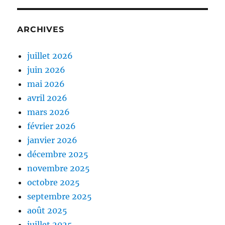
ARCHIVES
juillet 2026
juin 2026
mai 2026
avril 2026
mars 2026
février 2026
janvier 2026
décembre 2025
novembre 2025
octobre 2025
septembre 2025
août 2025
juillet 2025