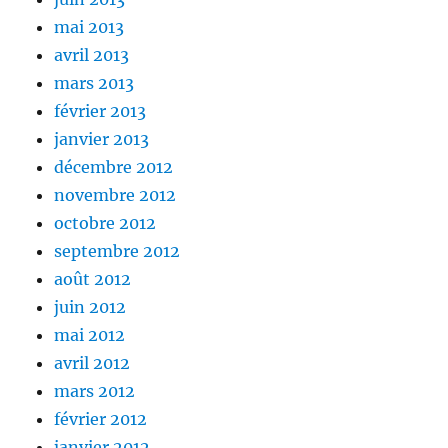
mai 2013
avril 2013
mars 2013
février 2013
janvier 2013
décembre 2012
novembre 2012
octobre 2012
septembre 2012
août 2012
juin 2012
mai 2012
avril 2012
mars 2012
février 2012
janvier 2012