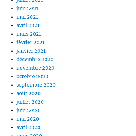
juin 2021
mai 2021
avril 2021
mars 2021
février 2021
janvier 2021
décembre 2020
novembre 2020
octobre 2020
septembre 2020
août 2020
juillet 2020
juin 2020
mai 2020
avril 2020
mars 2020