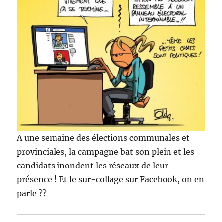
A une semaine des élections communales et
provinciales, la campagne bat son plein et les
candidats inondent les réseaux de leur
présence ! Et le sur-collage sur Facebook, on en
parle ??