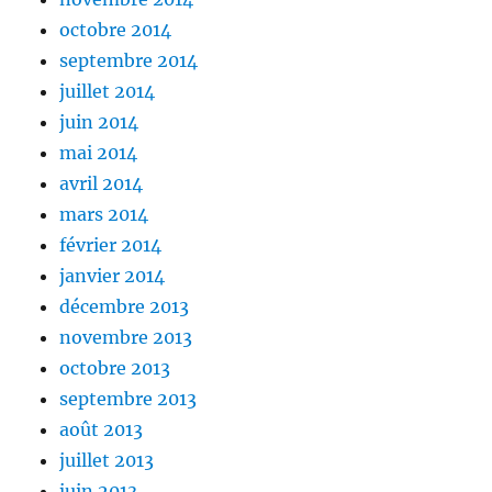
octobre 2014
septembre 2014
juillet 2014
juin 2014
mai 2014
avril 2014
mars 2014
février 2014
janvier 2014
décembre 2013
novembre 2013
octobre 2013
septembre 2013
août 2013
juillet 2013
juin 2013