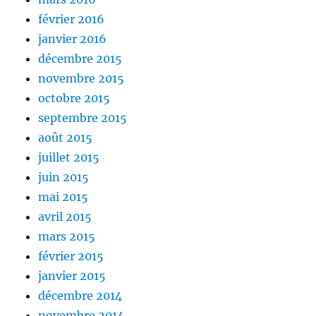
février 2016
janvier 2016
décembre 2015
novembre 2015
octobre 2015
septembre 2015
août 2015
juillet 2015
juin 2015
mai 2015
avril 2015
mars 2015
février 2015
janvier 2015
décembre 2014
novembre 2014