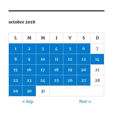
octobre 2018
L
M
M
J
V
S
D
1
2
3
4
5
6
7
8
9
10
11
12
13
14
15
16
17
18
19
20
21
22
23
24
25
26
27
28
29
30
31
« Sep
Nov »