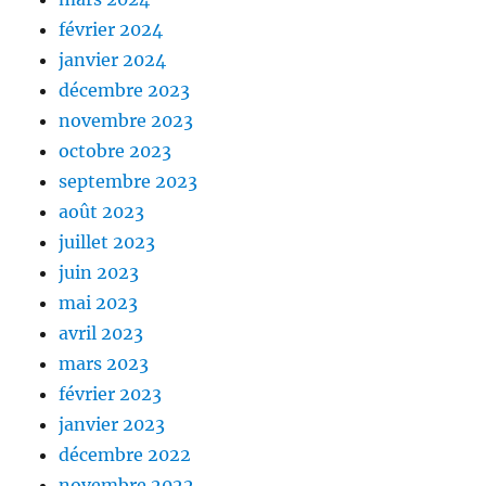
février 2024
janvier 2024
décembre 2023
novembre 2023
octobre 2023
septembre 2023
août 2023
juillet 2023
juin 2023
mai 2023
avril 2023
mars 2023
février 2023
janvier 2023
décembre 2022
novembre 2022