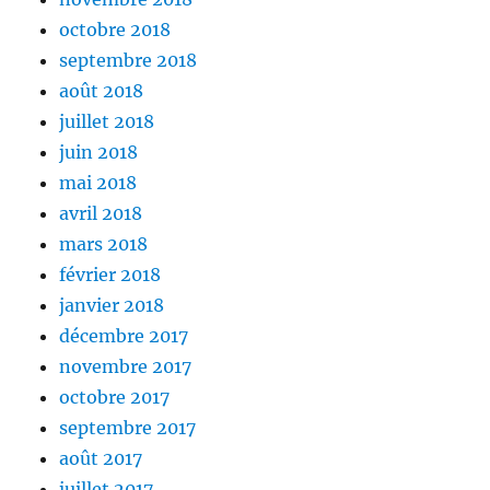
octobre 2018
septembre 2018
août 2018
juillet 2018
juin 2018
mai 2018
avril 2018
mars 2018
février 2018
janvier 2018
décembre 2017
novembre 2017
octobre 2017
septembre 2017
août 2017
juillet 2017