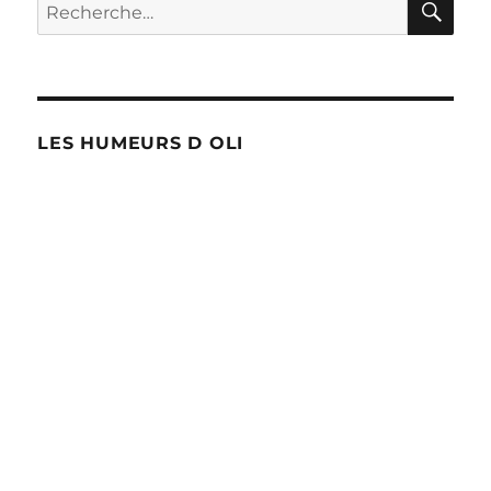
Recherche
pour :
LES HUMEURS D OLI