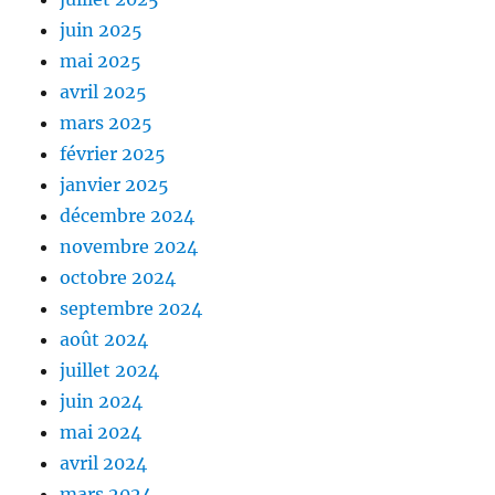
juin 2025
mai 2025
avril 2025
mars 2025
février 2025
janvier 2025
décembre 2024
novembre 2024
octobre 2024
septembre 2024
août 2024
juillet 2024
juin 2024
mai 2024
avril 2024
mars 2024