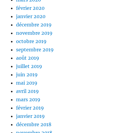
février 2020
janvier 2020
décembre 2019
novembre 2019
octobre 2019
septembre 2019
août 2019
juillet 2019
juin 2019
mai 2019
avril 2019
mars 2019
février 2019
janvier 2019
décembre 2018
novembre 2018