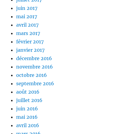
juin 2017
mai 2017
avril 2017
mars 2017
février 2017
janvier 2017
décembre 2016
novembre 2016
octobre 2016
septembre 2016
août 2016
juillet 2016
juin 2016
mai 2016
avril 2016
mars 2016