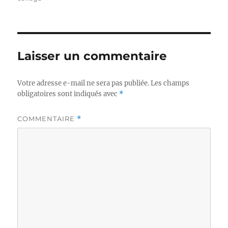
Laisser un commentaire
Votre adresse e-mail ne sera pas publiée.
Les champs
obligatoires sont indiqués avec
*
COMMENTAIRE
*