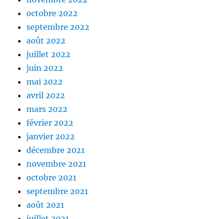
octobre 2022
septembre 2022
août 2022
juillet 2022
juin 2022
mai 2022
avril 2022
mars 2022
février 2022
janvier 2022
décembre 2021
novembre 2021
octobre 2021
septembre 2021
août 2021
juillet 2021