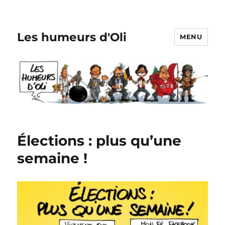
Les humeurs d'Oli
MENU
Élections : plus qu’une
semaine !