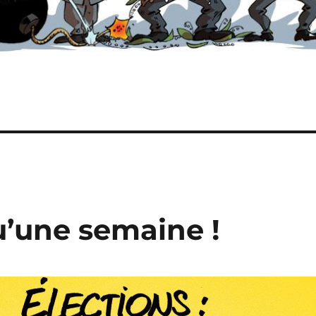
qu’une semaine !