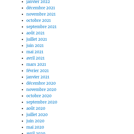
janvier 2022
décembre 2021
novembre 2021
octobre 2021
septembre 2021
août 2021
juillet 2021
juin 2021
mai 2021
avril 2021
mars 2021
février 2021
janvier 2021
décembre 2020
novembre 2020
octobre 2020
septembre 2020
août 2020
juillet 2020
juin 2020
mai 2020
avril 2020