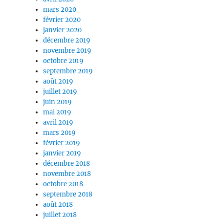
mars 2020
février 2020
janvier 2020
décembre 2019
novembre 2019
octobre 2019
septembre 2019
août 2019
juillet 2019
juin 2019
mai 2019
avril 2019
mars 2019
février 2019
janvier 2019
décembre 2018
novembre 2018
octobre 2018
septembre 2018
août 2018
juillet 2018