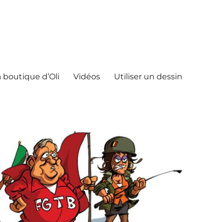
 boutique d’Oli
Vidéos
Utiliser un dessin