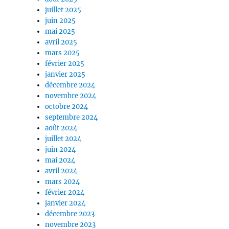
juillet 2025
juin 2025
mai 2025
avril 2025
mars 2025
février 2025
janvier 2025
décembre 2024
novembre 2024
octobre 2024
septembre 2024
août 2024
juillet 2024
juin 2024
mai 2024
avril 2024
mars 2024
février 2024
janvier 2024
décembre 2023
novembre 2023