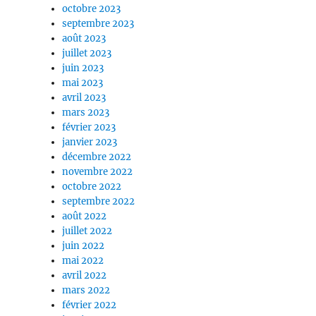
octobre 2023
septembre 2023
août 2023
juillet 2023
juin 2023
mai 2023
avril 2023
mars 2023
février 2023
janvier 2023
décembre 2022
novembre 2022
octobre 2022
septembre 2022
août 2022
juillet 2022
juin 2022
mai 2022
avril 2022
mars 2022
février 2022