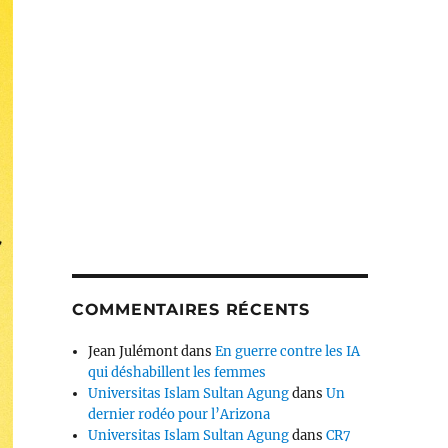
COMMENTAIRES RÉCENTS
Jean Julémont
dans
En guerre contre les IA
qui déshabillent les femmes
Universitas Islam Sultan Agung
dans
Un
dernier rodéo pour l’Arizona
Universitas Islam Sultan Agung
dans
CR7