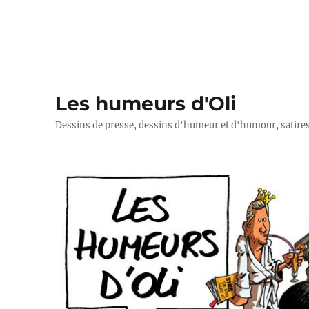
Les humeurs d'Oli
Dessins de presse, dessins d'humeur et d'humour, satires p