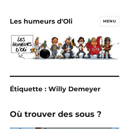
Les humeurs d'Oli
MENU
Étiquette :
Willy Demeyer
Où trouver des sous ?