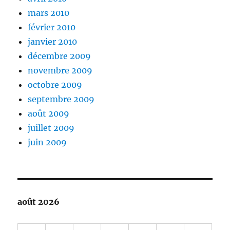
mars 2010
février 2010
janvier 2010
décembre 2009
novembre 2009
octobre 2009
septembre 2009
août 2009
juillet 2009
juin 2009
août 2026