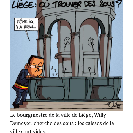
Le bourgmestre de la ville de Liège, Willy
Demeyer, cherche des sous : les caisses de la
ville sont vides…