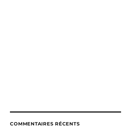
COMMENTAIRES RÉCENTS