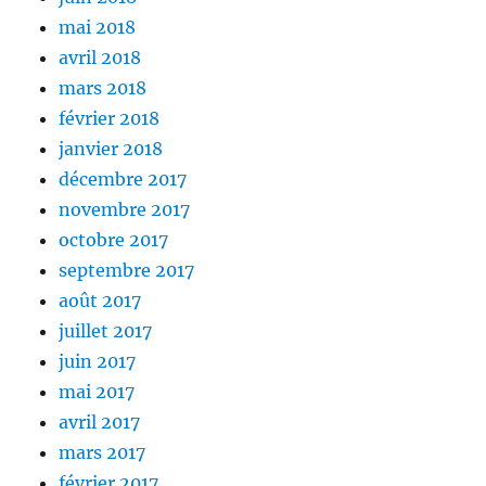
mai 2018
avril 2018
mars 2018
février 2018
janvier 2018
décembre 2017
novembre 2017
octobre 2017
septembre 2017
août 2017
juillet 2017
juin 2017
mai 2017
avril 2017
mars 2017
février 2017