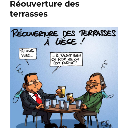
Réouverture des
!
terrasses