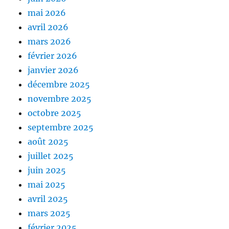
mai 2026
avril 2026
mars 2026
février 2026
janvier 2026
décembre 2025
novembre 2025
octobre 2025
septembre 2025
août 2025
juillet 2025
juin 2025
mai 2025
avril 2025
mars 2025
février 2025