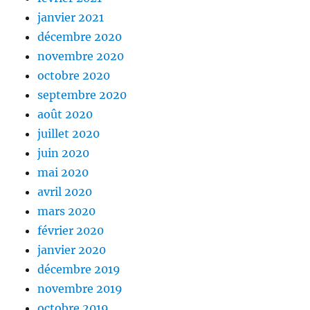
janvier 2021
décembre 2020
novembre 2020
octobre 2020
septembre 2020
août 2020
juillet 2020
juin 2020
mai 2020
avril 2020
mars 2020
février 2020
janvier 2020
décembre 2019
novembre 2019
octobre 2019