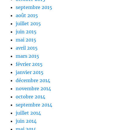
septembre 2015
août 2015
juillet 2015
juin 2015
mai 2015
avril 2015
mars 2015
février 2015
janvier 2015
décembre 2014
novembre 2014
octobre 2014
septembre 2014
juillet 2014
juin 2014
mai 2014