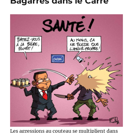
Bagarres dans le Carré
Les agressions au couteau se multiplient dans