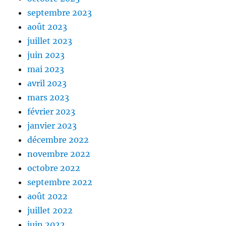
septembre 2023
août 2023
juillet 2023
juin 2023
mai 2023
avril 2023
mars 2023
février 2023
janvier 2023
décembre 2022
novembre 2022
octobre 2022
septembre 2022
août 2022
juillet 2022
juin 2022