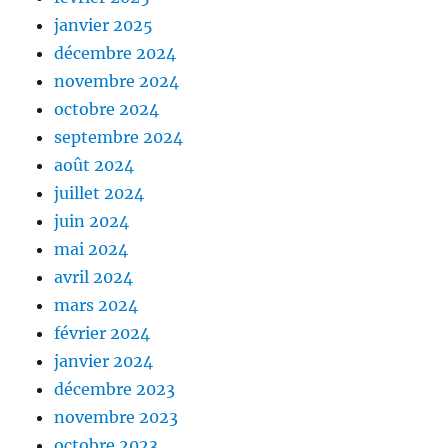
janvier 2025
décembre 2024
novembre 2024
octobre 2024
septembre 2024
août 2024
juillet 2024
juin 2024
mai 2024
avril 2024
mars 2024
février 2024
janvier 2024
décembre 2023
novembre 2023
octobre 2023