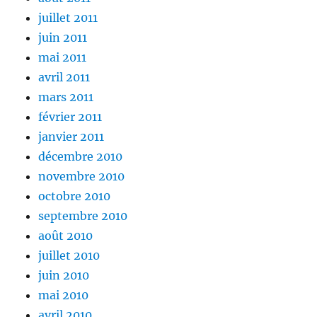
juillet 2011
juin 2011
mai 2011
avril 2011
mars 2011
février 2011
janvier 2011
décembre 2010
novembre 2010
octobre 2010
septembre 2010
août 2010
juillet 2010
juin 2010
mai 2010
avril 2010