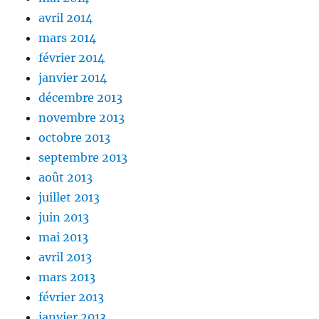
avril 2014
mars 2014
février 2014
janvier 2014
décembre 2013
novembre 2013
octobre 2013
septembre 2013
août 2013
juillet 2013
juin 2013
mai 2013
avril 2013
mars 2013
février 2013
janvier 2013