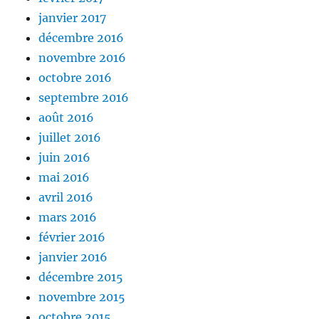
janvier 2017
décembre 2016
novembre 2016
octobre 2016
septembre 2016
août 2016
juillet 2016
juin 2016
mai 2016
avril 2016
mars 2016
février 2016
janvier 2016
décembre 2015
novembre 2015
octobre 2015