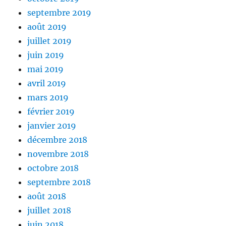
septembre 2019
août 2019
juillet 2019
juin 2019
mai 2019
avril 2019
mars 2019
février 2019
janvier 2019
décembre 2018
novembre 2018
octobre 2018
septembre 2018
août 2018
juillet 2018
juin 2018