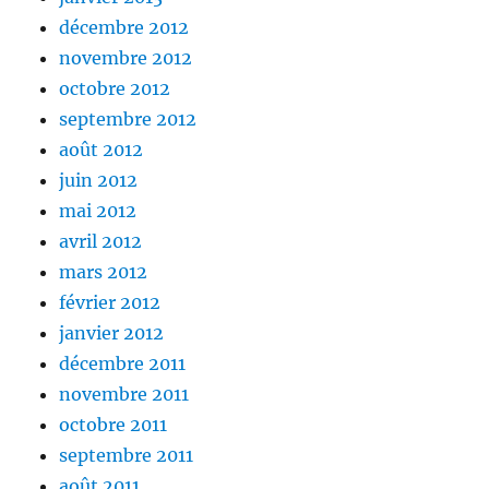
décembre 2012
novembre 2012
octobre 2012
septembre 2012
août 2012
juin 2012
mai 2012
avril 2012
mars 2012
février 2012
janvier 2012
décembre 2011
novembre 2011
octobre 2011
septembre 2011
août 2011