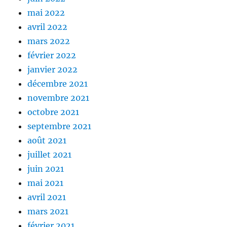
mai 2022
avril 2022
mars 2022
février 2022
janvier 2022
décembre 2021
novembre 2021
octobre 2021
septembre 2021
août 2021
juillet 2021
juin 2021
mai 2021
avril 2021
mars 2021
février 2021