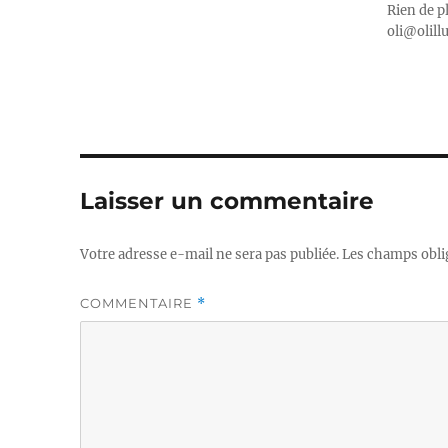
Rien de p
oli@olill
Laisser un commentaire
Votre adresse e-mail ne sera pas publiée.
Les champs obli
COMMENTAIRE
*