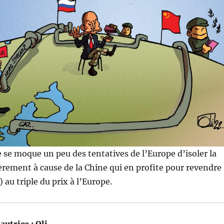
 se moque un peu des tentatives de l’Europe d’isoler la
ièrement à cause de la Chine qui en profite pour revendre
 au triple du prix à l’Europe.
autrice :
Oli