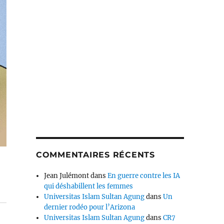
COMMENTAIRES RÉCENTS
Jean Julémont
dans
En guerre contre les IA
qui déshabillent les femmes
Universitas Islam Sultan Agung
dans
Un
dernier rodéo pour l’Arizona
Universitas Islam Sultan Agung
dans
CR7