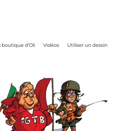
 boutique d’Oli
Vidéos
Utiliser un dessin