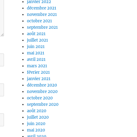
janvier 2022
décembre 2021
novembre 2021
octobre 2021
septembre 2021
août 2021
juillet 2021
juin 2021
mai 2021
avril 2021
mars 2021
février 2021
janvier 2021
décembre 2020
novembre 2020
octobre 2020
septembre 2020
août 2020
juillet 2020
juin 2020
mai 2020
avril 2020