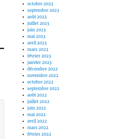
octobre 2023
septembre 2023
août 2023
juillet 2023
juin 2023
mai 2023
avril 2023
mars 2023
février 2023
janvier 2023
décembre 2022
novembre 2022
octobre 2022
septembre 2022
août 2022
juillet 2022
juin 2022
mai 2022
avril 2022
mars 2022
février 2022