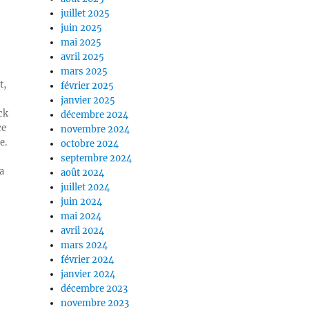
juillet 2025
juin 2025
mai 2025
avril 2025
mars 2025
t,
février 2025
janvier 2025
ck
décembre 2024
ce
novembre 2024
e.
octobre 2024
septembre 2024
a
août 2024
juillet 2024
juin 2024
mai 2024
avril 2024
mars 2024
février 2024
janvier 2024
décembre 2023
novembre 2023