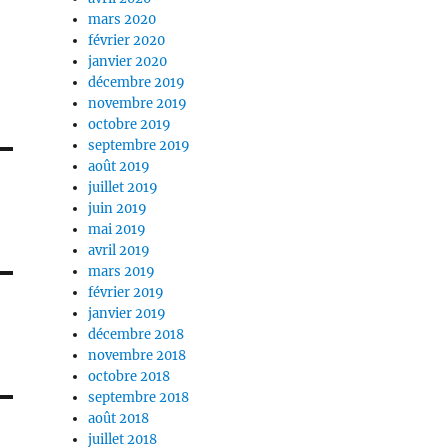
mars 2020
février 2020
janvier 2020
décembre 2019
novembre 2019
octobre 2019
septembre 2019
août 2019
juillet 2019
juin 2019
mai 2019
avril 2019
mars 2019
février 2019
janvier 2019
décembre 2018
novembre 2018
octobre 2018
septembre 2018
août 2018
juillet 2018