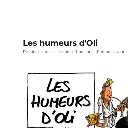
Les humeurs d'Oli
Dessins de presse, dessins d'humeur et d'humour, satires p