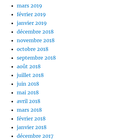
mars 2019
février 2019
janvier 2019
décembre 2018
novembre 2018
octobre 2018
septembre 2018
août 2018
juillet 2018
juin 2018
mai 2018
avril 2018
mars 2018
février 2018
janvier 2018
décembre 2017