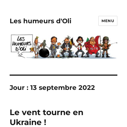
Les humeurs d'Oli
MENU
Jour :
13 septembre 2022
Le vent tourne en
Ukraine !