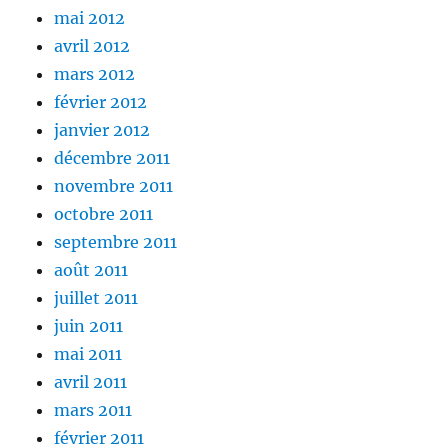
mai 2012
avril 2012
mars 2012
février 2012
janvier 2012
décembre 2011
novembre 2011
octobre 2011
septembre 2011
août 2011
juillet 2011
juin 2011
mai 2011
avril 2011
mars 2011
février 2011