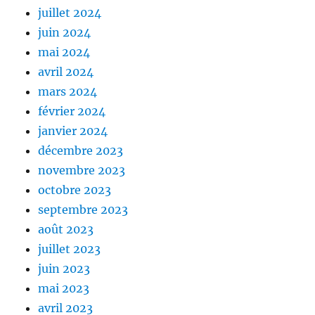
juillet 2024
juin 2024
mai 2024
avril 2024
mars 2024
février 2024
janvier 2024
décembre 2023
novembre 2023
octobre 2023
septembre 2023
août 2023
juillet 2023
juin 2023
mai 2023
avril 2023