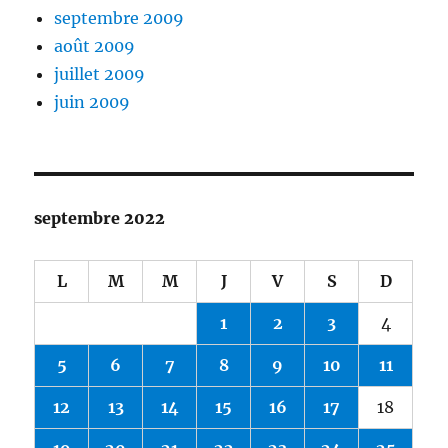
septembre 2009
août 2009
juillet 2009
juin 2009
septembre 2022
L
M
M
J
V
S
D
1
2
3
4
5
6
7
8
9
10
11
12
13
14
15
16
17
18