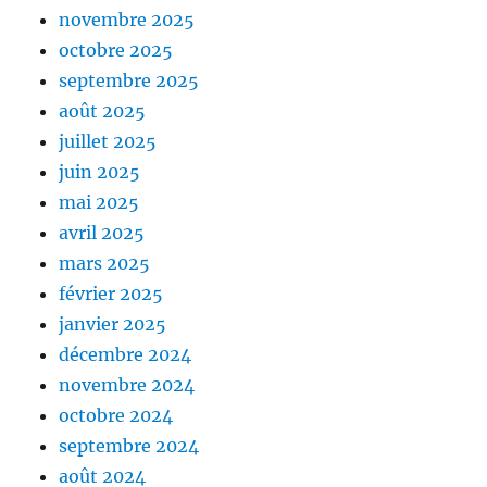
novembre 2025
octobre 2025
septembre 2025
août 2025
juillet 2025
juin 2025
mai 2025
avril 2025
mars 2025
février 2025
janvier 2025
décembre 2024
novembre 2024
octobre 2024
septembre 2024
août 2024