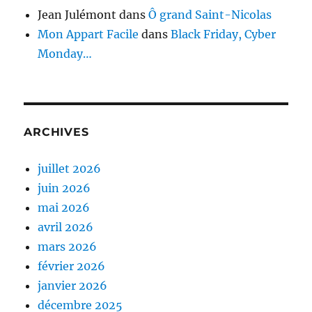
Jean Julémont
dans
Ô grand Saint-Nicolas
Mon Appart Facile
dans
Black Friday, Cyber
Monday…
ARCHIVES
juillet 2026
juin 2026
mai 2026
avril 2026
mars 2026
février 2026
janvier 2026
décembre 2025