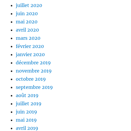
juillet 2020
juin 2020
mai 2020
avril 2020
mars 2020
février 2020
janvier 2020
décembre 2019
novembre 2019
octobre 2019
septembre 2019
août 2019
juillet 2019
juin 2019
mai 2019
avril 2019