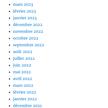
mars 2023
février 2023
janvier 2023
décembre 2022
novembre 2022
octobre 2022
septembre 2022
août 2022
juillet 2022
juin 2022
mai 2022
avril 2022
mars 2022
février 2022
janvier 2022
décembre 2021