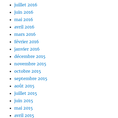
juillet 2016
juin 2016
mai 2016
avril 2016
mars 2016
février 2016
janvier 2016
décembre 2015
novembre 2015
octobre 2015
septembre 2015
août 2015
juillet 2015
juin 2015
mai 2015
avril 2015