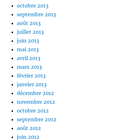
octobre 2013
septembre 2013
août 2013
juillet 2013
juin 2013
mai 2013
avril 2013
mars 2013
février 2013
janvier 2013
décembre 2012
novembre 2012
octobre 2012
septembre 2012
août 2012
juin 2012