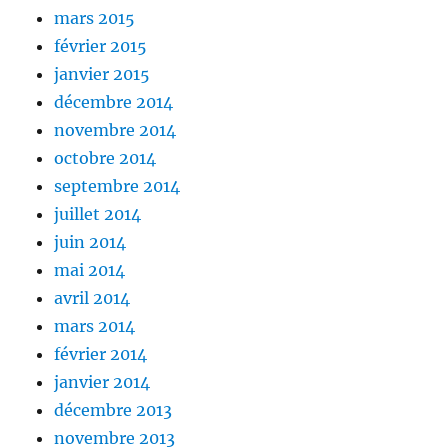
mars 2015
février 2015
janvier 2015
décembre 2014
novembre 2014
octobre 2014
septembre 2014
juillet 2014
juin 2014
mai 2014
avril 2014
mars 2014
février 2014
janvier 2014
décembre 2013
novembre 2013