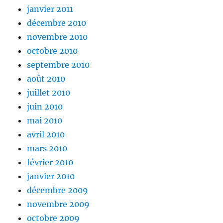
janvier 2011
décembre 2010
novembre 2010
octobre 2010
septembre 2010
août 2010
juillet 2010
juin 2010
mai 2010
avril 2010
mars 2010
février 2010
janvier 2010
décembre 2009
novembre 2009
octobre 2009