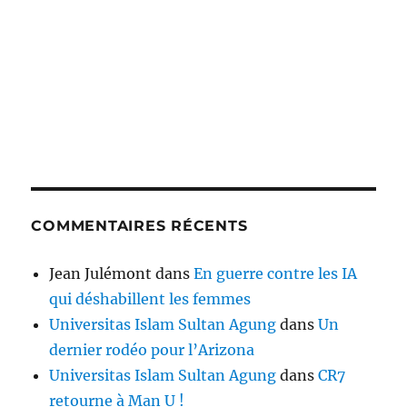
COMMENTAIRES RÉCENTS
Jean Julémont
dans
En guerre contre les IA
qui déshabillent les femmes
Universitas Islam Sultan Agung
dans
Un
dernier rodéo pour l’Arizona
Universitas Islam Sultan Agung
dans
CR7
retourne à Man U !