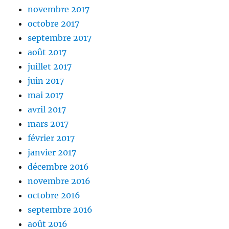
novembre 2017
octobre 2017
septembre 2017
août 2017
juillet 2017
juin 2017
mai 2017
avril 2017
mars 2017
février 2017
janvier 2017
décembre 2016
novembre 2016
octobre 2016
septembre 2016
août 2016