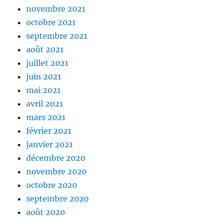
novembre 2021
octobre 2021
septembre 2021
août 2021
juillet 2021
juin 2021
mai 2021
avril 2021
mars 2021
février 2021
janvier 2021
décembre 2020
novembre 2020
octobre 2020
septembre 2020
août 2020